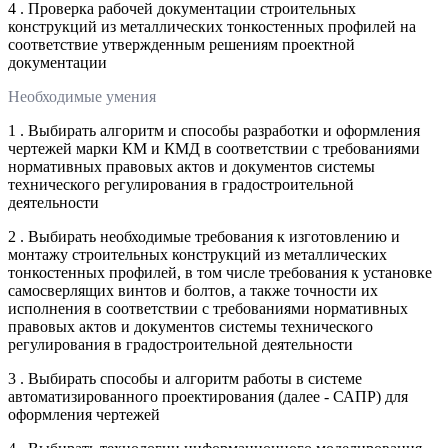
4 . Проверка рабочей документации строительных
конструкций из металлических тонкостенных профилей на
соответствие утвержденным решениям проектной
документации
Необходимые умения
1 . Выбирать алгоритм и способы разработки и оформления
чертежей марки КМ и КМД в соответствии с требованиями
нормативных правовых актов и документов системы
технического регулирования в градостроительной
деятельности
2 . Выбирать необходимые требования к изготовлению и
монтажу строительных конструкций из металлических
тонкостенных профилей, в том числе требования к установке
самосверлящих винтов и болтов, а также точности их
исполнения в соответствии с требованиями нормативных
правовых актов и документов системы технического
регулирования в градостроительной деятельности
3 . Выбирать способы и алгоритм работы в системе
автоматизированного проектирования (далее - САПР) для
оформления чертежей