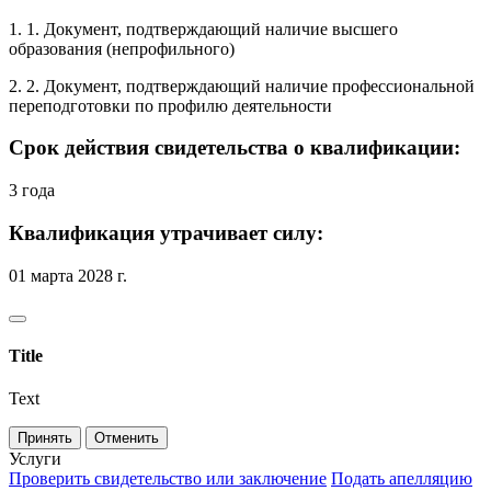
1. 1. Документ, подтверждающий наличие высшего
образования (непрофильного)
2. 2. Документ, подтверждающий наличие профессиональной
переподготовки по профилю деятельности
Срок действия свидетельства о квалификации:
3 года
Квалификация утрачивает силу:
01 марта 2028 г.
Title
Text
Принять
Отменить
Услуги
Проверить свидетельство или заключение
Подать апелляцию