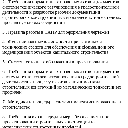
2 . Требования нормативных правовых актов и документов
системы технического регулирования в градостроительной
деятельности к разработке рабочей документации
строительных конструкций из металлических тонкостенных
профилей, узловых соединений
3 . Правила работы в САПР для оформления чертежей
4 . Функциональные возможности программных и
технических средств для обеспечения информационного
моделирования объектов капитального строительства
5 . Система условных обозначений в проектировании
6 . Требования нормативных правовых актов и документов
системы технического регулирования в градостроительной
деятельности к процессу изготовления и монтажа
строительных конструкций из металлических тонкостенных
профилей
7 . Методики и процедуры системы менеджмента качества в
строительстве
8 . Требования охраны труда и меры безопасности при
проектировании строительных конструкций из
металлических тонкостенных профилей