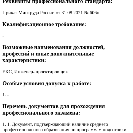
Реквизиты профессионального стандарта:
Приказ Минтруда России от 31.08.2021 № 606н
Квалификационное требование:
-
Возможные наименования должностей,
профессий и иные дополнительные
характеристики:
ЕКС, Инженер- проектировщик
Особые условия допуска к работе:
1. -
Перечень документов для прохождения
профессионального экзамена:
1. 1. Документ, подтверждающий наличие среднего
профессионального образования по программам подготовки