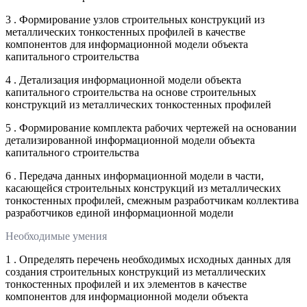
3 . Формирование узлов строительных конструкций из
металлических тонкостенных профилей в качестве
компонентов для информационной модели объекта
капитального строительства
4 . Детализация информационной модели объекта
капитального строительства на основе строительных
конструкций из металлических тонкостенных профилей
5 . Формирование комплекта рабочих чертежей на основании
детализированной информационной модели объекта
капитального строительства
6 . Передача данных информационной модели в части,
касающейся строительных конструкций из металлических
тонкостенных профилей, смежным разработчикам коллектива
разработчиков единой информационной модели
Необходимые умения
1 . Определять перечень необходимых исходных данных для
создания строительных конструкций из металлических
тонкостенных профилей и их элементов в качестве
компонентов для информационной модели объекта