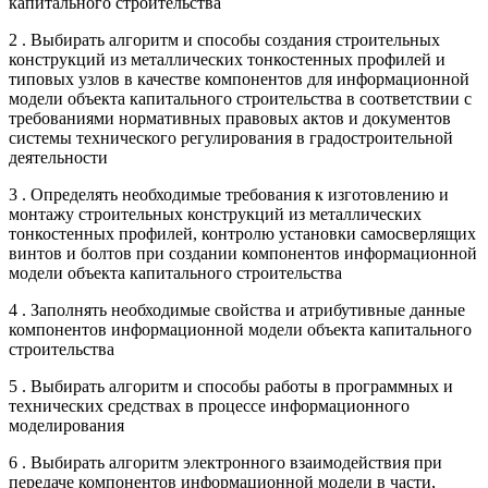
капитального строительства
2 . Выбирать алгоритм и способы создания строительных
конструкций из металлических тонкостенных профилей и
типовых узлов в качестве компонентов для информационной
модели объекта капитального строительства в соответствии с
требованиями нормативных правовых актов и документов
системы технического регулирования в градостроительной
деятельности
3 . Определять необходимые требования к изготовлению и
монтажу строительных конструкций из металлических
тонкостенных профилей, контролю установки самосверлящих
винтов и болтов при создании компонентов информационной
модели объекта капитального строительства
4 . Заполнять необходимые свойства и атрибутивные данные
компонентов информационной модели объекта капитального
строительства
5 . Выбирать алгоритм и способы работы в программных и
технических средствах в процессе информационного
моделирования
6 . Выбирать алгоритм электронного взаимодействия при
передаче компонентов информационной модели в части,