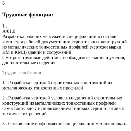
6
Трудовые функции:
1 .
A/01.6
Разработка рабочих чертежей и спецификаций в составе
комплекта рабочей документации строительных конструкций
из металлических тонкостенных профилей (чертежи марки
КМ и КМД) зданий и сооружений
Смотреть трудовые действия, необходимые знания и умения,
дополнительные сведения
Трудовые действия
1 . Разработка чертежей строительных конструкций из
металлических тонкостенных профилей
2 . Разработка чертежей узловых соединений строительных
конструкций из металлических тонкостенных профилей
самостоятельно с использованием типовых серий и готовых
технических решений
3 . Составление и оформление спецификации металлопроката