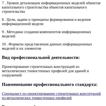
7 . Уровни детализации информационных моделей объектов
капитального строительства объектов капитального
строительства
8 . Цели, задачи и принципы формирования и ведения
информационной модели
9 . Методики создания компонентов информационных
моделей
10 . Форматы представления данных информационных
моделей и их элементов
Вид профессиональной деятельности:
Проектирование строительных конструкций из
металлических тонкостенных профилей для зданий и
сооружений
Наименование профессионального стандарта:
Специалист по проектированию строительных конструкций
из металлических тонкостенных профилей