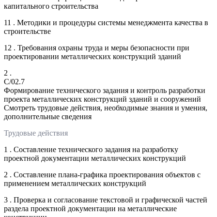
капитального строительства
11 . Методики и процедуры системы менеджмента качества в
строительстве
12 . Требования охраны труда и меры безопасности при
проектировании металлических конструкций зданий
2 .
C/02.7
Формирование технического задания и контроль разработки
проекта металлических конструкций зданий и сооружений
Смотреть трудовые действия, необходимые знания и умения,
дополнительные сведения
Трудовые действия
1 . Составление технического задания на разработку
проектной документации металлических конструкций
2 . Составление плана-графика проектирования объектов с
применением металлических конструкций
3 . Проверка и согласование текстовой и графической частей
раздела проектной документации на металлические