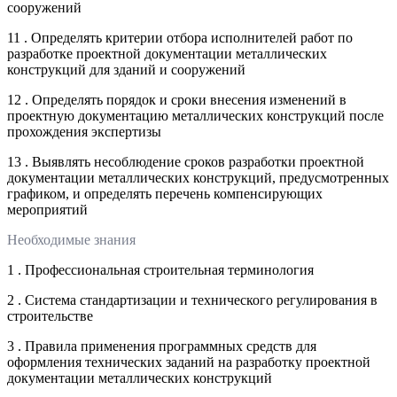
сооружений
11 . Определять критерии отбора исполнителей работ по
разработке проектной документации металлических
конструкций для зданий и сооружений
12 . Определять порядок и сроки внесения изменений в
проектную документацию металлических конструкций после
прохождения экспертизы
13 . Выявлять несоблюдение сроков разработки проектной
документации металлических конструкций, предусмотренных
графиком, и определять перечень компенсирующих
мероприятий
Необходимые знания
1 . Профессиональная строительная терминология
2 . Система стандартизации и технического регулирования в
строительстве
3 . Правила применения программных средств для
оформления технических заданий на разработку проектной
документации металлических конструкций