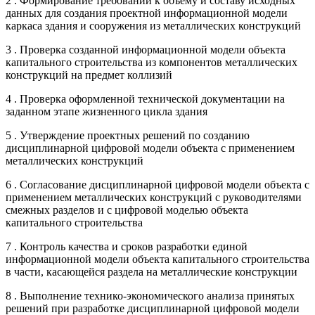
2 . Формирование требований к объему и составу исходных
данных для создания проектной информационной модели
каркаса здания и сооружения из металлических конструкций
3 . Проверка созданной информационной модели объекта
капитального строительства из компонентов металлических
конструкций на предмет коллизий
4 . Проверка оформленной технической документации на
заданном этапе жизненного цикла здания
5 . Утверждение проектных решений по созданию
дисциплинарной цифровой модели объекта с применением
металлических конструкций
6 . Согласование дисциплинарной цифровой модели объекта с
применением металлических конструкций с руководителями
смежных разделов и с цифровой моделью объекта
капитального строительства
7 . Контроль качества и сроков разработки единой
информационной модели объекта капитального строительства
в части, касающейся раздела на металлические конструкции
8 . Выполнение технико-экономического анализа принятых
решений при разработке дисциплинарной цифровой модели