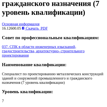
гражданского назначения (7
уровень квалификации)
Основная информация
16.12600.05
Скачать
PDF
Совет по профессиональным квалификациям:
037. СПК в области инженерных изысканий,
градостроительства, архитектурно- строительного
проектирования
Наименование квалификации:
Специалист по проектированию металлических конструкций
зданий и сооружений промышленного и гражданского
назначения (7 уровень квалификации)
Уровень квалификации:
7