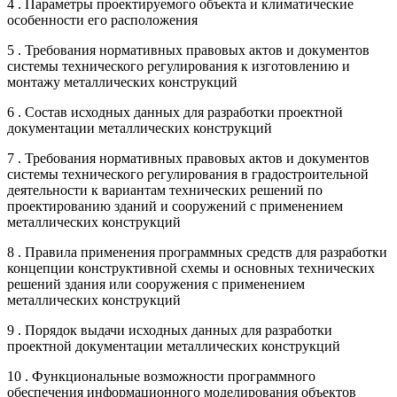
4 . Параметры проектируемого объекта и климатические
особенности его расположения
5 . Требования нормативных правовых актов и документов
системы технического регулирования к изготовлению и
монтажу металлических конструкций
6 . Состав исходных данных для разработки проектной
документации металлических конструкций
7 . Требования нормативных правовых актов и документов
системы технического регулирования в градостроительной
деятельности к вариантам технических решений по
проектированию зданий и сооружений с применением
металлических конструкций
8 . Правила применения программных средств для разработки
концепции конструктивной схемы и основных технических
решений здания или сооружения с применением
металлических конструкций
9 . Порядок выдачи исходных данных для разработки
проектной документации металлических конструкций
10 . Функциональные возможности программного
обеспечения информационного моделирования объектов