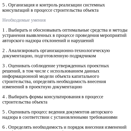
5 . Организация и контроль реализации системных
консультаций в процессе строительства объекта
Необходимые умения
1 . Выбирать и обосновывать оптимальные средства и методы
устранения выявленных в процессе проведения мероприятий
авторского надзора отклонений и нарушений
2 . Анализировать организационно-технологическую
документацию, подготовленную подрядчиком
3 . Оценивать соблюдение утвержденных проектных
решений, в том числе с использованием данных
информационной модели объекта капитального
строительства, определять необходимость внесения
изменений в проектную документацию
4 . Выбирать формы консультирования в процессе
строительства объекта
5 . Оценивать процесс ведения документов авторского
надзора в соответствии с установленными требованиями
6 . Определять необходимость и порядок внесения изменений