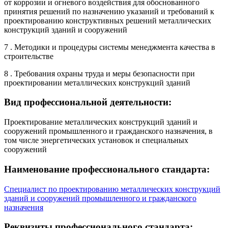
от коррозии и огневого воздействия для обоснованного
принятия решений по назначению указаний и требований к
проектированию конструктивных решений металлических
конструкций зданий и сооружений
7 . Методики и процедуры системы менеджмента качества в
строительстве
8 . Требования охраны труда и меры безопасности при
проектировании металлических конструкций зданий
Вид профессиональной деятельности:
Проектирование металлических конструкций зданий и
сооружений промышленного и гражданского назначения, в
том числе энергетических установок и специальных
сооружений
Наименование профессионального стандарта:
Специалист по проектированию металлических конструкций
зданий и сооружений промышленного и гражданского
назначения
Реквизиты профессионального стандарта: