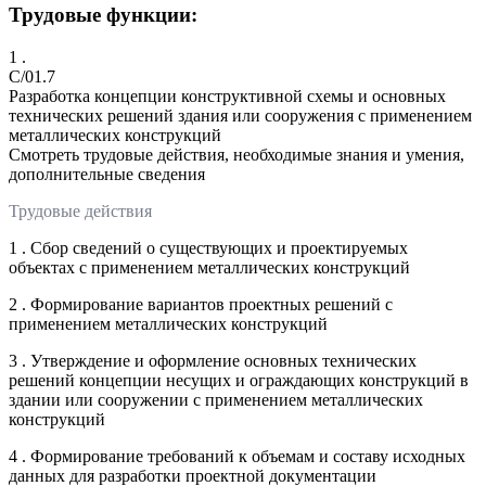
Трудовые функции:
1 .
C/01.7
Разработка концепции конструктивной схемы и основных
технических решений здания или сооружения с применением
металлических конструкций
Смотреть трудовые действия, необходимые знания и умения,
дополнительные сведения
Трудовые действия
1 . Сбор сведений о существующих и проектируемых
объектах с применением металлических конструкций
2 . Формирование вариантов проектных решений с
применением металлических конструкций
3 . Утверждение и оформление основных технических
решений концепции несущих и ограждающих конструкций в
здании или сооружении с применением металлических
конструкций
4 . Формирование требований к объемам и составу исходных
данных для разработки проектной документации