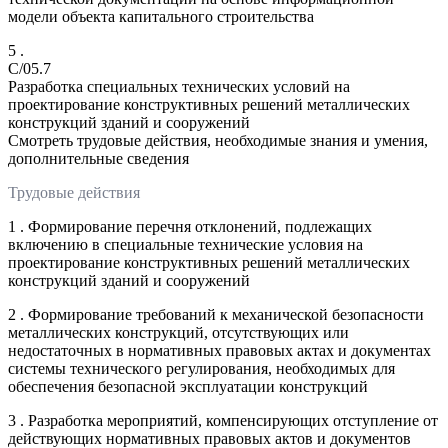
модели объекта капитального строительства
5 .
C/05.7
Разработка специальных технических условий на
проектирование конструктивных решений металлических
конструкций зданий и сооружений
Смотреть трудовые действия, необходимые знания и умения,
дополнительные сведения
Трудовые действия
1 . Формирование перечня отклонений, подлежащих
включению в специальные технические условия на
проектирование конструктивных решений металлических
конструкций зданий и сооружений
2 . Формирование требований к механической безопасности
металлических конструкций, отсутствующих или
недостаточных в нормативных правовых актах и документах
системы технического регулирования, необходимых для
обеспечения безопасной эксплуатации конструкций
3 . Разработка мероприятий, компенсирующих отступление от
действующих нормативных правовых актов и документов