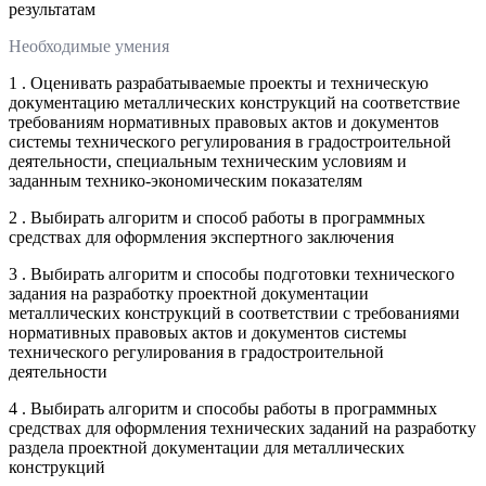
результатам
Необходимые умения
1 . Оценивать разрабатываемые проекты и техническую
документацию металлических конструкций на соответствие
требованиям нормативных правовых актов и документов
системы технического регулирования в градостроительной
деятельности, специальным техническим условиям и
заданным технико-экономическим показателям
2 . Выбирать алгоритм и способ работы в программных
средствах для оформления экспертного заключения
3 . Выбирать алгоритм и способы подготовки технического
задания на разработку проектной документации
металлических конструкций в соответствии с требованиями
нормативных правовых актов и документов системы
технического регулирования в градостроительной
деятельности
4 . Выбирать алгоритм и способы работы в программных
средствах для оформления технических заданий на разработку
раздела проектной документации для металлических
конструкций