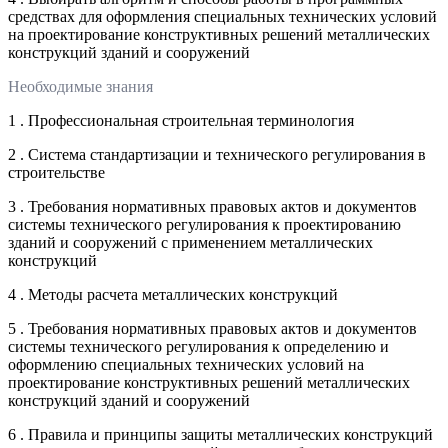
средствах для оформления специальных технических условий
на проектирование конструктивных решений металлических
конструкций зданий и сооружений
Необходимые знания
1 . Профессиональная строительная терминология
2 . Система стандартизации и технического регулирования в
строительстве
3 . Требования нормативных правовых актов и документов
системы технического регулирования к проектированию
зданий и сооружений с применением металлических
конструкций
4 . Методы расчета металлических конструкций
5 . Требования нормативных правовых актов и документов
системы технического регулирования к определению и
оформлению специальных технических условий на
проектирование конструктивных решений металлических
конструкций зданий и сооружений
6 . Правила и принципы защиты металлических конструкций