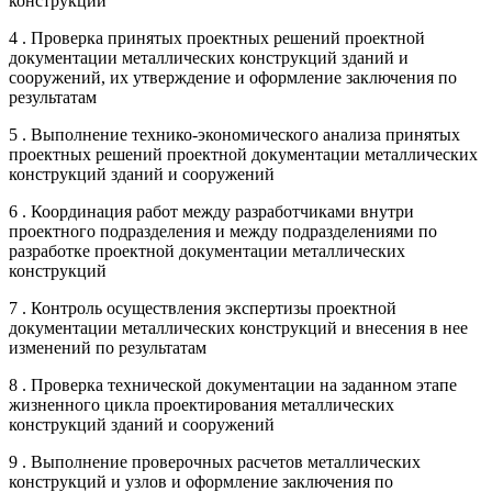
конструкции
4 . Проверка принятых проектных решений проектной
документации металлических конструкций зданий и
сооружений, их утверждение и оформление заключения по
результатам
5 . Выполнение технико-экономического анализа принятых
проектных решений проектной документации металлических
конструкций зданий и сооружений
6 . Координация работ между разработчиками внутри
проектного подразделения и между подразделениями по
разработке проектной документации металлических
конструкций
7 . Контроль осуществления экспертизы проектной
документации металлических конструкций и внесения в нее
изменений по результатам
8 . Проверка технической документации на заданном этапе
жизненного цикла проектирования металлических
конструкций зданий и сооружений
9 . Выполнение проверочных расчетов металлических
конструкций и узлов и оформление заключения по