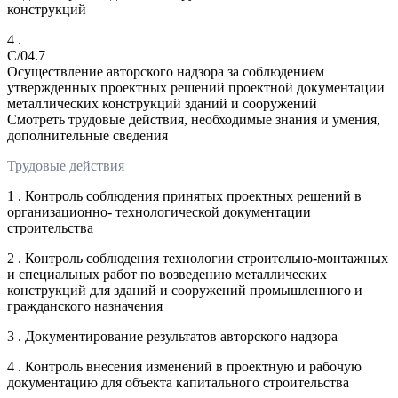
конструкций
4 .
C/04.7
Осуществление авторского надзора за соблюдением
утвержденных проектных решений проектной документации
металлических конструкций зданий и сооружений
Смотреть трудовые действия, необходимые знания и умения,
дополнительные сведения
Трудовые действия
1 . Контроль соблюдения принятых проектных решений в
организационно- технологической документации
строительства
2 . Контроль соблюдения технологии строительно-монтажных
и специальных работ по возведению металлических
конструкций для зданий и сооружений промышленного и
гражданского назначения
3 . Документирование результатов авторского надзора
4 . Контроль внесения изменений в проектную и рабочую
документацию для объекта капитального строительства