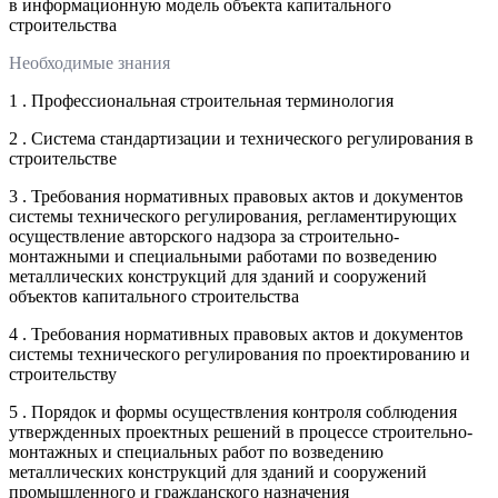
в информационную модель объекта капитального
строительства
Необходимые знания
1 . Профессиональная строительная терминология
2 . Система стандартизации и технического регулирования в
строительстве
3 . Требования нормативных правовых актов и документов
системы технического регулирования, регламентирующих
осуществление авторского надзора за строительно-
монтажными и специальными работами по возведению
металлических конструкций для зданий и сооружений
объектов капитального строительства
4 . Требования нормативных правовых актов и документов
системы технического регулирования по проектированию и
строительству
5 . Порядок и формы осуществления контроля соблюдения
утвержденных проектных решений в процессе строительно-
монтажных и специальных работ по возведению
металлических конструкций для зданий и сооружений
промышленного и гражданского назначения