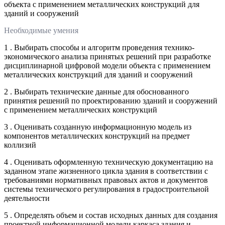
объекта с применением металлических конструкций для
зданий и сооружений
Необходимые умения
1 . Выбирать способы и алгоритм проведения технико-
экономического анализа принятых решений при разработке
дисциплинарной цифровой модели объекта с применением
металлических конструкций для зданий и сооружений
2 . Выбирать технические данные для обоснованного
принятия решений по проектированию зданий и сооружений
с применением металлических конструкций
3 . Оценивать созданную информационную модель из
компонентов металлических конструкций на предмет
коллизий
4 . Оценивать оформленную техническую документацию на
заданном этапе жизненного цикла здания в соответствии с
требованиями нормативных правовых актов и документов
системы технического регулирования в градостроительной
деятельности
5 . Определять объем и состав исходных данных для создания
проектной информационной модели каркаса здания и