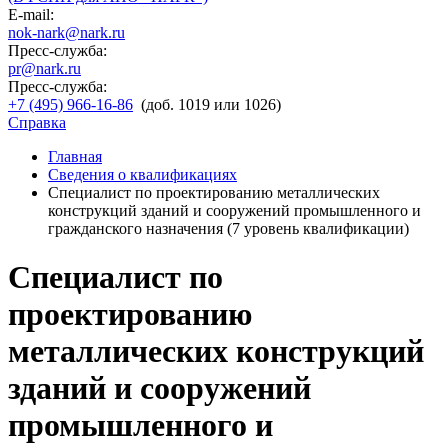
E-mail:
nok-nark@nark.ru
Пресс-служба:
pr@nark.ru
Пресс-служба:
+7 (495) 966-16-86
(доб. 1019 или 1026)
Справка
Главная
Сведения о квалификациях
Специалист по проектированию металлических
конструкций зданий и сооружений промышленного и
гражданского назначения (7 уровень квалификации)
Специалист по
проектированию
металлических конструкций
зданий и сооружений
промышленного и