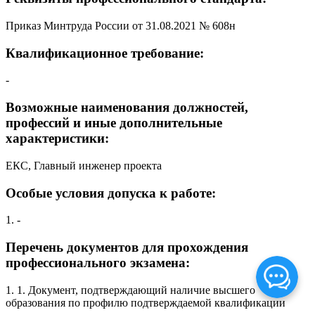
Приказ Минтруда России от 31.08.2021 № 608н
Квалификационное требование:
-
Возможные наименования должностей,
профессий и иные дополнительные
характеристики:
ЕКС, Главный инженер проекта
Особые условия допуска к работе:
1. -
Перечень документов для прохождения
профессионального экзамена:
1. 1. Документ, подтверждающий наличие высшего
образования по профилю подтверждаемой квалификации