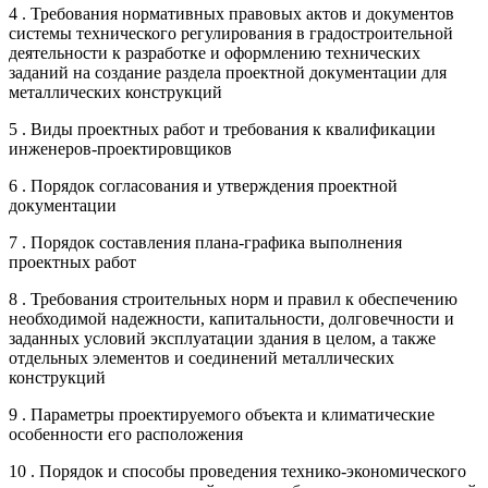
4 . Требования нормативных правовых актов и документов
системы технического регулирования в градостроительной
деятельности к разработке и оформлению технических
заданий на создание раздела проектной документации для
металлических конструкций
5 . Виды проектных работ и требования к квалификации
инженеров-проектировщиков
6 . Порядок согласования и утверждения проектной
документации
7 . Порядок составления плана-графика выполнения
проектных работ
8 . Требования строительных норм и правил к обеспечению
необходимой надежности, капитальности, долговечности и
заданных условий эксплуатации здания в целом, а также
отдельных элементов и соединений металлических
конструкций
9 . Параметры проектируемого объекта и климатические
особенности его расположения
10 . Порядок и способы проведения технико-экономического