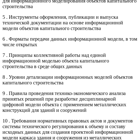
для информационного моделирования объектов капитального
строительства
5 . Инструменты оформления, публикации и выпуска
технической документации на основе информационной
модели объектов капитального строительства
6 . Форматы передачи данных информационной модели, в том
числе открытых
7 . Принципы коллективной работы над единой
информационной моделью объекта капитального
строительства в среде общих данных
8 . Уровни детализации информационных моделей объектов
капитального строительства
9 . Правила проведения технико-экономического анализа
принятых решений при разработке дисциплинарной
цифровой модели объекта с применением металлических
конструкций для зданий и сооружений
10 . Требования нормативных правовых актов и документов
системы технического регулирования к объему и составу
исходных данных для создания проектной информационной
модели каркаса здания и сооружения из металлических