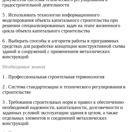
градостроительной деятельности
5 . Использовать технологии информационного
моделирования объекта капитального строительства при
решении специализированных задач на этапе жизненного
цикла объекта капитального строительства
6 . Выбирать способы и алгоритм работы в программных
средствах для разработки концепции конструктивной схемы
зданий и сооружений с применением металлических
конструкций
Необходимые знания
1 . Профессиональная строительная терминология
2 . Система стандартизации и технического регулирования в
строительстве
3 . Требования строительных норм и правил к обеспечению
необходимой надежности, капитальности, долговечности и
заданных условий эксплуатации здания в целом, а также
отдельных элементов и соединений металлических
конструкций