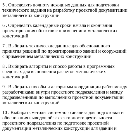
5 . Определять полноту исходных данных для подготовки
технического задания на разработку проектной документации
металлических конструкций
6 . Определять календарные сроки начала и окончания
проектирования объектов с применением металлических
конструкций
7 . Выбирать технические данные для обоснованного
принятия решений по проектированию зданий и сооружений
с применением металлических конструкций
8 . Выбирать алгоритм и способ работы в программных
средствах для выполнения расчетов металлических
конструкций
9 . Выбирать способы и алгоритмы координации работ между
разработчиками внутри проектного подразделения и между
подразделениями по выполнению проектной документации
металлических конструкций
10 . Выбирать методы системного анализа для подготовки и
обоснования выводов об эффективности деятельности
проектного подразделения по подготовке проектной
документации металлических конструкций для зданий и