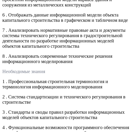
сооружения из металлических конструкций
6 . Отображать данные информационной модели объекта
капитального строительства в графическом и табличном виде
7 . Анализировать нормативные правовые акта и документы
системы технического регулирования в градостроительной
деятельности по разработке информационных моделей
объектов капитального строительства
8 . Анализировать современные технические решения
информационного моделирования
Необходимые знания
1 . Профессиональная строительная терминология и
терминология информационного моделирования
2 . Система стандартизации и технического регулирования в
строительстве
3 . Стандарты и своды правил разработки информационных
моделей объектов капитального строительства
4 . Функциональные возможности программного обеспечения