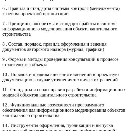
6 . Правила и стандарты системы контроля (менеджмента)
качества проектной организации
7 . Принципы, алгоритмы и стандарты работы в системе
информационного моделирования объекта капитального
строительства
8 . Состав, порядок, правила оформления и ведения
документов авторского надзора (журнал, графики)
9 . Формы и методы проведения консультаций в процессе
строительства объекта
10 . Порядок и правила внесения изменений в проектную
документацию в случае уточнения технических решений
11 . Стандарты и своды правил разработки информационных
моделей объектов капитального строительства
12 . Функциональные возможности программного
обеспечения для информационного моделирования объектов
капитального строительства
13 . Инструменты оформления, публикации и выпуска
технической документации на основе информационной