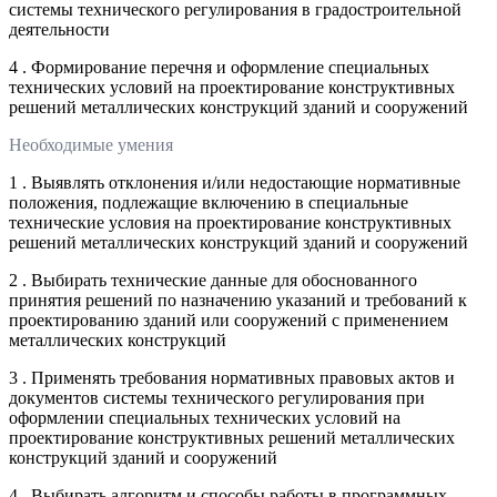
системы технического регулирования в градостроительной
деятельности
4 . Формирование перечня и оформление специальных
технических условий на проектирование конструктивных
решений металлических конструкций зданий и сооружений
Необходимые умения
1 . Выявлять отклонения и/или недостающие нормативные
положения, подлежащие включению в специальные
технические условия на проектирование конструктивных
решений металлических конструкций зданий и сооружений
2 . Выбирать технические данные для обоснованного
принятия решений по назначению указаний и требований к
проектированию зданий или сооружений с применением
металлических конструкций
3 . Применять требования нормативных правовых актов и
документов системы технического регулирования при
оформлении специальных технических условий на
проектирование конструктивных решений металлических
конструкций зданий и сооружений
4 . Выбирать алгоритм и способы работы в программных