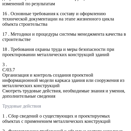
изменений по результатам
16 . Основные требования к составу и оформлению
технической документации на этапе жизненного цикла
объекта строительства
17 . Методики и процедуры системы менеджмента качества в
строительстве
18 . Требования охраны труда и меры безопасности при
проектировании металлических конструкций зданий
3 .
C/03.7
Организация и контроль создания проектной
информационной модели каркаса здания или сооружения из
металлических конструкций
Смотреть трудовые действия, необходимые знания и умения,
дополнительные сведения
Трудовые действия
1 . Сбор сведений о существующих и проектируемых
объектах с применением металлических конструкций