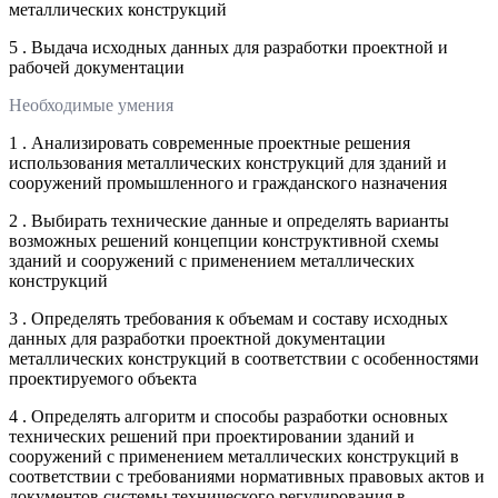
металлических конструкций
5 . Выдача исходных данных для разработки проектной и
рабочей документации
Необходимые умения
1 . Анализировать современные проектные решения
использования металлических конструкций для зданий и
сооружений промышленного и гражданского назначения
2 . Выбирать технические данные и определять варианты
возможных решений концепции конструктивной схемы
зданий и сооружений с применением металлических
конструкций
3 . Определять требования к объемам и составу исходных
данных для разработки проектной документации
металлических конструкций в соответствии с особенностями
проектируемого объекта
4 . Определять алгоритм и способы разработки основных
технических решений при проектировании зданий и
сооружений с применением металлических конструкций в
соответствии с требованиями нормативных правовых актов и
документов системы технического регулирования в