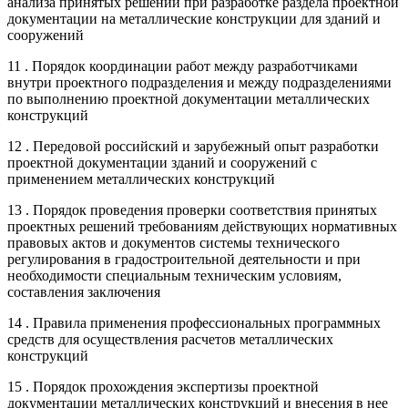
анализа принятых решений при разработке раздела проектной
документации на металлические конструкции для зданий и
сооружений
11 . Порядок координации работ между разработчиками
внутри проектного подразделения и между подразделениями
по выполнению проектной документации металлических
конструкций
12 . Передовой российский и зарубежный опыт разработки
проектной документации зданий и сооружений с
применением металлических конструкций
13 . Порядок проведения проверки соответствия принятых
проектных решений требованиям действующих нормативных
правовых актов и документов системы технического
регулирования в градостроительной деятельности и при
необходимости специальным техническим условиям,
составления заключения
14 . Правила применения профессиональных программных
средств для осуществления расчетов металлических
конструкций
15 . Порядок прохождения экспертизы проектной
документации металлических конструкций и внесения в нее