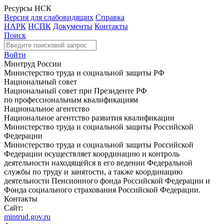
Ресурсы НСК
Версия для слабовидящих
Справка
НАРК
НСПК
Документы
Контакты
Поиск
Войти
Минтруд России
Министерство труда и социальной защиты РФ
Национальный совет
Национальный совет при Президенте РФ
по профессиональным квалификациям
Национальное агентство
Национальное агентство развития квалификации
Министерство труда и социальной защиты Российской
Федерации
Министерство труда и социальной защиты Российской
Федерации осуществляет координацию и контроль
деятельности находящейся в его ведении Федеральной
службы по труду и занятости, а также координацию
деятельности Пенсионного фонда Российской Федерации и
Фонда социального страхования Российской Федерации.
Контакты
Сайт:
mintrud.gov.ru