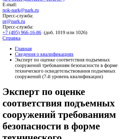
E-mail:
nok-nark@nark.ru
Пресс-служба:
pr@nark.ru
Пресс-служба:
+7 (495) 966-16-86
(доб. 1019 или 1026)
Справка
Главная
Сведения о квалификациях
Эксперт по оценке соответствия подъемных
сооружений требованиям безопасности в форме
технического освидетельствования подъемных
сооружений (7-й уровень квалификации)
Эксперт по оценке
соответствия подъемных
сооружений требованиям
безопасности в форме
технического