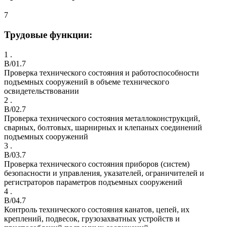
7
Трудовые функции:
1 .
B/01.7
Проверка технического состояния и работоспособности
подъемных сооружений в объеме технического
освидетельствовании
2 .
B/02.7
Проверка технического состояния металлоконструкций,
сварных, болтовых, шарнирных и клепаных соединений
подъемных сооружений
3 .
B/03.7
Проверка технического состояния приборов (систем)
безопасности и управления, указателей, ограничителей и
регистраторов параметров подъемных сооружений
4 .
B/04.7
Контроль технического состояния канатов, цепей, их
креплений, подвесок, грузозахватных устройств и