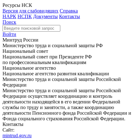
Ресурсы НСК
Версия для слабовидящих
Справка
НАРК
НСПК
Документы
Контакты
Поиск
Войти
Минтруд России
Министерство труда и социальной защиты РФ
Национальный совет
Национальный совет при Президенте РФ
по профессиональным квалификациям
Национальное агентство
Национальное агентство развития квалификации
Министерство труда и социальной защиты Российской
Федерации
Министерство труда и социальной защиты Российской
Федерации осуществляет координацию и контроль
деятельности находящейся в его ведении Федеральной
службы по труду и занятости, а также координацию
деятельности Пенсионного фонда Российской Федерации и
Фонда социального страхования Российской Федерации.
Контакты
Сайт:
mintrud.gov.ru