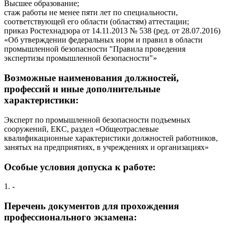
Высшее образование;
стаж работы не менее пяти лет по специальности,
соответствующей его области (областям) аттестации;
приказ Ростехнадзора от 14.11.2013 № 538 (ред. от 28.07.2016)
«Об утверждении федеральных норм и правил в области
промышленной безопасности "Правила проведения
экспертизы промышленной безопасности"»
Возможные наименования должностей,
профессий и иные дополнительные
характеристики:
Эксперт по промышленной безопасности подъемных
сооружений, ЕКС, раздел «Общеотраслевые
квалификационные характеристики должностей работников,
занятых на предприятиях, в учреждениях и организациях»
Особые условия допуска к работе:
1. -
Перечень документов для прохождения
профессионального экзамена: