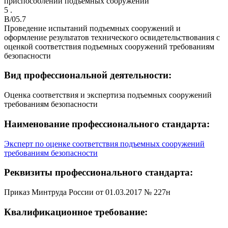
приспособлений подъемных сооружений
5 .
B/05.7
Проведение испытаний подъемных сооружений и
оформление результатов технического освидетельствования с
оценкой соответствия подъемных сооружений требованиям
безопасности
Вид профессиональной деятельности:
Оценка соответствия и экспертиза подъемных сооружений
требованиям безопасности
Наименование профессионального стандарта:
Эксперт по оценке соответствия подъемных сооружений
требованиям безопасности
Реквизиты профессионального стандарта:
Приказ Минтруда России от 01.03.2017 № 227н
Квалификационное требование: