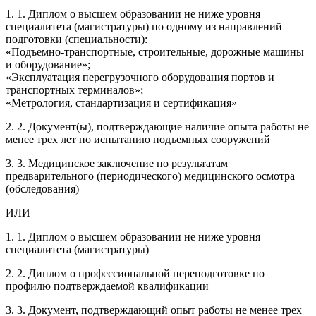
1. 1. Диплом о высшем образовании не ниже уровня
специалитета (магистратуры) по одному из направлений
подготовки (специальности):
«Подъемно-транспортные, строительные, дорожные машины
и оборудование»;
«Эксплуатация перегрузочного оборудования портов и
транспортных терминалов»;
«Метрология, стандартизация и сертификация»
2. 2. Документ(ы), подтверждающие наличие опыта работы не
менее трех лет по испытанию подъемных сооружений
3. 3. Медицинское заключение по результатам
предварительного (периодического) медицинского осмотра
(обследования)
ИЛИ
1. 1. Диплом о высшем образовании не ниже уровня
специалитета (магистратуры)
2. 2. Диплом о профессиональной переподготовке по
профилю подтверждаемой квалификации
3. 3. Документ, подтверждающий опыт работы не менее трех