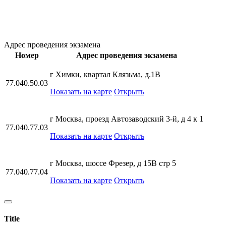
Адрес проведения экзамена
Номер
Адрес проведения экзамена
г Химки, квартал Клязьма, д.1В
77.040.50.03
Показать на карте
Открыть
г Москва, проезд Автозаводский 3-й, д 4 к 1
77.040.77.03
Показать на карте
Открыть
г Москва, шоссе Фрезер, д 15В стр 5
77.040.77.04
Показать на карте
Открыть
Title