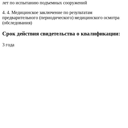
лет по испытанию подъемных сооружений
4. 4. Медицинское заключение по результатам
предварительного (периодического) медицинского осмотра
(обследования)
Срок действия свидетельства о квалификации:
3 года