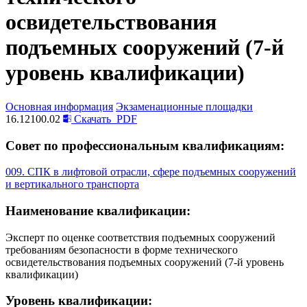
освидетельствования
подъемных сооружений (7-й
уровень квалификации)
Основная информация
Экзаменационные площадки
16.12100.02
Скачать
PDF
Совет по профессиональным квалификациям:
009. СПК в лифтовой отрасли, сфере подъемных сооружений
и вертикального транспорта
Наименование квалификации:
Эксперт по оценке соответствия подъемных сооружений
требованиям безопасности в форме технического
освидетельствования подъемных сооружений (7-й уровень
квалификации)
Уровень квалификации: