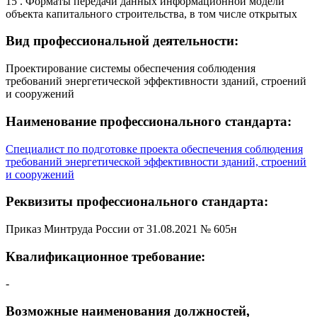
15 . Форматы передачи данных информационной модели
объекта капитального строительства, в том числе открытых
Вид профессиональной деятельности:
Проектирование системы обеспечения соблюдения
требований энергетической эффективности зданий, строений
и сооружений
Наименование профессионального стандарта:
Специалист по подготовке проекта обеспечения соблюдения
требований энергетической эффективности зданий, строений
и сооружений
Реквизиты профессионального стандарта:
Приказ Минтруда России от 31.08.2021 № 605н
Квалификационное требование:
-
Возможные наименования должностей,