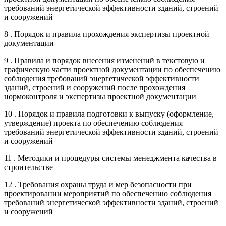
требований энергетической эффективности зданий, строений
и сооружений
8 . Порядок и правила прохождения экспертизы проектной
документации
9 . Правила и порядок внесения изменений в текстовую и
графическую части проектной документации по обеспечению
соблюдения требований энергетической эффективности
зданий, строений и сооружений после прохождения
нормоконтроля и экспертизы проектной документации
10 . Порядок и правила подготовки к выпуску (оформление,
утверждение) проекта по обеспечению соблюдения
требований энергетической эффективности зданий, строений
и сооружений
11 . Методики и процедуры системы менеджмента качества в
строительстве
12 . Требования охраны труда и мер безопасности при
проектировании мероприятий по обеспечению соблюдения
требований энергетической эффективности зданий, строений
и сооружений