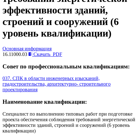
эффективности зданий,
строений и сооружений (6
уровень квалификации)
Основная информация
16.11000.03
Скачать
PDF
Совет по профессиональным квалификациям:
037. СПК в области инженерных изысканий,
градостроительства, архитектурно- строительного
проектирования
Наименование квалификации:
Специалист по выполнению типовых работ при подготовке
проекта обеспечения соблюдения требований энергетической
эффективности зданий, строений и сооружений (6 уровень
квалификации)