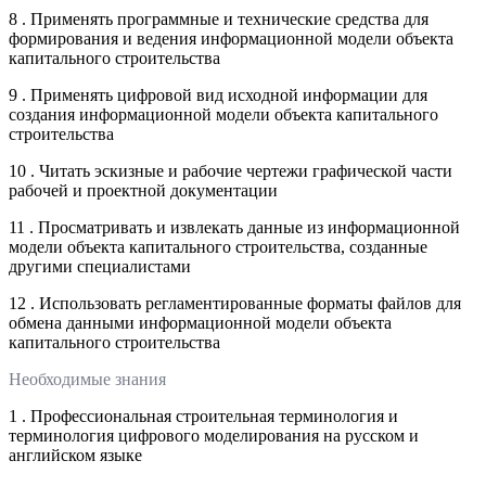
8 . Применять программные и технические средства для
формирования и ведения информационной модели объекта
капитального строительства
9 . Применять цифровой вид исходной информации для
создания информационной модели объекта капитального
строительства
10 . Читать эскизные и рабочие чертежи графической части
рабочей и проектной документации
11 . Просматривать и извлекать данные из информационной
модели объекта капитального строительства, созданные
другими специалистами
12 . Использовать регламентированные форматы файлов для
обмена данными информационной модели объекта
капитального строительства
Необходимые знания
1 . Профессиональная строительная терминология и
терминология цифрового моделирования на русском и
английском языке