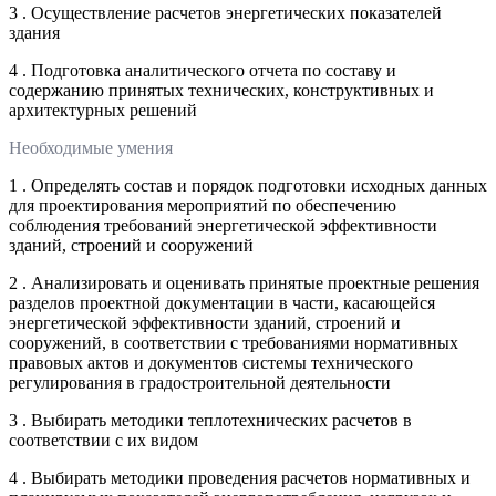
3 . Осуществление расчетов энергетических показателей
здания
4 . Подготовка аналитического отчета по составу и
содержанию принятых технических, конструктивных и
архитектурных решений
Необходимые умения
1 . Определять состав и порядок подготовки исходных данных
для проектирования мероприятий по обеспечению
соблюдения требований энергетической эффективности
зданий, строений и сооружений
2 . Анализировать и оценивать принятые проектные решения
разделов проектной документации в части, касающейся
энергетической эффективности зданий, строений и
сооружений, в соответствии с требованиями нормативных
правовых актов и документов системы технического
регулирования в градостроительной деятельности
3 . Выбирать методики теплотехнических расчетов в
соответствии с их видом
4 . Выбирать методики проведения расчетов нормативных и