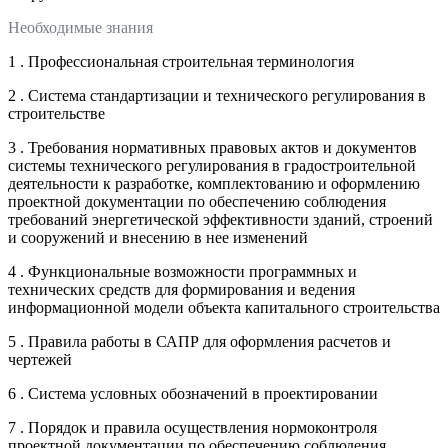
Необходимые знания
1 . Профессиональная строительная терминология
2 . Система стандартизации и технического регулирования в
строительстве
3 . Требования нормативных правовых актов и документов
системы технического регулирования в градостроительной
деятельности к разработке, комплектованию и оформлению
проектной документации по обеспечению соблюдения
требований энергетической эффективности зданий, строений
и сооружений и внесению в нее изменений
4 . Функциональные возможности программных и
технических средств для формирования и ведения
информационной модели объекта капитального строительства
5 . Правила работы в САПР для оформления расчетов и
чертежей
6 . Система условных обозначений в проектировании
7 . Порядок и правила осуществления нормоконтроля
проектной документации по обеспечению соблюдения