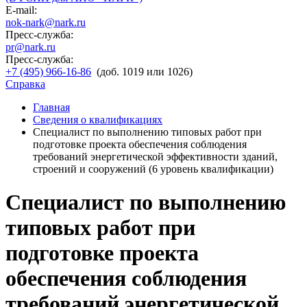
E-mail:
nok-nark@nark.ru
Пресс-служба:
pr@nark.ru
Пресс-служба:
+7 (495) 966-16-86
(доб. 1019 или 1026)
Справка
Главная
Сведения о квалификациях
Специалист по выполнению типовых работ при
подготовке проекта обеспечения соблюдения
требований энергетической эффективности зданий,
строений и сооружений (6 уровень квалификации)
Специалист по выполнению
типовых работ при
подготовке проекта
обеспечения соблюдения
требований энергетической