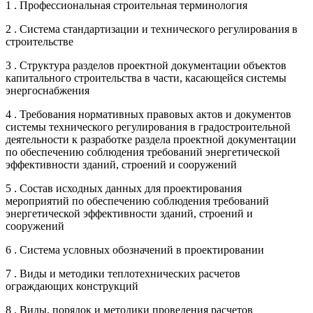
1 . Профессиональная строительная терминология
2 . Система стандартизации и технического регулирования в
строительстве
3 . Структура разделов проектной документации объектов
капитального строительства в части, касающейся системы
энергоснабжения
4 . Требования нормативных правовых актов и документов
системы технического регулирования в градостроительной
деятельности к разработке раздела проектной документации
по обеспечению соблюдения требований энергетической
эффективности зданий, строений и сооружений
5 . Состав исходных данных для проектирования
мероприятий по обеспечению соблюдения требований
энергетической эффективности зданий, строений и
сооружений
6 . Система условных обозначений в проектировании
7 . Виды и методики теплотехнических расчетов
ограждающих конструкций
8 . Виды, порядок и методики проведения расчетов