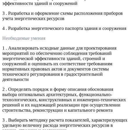
эффективности зданий и сооружений
3 . Разработка и оформление схемы расположения приборов
учета энергетических ресурсов
4 . Разработка энергетического паспорта здания и сооружения
Необходимые умения
1 . Анализировать исходные данные для проектирования
мероприятий по обеспечению соблюдения требований
энергетической эффективности зданий, строений и
сооружений и оценивать их соответствие требованиям
нормативных правовых актов и документов системы
технического регулирования в градостроительной
деятельности
2 . Определять порядок и форму описания обоснования
выбора оптимальных архитектурных, функционально-
технологических, конструктивных и инженерно-технических
решений и их надлежащей реализации при осуществлении
строительства, реконструкции и капитального ремонта
3 . Выбирать методику расчета показателей, характеризующих
удельную величину расхода энергетических ресурсов в