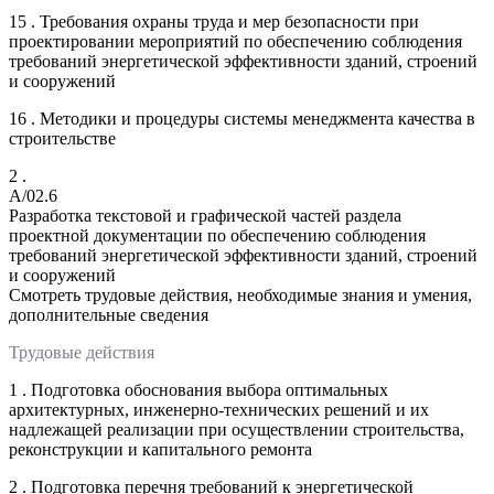
15 . Требования охраны труда и мер безопасности при
проектировании мероприятий по обеспечению соблюдения
требований энергетической эффективности зданий, строений
и сооружений
16 . Методики и процедуры системы менеджмента качества в
строительстве
2 .
A/02.6
Разработка текстовой и графической частей раздела
проектной документации по обеспечению соблюдения
требований энергетической эффективности зданий, строений
и сооружений
Смотреть трудовые действия, необходимые знания и умения,
дополнительные сведения
Трудовые действия
1 . Подготовка обоснования выбора оптимальных
архитектурных, инженерно-технических решений и их
надлежащей реализации при осуществлении строительства,
реконструкции и капитального ремонта
2 . Подготовка перечня требований к энергетической