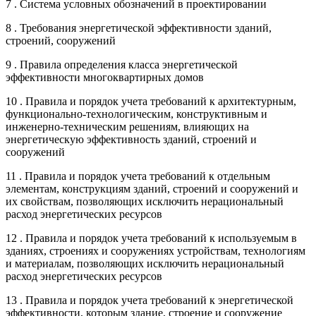
7 . Система условных обозначений в проектировании
8 . Требования энергетической эффективности зданий,
строений, сооружений
9 . Правила определения класса энергетической
эффективности многоквартирных домов
10 . Правила и порядок учета требований к архитектурным,
функционально-технологическим, конструктивным и
инженерно-техническим решениям, влияющих на
энергетическую эффективность зданий, строений и
сооружений
11 . Правила и порядок учета требований к отдельным
элементам, конструкциям зданий, строений и сооружений и
их свойствам, позволяющих исключить нерациональный
расход энергетических ресурсов
12 . Правила и порядок учета требований к используемым в
зданиях, строениях и сооружениях устройствам, технологиям
и материалам, позволяющих исключить нерациональный
расход энергетических ресурсов
13 . Правила и порядок учета требований к энергетической
эффективности, которым здание, строение и сооружение