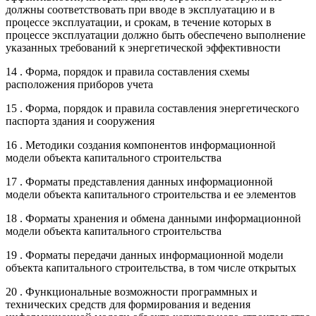
должны соответствовать при вводе в эксплуатацию и в
процессе эксплуатации, и срокам, в течение которых в
процессе эксплуатации должно быть обеспечено выполнение
указанных требований к энергетической эффективности
14 . Форма, порядок и правила составления схемы
расположения приборов учета
15 . Форма, порядок и правила составления энергетического
паспорта здания и сооружения
16 . Методики создания компонентов информационной
модели объекта капитального строительства
17 . Форматы представления данных информационной
модели объекта капитального строительства и ее элементов
18 . Форматы хранения и обмена данными информационной
модели объекта капитального строительства
19 . Форматы передачи данных информационной модели
объекта капитального строительства, в том числе открытых
20 . Функциональные возможности программных и
технических средств для формирования и ведения