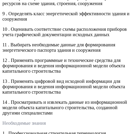
ресурсов на схеме здания, строения, сооружения
9 . Определять класс энергетической эффективности здания и
сооружения
10 . Оценивать соответствие схемы расположения приборов
учета графической документации исходных данных
11 . Выбирать необходимые данные для формирования
энергетического паспорта здания и сооружения
12 . Применять программные и технические средства для
формирования и ведения информационной модели объекта
капитального строительства
13 . Применять цифровой вид исходной информации для
формирования и ведения информационной модели объекта
капитального строительства
14 . Просматривать и извлекать данные из информационной
модели объекта капитального строительства, созданной
другими специалистами
Необходимые знания
1 . Профессиональная строительная терминология