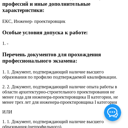
профессий и иные дополнительные
характеристики:
ЕКС, Инженер- проектировщик
Особые условия допуска к работе:
1. -
Перечень документов для прохождения
профессионального экзамена:
1. 1. Документ, подтверждающий наличие высшего
образования по профилю подтверждаемой квалификации.
2. 2. Документ, подтверждающий наличие опыта работы в
области архитектурно-строительного проектирования не
менее года для инженера-проектировщика II категории, не
менее трех лет для инженера-проектировщика I категории
ИЛИ
1. 1. Документ, подтверждающий наличие высшего
образования (непрофильного).