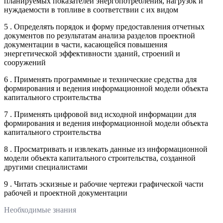
планируемых показателей энергопотребления, нагрузок и
нуждаемости в топливе в соответствии с их видом
5 . Определять порядок и форму предоставления отчетных
документов по результатам анализа разделов проектной
документации в части, касающейся повышения
энергетической эффективности зданий, строений и
сооружений
6 . Применять программные и технические средства для
формирования и ведения информационной модели объекта
капитального строительства
7 . Применять цифровой вид исходной информации для
формирования и ведения информационной модели объекта
капитального строительства
8 . Просматривать и извлекать данные из информационной
модели объекта капитального строительства, созданной
другими специалистами
9 . Читать эскизные и рабочие чертежи графической части
рабочей и проектной документации
Необходимые знания