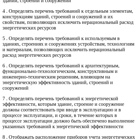
здании, строении и сооружении
4 . Определять перечень требований к отдельным элементам,
конструкциям зданий, строений и сооружений и их
свойствам, позволяющих исключить нерациональный расход
энергетических ресурсов
5 . Определять перечень требований к используемым в
зданиях, строениях и сооружениях устройствам, технологиям
и материалам, позволяющих исключить нерациональный
расход энергетических ресурсов
6 . Определять перечень требований к архитектурным,
функционально-технологическим, конструктивным и
инженерно-техническим решениям, влияющим на
энергетическую эффективность зданий, строений и
сооружений
7 . Определять перечень требований к энергетической
эффективности, которым здание, строение и сооружение
должны соответствовать при вводе в эксплуатацию и в
процессе эксплуатации, и сроки, в течение которых в
процессе эксплуатации должно быть обеспечено выполнение
указанных требований к энергетической эффективности
8 . Отображать расположение приборов учета энергетических