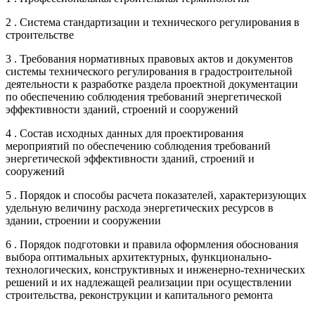
2 . Система стандартизации и технического регулирования в
строительстве
3 . Требования нормативных правовых актов и документов
системы технического регулирования в градостроительной
деятельности к разработке раздела проектной документации
по обеспечению соблюдения требований энергетической
эффективности зданий, строений и сооружений
4 . Состав исходных данных для проектирования
мероприятий по обеспечению соблюдения требований
энергетической эффективности зданий, строений и
сооружений
5 . Порядок и способы расчета показателей, характеризующих
удельную величину расхода энергетических ресурсов в
здании, строении и сооружении
6 . Порядок подготовки и правила оформления обоснования
выбора оптимальных архитектурных, функционально-
технологических, конструктивных и инженерно-технических
решений и их надлежащей реализации при осуществлении
строительства, реконструкции и капитального ремонта