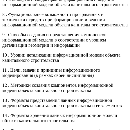
информационной модели объекта капитального строительства
8 . Функциональные возможности программных и
технических средств при формировании и ведении
информационной модели объекта капитального строительства
9 . Способы создания и представления компонентов
информационной модели в соответствии с уровнем
детализации геометрии и информации
10 . Уровни детализации информационной модели объекта
капитального строительства
11 . Цели, задачи и принципы информационного
моделирования (в рамках своей дисциплины)
12 . Методики создания компонентов информационной
модели объекта капитального строительства
13 . Форматы представления данных информационной
модели объекта капитального строительства и ее элементов
14 . Форматы хранения данных информационной модели
объекта капитального строительства