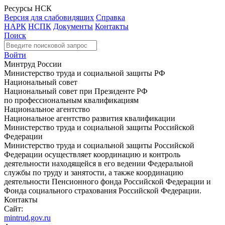
Ресурсы НСК
Версия для слабовидящих
Справка
НАРК
НСПК
Документы
Контакты
Поиск
Войти
Минтруд России
Министерство труда и социальной защиты РФ
Национальный совет
Национальный совет при Президенте РФ
по профессиональным квалификациям
Национальное агентство
Национальное агентство развития квалификации
Министерство труда и социальной защиты Российской
Федерации
Министерство труда и социальной защиты Российской
Федерации осуществляет координацию и контроль
деятельности находящейся в его ведении Федеральной
службы по труду и занятости, а также координацию
деятельности Пенсионного фонда Российской Федерации и
Фонда социального страхования Российской Федерации.
Контакты
Сайт:
mintrud.gov.ru