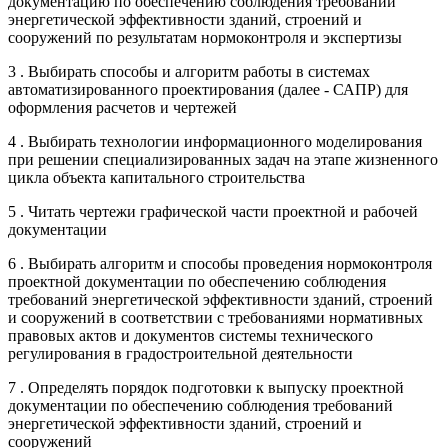
документацию по обеспечению соблюдения требований
энергетической эффективности зданий, строений и
сооружений по результатам нормоконтроля и экспертизы
3 . Выбирать способы и алгоритм работы в системах
автоматизированного проектирования (далее - САПР) для
оформления расчетов и чертежей
4 . Выбирать технологии информационного моделирования
при решении специализированных задач на этапе жизненного
цикла объекта капитального строительства
5 . Читать чертежи графической части проектной и рабочей
документации
6 . Выбирать алгоритм и способы проведения нормоконтроля
проектной документации по обеспечению соблюдения
требований энергетической эффективности зданий, строений
и сооружений в соответствии с требованиями нормативных
правовых актов и документов системы технического
регулирования в градостроительной деятельности
7 . Определять порядок подготовки к выпуску проектной
документации по обеспечению соблюдения требований
энергетической эффективности зданий, строений и
сооружений