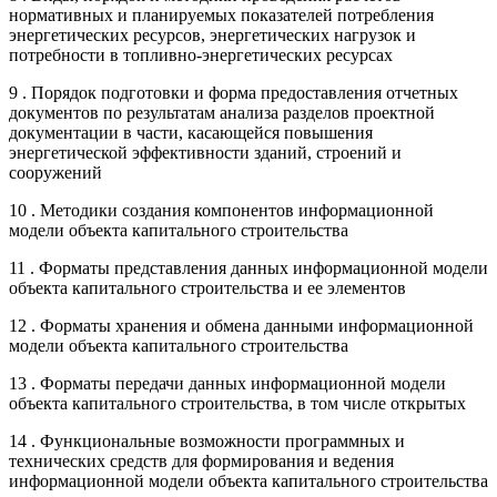
нормативных и планируемых показателей потребления
энергетических ресурсов, энергетических нагрузок и
потребности в топливно-энергетических ресурсах
9 . Порядок подготовки и форма предоставления отчетных
документов по результатам анализа разделов проектной
документации в части, касающейся повышения
энергетической эффективности зданий, строений и
сооружений
10 . Методики создания компонентов информационной
модели объекта капитального строительства
11 . Форматы представления данных информационной модели
объекта капитального строительства и ее элементов
12 . Форматы хранения и обмена данными информационной
модели объекта капитального строительства
13 . Форматы передачи данных информационной модели
объекта капитального строительства, в том числе открытых
14 . Функциональные возможности программных и
технических средств для формирования и ведения
информационной модели объекта капитального строительства