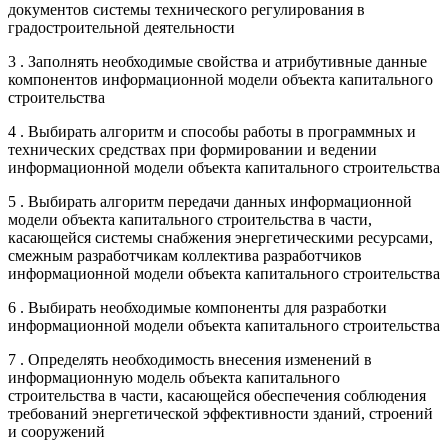
документов системы технического регулирования в
градостроительной деятельности
3 . Заполнять необходимые свойства и атрибутивные данные
компонентов информационной модели объекта капитального
строительства
4 . Выбирать алгоритм и способы работы в программных и
технических средствах при формировании и ведении
информационной модели объекта капитального строительства
5 . Выбирать алгоритм передачи данных информационной
модели объекта капитального строительства в части,
касающейся системы снабжения энергетическими ресурсами,
смежным разработчикам коллектива разработчиков
информационной модели объекта капитального строительства
6 . Выбирать необходимые компоненты для разработки
информационной модели объекта капитального строительства
7 . Определять необходимость внесения изменений в
информационную модель объекта капитального
строительства в части, касающейся обеспечения соблюдения
требований энергетической эффективности зданий, строений
и сооружений