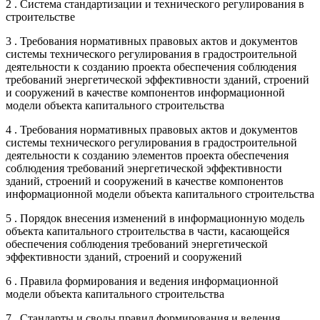
2 . Система стандартизации и технического регулирования в
строительстве
3 . Требования нормативных правовых актов и документов
системы технического регулирования в градостроительной
деятельности к созданию проекта обеспечения соблюдения
требований энергетической эффективности зданий, строений
и сооружений в качестве компонентов информационной
модели объекта капитального строительства
4 . Требования нормативных правовых актов и документов
системы технического регулирования в градостроительной
деятельности к созданию элементов проекта обеспечения
соблюдения требований энергетической эффективности
зданий, строений и сооружений в качестве компонентов
информационной модели объекта капитального строительства
5 . Порядок внесения изменений в информационную модель
объекта капитального строительства в части, касающейся
обеспечения соблюдения требований энергетической
эффективности зданий, строений и сооружений
6 . Правила формирования и ведения информационной
модели объекта капитального строительства
7 . Стандарты и своды правил формирования и ведения