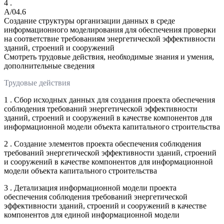
4 .
A/04.6
Создание структуры организации данных в среде
информационного моделирования для обеспечения проверки
на соответствие требованиям энергетической эффективности
зданий, строений и сооружений
Смотреть трудовые действия, необходимые знания и умения,
дополнительные сведения
Трудовые действия
1 . Сбор исходных данных для создания проекта обеспечения
соблюдения требований энергетической эффективности
зданий, строений и сооружений в качестве компонентов для
информационной модели объекта капитального строительства
2 . Создание элементов проекта обеспечения соблюдения
требований энергетической эффективности зданий, строений
и сооружений в качестве компонентов для информационной
модели объекта капитального строительства
3 . Детализация информационной модели проекта
обеспечения соблюдения требований энергетической
эффективности зданий, строений и сооружений в качестве
компонентов для единой информационной модели