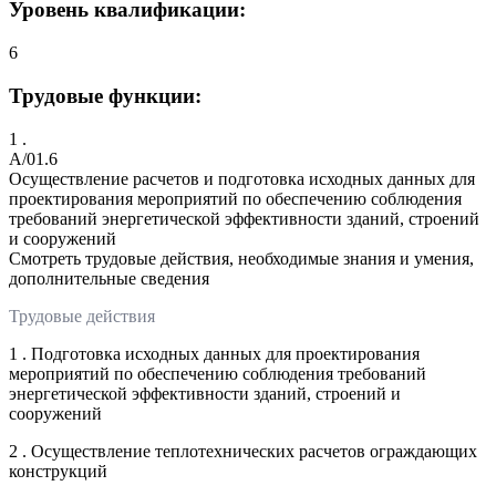
Уровень квалификации:
6
Трудовые функции:
1 .
A/01.6
Осуществление расчетов и подготовка исходных данных для
проектирования мероприятий по обеспечению соблюдения
требований энергетической эффективности зданий, строений
и сооружений
Смотреть трудовые действия, необходимые знания и умения,
дополнительные сведения
Трудовые действия
1 . Подготовка исходных данных для проектирования
мероприятий по обеспечению соблюдения требований
энергетической эффективности зданий, строений и
сооружений
2 . Осуществление теплотехнических расчетов ограждающих
конструкций