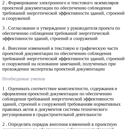
2 . Формирование электронного и текстового экземпляров
проектной документации по обеспечению соблюдения
требований энергетической эффективности зданий, строений
и сооружений
3 . Согласование и утверждение у руководителя проекта по
обеспечению соблюдения требований энергетической
эффективности зданий, строений и сооружений
4 . Внесение изменений в текстовую и графическую части
проектной документации по обеспечению соблюдения
требований энергетической эффективности зданий, строений
и сооружений на основании замечаний, полученных при
прохождении экспертизы проектной документации
Необходимые умения
1 . Оценивать соответствие комплектности, содержания и
оформления проектной документации по обеспечению
соблюдения требований энергетической эффективности
зданий, строений и сооружений требованиям нормативных
правовых актов и документов системы технического
регулирования в градостроительной деятельности
2 . Определять порядок внесения изменений в проектную