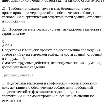
информационной модели объекта капитального строительства
21 . Требования охраны труда и мер безопасности при
проектировании мероприятий по обеспечению соблюдения
требований энергетической эффективности зданий, строений
и сооружений
22 . Процедуры и методики системы менеджмента качества в
строительстве
3 .
A/03.6
Подготовка к выпуску проекта по обеспечению соблюдения
требований энергетической эффективности зданий, строений
и сооружений
Смотреть трудовые действия, необходимые знания и умения,
дополнительные сведения
Трудовые действия
1 . Подготовка текстовой и графической частей проектной
документации по обеспечению соблюдения требований
энергетической эффективности зданий, строений и
сооружений к нормоконтролю и внесение изменений по
результатам