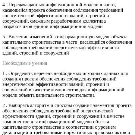
4 . Передача данных информационной модели в части,
касающейся проекта обеспечения соблюдения требований
энергетической эффективности зданий, строений и
сооружений, смежным разработчикам коллектива
разработчиков единой информационной модели
5 . Внесение изменений в информационную модель объекта
капитального строительства в части, касающейся обеспечения
соблюдения требований энергетической эффективности
зданий, строений и сооружений
Необходимые умения
1 . Определять перечень необходимых исходных данных для
создания проекта обеспечения соблюдения требований
энергетической эффективности зданий, строений и
сооружений в качестве компонентов для информационной
модели объекта капитального строительства
2 . Выбирать алгоритм и способы создания элементов проекта
обеспечения соблюдения требований энергетической
эффективности зданий, строений и сооружений в качестве
компонентов для информационной модели объекта
капитального строительства в соответствии с уровнем
детализации и требованиями нормативных правовых актов и