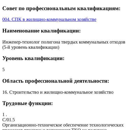
Совет по профессиональным квалификациям:
004. СПК в жилищно-коммунальном хозяйстве
Наименование квалификации:
Инженер-технолог полигона твердых коммунальных отходов
(5-й уровень квалификации)
Уровень квалификации:
5
Область профессиональной деятельности:
16. Строительство и жилищно-коммунальное хозяйство
Трудовые функции:
1 .
C/01.5
Организационно-техническое обеспечение технологических