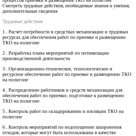
процессов приемки и размещения ТКО на полигоне
Смотреть трудовые действия, необходимые знания и умения,
дополнительные сведения
Трудовые действия
1 . Расчет потребности в средствах механизации и трудовых
ресурсах для обеспечения работ по приемке и размещению
ТКО на полигоне
2 . Разработка плана мероприятий по оптимизации
производственной деятельности
3 . Организационно-техническое, технологическое и
ресурсное обеспечение работ по приемке и размещению ТКО
на полигоне
4 . Распределение работников и средств механизации для
обеспечения работ по приемке, подготовке к размещению
ТКО на полигоне
5 . Контроль работ по складированию и изоляции ТКО на
полигоне
6 . Контроль мероприятий по недопущению захоронения
отходов, которые могут быть использованы в качестве