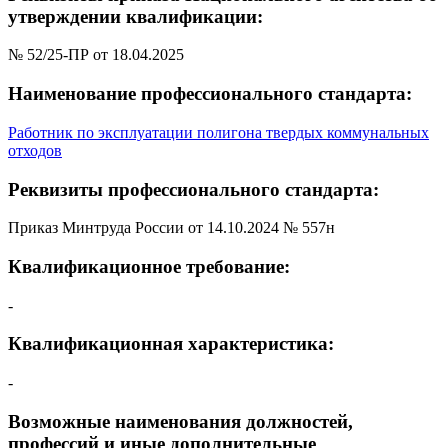
утверждении квалификации:
№ 52/25-ПР от 18.04.2025
Наименование профессионального стандарта:
Работник по эксплуатации полигона твердых коммунальных
отходов
Реквизиты профессионального стандарта:
Приказ Минтруда России от 14.10.2024 № 557н
Квалификационное требование:
-
Квалификационная характеристика:
-
Возможные наименования должностей,
профессий и иные дополнительные