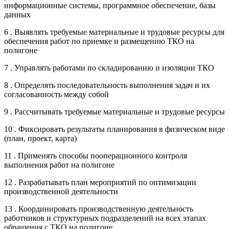
информационные системы, программное обеспечение, базы
данных
6 . Выявлять требуемые материальные и трудовые ресурсы для
обеспечения работ по приемке и размещению ТКО на
полигоне
7 . Управлять работами по складированию и изоляции ТКО
8 . Определять последовательность выполнения задач и их
согласованность между собой
9 . Рассчитывать требуемые материальные и трудовые ресурсы
10 . Фиксировать результаты планирования в физическом виде
(план, проект, карта)
11 . Применять способы пооперационного контроля
выполнения работ на полигоне
12 . Разрабатывать план мероприятий по оптимизации
производственной деятельности
13 . Координировать производственную деятельность
работников и структурных подразделений на всех этапах
обращения с ТКО на полигоне