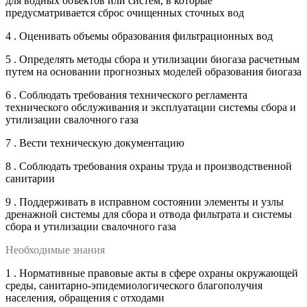
для водных объектов или систем, в которые
предусматривается сброс очищенных сточных вод
4 . Оценивать объемы образования фильтрационных вод
5 . Определять методы сбора и утилизации биогаза расчетным
путем на основании прогнозных моделей образования биогаза
6 . Соблюдать требования технического регламента
технического обслуживания и эксплуатации системы сбора и
утилизации свалочного газа
7 . Вести техническую документацию
8 . Соблюдать требования охраны труда и производственной
санитарии
9 . Поддерживать в исправном состоянии элементы и узлы
дренажной системы для сбора и отвода фильтрата и системы
сбора и утилизации свалочного газа
Необходимые знания
1 . Нормативные правовые акты в сфере охраны окружающей
среды, санитарно-эпидемиологического благополучия
населения, обращения с отходами