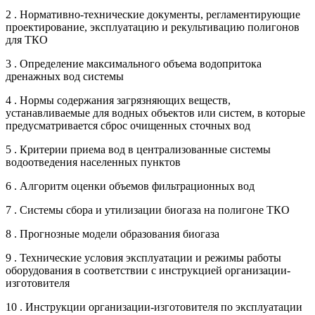
2 . Нормативно-технические документы, регламентирующие
проектирование, эксплуатацию и рекультивацию полигонов
для ТКО
3 . Определение максимального объема водопритока
дренажных вод системы
4 . Нормы содержания загрязняющих веществ,
устанавливаемые для водных объектов или систем, в которые
предусматривается сброс очищенных сточных вод
5 . Критерии приема вод в централизованные системы
водоотведения населенных пунктов
6 . Алгоритм оценки объемов фильтрационных вод
7 . Системы сбора и утилизации биогаза на полигоне ТКО
8 . Прогнозные модели образования биогаза
9 . Технические условия эксплуатации и режимы работы
оборудования в соответствии с инструкцией организации-
изготовителя
10 . Инструкции организации-изготовителя по эксплуатации