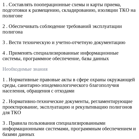
1 . Составлять пооперационные схемы и карты приема,
подготовки к размещению, складированию, изоляции ТКО на
полигоне
2 . Обеспечивать соблюдение требований эксплуатации
полигона
3 . Вести техническую и учетно-отчетную документацию
4 . Применять специализированные информационные
системы, программное обеспечение, базы данных
Необходимые знания
1 . Нормативные правовые акты в сфере охраны окружающей
среды, санитарно-эпидемиологического благополучия
населения, обращения с отходами
2 . Нормативно-технические документы, регламентирующие
проектирование, эксплуатацию и рекультивацию полигонов
для ТКО
3 . Правила пользования специализированными
информационными системами, программным обеспечением и
базами данных