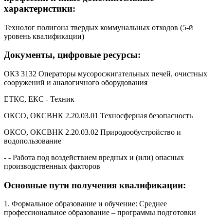
характеристики:
Технолог полигона твердых коммунальных отходов (5-й
уровень квалификации)
Документы, цифровые ресурсы:
ОКЗ 3132 Операторы мусоросжигательных печей, очистных
сооружений и аналогичного оборудования
ЕТКС, ЕКС - Техник
ОКСО, ОКСВНК 2.20.03.01 Техносферная безопасность
ОКСО, ОКСВНК 2.20.03.02 Природообустройство и
водопользование
- - Работа под воздействием вредных и (или) опасных
производственных факторов
Основные пути получения квалификации:
1. Формальное образование и обучение: Среднее
профессиональное образование – программы подготовки