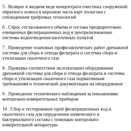
5 . Возврат в жидком виде концентрата очистных сооружений
обратного осмоса в верхнюю часть карт полигона с
соблюдением требуемых технологий
6 . Сброс согласованного объема и состава предварительно
очищенных фильтрационных вод в централизованные
системы водоотведения населенных пунктов
7 . Проведение плановых профилактических работ дренажной
системы для сбора и отвода фильтрата и системы сбора и
утилизации свалочного газа
8 . Проверка соответствия эксплуатации оборудования
дренажной системы для сбора и отвода фильтрата и системы
сбора и утилизации свалочного газа нормативным
требованиям и технической документации на оборудование
9 . Проведение технического наблюдения за показаниями
контрольно-измерительных приборов
10 . Сбор и тестирование проб фильтрационных вод и
свалочного газа для определения химического и
бактериального состава с помощью контрольно-
измерительной аппаратуры