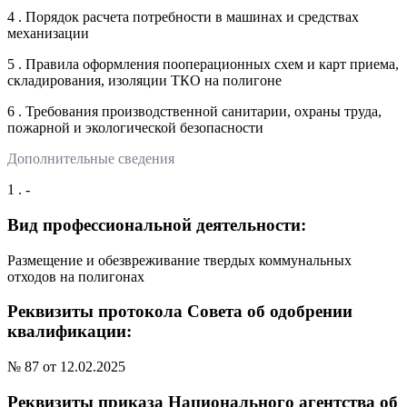
4 . Порядок расчета потребности в машинах и средствах
механизации
5 . Правила оформления пооперационных схем и карт приема,
складирования, изоляции ТКО на полигоне
6 . Требования производственной санитарии, охраны труда,
пожарной и экологической безопасности
Дополнительные сведения
1 . -
Вид профессиональной деятельности:
Размещение и обезвреживание твердых коммунальных
отходов на полигонах
Реквизиты протокола Совета об одобрении
квалификации:
№ 87 от 12.02.2025
Реквизиты приказа Национального агентства об