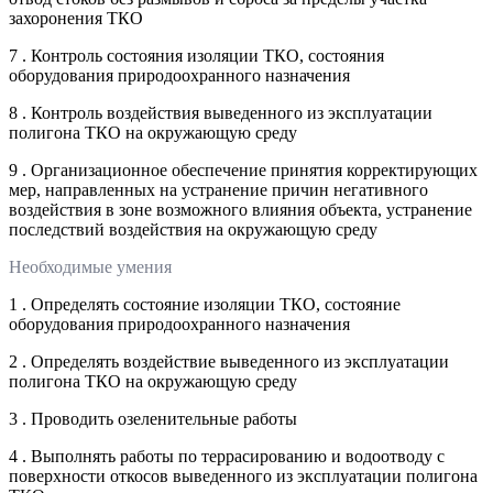
захоронения ТКО
7 . Контроль состояния изоляции ТКО, состояния
оборудования природоохранного назначения
8 . Контроль воздействия выведенного из эксплуатации
полигона ТКО на окружающую среду
9 . Организационное обеспечение принятия корректирующих
мер, направленных на устранение причин негативного
воздействия в зоне возможного влияния объекта, устранение
последствий воздействия на окружающую среду
Необходимые умения
1 . Определять состояние изоляции ТКО, состояние
оборудования природоохранного назначения
2 . Определять воздействие выведенного из эксплуатации
полигона ТКО на окружающую среду
3 . Проводить озеленительные работы
4 . Выполнять работы по террасированию и водоотводу с
поверхности откосов выведенного из эксплуатации полигона