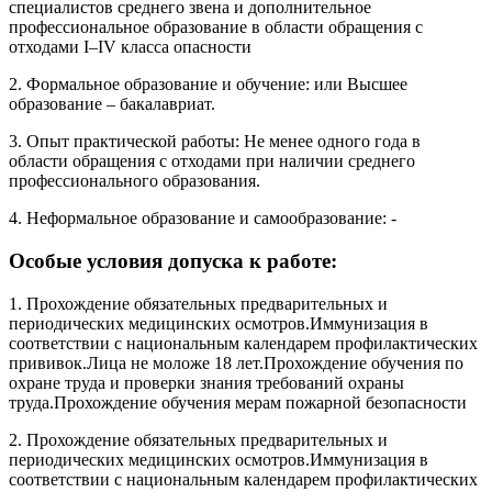
специалистов среднего звена и дополнительное
профессиональное образование в области обращения с
отходами I–IV класса опасности
2. Формальное образование и обучение: или Высшее
образование – бакалавриат.
3. Опыт практической работы: Не менее одного года в
области обращения с отходами при наличии среднего
профессионального образования.
4. Неформальное образование и самообразование: -
Особые условия допуска к работе:
1. Прохождение обязательных предварительных и
периодических медицинских осмотров.Иммунизация в
соответствии с национальным календарем профилактических
прививок.Лица не моложе 18 лет.Прохождение обучения по
охране труда и проверки знания требований охраны
труда.Прохождение обучения мерам пожарной безопасности
2. Прохождение обязательных предварительных и
периодических медицинских осмотров.Иммунизация в
соответствии с национальным календарем профилактических