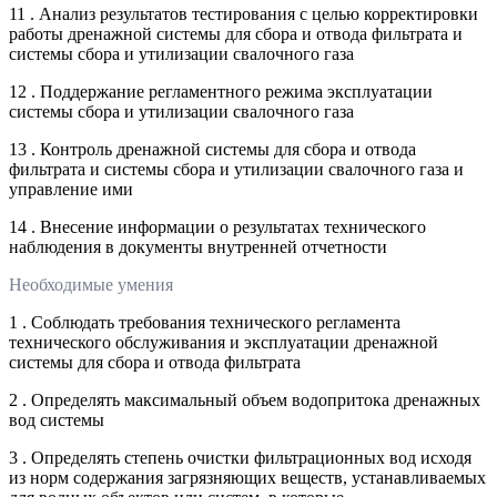
11 . Анализ результатов тестирования с целью корректировки
работы дренажной системы для сбора и отвода фильтрата и
системы сбора и утилизации свалочного газа
12 . Поддержание регламентного режима эксплуатации
системы сбора и утилизации свалочного газа
13 . Контроль дренажной системы для сбора и отвода
фильтрата и системы сбора и утилизации свалочного газа и
управление ими
14 . Внесение информации о результатах технического
наблюдения в документы внутренней отчетности
Необходимые умения
1 . Соблюдать требования технического регламента
технического обслуживания и эксплуатации дренажной
системы для сбора и отвода фильтрата
2 . Определять максимальный объем водопритока дренажных
вод системы
3 . Определять степень очистки фильтрационных вод исходя
из норм содержания загрязняющих веществ, устанавливаемых