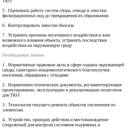
ТКО
5 . Оценивать работу систем сбора, отвода и очистки
фильтрационных вод до прекращения их образования
6 . Контролировать эмиссии биогаза
7 . Устранять причины негативного воздействия в зоне
возможного влияния объекта, устранять последствия
воздействия на окружающую среду
Необходимые знания
1 . Нормативные правовые акты в сфере охраны окружающей
среды, санитарно-эпидемиологического благополучия
населения, обращения с отходами
2 . Нормативно-технические документы, регламентирующие
проектирование, эксплуатацию и рекультивацию полигонов
для ТКО
3 . Технология текущего ремонта объектов озеленения по
элементам
4 . Устройство, принцип действия и местонахождение
сооружений для контроля состояния подземных и