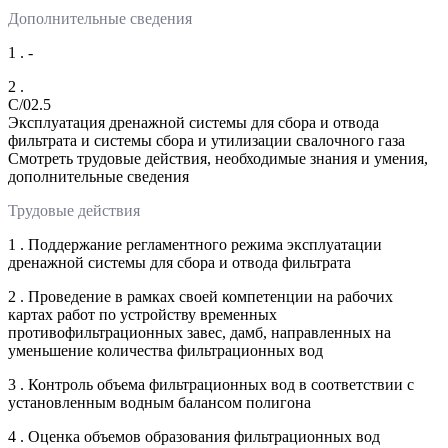
Дополнительные сведения
1 . -
2 .
C/02.5
Эксплуатация дренажной системы для сбора и отвода
фильтрата и системы сбора и утилизации свалочного газа
Смотреть трудовые действия, необходимые знания и умения,
дополнительные сведения
Трудовые действия
1 . Поддержание регламентного режима эксплуатации
дренажной системы для сбора и отвода фильтрата
2 . Проведение в рамках своей компетенции на рабочих
картах работ по устройству временных
противофильтрационных завес, дамб, направленных на
уменьшение количества фильтрационных вод
3 . Контроль объема фильтрационных вод в соответствии с
установленным водным балансом полигона
4 . Оценка объемов образования фильтрационных вод