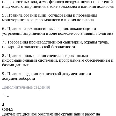
поверхностных вод, атмосферного воздуха, почвы и растений
и шумового загрязнения в зоне возможного влияния полигона
5 . Правила организации, согласования и проведения
мониторинга в зоне возможного влияния полигона
6 . Правила и технологии выявления, локализации и
устранения загрязнений в зоне возможного влияния полигона
7 . Требования производственной санитарии, охраны труда,
пожарной и экологической безопасности
8 . Правила пользования специализированными
информационными системами, программным обеспечением и
базами данных
9 . Правила ведения технической документации и
документооборота
Дополнительные сведения
1 . -
4 .
C/04.5
Документационное обеспечение организации работ на