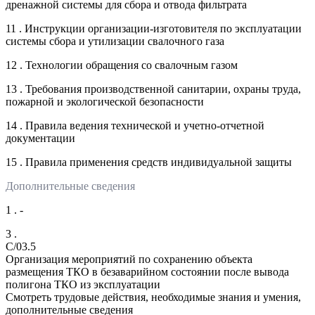
дренажной системы для сбора и отвода фильтрата
11 . Инструкции организации-изготовителя по эксплуатации
системы сбора и утилизации свалочного газа
12 . Технологии обращения со свалочным газом
13 . Требования производственной санитарии, охраны труда,
пожарной и экологической безопасности
14 . Правила ведения технической и учетно-отчетной
документации
15 . Правила применения средств индивидуальной защиты
Дополнительные сведения
1 . -
3 .
C/03.5
Организация мероприятий по сохранению объекта
размещения ТКО в безаварийном состоянии после вывода
полигона ТКО из эксплуатации
Смотреть трудовые действия, необходимые знания и умения,
дополнительные сведения