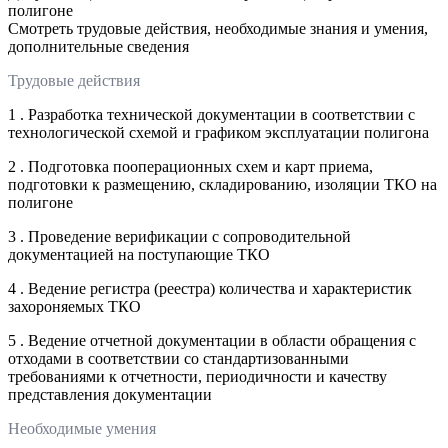
полигоне
Смотреть трудовые действия, необходимые знания и умения,
дополнительные сведения
Трудовые действия
1 . Разработка технической документации в соответствии с
технологической схемой и графиком эксплуатации полигона
2 . Подготовка пооперационных схем и карт приема,
подготовки к размещению, складированию, изоляции ТКО на
полигоне
3 . Проведение верификации с сопроводительной
документацией на поступающие ТКО
4 . Ведение регистра (реестра) количества и характеристик
захороняемых ТКО
5 . Ведение отчетной документации в области обращения с
отходами в соответствии со стандартизованными
требованиями к отчетности, периодичности и качеству
представления документации
Необходимые умения