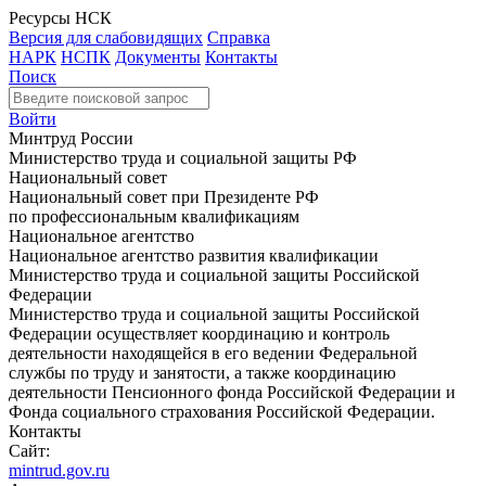
Ресурсы НСК
Версия для слабовидящих
Справка
НАРК
НСПК
Документы
Контакты
Поиск
Войти
Минтруд России
Министерство труда и социальной защиты РФ
Национальный совет
Национальный совет при Президенте РФ
по профессиональным квалификациям
Национальное агентство
Национальное агентство развития квалификации
Министерство труда и социальной защиты Российской
Федерации
Министерство труда и социальной защиты Российской
Федерации осуществляет координацию и контроль
деятельности находящейся в его ведении Федеральной
службы по труду и занятости, а также координацию
деятельности Пенсионного фонда Российской Федерации и
Фонда социального страхования Российской Федерации.
Контакты
Сайт:
mintrud.gov.ru