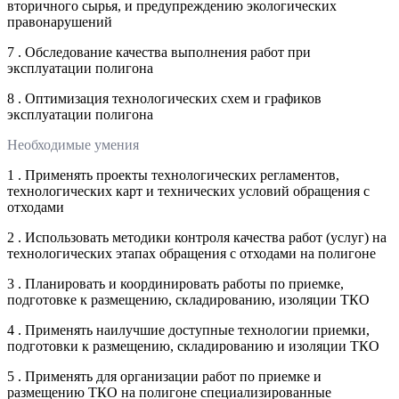
вторичного сырья, и предупреждению экологических
правонарушений
7 . Обследование качества выполнения работ при
эксплуатации полигона
8 . Оптимизация технологических схем и графиков
эксплуатации полигона
Необходимые умения
1 . Применять проекты технологических регламентов,
технологических карт и технических условий обращения с
отходами
2 . Использовать методики контроля качества работ (услуг) на
технологических этапах обращения с отходами на полигоне
3 . Планировать и координировать работы по приемке,
подготовке к размещению, складированию, изоляции ТКО
4 . Применять наилучшие доступные технологии приемки,
подготовки к размещению, складированию и изоляции ТКО
5 . Применять для организации работ по приемке и
размещению ТКО на полигоне специализированные