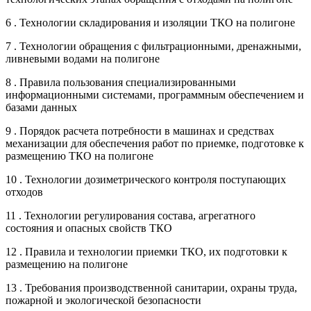
6 . Технологии складирования и изоляции ТКО на полигоне
7 . Технологии обращения с фильтрационными, дренажными,
ливневыми водами на полигоне
8 . Правила пользования специализированными
информационными системами, программным обеспечением и
базами данных
9 . Порядок расчета потребности в машинах и средствах
механизации для обеспечения работ по приемке, подготовке к
размещению ТКО на полигоне
10 . Технологии дозиметрического контроля поступающих
отходов
11 . Технологии регулирования состава, агрегатного
состояния и опасных свойств ТКО
12 . Правила и технологии приемки ТКО, их подготовки к
размещению на полигоне
13 . Требования производственной санитарии, охраны труда,
пожарной и экологической безопасности