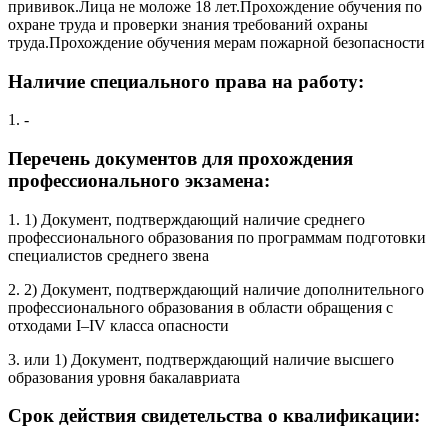
прививок.Лица не моложе 18 лет.Прохождение обучения по
охране труда и проверки знания требований охраны
труда.Прохождение обучения мерам пожарной безопасности
Наличие специального права на работу:
1. -
Перечень документов для прохождения
профессионального экзамена:
1. 1) Документ, подтверждающий наличие среднего
профессионального образования по программам подготовки
специалистов среднего звена
2. 2) Документ, подтверждающий наличие дополнительного
профессионального образования в области обращения с
отходами I–IV класса опасности
3. или 1) Документ, подтверждающий наличие высшего
образования уровня бакалавриата
Срок действия свидетельства о квалификации: