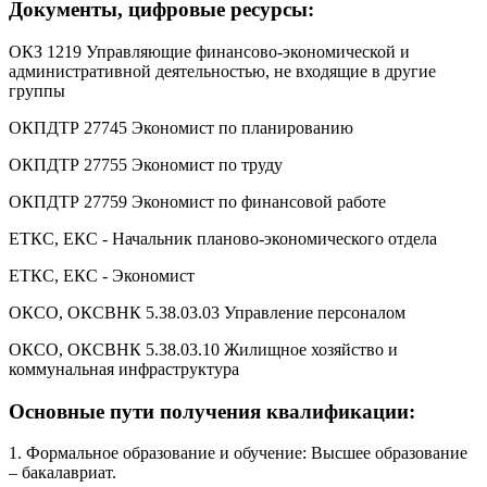
Документы, цифровые ресурсы:
ОКЗ 1219 Управляющие финансово-экономической и
административной деятельностью, не входящие в другие
группы
ОКПДТР 27745 Экономист по планированию
ОКПДТР 27755 Экономист по труду
ОКПДТР 27759 Экономист по финансовой работе
ЕТКС, ЕКС - Начальник планово-экономического отдела
ЕТКС, ЕКС - Экономист
ОКСО, ОКСВНК 5.38.03.03 Управление персоналом
ОКСО, ОКСВНК 5.38.03.10 Жилищное хозяйство и
коммунальная инфраструктура
Основные пути получения квалификации:
1. Формальное образование и обучение: Высшее образование
– бакалавриат.