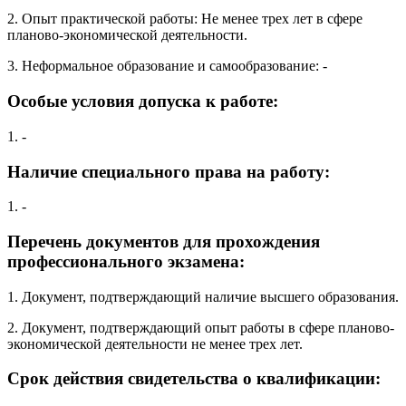
2. Опыт практической работы: Не менее трех лет в сфере
планово-экономической деятельности.
3. Неформальное образование и самообразование: -
Особые условия допуска к работе:
1. -
Наличие специального права на работу:
1. -
Перечень документов для прохождения
профессионального экзамена:
1. Документ, подтверждающий наличие высшего образования.
2. Документ, подтверждающий опыт работы в сфере планово-
экономической деятельности не менее трех лет.
Срок действия свидетельства о квалификации: