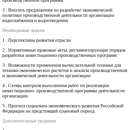
производственной программы
3 . Вносить предложения по разработке экономической
политики производственной деятельности организации
водоснабжения и водоотведения
Необходимые знания
1 . Перспективы развития отрасли
2 . Нормативные правовые акты, регламентирующие порядок
разработки инвестиционно-производственных программ
3 . Возможности применения вычислительной техники для
технико-экономических расчетов и анализа производственной
и экономической деятельности организации
4 . Схемы контроля выполнения работ по реализации
инвестиционно- производственной программы деятельности
организации
5 . Прогноз социально-экономического развития Российской
Федерации на предстоящий плановый период
Дополнительные сведения