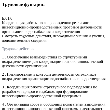
Трудовые функции:
1 .
E/01.6
Координация работы по сопровождению реализации
инвестиционно-производственных программ деятельности
организации водоснабжения и водоотведения
Смотреть трудовые действия, необходимые знания и умения,
дополнительные сведения
Трудовые действия
1 . Обеспечение взаимодействия со структурными
подразделениями для координации планово-экономической
деятельности организации
2 . Планирование и контроль деятельности сотрудников
подразделения организации водоснабжения и водоотведения
3 . Координация работы структурного подразделения по
разработке тарифов и надбавок при формировании
инвестиционно-производственной программы
4 . Организация сбора и обобщения показателей выполнения
инвестиционно-производственной программы деятельности