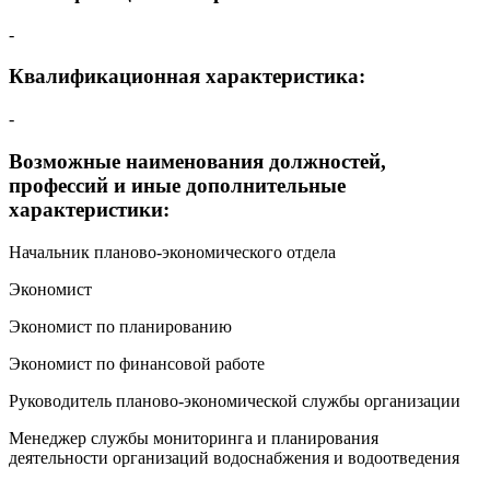
-
Квалификационная характеристика:
-
Возможные наименования должностей,
профессий и иные дополнительные
характеристики:
Начальник планово-экономического отдела
Экономист
Экономист по планированию
Экономист по финансовой работе
Руководитель планово-экономической службы организации
Менеджер службы мониторинга и планирования
деятельности организаций водоснабжения и водоотведения