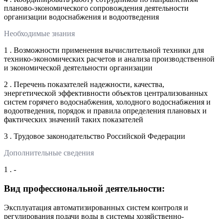
планово-экономического сопровождения деятельности
организации водоснабжения и водоотведения
Необходимые знания
1 . Возможности применения вычислительной техники для
технико-экономических расчетов и анализа производственной
и экономической деятельности организации
2 . Перечень показателей надежности, качества,
энергетической эффективности объектов централизованных
систем горячего водоснабжения, холодного водоснабжения и
водоотведения, порядок и правила определения плановых и
фактических значений таких показателей
3 . Трудовое законодательство Российской Федерации
Дополнительные сведения
1 . -
Вид профессиональной деятельности:
Эксплуатация автоматизированных систем контроля и
регулирования подачи воды в системы хозяйственно-