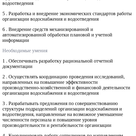
водоотведения
5 . Разработка и внедрение экономических стандартов работы
организации водоснабжения и водоотведения
6 . Внедрение средств механизированной и
автоматизированной обработки плановой и учетной
информации
Необходимые умения
1 . Обеспечивать разработку рациональной отчетной
документации
2 . Осуществлять координацию проведения исследований,
направленных на повышение эффективности
производственно-хозяйственной и финансовой деятельности
организации водоснабжения и водоотведения
3 . Разрабатывать предложения по совершенствованию
структуры подразделений организации водоснабжения и
водоотведения, направленные на возможное уменьшение
численности персонала и повышение уровня
производительности и рентабельности организации
4 . Координировать работу сотрудников по направлениям