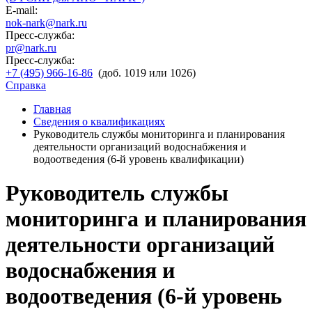
E-mail:
nok-nark@nark.ru
Пресс-служба:
pr@nark.ru
Пресс-служба:
+7 (495) 966-16-86
(доб. 1019 или 1026)
Справка
Главная
Сведения о квалификациях
Руководитель службы мониторинга и планирования
деятельности организаций водоснабжения и
водоотведения (6-й уровень квалификации)
Руководитель службы
мониторинга и планирования
деятельности организаций
водоснабжения и
водоотведения (6-й уровень