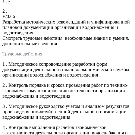
1 . -
2 .
E/02.6
Разработка методических рекомендаций и унифицированной
плановой документации организации водоснабжения и
водоотведения
Смотреть трудовые действия, необходимые знания и умения,
дополнительные сведения
Трудовые действия
1 . Методическое сопровождение разработки форм
документации деятельности планово-экономической службы
организации водоснабжения и водоотведения
2 . Контроль порядка и сроков проведения работ по технико-
экономическому планированию деятельности организации
водоснабжения и водоотведения
3 . Методическое руководство учетом и анализом результатов
производственно-хозяйственной деятельности организации
водоснабжения и водоотведения
4 . Контроль выполнения расчетов экономической
эффективности деятельности организации водоснабжения и