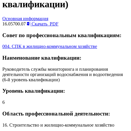
квалификации)
Основная информация
16.05700.07
Скачать
PDF
Совет по профессиональным квалификациям:
004. СПК в жилищно-коммунальном хозяйстве
Наименование квалификации:
Руководитель службы мониторинга и планирования
деятельности организаций водоснабжения и водоотведения
(6-й уровень квалификации)
Уровень квалификации:
6
Область профессиональной деятельности:
16. Строительство и жилищно-коммунальное хозяйство