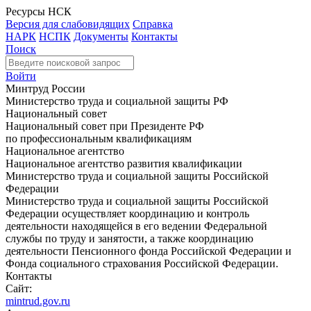
Ресурсы НСК
Версия для слабовидящих
Справка
НАРК
НСПК
Документы
Контакты
Поиск
Войти
Минтруд России
Министерство труда и социальной защиты РФ
Национальный совет
Национальный совет при Президенте РФ
по профессиональным квалификациям
Национальное агентство
Национальное агентство развития квалификации
Министерство труда и социальной защиты Российской
Федерации
Министерство труда и социальной защиты Российской
Федерации осуществляет координацию и контроль
деятельности находящейся в его ведении Федеральной
службы по труду и занятости, а также координацию
деятельности Пенсионного фонда Российской Федерации и
Фонда социального страхования Российской Федерации.
Контакты
Сайт:
mintrud.gov.ru