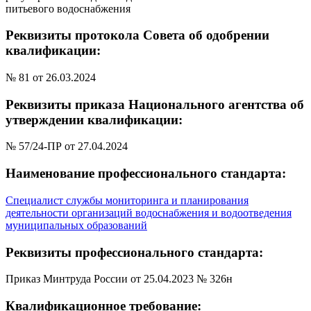
питьевого водоснабжения
Реквизиты протокола Совета об одобрении
квалификации:
№ 81 от 26.03.2024
Реквизиты приказа Национального агентства об
утверждении квалификации:
№ 57/24-ПР от 27.04.2024
Наименование профессионального стандарта:
Специалист службы мониторинга и планирования
деятельности организаций водоснабжения и водоотведения
муниципальных образований
Реквизиты профессионального стандарта:
Приказ Минтруда России от 25.04.2023 № 326н
Квалификационное требование: