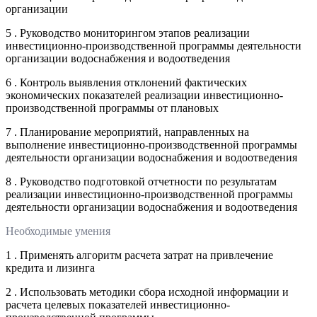
организации
5 . Руководство мониторингом этапов реализации
инвестиционно-производственной программы деятельности
организации водоснабжения и водоотведения
6 . Контроль выявления отклонений фактических
экономических показателей реализации инвестиционно-
производственной программы от плановых
7 . Планирование мероприятий, направленных на
выполнение инвестиционно-производственной программы
деятельности организации водоснабжения и водоотведения
8 . Руководство подготовкой отчетности по результатам
реализации инвестиционно-производственной программы
деятельности организации водоснабжения и водоотведения
Необходимые умения
1 . Применять алгоритм расчета затрат на привлечение
кредита и лизинга
2 . Использовать методики сбора исходной информации и
расчета целевых показателей инвестиционно-