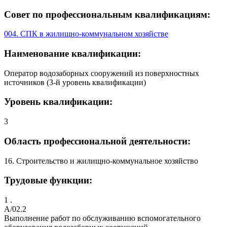
Совет по профессиональным квалификациям:
004. СПК в жилищно-коммунальном хозяйстве
Наименование квалификации:
Оператор водозаборных сооружений из поверхностных
источников (3-й уровень квалификации)
Уровень квалификации:
3
Область профессиональной деятельности:
16. Строительство и жилищно-коммунальное хозяйство
Трудовые функции:
1 .
A/02.2
Выполнение работ по обслуживанию вспомогательного