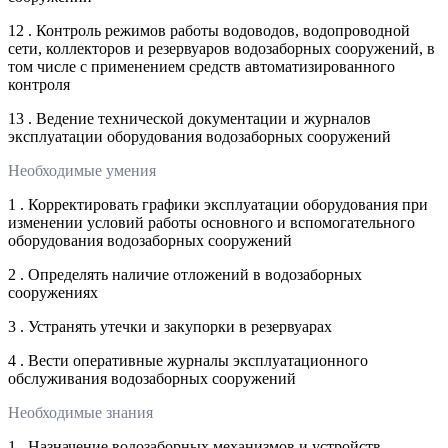
12 . Контроль режимов работы водоводов, водопроводной
сети, коллекторов и резервуаров водозаборных сооружений, в
том числе с применением средств автоматизированного
контроля
13 . Ведение технической документации и журналов
эксплуатации оборудования водозаборных сооружений
Необходимые умения
1 . Корректировать графики эксплуатации оборудования при
изменении условий работы основного и вспомогательного
оборудования водозаборных сооружений
2 . Определять наличие отложений в водозаборных
сооружениях
3 . Устранять утечки и закупорки в резервуарах
4 . Вести оперативные журналы эксплуатационного
обслуживания водозаборных сооружений
Необходимые знания
1 . Назначение водозаборных механизмов и устройств