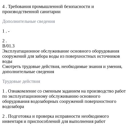
4 . Требования промышленной безопасности и
производственной санитарии
Дополнительные сведения
1 . -
2 .
B/01.3
Эксплуатационное обслуживание основного оборудования
сооружений для забора воды из поверхностных источников
воды
Смотреть трудовые действия, необходимые знания и умения,
дополнительные сведения
Трудовые действия
1 . Ознакомление со сменным заданием на производство работ
по эксплуатационному обслуживанию основного
оборудования водозаборных сооружений поверхностного
водозабора
2 . Подготовка и проверка исправности необходимого
инвентаря и приспособлений для выполнения работ