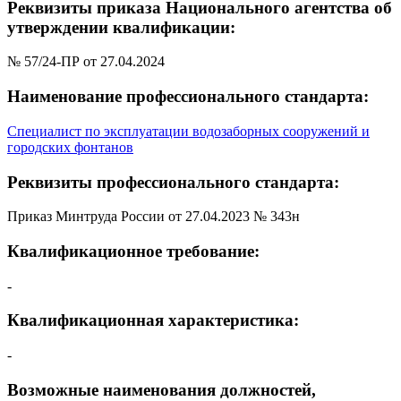
Реквизиты приказа Национального агентства об
утверждении квалификации:
№ 57/24-ПР от 27.04.2024
Наименование профессионального стандарта:
Специалист по эксплуатации водозаборных сооружений и
городских фонтанов
Реквизиты профессионального стандарта:
Приказ Минтруда России от 27.04.2023 № 343н
Квалификационное требование:
-
Квалификационная характеристика:
-
Возможные наименования должностей,