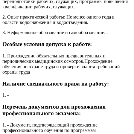
переподготовки рабочих, служащих, программы повышения
квалификации рабочих, служащих.
2. Опыт практической работы: Не менее одного года в
области водоснабжения и водоотведения.
3. Неформальное образование и самообразование: -
Особые условия допуска к работе:
1. Прохождение обязательных предварительных и
периодических медицинских осмотров.Прохождение
обучения по охране труда и проверки знания требований
охраны труда
Наличие специального права на работу:
1. -
Перечень документов для прохождения
профессионального экзамена:
1. - Документ, подтверждающий прохождение
профессионального обучения по программам