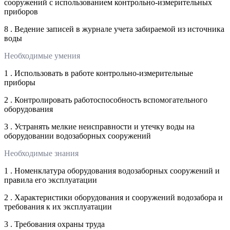
сооружений с использованием контрольно-измерительных
приборов
8 . Ведение записей в журнале учета забираемой из источника
воды
Необходимые умения
1 . Использовать в работе контрольно-измерительные
приборы
2 . Контролировать работоспособность вспомогательного
оборудования
3 . Устранять мелкие неисправности и утечку воды на
оборудовании водозаборных сооружений
Необходимые знания
1 . Номенклатура оборудования водозаборных сооружений и
правила его эксплуатации
2 . Характеристики оборудования и сооружений водозабора и
требования к их эксплуатации
3 . Требования охраны труда