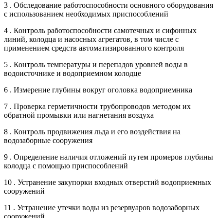
3 . Обследование работоспособности основного оборудования
с использованием необходимых приспособлений
4 . Контроль работоспособности самотечных и сифонных
линий, колодца и насосных агрегатов, в том числе с
применением средств автоматизированного контроля
5 . Контроль температуры и перепадов уровней воды в
водоисточнике и водоприемном колодце
6 . Измерение глубины вокруг оголовка водоприемника
7 . Проверка герметичности трубопроводов методом их
обратной промывки или нагнетания воздуха
8 . Контроль продвижения льда и его воздействия на
водозаборные сооружения
9 . Определение наличия отложений путем промеров глубины
колодца с помощью приспособлений
10 . Устранение закупорки входных отверстий водоприемных
сооружений
11 . Устранение утечки воды из резервуаров водозаборных
сооружений