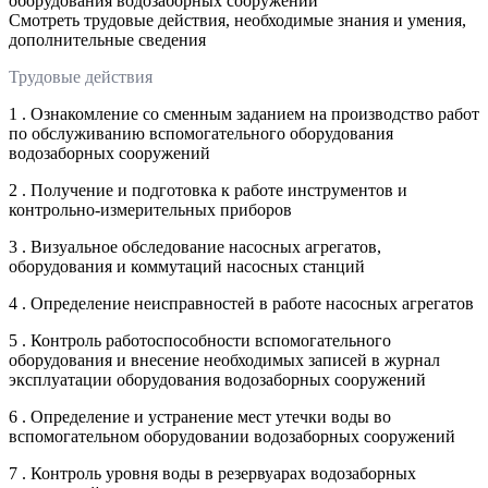
оборудования водозаборных сооружений
Смотреть трудовые действия, необходимые знания и умения,
дополнительные сведения
Трудовые действия
1 . Ознакомление со сменным заданием на производство работ
по обслуживанию вспомогательного оборудования
водозаборных сооружений
2 . Получение и подготовка к работе инструментов и
контрольно-измерительных приборов
3 . Визуальное обследование насосных агрегатов,
оборудования и коммутаций насосных станций
4 . Определение неисправностей в работе насосных агрегатов
5 . Контроль работоспособности вспомогательного
оборудования и внесение необходимых записей в журнал
эксплуатации оборудования водозаборных сооружений
6 . Определение и устранение мест утечки воды во
вспомогательном оборудовании водозаборных сооружений
7 . Контроль уровня воды в резервуарах водозаборных