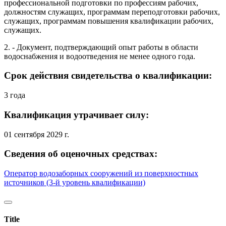
профессиональной подготовки по профессиям рабочих,
должностям служащих, программам переподготовки рабочих,
служащих, программам повышения квалификации рабочих,
служащих.
2. - Документ, подтверждающий опыт работы в области
водоснабжения и водоотведения не менее одного года.
Срок действия свидетельства о квалификации:
3 года
Квалификация утрачивает силу:
01 сентября 2029 г.
Сведения об оценочных средствах:
Оператор водозаборных сооружений из поверхностных
источников (3-й уровень квалификации)
Title