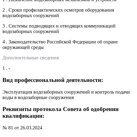
2 . Сроки профилактических осмотров оборудования
водозаборных сооружений
3 . Системы подводящих и отводящих коммуникаций
водозаборных сооружений
4 . Законодательство Российской Федерации об охране
окружающей среды
Дополнительные сведения
1 . -
Вид профессиональной деятельности:
Эксплуатация водозаборных сооружений и контроль подачи
воды в водозаборные сооружения
Реквизиты протокола Совета об одобрении
квалификации:
№ 81 от 26.03.2024