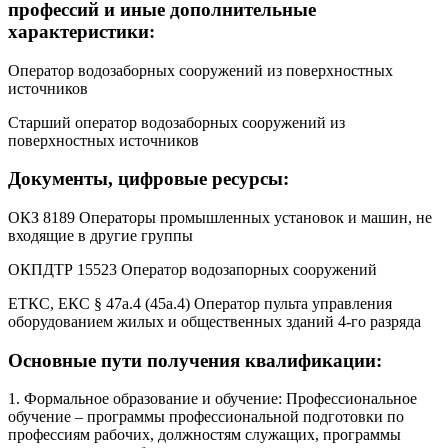
профессий и иные дополнительные
характеристики:
Оператор водозаборных сооружений из поверхностных
источников
Старший оператор водозаборных сооружений из
поверхностных источников
Документы, цифровые ресурсы:
ОКЗ 8189 Операторы промышленных установок и машин, не
входящие в другие группы
ОКПДТР 15523 Оператор водозапорных сооружений
ЕТКС, ЕКС § 47а.4 (45а.4) Оператор пульта управления
оборудованием жилых и общественных зданий 4-го разряда
Основные пути получения квалификации:
1. Формальное образование и обучение: Профессиональное
обучение – программы профессиональной подготовки по
профессиям рабочих, должностям служащих, программы