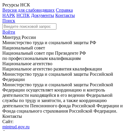
Ресурсы НСК
Версия для слабовидящих
Справка
НАРК
НСПК
Документы
Контакты
Поиск
Войти
Минтруд России
Министерство труда и социальной защиты РФ
Национальный совет
Национальный совет при Президенте РФ
по профессиональным квалификациям
Национальное агентство
Национальное агентство развития квалификации
Министерство труда и социальной защиты Российской
Федерации
Министерство труда и социальной защиты Российской
Федерации осуществляет координацию и контроль
деятельности находящейся в его ведении Федеральной
службы по труду и занятости, а также координацию
деятельности Пенсионного фонда Российской Федерации и
Фонда социального страхования Российской Федерации.
Контакты
Сайт:
mintrud.gov.ru