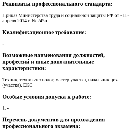
Реквизиты профессионального стандарта:
Приказ Министерства труда и социальной защиты РФ от «11»
апреля 2014 г. № 245н
Квалификационное требование:
-
Возможные наименования должностей,
профессий и иные дополнительные
характеристики:
Техник, техник-технолог, мастер участка, начальник цеха
(участка), ЕКС
Особые условия допуска к работе:
1. -
Перечень документов для прохождения
профессионального экзамена: