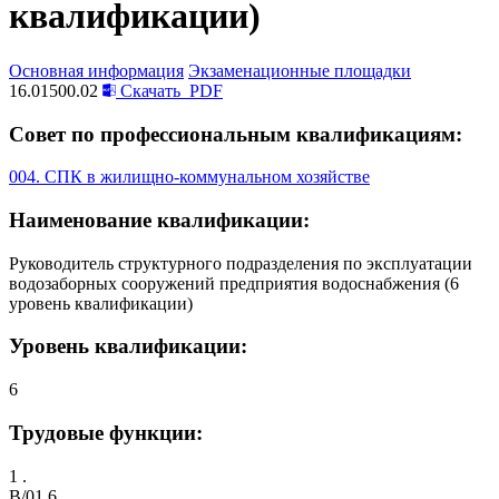
квалификации)
Основная информация
Экзаменационные площадки
16.01500.02
Скачать
PDF
Совет по профессиональным квалификациям:
004. СПК в жилищно-коммунальном хозяйстве
Наименование квалификации:
Руководитель структурного подразделения по эксплуатации
водозаборных сооружений предприятия водоснабжения (6
уровень квалификации)
Уровень квалификации:
6
Трудовые функции:
1 .
B/01.6