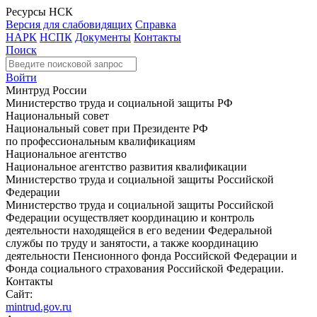
Ресурсы НСК
Версия для слабовидящих
Справка
НАРК
НСПК
Документы
Контакты
Поиск
Войти
Минтруд России
Министерство труда и социальной защиты РФ
Национальный совет
Национальный совет при Президенте РФ
по профессиональным квалификациям
Национальное агентство
Национальное агентство развития квалификации
Министерство труда и социальной защиты Российской
Федерации
Министерство труда и социальной защиты Российской
Федерации осуществляет координацию и контроль
деятельности находящейся в его ведении Федеральной
службы по труду и занятости, а также координацию
деятельности Пенсионного фонда Российской Федерации и
Фонда социального страхования Российской Федерации.
Контакты
Сайт:
mintrud.gov.ru