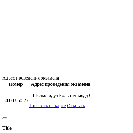
Адрес проведения экзамена
Номер
Адрес проведения экзамена
г Щёлково, ул Больничная, д 6
50.003.50.25
Показать на карте
Открыть
Title