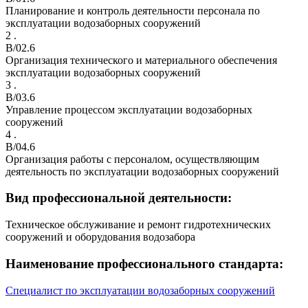
Планирование и контроль деятельности персонала по
эксплуатации водозаборных сооружений
2 .
B/02.6
Организация технического и материального обеспечения
эксплуатации водозаборных сооружений
3 .
B/03.6
Управление процессом эксплуатации водозаборных
сооружений
4 .
B/04.6
Организация работы с персоналом, осуществляющим
деятельность по эксплуатации водозаборных сооружений
Вид профессиональной деятельности:
Техническое обслуживание и ремонт гидротехнических
сооружений и оборудования водозабора
Наименование профессионального стандарта:
Специалист по эксплуатации водозаборных сооружений