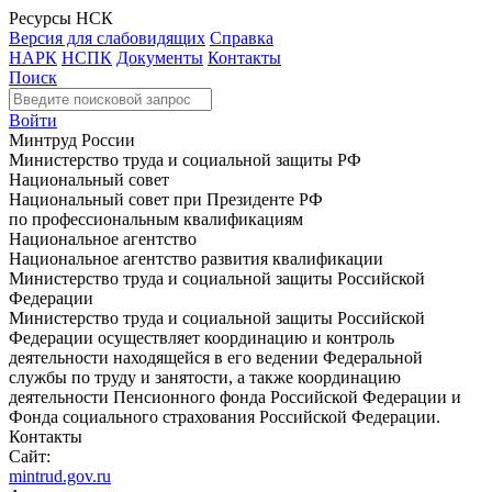
Ресурсы НСК
Версия для слабовидящих
Справка
НАРК
НСПК
Документы
Контакты
Поиск
Войти
Минтруд России
Министерство труда и социальной защиты РФ
Национальный совет
Национальный совет при Президенте РФ
по профессиональным квалификациям
Национальное агентство
Национальное агентство развития квалификации
Министерство труда и социальной защиты Российской
Федерации
Министерство труда и социальной защиты Российской
Федерации осуществляет координацию и контроль
деятельности находящейся в его ведении Федеральной
службы по труду и занятости, а также координацию
деятельности Пенсионного фонда Российской Федерации и
Фонда социального страхования Российской Федерации.
Контакты
Сайт:
mintrud.gov.ru