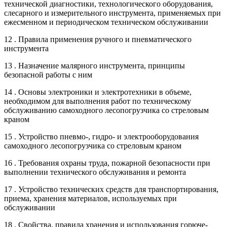
технической диагностики, технологического оборудования,
слесарного и измерительного инструмента, применяемых при
ежесменном и периодическом техническом обслуживании
12 . Правила применения ручного и пневматического
инструмента
13 . Назначение малярного инструмента, принципы
безопасной работы с ним
14 . Основы электроники и электротехники в объеме,
необходимом для выполнения работ по техническому
обслуживанию самоходного лесопогрузчика со стреловым
краном
15 . Устройство пневмо-, гидро- и электрооборудования
самоходного лесопогрузчика со стреловым краном
16 . Требования охраны труда, пожарной безопасности при
выполнении технического обслуживания и ремонта
17 . Устройство технических средств для транспортирования,
приема, хранения материалов, используемых при
обслуживании
18 . Свойства, правила хранения и использования горюче-