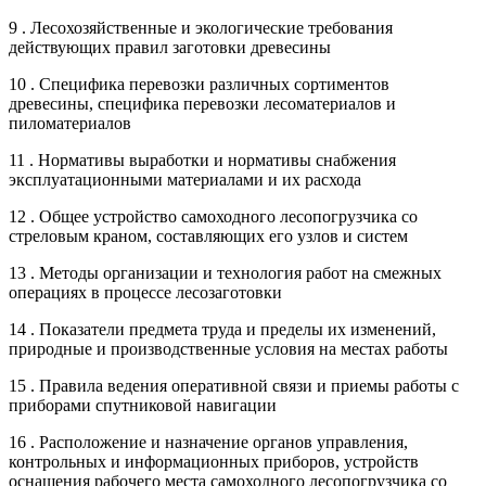
9 . Лесохозяйственные и экологические требования
действующих правил заготовки древесины
10 . Специфика перевозки различных сортиментов
древесины, специфика перевозки лесоматериалов и
пиломатериалов
11 . Нормативы выработки и нормативы снабжения
эксплуатационными материалами и их расхода
12 . Общее устройство самоходного лесопогрузчика со
стреловым краном, составляющих его узлов и систем
13 . Методы организации и технология работ на смежных
операциях в процессе лесозаготовки
14 . Показатели предмета труда и пределы их изменений,
природные и производственные условия на местах работы
15 . Правила ведения оперативной связи и приемы работы с
приборами спутниковой навигации
16 . Расположение и назначение органов управления,
контрольных и информационных приборов, устройств
оснащения рабочего места самоходного лесопогрузчика со