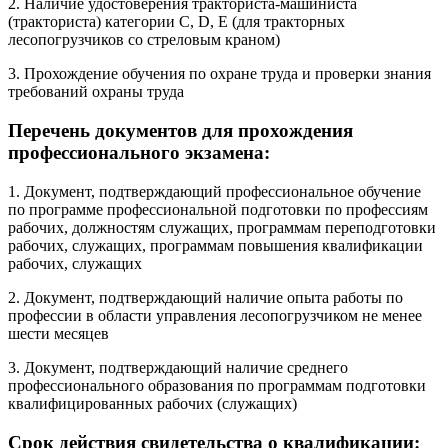
2. Наличие удостоверения тракториста-машиниста
(тракториста) категории С, D, Е (для тракторных
лесопогрузчиков со стреловым краном)
3. Прохождение обучения по охране труда и проверки знания
требований охраны труда
Перечень документов для прохождения
профессионального экзамена:
1. Документ, подтверждающий профессиональное обучение
по программе профессиональной подготовки по профессиям
рабочих, должностям служащих, программам переподготовки
рабочих, служащих, программам повышения квалификации
рабочих, служащих
2. Документ, подтверждающий наличие опыта работы по
профессии в области управления лесопогрузчиком не менее
шести месяцев
3. Документ, подтверждающий наличие среднего
профессионального образования по программам подготовки
квалифицированных рабочих (служащих)
Срок действия свидетельства о квалификации: