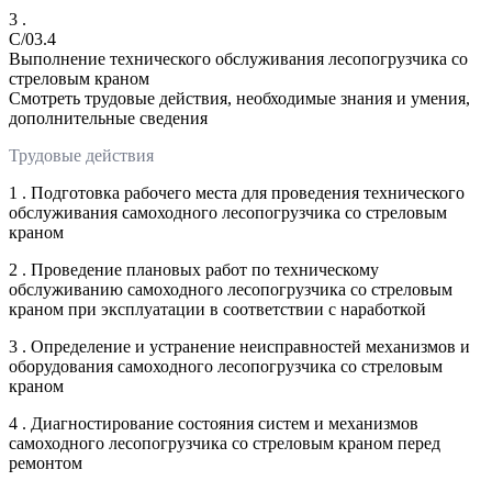
3 .
C/03.4
Выполнение технического обслуживания лесопогрузчика со
стреловым краном
Смотреть трудовые действия, необходимые знания и умения,
дополнительные сведения
Трудовые действия
1 . Подготовка рабочего места для проведения технического
обслуживания самоходного лесопогрузчика со стреловым
краном
2 . Проведение плановых работ по техническому
обслуживанию самоходного лесопогрузчика со стреловым
краном при эксплуатации в соответствии с наработкой
3 . Определение и устранение неисправностей механизмов и
оборудования самоходного лесопогрузчика со стреловым
краном
4 . Диагностирование состояния систем и механизмов
самоходного лесопогрузчика со стреловым краном перед
ремонтом