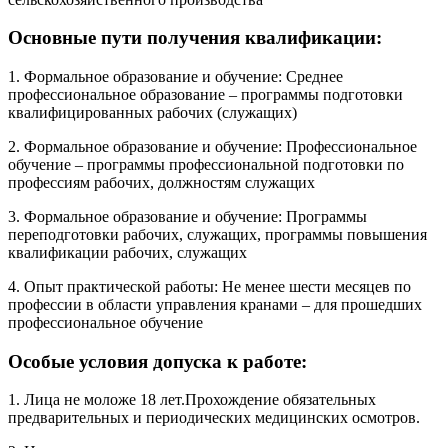
Основные пути получения квалификации:
1. Формальное образование и обучение: Среднее
профессиональное образование – программы подготовки
квалифицированных рабочих (служащих)
2. Формальное образование и обучение: Профессиональное
обучение – программы профессиональной подготовки по
профессиям рабочих, должностям служащих
3. Формальное образование и обучение: Программы
переподготовки рабочих, служащих, программы повышения
квалификации рабочих, служащих
4. Опыт практической работы: Не менее шести месяцев по
профессии в области управления кранами – для прошедших
профессиональное обучение
Особые условия допуска к работе:
1. Лица не моложе 18 лет.Прохождение обязательных
предварительных и периодических медицинских осмотров.