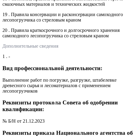
смазочных материалов и технических жидкостей
19 . Правила консервации и расконсервации самоходного
лесопогрузчика со стреловым краном
20 . Правила краткосрочного и долгосрочного хранения
самоходного лесопогрузчика со стреловым краном
Дополнительные сведения
1 . -
Вид профессиональной деятельности:
Выполнение работ по погрузке, разгрузке, штабелевке
древесного сырья и лесоматериалов с применением
лесопогрузчиков
Реквизиты протокола Совета об одобрении
квалификации:
№ Б/Н от 21.12.2023
Реквизиты приказа Национального агентства об