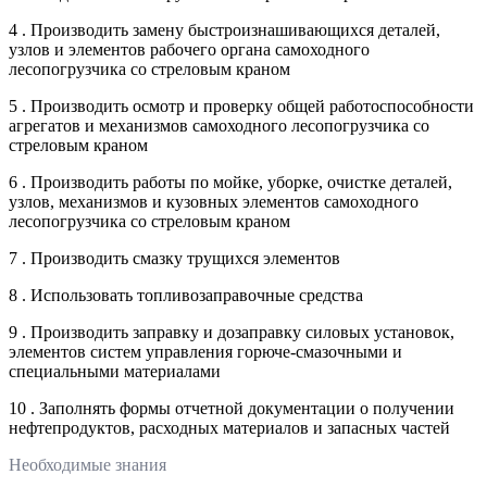
4 . Производить замену быстроизнашивающихся деталей,
узлов и элементов рабочего органа самоходного
лесопогрузчика со стреловым краном
5 . Производить осмотр и проверку общей работоспособности
агрегатов и механизмов самоходного лесопогрузчика со
стреловым краном
6 . Производить работы по мойке, уборке, очистке деталей,
узлов, механизмов и кузовных элементов самоходного
лесопогрузчика со стреловым краном
7 . Производить смазку трущихся элементов
8 . Использовать топливозаправочные средства
9 . Производить заправку и дозаправку силовых установок,
элементов систем управления горюче-смазочными и
специальными материалами
10 . Заполнять формы отчетной документации о получении
нефтепродуктов, расходных материалов и запасных частей
Необходимые знания