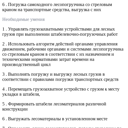
6 . Погрузка самоходного лесопогрузчика со стреловым
краном на транспортные средства, выгрузка с них
Необходимые умения
1 . Управлять грузозахватными устройствами для лесных
грузов при выполнении штабелевочно-погрузочных работ
2 . Использовать алгоритм действий органами управления
движением, рабочими органами и системами лесопогрузчика
со стреловым краном в соответствии с их назначением и
техническими нормативами затрат времени на
производственный цикл
3 . Выполнять погрузку и выгрузку лесных грузов в
соответствии с правилами погрузки транспортных средств
4 . Перемещать грузозахватное устройство с грузом к месту
укладки в штабеля,
5 . Формировать штабели лесоматериалов различной
конструкции
6 . Выгружать лесоматериалы в установленном месте