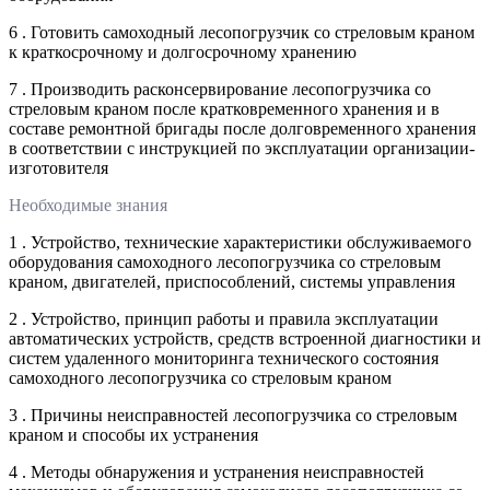
6 . Готовить самоходный лесопогрузчик со стреловым краном
к краткосрочному и долгосрочному хранению
7 . Производить расконсервирование лесопогрузчика со
стреловым краном после кратковременного хранения и в
составе ремонтной бригады после долговременного хранения
в соответствии с инструкцией по эксплуатации организации-
изготовителя
Необходимые знания
1 . Устройство, технические характеристики обслуживаемого
оборудования самоходного лесопогрузчика со стреловым
краном, двигателей, приспособлений, системы управления
2 . Устройство, принцип работы и правила эксплуатации
автоматических устройств, средств встроенной диагностики и
систем удаленного мониторинга технического состояния
самоходного лесопогрузчика со стреловым краном
3 . Причины неисправностей лесопогрузчика со стреловым
краном и способы их устранения
4 . Методы обнаружения и устранения неисправностей