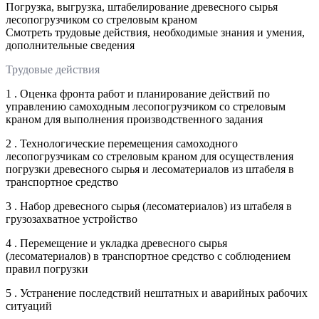
Погрузка, выгрузка, штабелирование древесного сырья
лесопогрузчиком со стреловым краном
Смотреть трудовые действия, необходимые знания и умения,
дополнительные сведения
Трудовые действия
1 . Оценка фронта работ и планирование действий по
управлению самоходным лесопогрузчиком со стреловым
краном для выполнения производственного задания
2 . Технологические перемещения самоходного
лесопогрузчикам со стреловым краном для осуществления
погрузки древесного сырья и лесоматериалов из штабеля в
транспортное средство
3 . Набор древесного сырья (лесоматериалов) из штабеля в
грузозахватное устройство
4 . Перемещение и укладка древесного сырья
(лесоматериалов) в транспортное средство с соблюдением
правил погрузки
5 . Устранение последствий нештатных и аварийных рабочих
ситуаций