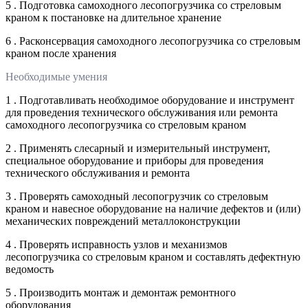
5 . Подготовка самоходного лесопогрузчика со стреловым
краном к постановке на длительное хранение
6 . Расконсервация самоходного лесопогрузчика со стреловым
краном после хранения
Необходимые умения
1 . Подготавливать необходимое оборудование и инструмент
для проведения технического обслуживания или ремонта
самоходного лесопогрузчика со стреловым краном
2 . Применять слесарный и измерительный инструмент,
специальное оборудование и приборы для проведения
технического обслуживания и ремонта
3 . Проверять самоходный лесопогрузчик со стреловым
краном и навесное оборудование на наличие дефектов и (или)
механических повреждений металлоконструкции
4 . Проверять исправность узлов и механизмов
лесопогрузчика со стреловым краном и составлять дефектную
ведомость
5 . Производить монтаж и демонтаж ремонтного
оборудования