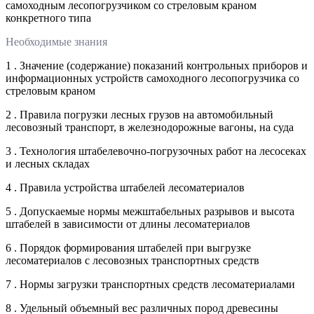
самоходным лесопогрузчиком со стреловым краном
конкретного типа
Необходимые знания
1 . Значение (содержание) показаний контрольных приборов и
информационных устройств самоходного лесопогрузчика со
стреловым краном
2 . Правила погрузки лесных грузов на автомобильный
лесовозный транспорт, в железнодорожные вагоны, на суда
3 . Технология штабелевочно-погрузочных работ на лесосеках
и лесных складах
4 . Правила устройства штабелей лесоматериалов
5 . Допускаемые нормы межштабельных разрывов и высота
штабелей в зависимости от длины лесоматериалов
6 . Порядок формирования штабелей при выгрузке
лесоматериалов с лесовозных транспортных средств
7 . Нормы загрузки транспортных средств лесоматериалами
8 . Удельный объемный вес различных пород древесины