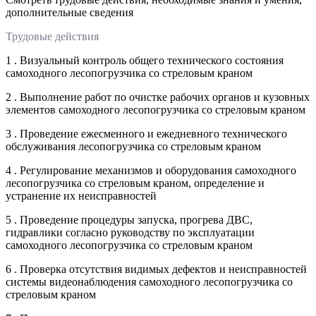
дополнительные сведения
Трудовые действия
1 . Визуальный контроль общего технического состояния
самоходного лесопогрузчика со стреловым краном
2 . Выполнение работ по очистке рабочих органов и кузовных
элементов самоходного лесопогрузчика со стреловым краном
3 . Проведение ежесменного и ежедневного технического
обслуживания лесопогрузчика со стреловым краном
4 . Регулирование механизмов и оборудования самоходного
лесопогрузчика со стреловым краном, определение и
устранение их неисправностей
5 . Проведение процедуры запуска, прогрева ДВС,
гидравлики согласно руководству по эксплуатации
самоходного лесопогрузчика со стреловым краном
6 . Проверка отсутствия видимых дефектов и неисправностей
системы видеонаблюдения самоходного лесопогрузчика со
стреловым краном