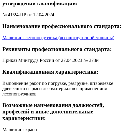
утверждении квалификации:
№ 41/24-ПР от 12.04.2024
Наименование профессионального стандарта:
Машинист лесопогрузчика (лесопогрузочной машины)
Реквизиты профессионального стандарта:
Приказ Минтруда России от 27.04.2023 № 373н
Квалификационная характеристика:
Выполнение работ по погрузке, разгрузке, штабелевке
древесного сырья и лесоматериалов с применением
лесопогрузчиков
Возможные наименования должностей,
профессий и иные дополнительные
характеристики:
Машинист крана