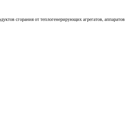
дуктов сгорания от теплогенерирующих агрегатов, аппаратов