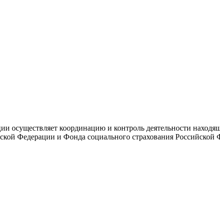
и осуществляет координацию и контроль деятельности находяще
ской Федерации и Фонда социального страхования Российской 