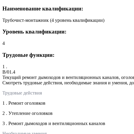
Наименование квалификации:
Трубочист-монтажник (4 уровень квалификации)
Уровень квалификации:
4
Трудовые функции:
1 .
B/01.4
Текущий ремонт дымоходов и вентиляционных каналов, оголо
Смотреть трудовые действия, необходимые знания и умения, д
Трудовые действия
1 . Ремонт оголовков
2 . Утепление оголовков
3 . Ремонт дымоходов и вентиляционных каналов
Необходимые умения