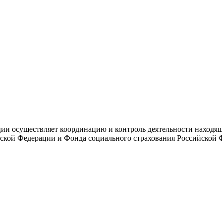
и осуществляет координацию и контроль деятельности находяще
ской Федерации и Фонда социального страхования Российской 