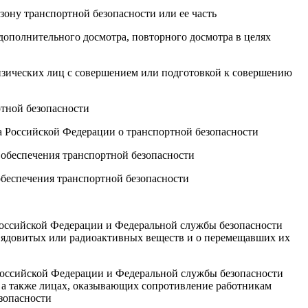
зону транспортной безопасности или ее часть
дополнительного досмотра, повторного досмотра в целях
изических лиц с совершением или подготовкой к совершению
ртной безопасности
а Российской Федерации о транспортной безопасности
 обеспечения транспортной безопасности
 обеспечения транспортной безопасности
Российской Федерации и Федеральной службы безопасности
 ядовитых или радиоактивных веществ и о перемещавших их
Российской Федерации и Федеральной службы безопасности
, а также лицах, оказывающих сопротивление работникам
зопасности