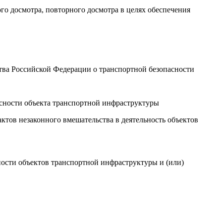
го досмотра, повторного досмотра в целях обеспечения
тва Российской Федерации о транспортной безопасности
асности объекта транспортной инфраструктуры
ктов незаконного вмешательства в деятельность объектов
ости объектов транспортной инфраструктуры и (или)