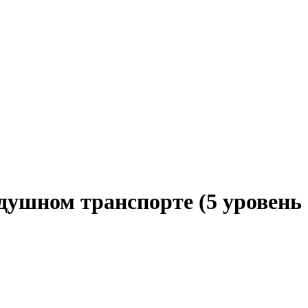
душном транспорте (5 уровень