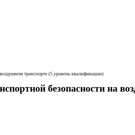
 воздушном транспорте (5 уровень квалификации)
нспортной безопасности на воз