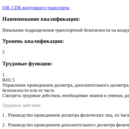
038. СПК воздушного транспорта
Наименование квалификации:
Начальник подразделения транспортной безопасности на возду
Уровень квалификации:
5
Трудовые функции:
1 .
B/01.5
Управление проведением досмотра, дополнительного досмотра,
безопасности или ее часть
Смотреть трудовые действия, необходимые знания и умения, д
Трудовые действия
1 . Руководство проведением досмотра физических лиц, их баг
2 . Руководство проведением дополнительного досмотра физиче