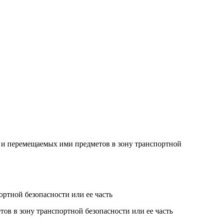
и и перемещаемых ими предметов в зону транспортной
ортной безопасности или ее часть
ов в зону транспортной безопасности или ее часть