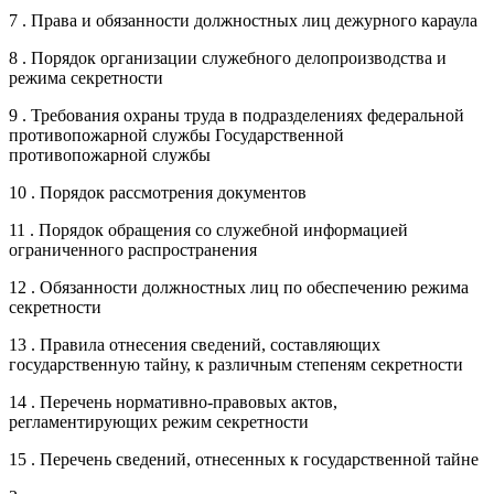
7 . Права и обязанности должностных лиц дежурного караула
8 . Порядок организации служебного делопроизводства и
режима секретности
9 . Требования охраны труда в подразделениях федеральной
противопожарной службы Государственной
противопожарной службы
10 . Порядок рассмотрения документов
11 . Порядок обращения со служебной информацией
ограниченного распространения
12 . Обязанности должностных лиц по обеспечению режима
секретности
13 . Правила отнесения сведений, составляющих
государственную тайну, к различным степеням секретности
14 . Перечень нормативно-правовых актов,
регламентирующих режим секретности
15 . Перечень сведений, отнесенных к государственной тайне