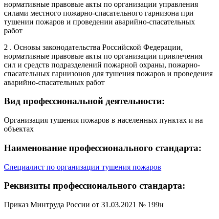
нормативные правовые акты по организации управления
силами местного пожарно-спасательного гарнизона при
тушении пожаров и проведении аварийно-спасательных
работ
2 . Основы законодательства Российской Федерации,
нормативные правовые акты по организации привлечения
сил и средств подразделений пожарной охраны, пожарно-
спасательных гарнизонов для тушения пожаров и проведения
аварийно-спасательных работ
Вид профессиональной деятельности:
Организация тушения пожаров в населенных пунктах и на
объектах
Наименование профессионального стандарта:
Специалист по организации тушения пожаров
Реквизиты профессионального стандарта:
Приказ Минтруда России от 31.03.2021 № 199н