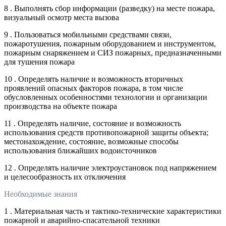
8 . Выполнять сбор информации (разведку) на месте пожара,
визуальный осмотр места вызова
9 . Пользоваться мобильными средствами связи,
пожаротушения, пожарным оборудованием и инструментом,
пожарным снаряжением и СИЗ пожарных, предназначенными
для тушения пожара
10 . Определять наличие и возможность вторичных
проявлений опасных факторов пожара, в том числе
обусловленных особенностями технологии и организации
производства на объекте пожара
11 . Определять наличие, состояние и возможность
использования средств противопожарной защиты объекта;
местонахождение, состояние, возможные способы
использования ближайших водоисточников
12 . Определять наличие электроустановок под напряжением
и целесообразность их отключения
Необходимые знания
1 . Материальная часть и тактико-технические характеристики
пожарной и аварийно-спасательной техники