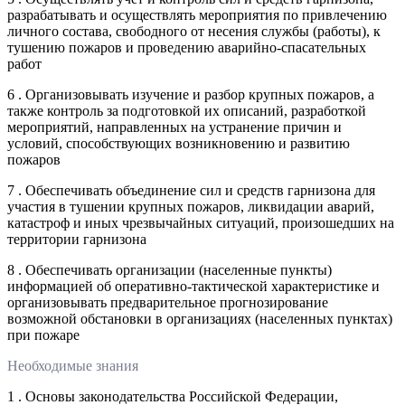
разрабатывать и осуществлять мероприятия по привлечению
личного состава, свободного от несения службы (работы), к
тушению пожаров и проведению аварийно-спасательных
работ
6 . Организовывать изучение и разбор крупных пожаров, а
также контроль за подготовкой их описаний, разработкой
мероприятий, направленных на устранение причин и
условий, способствующих возникновению и развитию
пожаров
7 . Обеспечивать объединение сил и средств гарнизона для
участия в тушении крупных пожаров, ликвидации аварий,
катастроф и иных чрезвычайных ситуаций, произошедших на
территории гарнизона
8 . Обеспечивать организации (населенные пункты)
информацией об оперативно-тактической характеристике и
организовывать предварительное прогнозирование
возможной обстановки в организациях (населенных пунктах)
при пожаре
Необходимые знания
1 . Основы законодательства Российской Федерации,