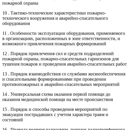
пожарной охраны
10 . Тактико-технические характеристики пожарно-
технического вооружения и аварийно-спасательного
оборудования
11 . Особенности эксплуатации оборудования, применяемого
в организациях, расположенных в зоне ответственности, и
возможного привлечения пожарных формирований
12 . Порядок привлечения сил и средств подразделений
пожарной охраны, пожарно-спасательных гарнизонов для
тушения пожаров и проведения аварийно-спасательных работ
13 . Порядок взаимодействия со службами жизнеобеспечения
и спасательными формированиями при проведении
противопожарных и аварийно-спасательных мероприятий
14 . Универсальная схема оказания первой помощи до
оказания медицинской помощи на месте происшествия
15 . Порядок и способы проведения мероприятий по
эвакуации пострадавших с учетом характера травм и
состояний
16 . Правила ведения радиосвязи, порядок радиотелефонного