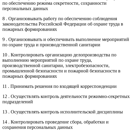
по обеспечению режима секретности, сохранности
персональных данных
8 . Организовывать работу по обеспечению соблюдения
законодательства Российской Федерации об охране труда в
пожарных формированиях
9 . Организовывать и обеспечивать выполнение мероприятий
по охране труда и производственной санитарии
10 . Контролировать организацию делопроизводства по
выполнению мероприятий по охране труда,
производственной санитарии, электробезопасности,
промышленной безопасности и пожарной безопасности в
пожарных формированиях
11 . Принимать решения по входящей корреспонденции
12 . Осуществлять контроль деятельности режимно-секретных
подразделений
13 . Осуществлять контроль исполнительской дисциплины
14 . Контролировать проведение сбора, обработки и
сохранения персональных данных