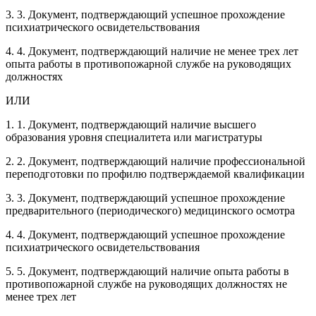
3. 3. Документ, подтверждающий успешное прохождение
психиатрического освидетельствования
4. 4. Документ, подтверждающий наличие не менее трех лет
опыта работы в противопожарной службе на руководящих
должностях
ИЛИ
1. 1. Документ, подтверждающий наличие высшего
образования уровня специалитета или магистратуры
2. 2. Документ, подтверждающий наличие профессиональной
переподготовки по профилю подтверждаемой квалификации
3. 3. Документ, подтверждающий успешное прохождение
предварительного (периодического) медицинского осмотра
4. 4. Документ, подтверждающий успешное прохождение
психиатрического освидетельствования
5. 5. Документ, подтверждающий наличие опыта работы в
противопожарной службе на руководящих должностях не
менее трех лет