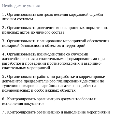
Необходимые умения
1 . Организовывать контроль несения караульной службы
личным составом
2 . Организовывать доведение вновь принятых нормативно-
правовых актов до личного состава
3 . Организовывать планирование мероприятий обеспечения
пожарной безопасности объектов и территорий
4 . Организовывать взаимодействие со службами
жизнеобеспечения и спасательными формированиями при
разработке и проведении противопожарных и аварийно-
спасательных мероприятий
5 . Организовывать работы по разработке и корректировке
документов предварительного планирования действий по
тушению пожаров и аварийно-спасательных работ на
пожароопасных и особо важных объектах
6 . Контролировать организацию документооборота и
исполнения документов
7 . Контролировать организацию и выполнение мероприятий