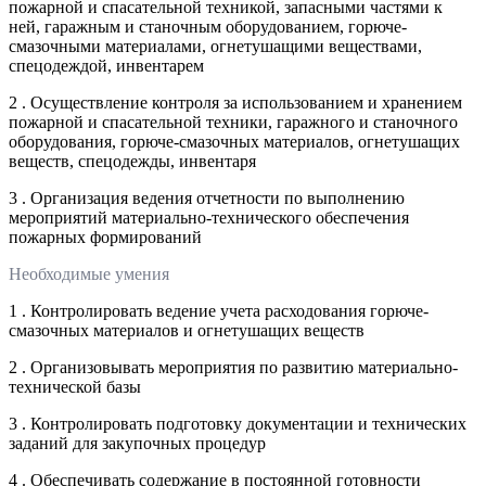
пожарной и спасательной техникой, запасными частями к
ней, гаражным и станочным оборудованием, горюче-
смазочными материалами, огнетушащими веществами,
спецодеждой, инвентарем
2 . Осуществление контроля за использованием и хранением
пожарной и спасательной техники, гаражного и станочного
оборудования, горюче-смазочных материалов, огнетушащих
веществ, спецодежды, инвентаря
3 . Организация ведения отчетности по выполнению
мероприятий материально-технического обеспечения
пожарных формирований
Необходимые умения
1 . Контролировать ведение учета расходования горюче-
смазочных материалов и огнетушащих веществ
2 . Организовывать мероприятия по развитию материально-
технической базы
3 . Контролировать подготовку документации и технических
заданий для закупочных процедур
4 . Обеспечивать содержание в постоянной готовности