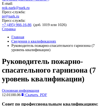
E-mail:
nok-nark@nark.ru
Пресс-служба:
pr@nark.ru
Пресс-служба:
+7 (495) 966-16-86
(доб. 1019 или 1026)
Справка
Главная
Сведения о квалификациях
Руководитель пожарно-спасательного гарнизона (7
уровень квалификации)
Руководитель пожарно-
спасательного гарнизона (7
уровень квалификации)
Основная информация
12.01100.06
Скачать
PDF
Совет по профессиональным квалификациям: