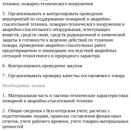
техники, пожарно-технического вооружения
5 . Организовывать и контролировать проведение
мероприятий по поддержанию пожарной и аварийно-
спасательной техники, пожарно-технического вооружения и
аварийно-спасательного оборудования, огнетушащих
веществ, средств связи, средств радиационной и химической
защиты в готовности к ведению действий по тушению
пожара, проведению аварийно-спасательных работ,
предотвращению и ликвидации последствий аварийных
ситуаций техногенного и природного характера
6 . Контролировать проведение закупок
7 . Организовывать проверку качества поставляемого товара
Необходимые знания
1 . Материальная часть и тактико-технические характеристики
пожарной и аварийно-спасательной техники
2 . Общие сведения о бухгалтерском учете, расчетах с
подотчетными лицами, правилах составления финансовых
отчетов, учете рабочего времени, учете товарно-материальных
ценностей