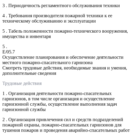
3 . Периодичность регламентного обслуживания техники
4 . Требования производителя пожарной техники к ее
техническому обслуживанию и эксплуатации
5 . Табель положенности пожарно-технического вооружения,
имущества и инвентаря
5 .
E/05.7
Осуществление планирования и обеспечение деятельности
местного пожарно-спасательного гарнизона
Смотреть трудовые действия, необходимые знания и умения,
дополнительные сведения
Трудовые действия
1 . Организация деятельности пожарно-спасательных
гарнизонов, в том числе организация и осуществление
гарнизонной службы, осуществление выполнения задач
гарнизонной службы
2 . Организация привлечения сил и средств подразделений
пожарной охраны, пожарно-спасательных гарнизонов для
тушения пожаров и проведения аварийно-спасательных работ