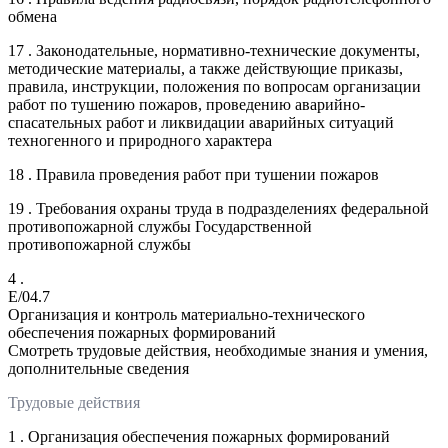
обмена
17 . Законодательные, нормативно-технические документы,
методические материалы, а также действующие приказы,
правила, инструкции, положения по вопросам организации
работ по тушению пожаров, проведению аварийно-
спасательных работ и ликвидации аварийных ситуаций
техногенного и природного характера
18 . Правила проведения работ при тушении пожаров
19 . Требования охраны труда в подразделениях федеральной
противопожарной службы Государственной
противопожарной службы
4 .
E/04.7
Организация и контроль материально-технического
обеспечения пожарных формирований
Смотреть трудовые действия, необходимые знания и умения,
дополнительные сведения
Трудовые действия
1 . Организация обеспечения пожарных формирований