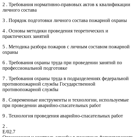
2 . Требования нормативно-правовых актов к квалификации
личного состава
3 . Порядок подготовки личного состава пожарной охраны
4 . Основы методики проведения теоретических и
практических занятий
5 . Методика разбора пожаров с личным составом пожарной
охраны
6 . Требования охраны труда при проведении занятий по
профессиональной подготовке
7 . Требования охраны труда в подразделениях федеральной
противопожарной службы Государственной
противопожарной службы
8 . Современные инструменты и технологии, используемые
при проведении аварийно-спасательных работ
9 . Технология проведения аварийно-спасательных работ
2 .
E/02.7