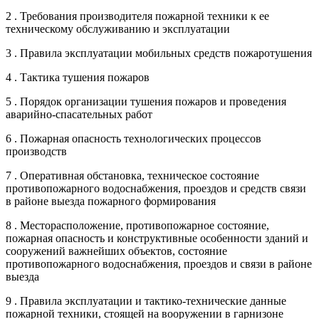
2 . Требования производителя пожарной техники к ее
техническому обслуживанию и эксплуатации
3 . Правила эксплуатации мобильных средств пожаротушения
4 . Тактика тушения пожаров
5 . Порядок организации тушения пожаров и проведения
аварийно-спасательных работ
6 . Пожарная опасность технологических процессов
производств
7 . Оперативная обстановка, техническое состояние
противопожарного водоснабжения, проездов и средств связи
в районе выезда пожарного формирования
8 . Месторасположение, противопожарное состояние,
пожарная опасность и конструктивные особенности зданий и
сооружений важнейших объектов, состояние
противопожарного водоснабжения, проездов и связи в районе
выезда
9 . Правила эксплуатации и тактико-технические данные
пожарной техники, стоящей на вооружении в гарнизоне