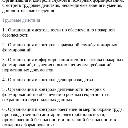
Организация и контроль службы в пожарных формированиях
Смотреть трудовые действия, необходимые знания и умения,
дополнительные сведения
Трудовые действия
1 . Организация деятельности по обеспечению пожарной
безопасности
2 . Организация и контроль караульной службы пожарных
формирований
3 . Организация информирования личного состава пожарных
формирований, изучения и выполнения им требований
нормативных документов
4 . Организация и контроль делопроизводства
5 . Организация и контроль деятельности пожарных
формирований по обеспечению режима секретности и
сохранности персональных данных
6 . Организация и контроль обеспечения мер по охране труда,
производственной санитарии, электробезопасности,
промышленной безопасности и пожарной безопасности в
пожарных формированиях