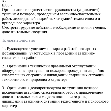
3 .
E/03.7
Организация и осуществление руководства (управления)
тушением пожаров, проведением аварийно-спасательных
работ, ликвидацией аварийных ситуаций техногенного и
природного характера
Смотреть трудовые действия, необходимые знания и умения,
дополнительные сведения
Трудовые действия
1 . Руководство тушением пожара и работой пожарных
формирований, участвующих в проведении аварийно-
спасательных работ
2 . Организация технически правильной эксплуатации
оборудования при тушении пожаров, проведении аварийно-
спасательных операций и ликвидации аварийных ситуаций
техногенного и природного характера
3 . Организация делопроизводства по тушению пожаров,
проведению аварийно-спасательных работ с привлечением
дополнительных сил и средств пожарной охраны,
ликвидации аварийных ситуаций техногенного и природного
характера