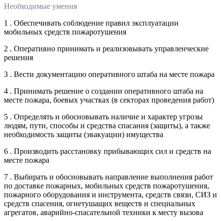
Необходимые умения
1 . Обеспечивать соблюдение правил эксплуатации
мобильных средств пожаротушения
2 . Оперативно принимать и реализовывать управленческие
решения
3 . Вести документацию оперативного штаба на месте пожара
4 . Принимать решение о создании оперативного штаба на
месте пожара, боевых участках (в секторах проведения работ)
5 . Определять и обосновывать наличие и характер угрозы
людям, пути, способы и средства спасания (защиты), а также
необходимость защиты (эвакуации) имущества
6 . Производить расстановку прибывающих сил и средств на
месте пожара
7 . Выбирать и обосновывать направление выполнения работ
по доставке пожарных, мобильных средств пожаротушения,
пожарного оборудования и инструмента, средств связи, СИЗ и
средств спасения, огнетушащих веществ и специальных
агрегатов, аварийно-спасательной техники к месту вызова