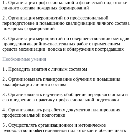
1 . Организация профессиональной и физической подготовки
личного состава пожарных формирований
2 . Организация мероприятий по профессиональной
переподготовке и повышению квалификации личного состава
пожарных формирований
3 . Организация мероприятий по совершенствованию методов
проведения аварийно-спасательных работ с применением
средств механизации, поиска и обнаружения пострадавших
Необходимые умения
1 . Проводить занятия с личным составом
2 . Организовывать планирование обучения и повышения
квалификации личного состава
3 . Организовывать изучение, обобщение передового опыта и
его внедрение в практику профессиональной подготовки
4 . Организовывать разработку документов планирования
профессиональной подготовки
5 . Осуществлять организационное и методическое
руководство профессиональной подготовкой и обеспечивать