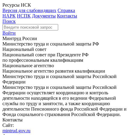
Ресурсы НСК
Версия для слабовидящих
Справка
НАРК
НСПК
Документы
Контакты
Поиск
Войти
Минтруд России
Министерство труда и социальной защиты РФ
Национальный совет
Национальный совет при Президенте РФ
по профессиональным квалификациям
Национальное агентство
Национальное агентство развития квалификации
Министерство труда и социальной защиты Российской
Федерации
Министерство труда и социальной защиты Российской
Федерации осуществляет координацию и контроль
деятельности находящейся в его ведении Федеральной
службы по труду и занятости, а также координацию
деятельности Пенсионного фонда Российской Федерации и
Фонда социального страхования Российской Федерации.
Контакты
Сайт:
mintrud.gov.ru