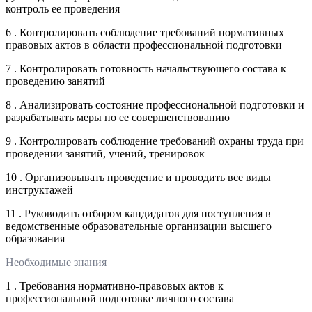
контроль ее проведения
6 . Контролировать соблюдение требований нормативных
правовых актов в области профессиональной подготовки
7 . Контролировать готовность начальствующего состава к
проведению занятий
8 . Анализировать состояние профессиональной подготовки и
разрабатывать меры по ее совершенствованию
9 . Контролировать соблюдение требований охраны труда при
проведении занятий, учений, тренировок
10 . Организовывать проведение и проводить все виды
инструктажей
11 . Руководить отбором кандидатов для поступления в
ведомственные образовательные организации высшего
образования
Необходимые знания
1 . Требования нормативно-правовых актов к
профессиональной подготовке личного состава