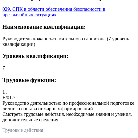
029. СПК в области обеспечения безопасности в
чрезвычайных ситуациях
Наименование квалификации:
Руководитель пожарно-спасательного гарнизона (7 уровень
квалификации)
Уровень квалификации:
7
Трудовые функции:
1 .
E/01.7
Руководство деятельностью по профессиональной подготовке
личного состава пожарных формирований
Смотреть трудовые действия, необходимые знания и умения,
дополнительные сведения
Трудовые действия