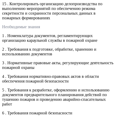
15 . Контролировать организацию делопроизводства по
выполнению мероприятий по обеспечению режима
секретности и сохранности персональных данных в
пожарных формированиях
Необходимые знания
1 . Номенклатура документов, регламентирующих
организацию караульной службы в пожарной охране
2 . Требования к подготовке, обработке, хранению и
использованию документов
3 . Нормативные правовые акты, регулирующие деятельность
пожарной охраны
4 . Требования нормативно-правовых актов в области
обеспечения пожарной безопасности
5 . Требования к разработке, оформлению и использованию
документов предварительного планирования действий по
тушению пожаров и проведению аварийно-спасательных
работ
6 . Требования пожарной безопасности