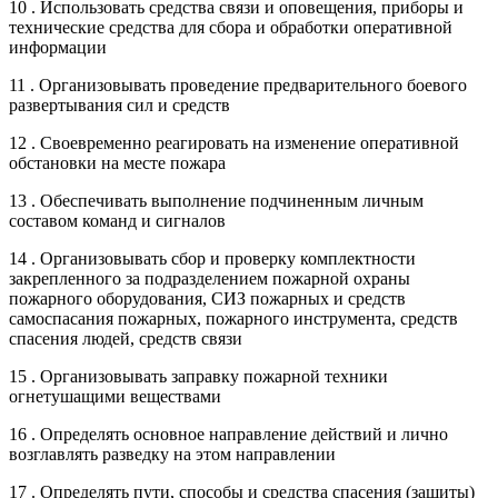
10 . Использовать средства связи и оповещения, приборы и
технические средства для сбора и обработки оперативной
информации
11 . Организовывать проведение предварительного боевого
развертывания сил и средств
12 . Своевременно реагировать на изменение оперативной
обстановки на месте пожара
13 . Обеспечивать выполнение подчиненным личным
составом команд и сигналов
14 . Организовывать сбор и проверку комплектности
закрепленного за подразделением пожарной охраны
пожарного оборудования, СИЗ пожарных и средств
самоспасания пожарных, пожарного инструмента, средств
спасения людей, средств связи
15 . Организовывать заправку пожарной техники
огнетушащими веществами
16 . Определять основное направление действий и лично
возглавлять разведку на этом направлении
17 . Определять пути, способы и средства спасения (защиты)