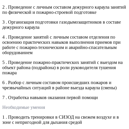
2 . Проведение с личным составом дежурного караула занятий
по физической и пожарно-строевой подготовке
3 . Организация подготовки газодымозащитников в составе
дежурного караула
4 . Проведение занятий с личным составом отделения по
освоению практических навыков выполнения приемов при
работе с пожарно-техническим и аварийно-спасательным
оборудованием
5 . Проведение пожарно-практических занятий с выездом на
объект района (подрайона) в роли руководителя тушения
пожара
6 . Разбор с личным составом происшедших пожаров и
чрезвычайных ситуаций в районе выезда караула (смены)
7 . Отработка навыков оказания первой помощи
Необходимые умения
1 . Проводить тренировки в СИЗОД на свежем воздухе и в
зоне с непригодной для дыхания средой