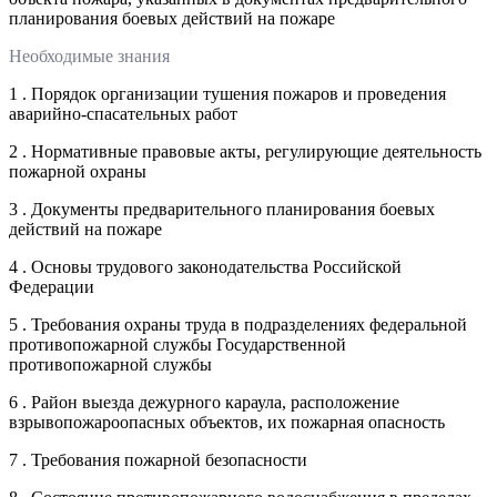
планирования боевых действий на пожаре
Необходимые знания
1 . Порядок организации тушения пожаров и проведения
аварийно-спасательных работ
2 . Нормативные правовые акты, регулирующие деятельность
пожарной охраны
3 . Документы предварительного планирования боевых
действий на пожаре
4 . Основы трудового законодательства Российской
Федерации
5 . Требования охраны труда в подразделениях федеральной
противопожарной службы Государственной
противопожарной службы
6 . Район выезда дежурного караула, расположение
взрывопожароопасных объектов, их пожарная опасность
7 . Требования пожарной безопасности