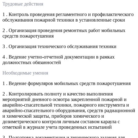
Трудовые действия
1 . Контроль проведения регламентного и профилактического
обслуживания пожарной техники в установленные сроки
2 . Организация проведения ремонтных работ мобильных
средств пожаротушения
3 . Организация технического обслуживания техники
4 . Ведение учетно-отчетной документации в рамках
должностных обязанностей
Необходимые умения
1 . Ведение формуляров мобильных средств пожаротушения
2 . Контролировать полноту и качество выполнения
мероприятий дневного осмотра закрепленной пожарной и
аварийно-спасательной техники, пожарного инструмента и
аварийно-спасательного оборудования, средств радиационной
и химической защиты, приборов химического и
дозиметрического контроля личным составом караула с
отметкой в журнале учета проведенных испытаний
3 . Подготовка документации и технического задания для