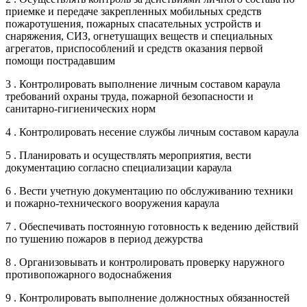
приемке и передаче закрепленных мобильных средств
пожаротушения, пожарных спасательных устройств и
снаряжения, СИЗ, огнетушащих веществ и специальных
агрегатов, приспособлений и средств оказания первой
помощи пострадавшим
3 . Контролировать выполнение личным составом караула
требований охраны труда, пожарной безопасности и
санитарно-гигиенических норм
4 . Контролировать несение службы личным составом караула
5 . Планировать и осуществлять мероприятия, вести
документацию согласно специализации караула
6 . Вести учетную документацию по обслуживанию техники
и пожарно-технического вооружения караула
7 . Обеспечивать постоянную готовность к ведению действий
по тушению пожаров в период дежурства
8 . Организовывать и контролировать проверку наружного
противопожарного водоснабжения
9 . Контролировать выполнение должностных обязанностей