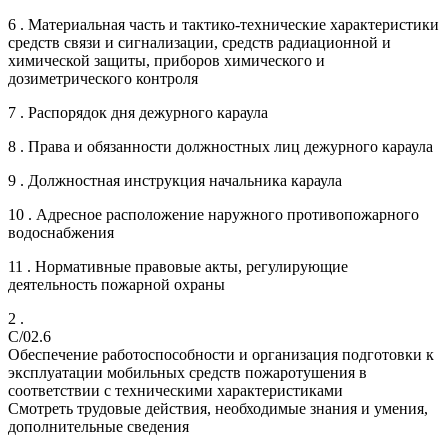
6 . Материальная часть и тактико-технические характеристики
средств связи и сигнализации, средств радиационной и
химической защиты, приборов химического и
дозиметрического контроля
7 . Распорядок дня дежурного караула
8 . Права и обязанности должностных лиц дежурного караула
9 . Должностная инструкция начальника караула
10 . Адресное расположение наружного противопожарного
водоснабжения
11 . Нормативные правовые акты, регулирующие
деятельность пожарной охраны
2 .
C/02.6
Обеспечение работоспособности и организация подготовки к
эксплуатации мобильных средств пожаротушения в
соответствии с техническими характеристиками
Смотреть трудовые действия, необходимые знания и умения,
дополнительные сведения