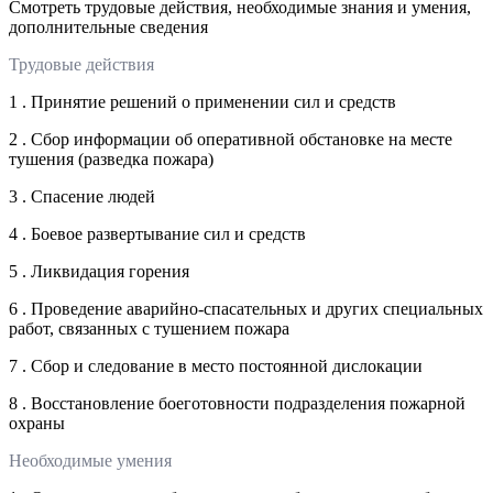
Смотреть трудовые действия, необходимые знания и умения,
дополнительные сведения
Трудовые действия
1 . Принятие решений о применении сил и средств
2 . Сбор информации об оперативной обстановке на месте
тушения (разведка пожара)
3 . Спасение людей
4 . Боевое развертывание сил и средств
5 . Ликвидация горения
6 . Проведение аварийно-спасательных и других специальных
работ, связанных с тушением пожара
7 . Сбор и следование в место постоянной дислокации
8 . Восстановление боеготовности подразделения пожарной
охраны
Необходимые умения