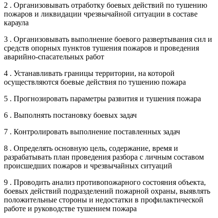
2 . Организовывать отработку боевых действий по тушению
пожаров и ликвидации чрезвычайной ситуации в составе
караула
3 . Организовывать выполнение боевого развертывания сил и
средств опорных пунктов тушения пожаров и проведения
аварийно-спасательных работ
4 . Устанавливать границы территории, на которой
осуществляются боевые действия по тушению пожара
5 . Прогнозировать параметры развития и тушения пожара
6 . Выполнять постановку боевых задач
7 . Контролировать выполнение поставленных задач
8 . Определять основную цель, содержание, время и
разрабатывать план проведения разбора с личным составом
происшедших пожаров и чрезвычайных ситуаций
9 . Проводить анализ противопожарного состояния объекта,
боевых действий подразделений пожарной охраны, выявлять
положительные стороны и недостатки в профилактической
работе и руководстве тушением пожара