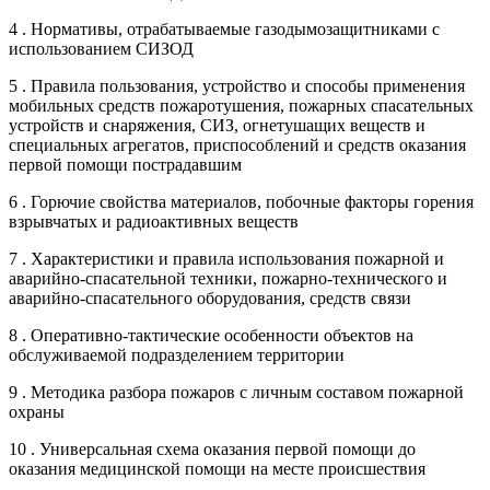
4 . Нормативы, отрабатываемые газодымозащитниками с
использованием СИЗОД
5 . Правила пользования, устройство и способы применения
мобильных средств пожаротушения, пожарных спасательных
устройств и снаряжения, СИЗ, огнетушащих веществ и
специальных агрегатов, приспособлений и средств оказания
первой помощи пострадавшим
6 . Горючие свойства материалов, побочные факторы горения
взрывчатых и радиоактивных веществ
7 . Характеристики и правила использования пожарной и
аварийно-спасательной техники, пожарно-технического и
аварийно-спасательного оборудования, средств связи
8 . Оперативно-тактические особенности объектов на
обслуживаемой подразделением территории
9 . Методика разбора пожаров с личным составом пожарной
охраны
10 . Универсальная схема оказания первой помощи до
оказания медицинской помощи на месте происшествия