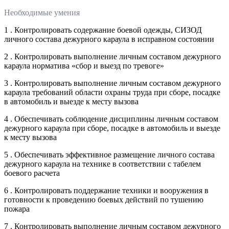
Необходимые умения
1 . Контролировать содержание боевой одежды, СИЗОД
личного состава дежурного караула в исправном состоянии
2 . Контролировать выполнение личным составом дежурного
караула норматива «сбор и выезд по тревоге»
3 . Контролировать выполнение личным составом дежурного
караула требований области охраны труда при сборе, посадке
в автомобиль и выезде к месту вызова
4 . Обеспечивать соблюдение дисциплины личным составом
дежурного караула при сборе, посадке в автомобиль и выезде
к месту вызова
5 . Обеспечивать эффективное размещение личного состава
дежурного караула на технике в соответствии с табелем
боевого расчета
6 . Контролировать поддержание техники и вооружения в
готовности к проведению боевых действий по тушению
пожара
7 . Контролировать выполнение личным составом дежурного