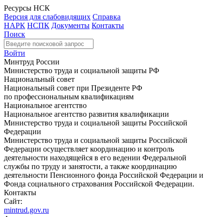
Ресурсы НСК
Версия для слабовидящих
Справка
НАРК
НСПК
Документы
Контакты
Поиск
Войти
Минтруд России
Министерство труда и социальной защиты РФ
Национальный совет
Национальный совет при Президенте РФ
по профессиональным квалификациям
Национальное агентство
Национальное агентство развития квалификации
Министерство труда и социальной защиты Российской
Федерации
Министерство труда и социальной защиты Российской
Федерации осуществляет координацию и контроль
деятельности находящейся в его ведении Федеральной
службы по труду и занятости, а также координацию
деятельности Пенсионного фонда Российской Федерации и
Фонда социального страхования Российской Федерации.
Контакты
Сайт:
mintrud.gov.ru