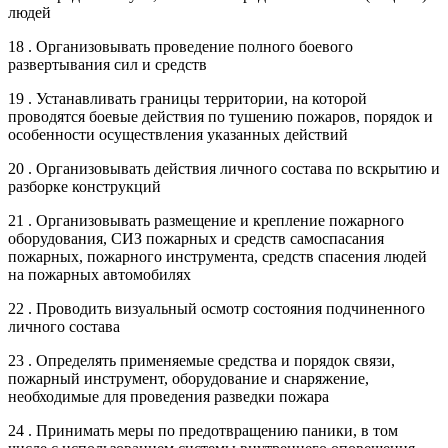
людей
18 . Организовывать проведение полного боевого
развертывания сил и средств
19 . Устанавливать границы территории, на которой
проводятся боевые действия по тушению пожаров, порядок и
особенности осуществления указанных действий
20 . Организовывать действия личного состава по вскрытию и
разборке конструкций
21 . Организовывать размещение и крепление пожарного
оборудования, СИЗ пожарных и средств самоспасания
пожарных, пожарного инструмента, средств спасения людей
на пожарных автомобилях
22 . Проводить визуальный осмотр состояния подчиненного
личного состава
23 . Определять применяемые средства и порядок связи,
пожарный инструмент, оборудование и снаряжение,
необходимые для проведения разведки пожара
24 . Принимать меры по предотвращению паники, в том