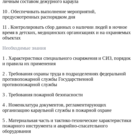
личным составом дежурного караула
10 . Обеспечивать выполнение мероприятий,
предусмотренных распорядком дня
11 . Контролировать сбор данных о наличии людей в ночное
время в детских, медицинских организациях и на охраняемых
объектах
Необходимые знания
1 . Характеристики специального снаряжения и СИЗ, порядок
и правила их применения
2 . Требования охраны труда в подразделениях федеральной
противопожарной службы Государственной
противопожарной службы
3 . Требования пожарной безопасности
4 . Номенклатура документов, регламентирующих
организацию караульной службы в пожарной охране
5 . Материальная часть и тактико-технические характеристики
пожарного инструмента и аварийно-спасательного
оборудования