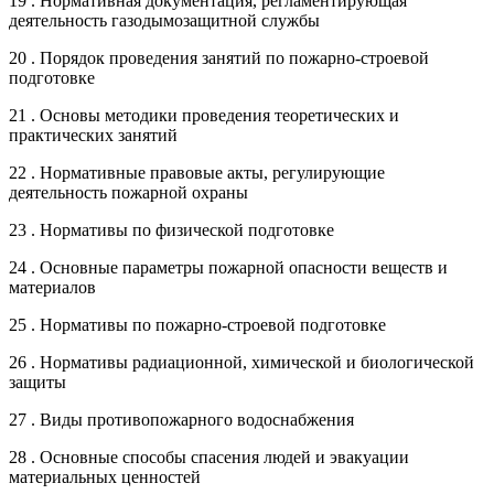
19 . Нормативная документация, регламентирующая
деятельность газодымозащитной службы
20 . Порядок проведения занятий по пожарно-строевой
подготовке
21 . Основы методики проведения теоретических и
практических занятий
22 . Нормативные правовые акты, регулирующие
деятельность пожарной охраны
23 . Нормативы по физической подготовке
24 . Основные параметры пожарной опасности веществ и
материалов
25 . Нормативы по пожарно-строевой подготовке
26 . Нормативы радиационной, химической и биологической
защиты
27 . Виды противопожарного водоснабжения
28 . Основные способы спасения людей и эвакуации
материальных ценностей