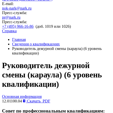
E-mail:
nok-nark@nark.ru
Пресс-служба:
pr@nark.ru
Пресс-служба:
+7 (495) 966-16-86
(доб. 1019 или 1026)
Справка
Главная
Сведения о квалификациях
Руководитель дежурной смены (караула) (6 уровень
квалификации)
Руководитель дежурной
смены (караула) (6 уровень
квалификации)
Основная информация
12.01100.04
Скачать
PDF
Совет по профессиональным квалификациям: