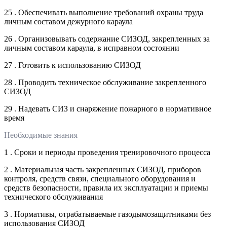
25 . Обеспечивать выполнение требований охраны труда
личным составом дежурного караула
26 . Организовывать содержание СИЗОД, закрепленных за
личным составом караула, в исправном состоянии
27 . Готовить к использованию СИЗОД
28 . Проводить техническое обслуживание закрепленного
СИЗОД
29 . Надевать СИЗ и снаряжение пожарного в нормативное
время
Необходимые знания
1 . Сроки и периоды проведения тренировочного процесса
2 . Материальная часть закрепленных СИЗОД, приборов
контроля, средств связи, специального оборудования и
средств безопасности, правила их эксплуатации и приемы
технического обслуживания
3 . Нормативы, отрабатываемые газодымозащитниками без
использования СИЗОД