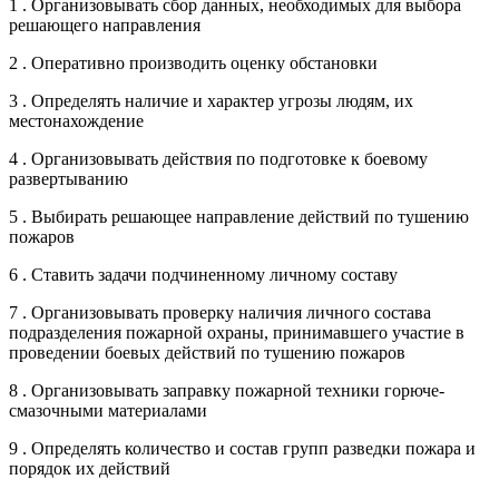
1 . Организовывать сбор данных, необходимых для выбора
решающего направления
2 . Оперативно производить оценку обстановки
3 . Определять наличие и характер угрозы людям, их
местонахождение
4 . Организовывать действия по подготовке к боевому
развертыванию
5 . Выбирать решающее направление действий по тушению
пожаров
6 . Ставить задачи подчиненному личному составу
7 . Организовывать проверку наличия личного состава
подразделения пожарной охраны, принимавшего участие в
проведении боевых действий по тушению пожаров
8 . Организовывать заправку пожарной техники горюче-
смазочными материалами
9 . Определять количество и состав групп разведки пожара и
порядок их действий