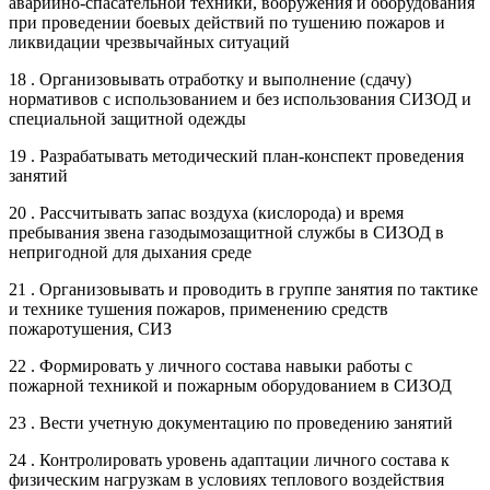
аварийно-спасательной техники, вооружения и оборудования
при проведении боевых действий по тушению пожаров и
ликвидации чрезвычайных ситуаций
18 . Организовывать отработку и выполнение (сдачу)
нормативов с использованием и без использования СИЗОД и
специальной защитной одежды
19 . Разрабатывать методический план-конспект проведения
занятий
20 . Рассчитывать запас воздуха (кислорода) и время
пребывания звена газодымозащитной службы в СИЗОД в
непригодной для дыхания среде
21 . Организовывать и проводить в группе занятия по тактике
и технике тушения пожаров, применению средств
пожаротушения, СИЗ
22 . Формировать у личного состава навыки работы с
пожарной техникой и пожарным оборудованием в СИЗОД
23 . Вести учетную документацию по проведению занятий
24 . Контролировать уровень адаптации личного состава к
физическим нагрузкам в условиях теплового воздействия