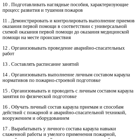
10 . Подготавливать наглядные пособия, характеризующие
процесс развития и тушения пожаров
11 . Демонстрировать и контролировать выполнение приемов
оказания первой помощи в соответствии с универсальной
схемой оказания первой помощи до оказания медицинской
помощи на месте происшествия
12 . Организовывать проведение аварийно-спасательных
работ
13 . Составлять расписание занятий
14 . Организовывать выполнение личным составом караула
нормативов по пожарно-строевой подготовке
15 . Организовывать и проводить с личным составом караула
занятия по физической подготовке
16 . Обучать личный состав караула приемам и способам
действий с пожарной и аварийно-спасательной техникой,
вооружением и оборудованием
17 . Вырабатывать у личного состава караула навыки
слаженной работы и умелого применения пожарной,