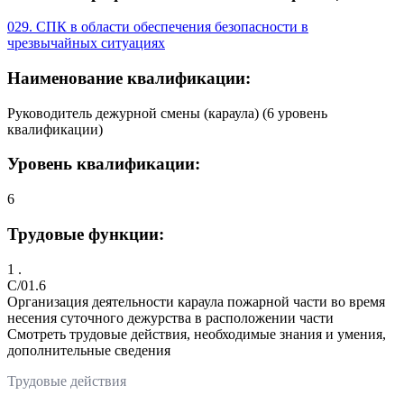
029. СПК в области обеспечения безопасности в
чрезвычайных ситуациях
Наименование квалификации:
Руководитель дежурной смены (караула) (6 уровень
квалификации)
Уровень квалификации:
6
Трудовые функции:
1 .
C/01.6
Организация деятельности караула пожарной части во время
несения суточного дежурства в расположении части
Смотреть трудовые действия, необходимые знания и умения,
дополнительные сведения
Трудовые действия