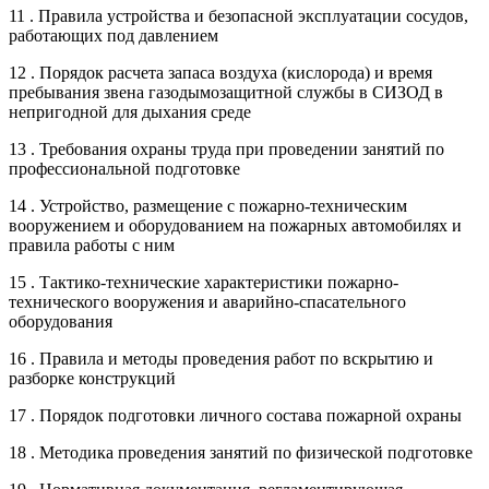
11 . Правила устройства и безопасной эксплуатации сосудов,
работающих под давлением
12 . Порядок расчета запаса воздуха (кислорода) и время
пребывания звена газодымозащитной службы в СИЗОД в
непригодной для дыхания среде
13 . Требования охраны труда при проведении занятий по
профессиональной подготовке
14 . Устройство, размещение с пожарно-техническим
вооружением и оборудованием на пожарных автомобилях и
правила работы с ним
15 . Тактико-технические характеристики пожарно-
технического вооружения и аварийно-спасательного
оборудования
16 . Правила и методы проведения работ по вскрытию и
разборке конструкций
17 . Порядок подготовки личного состава пожарной охраны
18 . Методика проведения занятий по физической подготовке