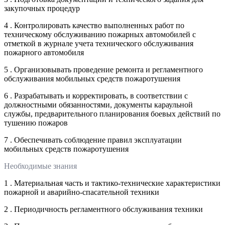
закупочных процедур
4 . Контролировать качество выполненных работ по
техническому обслуживанию пожарных автомобилей с
отметкой в журнале учета технического обслуживания
пожарного автомобиля
5 . Организовывать проведение ремонта и регламентного
обслуживания мобильных средств пожаротушения
6 . Разрабатывать и корректировать, в соответствии с
должностными обязанностями, документы караульной
службы, предварительного планирования боевых действий по
тушению пожаров
7 . Обеспечивать соблюдение правил эксплуатации
мобильных средств пожаротушения
Необходимые знания
1 . Материальная часть и тактико-технические характеристики
пожарной и аварийно-спасательной техники
2 . Периодичность регламентного обслуживания техники