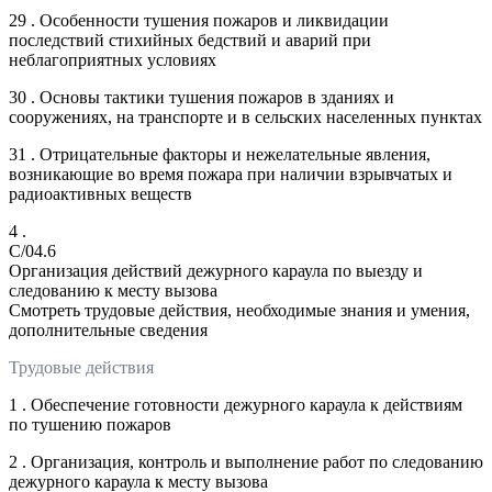
29 . Особенности тушения пожаров и ликвидации
последствий стихийных бедствий и аварий при
неблагоприятных условиях
30 . Основы тактики тушения пожаров в зданиях и
сооружениях, на транспорте и в сельских населенных пунктах
31 . Отрицательные факторы и нежелательные явления,
возникающие во время пожара при наличии взрывчатых и
радиоактивных веществ
4 .
C/04.6
Организация действий дежурного караула по выезду и
следованию к месту вызова
Смотреть трудовые действия, необходимые знания и умения,
дополнительные сведения
Трудовые действия
1 . Обеспечение готовности дежурного караула к действиям
по тушению пожаров
2 . Организация, контроль и выполнение работ по следованию
дежурного караула к месту вызова