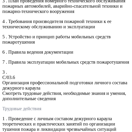
3 . План проведения номерного технического обслуживания
пожарных автомобилей, аварийно-спасательной техники и
пожарно-технического вооружения
4 . Требования производителя пожарной техники к ее
техническому обслуживанию и эксплуатации
5 . Устройство и принцип работы мобильных средств
пожаротушения
6 . Правила ведения документации
7 . Правила эксплуатации мобильных средств пожаротушения
3 .
C/03.6
Организация профессиональной подготовки личного состава
дежурного караула
Смотреть трудовые действия, необходимые знания и умения,
дополнительные сведения
Трудовые действия
1 . Проведение с личным составом дежурного караула
теоретических и практических занятий по организации
тушения пожара и ликвидации чрезвычайных ситуаций