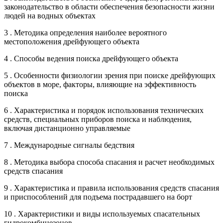
законодательство в области обеспечения безопасности жизни
людей на водных объектах
3 . Методика определения наиболее вероятного
местоположения дрейфующего объекта
4 . Способы ведения поиска дрейфующего объекта
5 . Особенности физиологии зрения при поиске дрейфующих
объектов в море, факторы, влияющие на эффективность
поиска
6 . Характеристика и порядок использования технических
средств, специальных приборов поиска и наблюдения,
включая дистанционно управляемые
7 . Международные сигналы бедствия
8 . Методика выбора способа спасания и расчет необходимых
средств спасания
9 . Характеристика и правила использования средств спасания
и приспособлений для подъема пострадавшего на борт
10 . Характеристики и виды используемых спасательных
гидрокомбинезонов