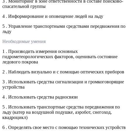
3 . Мониторинг в зоне ответственности в составе поисково-
спасательной группы
4 . Информирование и оповещение людей на льду
5 . Управление транспортными средствами передвижения по
льду
Необходимые умения
1 . Производить измерения основных
гидрометеорологических факторов, оценивать состояние
ледового покрова
2 . Наблюдать визуально и с помощью оптических приборов
3 . Использовать средства сигнализации и громкоговорящие
устройства
4 . Использовать средства радиосвязи
5 . Использовать транспортные средства передвижения по
льду (катер на воздушной подушке, аэробот, снегоход,
квадроцикл)
6 . Определять свое место с помощью технических устройств