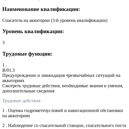
Наименование квалификации:
Спасатель на акватории (3-й уровень квалификации)
Уровень квалификации:
3
Трудовые функции:
1 .
B/01.3
Предупреждение и ликвидация чрезвычайных ситуаций на
акваториях
Смотреть трудовые действия, необходимые знания и умения,
дополнительные сведения
Трудовые действия
1 . Оценка гидрометеоусловий и навигационной обстановки
на акваториях
2 . Наблюдение со спасательной станции, спасательного поста