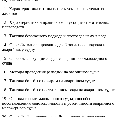
11 . Характеристика и типы используемых спасательных
жилетов
12 . Характеристика и правила эксплуатации спасательных
плавсредств
13 . Тактика безопасного подхода к пострадавшему в воде
14 . Способы маневрирования для безопасного подхода к
аварийному судну
15 . Способы эвакуации людей с аварийного маломерного
судна
16 . Методы проведения разведки на аварийном судне
17 . Тактика борьбы с пожаром на аварийном судне
18 . Тактика борьбы с поступлением воды на аварийном судне
19 . Основы теории маломерного судна, способы
восстановления непотопляемости и устойчивости аварийного
маломерного судна
20 . Способы буксировки аварийного маломерного судна,