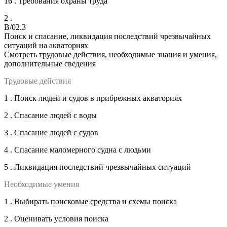
16 . Требования охраны труда
2 .
B/02.3
Поиск и спасание, ликвидация последствий чрезвычайных
ситуаций на акваториях
Смотреть трудовые действия, необходимые знания и умения,
дополнительные сведения
Трудовые действия
1 . Поиск людей и судов в прибрежных акваториях
2 . Спасание людей с воды
3 . Спасание людей с судов
4 . Спасание маломерного судна с людьми
5 . Ликвидация последствий чрезвычайных ситуаций
Необходимые умения
1 . Выбирать поисковые средства и схемы поиска
2 . Оценивать условия поиска