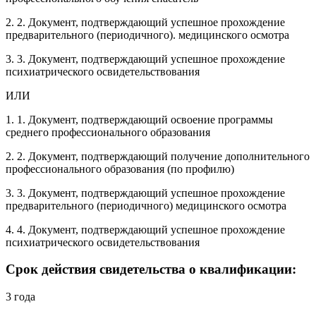
2. 2. Документ, подтверждающий успешное прохождение
предварительного (периодичного). медицинского осмотра
3. 3. Документ, подтверждающий успешное прохождение
психиатрического освидетельствования
ИЛИ
1. 1. Документ, подтверждающий освоение программы
среднего профессионального образования
2. 2. Документ, подтверждающий получение дополнительного
профессионального образования (по профилю)
3. 3. Документ, подтверждающий успешное прохождение
предварительного (периодичного) медицинского осмотра
4. 4. Документ, подтверждающий успешное прохождение
психиатрического освидетельствования
Срок действия свидетельства о квалификации:
3 года