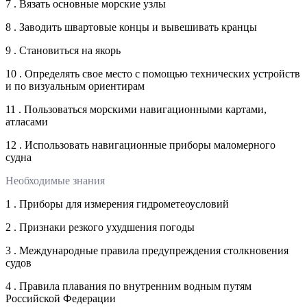
7 . Вязать основные морские узлы
8 . Заводить швартовые концы и вывешивать кранцы
9 . Становиться на якорь
10 . Определять свое место с помощью технических устройств
и по визуальным ориентирам
11 . Пользоваться морскими навигационными картами,
атласами
12 . Использовать навигационные приборы маломерного
судна
Необходимые знания
1 . Приборы для измерения гидрометеоусловий
2 . Признаки резкого ухудшения погоды
3 . Международные правила предупреждения столкновения
судов
4 . Правила плавания по внутренним водным путям
Российской Федерации