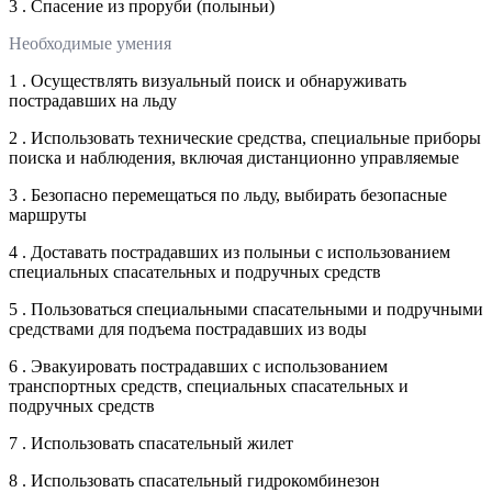
3 . Спасение из проруби (полыньи)
Необходимые умения
1 . Осуществлять визуальный поиск и обнаруживать
пострадавших на льду
2 . Использовать технические средства, специальные приборы
поиска и наблюдения, включая дистанционно управляемые
3 . Безопасно перемещаться по льду, выбирать безопасные
маршруты
4 . Доставать пострадавших из полыньи с использованием
специальных спасательных и подручных средств
5 . Пользоваться специальными спасательными и подручными
средствами для подъема пострадавших из воды
6 . Эвакуировать пострадавших с использованием
транспортных средств, специальных спасательных и
подручных средств
7 . Использовать спасательный жилет
8 . Использовать спасательный гидрокомбинезон