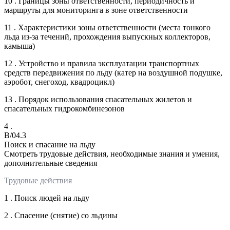
10 . Границы зоны ответственности, периодичность и
маршруты для мониторинга в зоне ответственности
11 . Характеристики зоны ответственности (места тонкого
льда из-за течений, прохождения выпускных коллекторов,
камыша)
12 . Устройство и правила эксплуатации транспортных
средств передвижения по льду (катер на воздушной подушке,
аэробот, снегоход, квадроцикл)
13 . Порядок использования спасательных жилетов и
спасательных гидрокомбинезонов
4 .
B/04.3
Поиск и спасание на льду
Смотреть трудовые действия, необходимые знания и умения,
дополнительные сведения
Трудовые действия
1 . Поиск людей на льду
2 . Спасение (снятие) со льдины