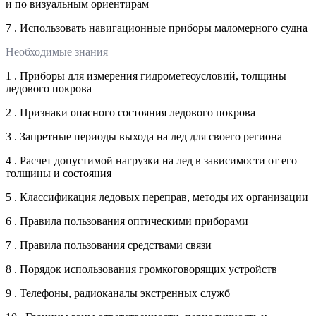
и по визуальным ориентирам
7 . Использовать навигационные приборы маломерного судна
Необходимые знания
1 . Приборы для измерения гидрометеоусловий, толщины
ледового покрова
2 . Признаки опасного состояния ледового покрова
3 . Запретные периоды выхода на лед для своего региона
4 . Расчет допустимой нагрузки на лед в зависимости от его
толщины и состояния
5 . Классификация ледовых переправ, методы их организации
6 . Правила пользования оптическими приборами
7 . Правила пользования средствами связи
8 . Порядок использования громкоговорящих устройств
9 . Телефоны, радиоканалы экстренных служб