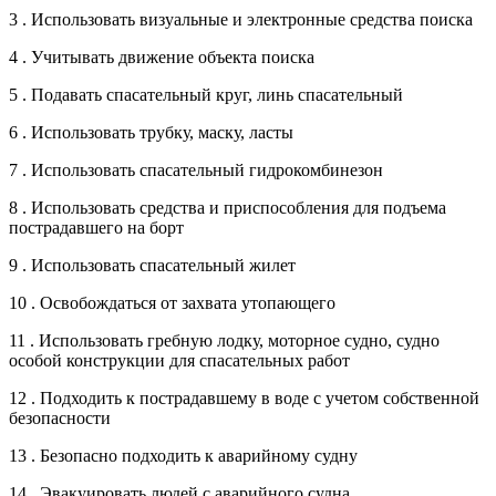
3 . Использовать визуальные и электронные средства поиска
4 . Учитывать движение объекта поиска
5 . Подавать спасательный круг, линь спасательный
6 . Использовать трубку, маску, ласты
7 . Использовать спасательный гидрокомбинезон
8 . Использовать средства и приспособления для подъема
пострадавшего на борт
9 . Использовать спасательный жилет
10 . Освобождаться от захвата утопающего
11 . Использовать гребную лодку, моторное судно, судно
особой конструкции для спасательных работ
12 . Подходить к пострадавшему в воде с учетом собственной
безопасности
13 . Безопасно подходить к аварийному судну
14 . Эвакуировать людей с аварийного судна