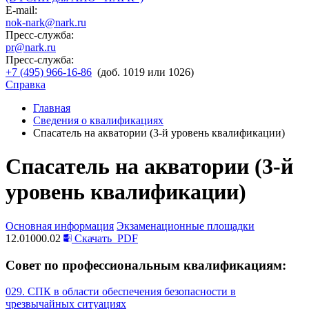
E-mail:
nok-nark@nark.ru
Пресс-служба:
pr@nark.ru
Пресс-служба:
+7 (495) 966-16-86
(доб. 1019 или 1026)
Справка
Главная
Сведения о квалификациях
Спасатель на акватории (3-й уровень квалификации)
Спасатель на акватории (3-й
уровень квалификации)
Основная информация
Экзаменационные площадки
12.01000.02
Скачать
PDF
Совет по профессиональным квалификациям:
029. СПК в области обеспечения безопасности в
чрезвычайных ситуациях