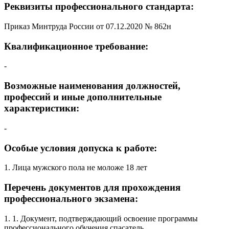
Реквизиты профессионального стандарта:
Приказ Минтруда России от 07.12.2020 № 862н
Квалификационное требование:
-
Возможные наименования должностей,
профессий и иные дополнительные
характеристики:
-
Особые условия допуска к работе:
1. Лица мужского пола не моложе 18 лет
Перечень документов для прохождения
профессионального экзамена:
1. 1. Документ, подтверждающий освоение программы
профессионального обучения спасатель