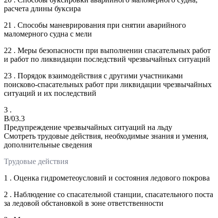
расчета длины буксира
21 . Способы маневрирования при снятии аварийного
маломерного судна с мели
22 . Меры безопасности при выполнении спасательных работ
и работ по ликвидации последствий чрезвычайных ситуаций
23 . Порядок взаимодействия с другими участниками
поисково-спасательных работ при ликвидации чрезвычайных
ситуаций и их последствий
3 .
B/03.3
Предупреждение чрезвычайных ситуаций на льду
Смотреть трудовые действия, необходимые знания и умения,
дополнительные сведения
Трудовые действия
1 . Оценка гидрометеоусловий и состояния ледового покрова
2 . Наблюдение со спасательной станции, спасательного поста
за ледовой обстановкой в зоне ответственности