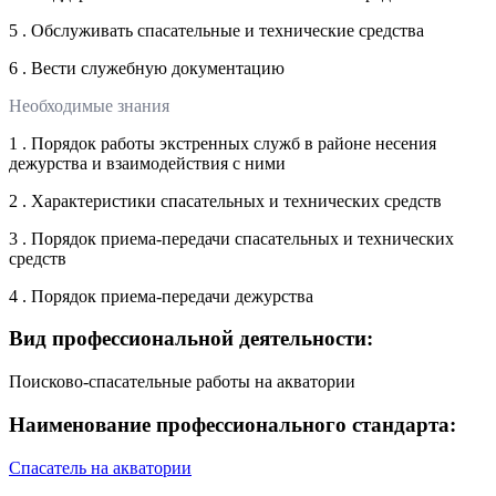
5 . Обслуживать спасательные и технические средства
6 . Вести служебную документацию
Необходимые знания
1 . Порядок работы экстренных служб в районе несения
дежурства и взаимодействия с ними
2 . Характеристики спасательных и технических средств
3 . Порядок приема-передачи спасательных и технических
средств
4 . Порядок приема-передачи дежурства
Вид профессиональной деятельности:
Поисково-спасательные работы на акватории
Наименование профессионального стандарта:
Спасатель на акватории