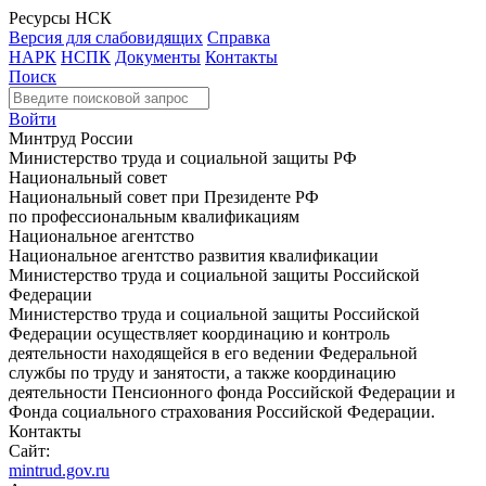
Ресурсы НСК
Версия для слабовидящих
Справка
НАРК
НСПК
Документы
Контакты
Поиск
Войти
Минтруд России
Министерство труда и социальной защиты РФ
Национальный совет
Национальный совет при Президенте РФ
по профессиональным квалификациям
Национальное агентство
Национальное агентство развития квалификации
Министерство труда и социальной защиты Российской
Федерации
Министерство труда и социальной защиты Российской
Федерации осуществляет координацию и контроль
деятельности находящейся в его ведении Федеральной
службы по труду и занятости, а также координацию
деятельности Пенсионного фонда Российской Федерации и
Фонда социального страхования Российской Федерации.
Контакты
Сайт:
mintrud.gov.ru