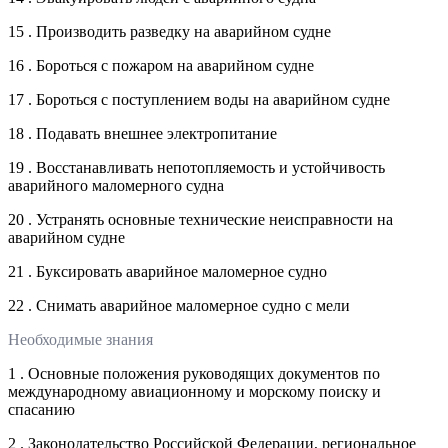
15 . Производить разведку на аварийном судне
16 . Бороться с пожаром на аварийном судне
17 . Бороться с поступлением воды на аварийном судне
18 . Подавать внешнее электропитание
19 . Восстанавливать непотопляемость и устойчивость
аварийного маломерного судна
20 . Устранять основные технические неисправности на
аварийном судне
21 . Буксировать аварийное маломерное судно
22 . Снимать аварийное маломерное судно с мели
Необходимые знания
1 . Основные положения руководящих документов по
международному авиационному и морскому поиску и
спасанию
2 . Законодательство Российской Федерации, региональное