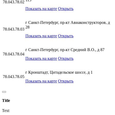
78.043.78.02
Показать на карте
Открыть
г Санкт-Петербург, пр-кт Авиаконструкторов, д
28
78.043.78.03
Показать на карте
Открыть
г Санкт-Петербург, пр-кт Средний В.О., д 87
78.043.78.04
Показать на карте
Открыть
г Кронштадт, Цитадельское шоссе, д 1
78.043.78.05
Показать на карте
Открыть
Title
Text