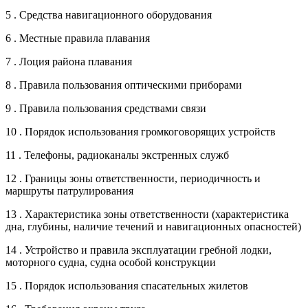
5 . Средства навигационного оборудования
6 . Местные правила плавания
7 . Лоция района плавания
8 . Правила пользования оптическими приборами
9 . Правила пользования средствами связи
10 . Порядок использования громкоговорящих устройств
11 . Телефоны, радиоканалы экстренных служб
12 . Границы зоны ответственности, периодичность и
маршруты патрулирования
13 . Характеристика зоны ответственности (характеристика
дна, глубины, наличие течений и навигационных опасностей)
14 . Устройство и правила эксплуатации гребной лодки,
моторного судна, судна особой конструкции
15 . Порядок использования спасательных жилетов