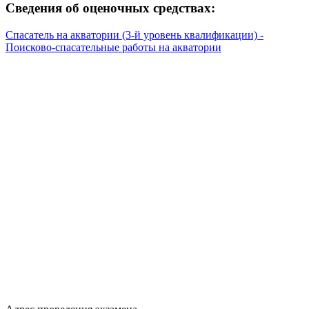
Сведения об оценочных средствах:
Спасатель на акватории (3-й уровень квалификации) -
Поисково-спасательные работы на акватории