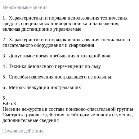
Необходимые знания
1 . Характеристики и порядок использования технических
средств, специальных приборов поиска и наблюдения,
включая дистанционно управляемые
2 . Характеристики и порядок использования специального
спасательного оборудования и снаряжения
3 . Допустимое время пребывания в холодной воде
4 . Техника безопасного перемещения по льду
5 . Способы извлечения пострадавшего из полыньи
6 . Методы эвакуации пострадавших
5 .
B/05.3
Несение дежурства в составе поисково-спасательной группы
Смотреть трудовые действия, необходимые знания и умения,
дополнительные сведения
Трудовые действия