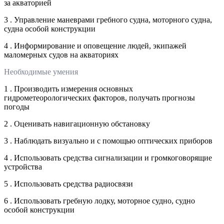
за акваторией
3 . Управление маневрами гребного судна, моторного судна,
судна особой конструкции
4 . Информирование и оповещение людей, экипажей
маломерных судов на акваториях
Необходимые умения
1 . Производить измерения основных
гидрометеорологических факторов, получать прогнозы
погоды
2 . Оценивать навигационную обстановку
3 . Наблюдать визуально и с помощью оптических приборов
4 . Использовать средства сигнализации и громкоговорящие
устройства
5 . Использовать средства радиосвязи
6 . Использовать гребную лодку, моторное судно, судно
особой конструкции