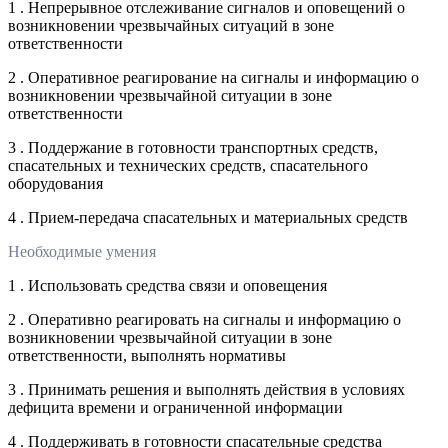
1 . Непрерывное отслеживание сигналов и оповещений о
возникновении чрезвычайных ситуаций в зоне
ответственности
2 . Оперативное реагирование на сигналы и информацию о
возникновении чрезвычайной ситуации в зоне
ответственности
3 . Поддержание в готовности транспортных средств,
спасательных и технических средств, спасательного
оборудования
4 . Прием-передача спасательных и материальных средств
Необходимые умения
1 . Использовать средства связи и оповещения
2 . Оперативно реагировать на сигналы и информацию о
возникновении чрезвычайной ситуации в зоне
ответственности, выполнять нормативы
3 . Принимать решения и выполнять действия в условиях
дефицита времени и ограниченной информации
4 . Поддерживать в готовности спасательные средства