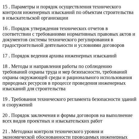
15 . Параметры и порядок осуществления технического
контроля инженерных изысканий по объектам строительства
в изыскательской организации
16 . Порядок утверждения технических отчетов в
соответствии с требованиями нормативных правовых актов и
документов системы технического регулирования в
градостроительной деятельности и условиями договоров
17 . Порядок ведения архива инженерных изысканий
18 . Методы и направления работы по соблюдению
требований охраны труда и мер безопасности, требований
охраны окружающей среды и рационального использования
природных ресурсов в процессе проведения инженерных
изысканий для строительства
19 . Требования технического регламента безопасности зданий
и сооружений
20 . Порядок заключения и формы договоров на выполнение
всех видов проектных и изыскательских работ
21 . Методики контроля технического уровня и
экономической обоснованности проводимых инженерных