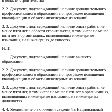
в области строительства
2. 2. Документ, подтверждающий наличие дополнительного
профессионального образования по программе повышения
квалификации в области инженерных изысканий
3. 3. Документ, подтверждающий наличие опыта работы не
менее пяти лет в области строительства, в том числе не менее
пяти лет в организациях, выполняющих инженерные
изыскания, на инженерных должностях
ИЛИ
1. 1. Документ, подтверждающий наличие высшего
образования
2. 2. Документ, подтверждающий наличие дополнительного
профессионального образования по программе повышения
квалификации в области инженерных изысканий
3. 3. Документ, подтверждающий наличие опыта работы не
менее пяти лет, в том числе не менее пяти лет в организациях,
выполняющих инженерные изыскания, на инженерных
должностях
4. 4. Уведомление о включении сведений в Национальный