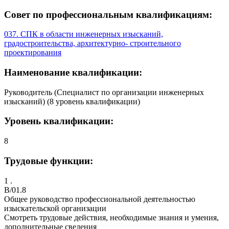
Совет по профессиональным квалификациям:
037. СПК в области инженерных изысканий,
градостроительства, архитектурно- строительного
проектирования
Наименование квалификации:
Руководитель (Специалист по организации инженерных
изысканий) (8 уровень квалификации)
Уровень квалификации:
8
Трудовые функции:
1 .
B/01.8
Общее руководство профессиональной деятельностью
изыскательской организации
Смотреть трудовые действия, необходимые знания и умения,
дополнительные сведения