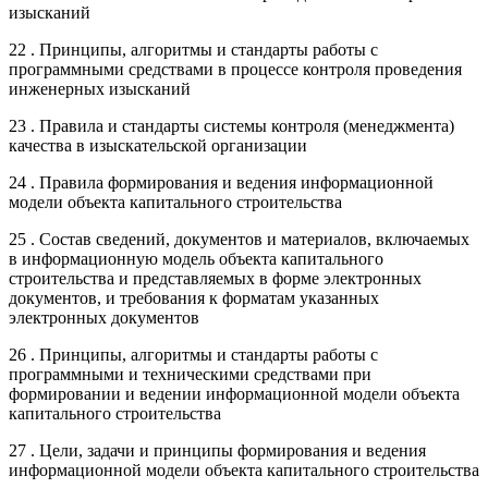
изысканий
22 . Принципы, алгоритмы и стандарты работы с
программными средствами в процессе контроля проведения
инженерных изысканий
23 . Правила и стандарты системы контроля (менеджмента)
качества в изыскательской организации
24 . Правила формирования и ведения информационной
модели объекта капитального строительства
25 . Состав сведений, документов и материалов, включаемых
в информационную модель объекта капитального
строительства и представляемых в форме электронных
документов, и требования к форматам указанных
электронных документов
26 . Принципы, алгоритмы и стандарты работы с
программными и техническими средствами при
формировании и ведении информационной модели объекта
капитального строительства
27 . Цели, задачи и принципы формирования и ведения
информационной модели объекта капитального строительства