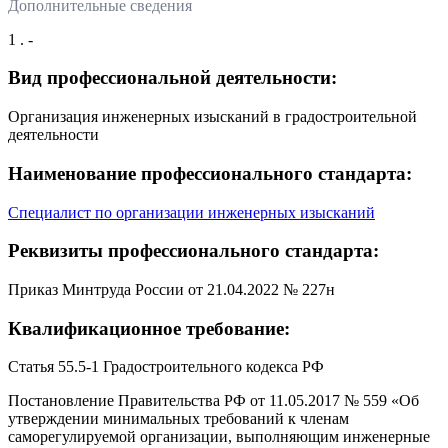
Дополнительные сведения
1 . -
Вид профессиональной деятельности:
Организация инженерных изысканий в градостроительной
деятельности
Наименование профессионального стандарта:
Специалист по организации инженерных изысканий
Реквизиты профессионального стандарта:
Приказ Минтруда России от 21.04.2022 № 227н
Квалификационное требование:
Статья 55.5-1 Градостроительного кодекса РФ
Постановление Правительства РФ от 11.05.2017 № 559 «Об
утверждении минимальных требований к членам
саморегулируемой организации, выполняющим инженерные