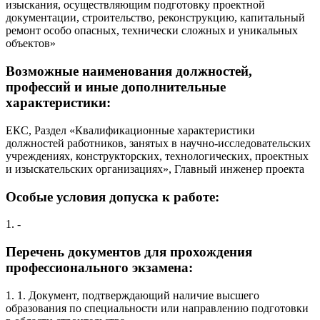
изыскания, осуществляющим подготовку проектной
документации, строительство, реконструкцию, капитальный
ремонт особо опасных, технически сложных и уникальных
объектов»
Возможные наименования должностей,
профессий и иные дополнительные
характеристики:
ЕКС, Раздел «Квалификационные характеристики
должностей работников, занятых в научно-исследовательских
учреждениях, конструкторских, технологических, проектных
и изыскательских организациях», Главный инженер проекта
Особые условия допуска к работе:
1. -
Перечень документов для прохождения
профессионального экзамена:
1. 1. Документ, подтверждающий наличие высшего
образования по специальности или направлению подготовки