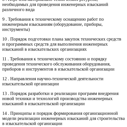
необходимых для проведения инженерных изысканий
различного вида
9 . Требования к техническому оснащению работ по
инженерным изысканиям (оборудование, приборы,
инструменты)
10 . Порядок подготовки плана закупок технических средств
и программных средств для выполнения инженерных
изысканий в изыскательских организациях
11 . Требования к техническому состоянию и порядку
проведения технического обслуживания оборудования,
приборов и инструментов в изыскательской организации
12 . Направления научно-технической деятельности
изыскательской организации
13 . Порядок разработки и реализации программ внедрения
новой техники и технологий производства инженерных
изысканий в изыскательской организации
14 . Принципы и порядок формирования организационной
модели реализации инженерных изысканий для строительства
в изыскательской организации