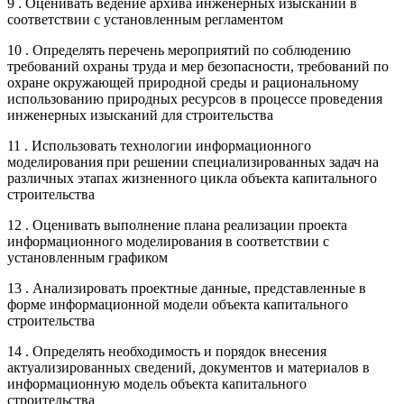
9 . Оценивать ведение архива инженерных изысканий в
соответствии с установленным регламентом
10 . Определять перечень мероприятий по соблюдению
требований охраны труда и мер безопасности, требований по
охране окружающей природной среды и рациональному
использованию природных ресурсов в процессе проведения
инженерных изысканий для строительства
11 . Использовать технологии информационного
моделирования при решении специализированных задач на
различных этапах жизненного цикла объекта капитального
строительства
12 . Оценивать выполнение плана реализации проекта
информационного моделирования в соответствии с
установленным графиком
13 . Анализировать проектные данные, представленные в
форме информационной модели объекта капитального
строительства
14 . Определять необходимость и порядок внесения
актуализированных сведений, документов и материалов в
информационную модель объекта капитального
строительства