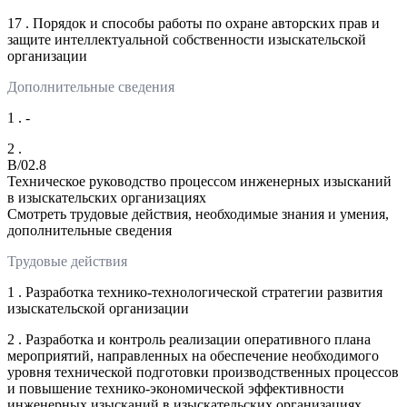
17 . Порядок и способы работы по охране авторских прав и
защите интеллектуальной собственности изыскательской
организации
Дополнительные сведения
1 . -
2 .
B/02.8
Техническое руководство процессом инженерных изысканий
в изыскательских организациях
Смотреть трудовые действия, необходимые знания и умения,
дополнительные сведения
Трудовые действия
1 . Разработка технико-технологической стратегии развития
изыскательской организации
2 . Разработка и контроль реализации оперативного плана
мероприятий, направленных на обеспечение необходимого
уровня технической подготовки производственных процессов
и повышение технико-экономической эффективности
инженерных изысканий в изыскательских организациях