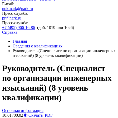
E-mail:
nok-nark@nark.ru
Пресс-служба:
pr@nark.ru
Пресс-служба:
+7 (495) 966-16-86
(доб. 1019 или 1026)
Справка
Главная
Сведения о квалификациях
Руководитель (Специалист по организации инженерных
изысканий) (8 уровень квалификации)
Руководитель (Специалист
по организации инженерных
изысканий) (8 уровень
квалификации)
Основная информация
10.01700.02
Скачать
PDF