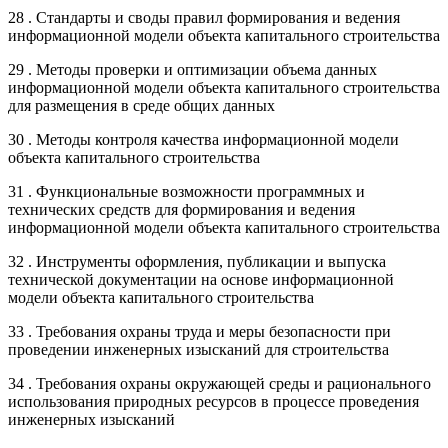
28 . Стандарты и своды правил формирования и ведения
информационной модели объекта капитального строительства
29 . Методы проверки и оптимизации объема данных
информационной модели объекта капитального строительства
для размещения в среде общих данных
30 . Методы контроля качества информационной модели
объекта капитального строительства
31 . Функциональные возможности программных и
технических средств для формирования и ведения
информационной модели объекта капитального строительства
32 . Инструменты оформления, публикации и выпуска
технической документации на основе информационной
модели объекта капитального строительства
33 . Требования охраны труда и меры безопасности при
проведении инженерных изысканий для строительства
34 . Требования охраны окружающей среды и рационального
использования природных ресурсов в процессе проведения
инженерных изысканий