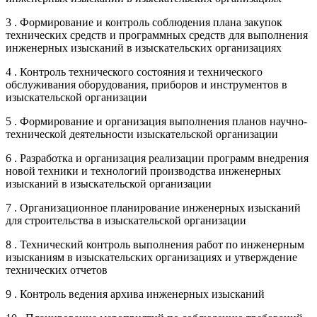
3 . Формирование и контроль соблюдения плана закупок
технических средств и программных средств для выполнения
инженерных изысканий в изыскательских организациях
4 . Контроль технического состояния и технического
обслуживания оборудования, приборов и инструментов в
изыскательской организации
5 . Формирование и организация выполнения планов научно-
технической деятельности изыскательской организации
6 . Разработка и организация реализации программ внедрения
новой техники и технологий производства инженерных
изысканий в изыскательской организации
7 . Организационное планирование инженерных изысканий
для строительства в изыскательской организации
8 . Технический контроль выполнения работ по инженерным
изысканиям в изыскательских организациях и утверждение
технических отчетов
9 . Контроль ведения архива инженерных изысканий