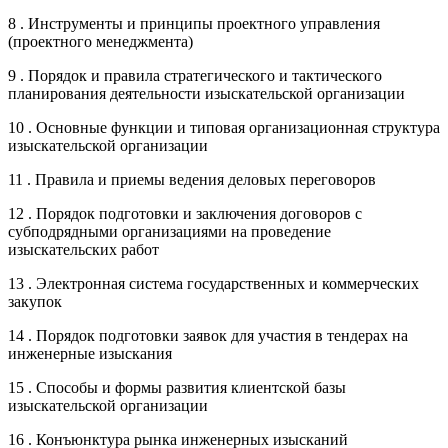
8 . Инструменты и принципы проектного управления
(проектного менеджмента)
9 . Порядок и правила стратегического и тактического
планирования деятельности изыскательской организации
10 . Основные функции и типовая организационная структура
изыскательской организации
11 . Правила и приемы ведения деловых переговоров
12 . Порядок подготовки и заключения договоров с
субподрядными организациями на проведение
изыскательских работ
13 . Электронная система государственных и коммерческих
закупок
14 . Порядок подготовки заявок для участия в тендерах на
инженерные изыскания
15 . Способы и формы развития клиентской базы
изыскательской организации
16 . Конъюнктура рынка инженерных изысканий