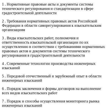
1 . Нормативные правовые акты и документы системы
технического регулирования и стандартизации в сфере
градостроительной деятельности
2 . Требования нормативных правовых актов Российской
Федерации в области саморегулирования к изыскательским
организациям
3 . Виды изыскательских работ, полномочия и
ответственность изыскательской организации по их
осуществлению в соответствии с требованиями нормативных
правовых актов и документов системы технического
регулирования в градостроительной деятельности
4 . Современные технологии производства инженерных
изысканий
5 . Передовой отечественный и зарубежный опыт в области
инженерных изысканий
6 . Порядок заключения и формы договоров на выполнение
всех видов изыскательских работ
7 . Порядок и способы осуществления мониторинга рынка
инженерных изысканий