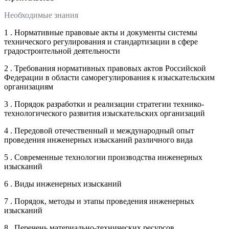
Необходимые знания
1 . Нормативные правовые акты и документы системы
технического регулирования и стандартизации в сфере
градостроительной деятельности
2 . Требования нормативных правовых актов Российской
Федерации в области саморегулирования к изыскательским
организациям
3 . Порядок разработки и реализации стратегии технико-
технологического развития изыскательских организаций
4 . Передовой отечественный и международный опыт
проведения инженерных изысканий различного вида
5 . Современные технологии производства инженерных
изысканий
6 . Виды инженерных изысканий
7 . Порядок, методы и этапы проведения инженерных
изысканий
8 . Перечень материально-технических ресурсов,