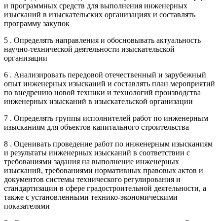
и программных средств для выполнения инженерных
изысканий в изыскательских организациях и составлять
программу закупок
5 . Определять направления и обосновывать актуальность
научно-технической деятельности изыскательской
организации
6 . Анализировать передовой отечественный и зарубежный
опыт инженерных изысканий и составлять план мероприятий
по внедрению новой техники и технологий производства
инженерных изысканий в изыскательской организации
7 . Определять группы исполнителей работ по инженерным
изысканиям для объектов капитального строительства
8 . Оценивать проведение работ по инженерным изысканиям
и результаты инженерных изысканий в соответствии с
требованиями задания на выполнение инженерных
изысканий, требованиями нормативных правовых актов и
документов системы технического регулирования и
стандартизации в сфере градостроительной деятельности, а
также с установленными технико-экономическими
показателями