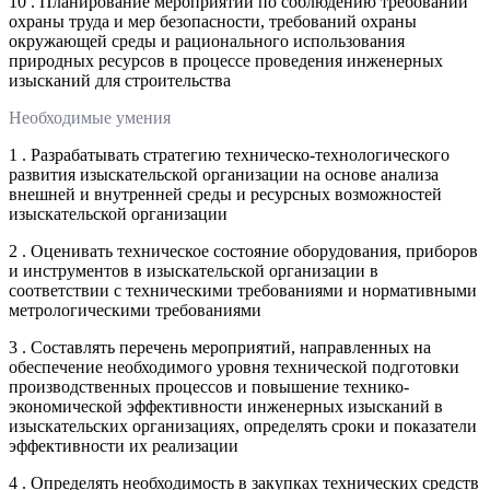
10 . Планирование мероприятий по соблюдению требований
охраны труда и мер безопасности, требований охраны
окружающей среды и рационального использования
природных ресурсов в процессе проведения инженерных
изысканий для строительства
Необходимые умения
1 . Разрабатывать стратегию техническо-технологического
развития изыскательской организации на основе анализа
внешней и внутренней среды и ресурсных возможностей
изыскательской организации
2 . Оценивать техническое состояние оборудования, приборов
и инструментов в изыскательской организации в
соответствии с техническими требованиями и нормативными
метрологическими требованиями
3 . Составлять перечень мероприятий, направленных на
обеспечение необходимого уровня технической подготовки
производственных процессов и повышение технико-
экономической эффективности инженерных изысканий в
изыскательских организациях, определять сроки и показатели
эффективности их реализации
4 . Определять необходимость в закупках технических средств