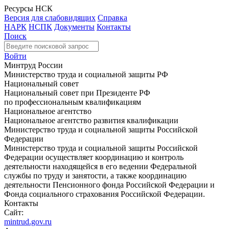
Ресурсы НСК
Версия для слабовидящих
Справка
НАРК
НСПК
Документы
Контакты
Поиск
Войти
Минтруд России
Министерство труда и социальной защиты РФ
Национальный совет
Национальный совет при Президенте РФ
по профессиональным квалификациям
Национальное агентство
Национальное агентство развития квалификации
Министерство труда и социальной защиты Российской
Федерации
Министерство труда и социальной защиты Российской
Федерации осуществляет координацию и контроль
деятельности находящейся в его ведении Федеральной
службы по труду и занятости, а также координацию
деятельности Пенсионного фонда Российской Федерации и
Фонда социального страхования Российской Федерации.
Контакты
Сайт:
mintrud.gov.ru