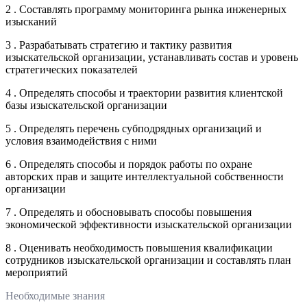
2 . Составлять программу мониторинга рынка инженерных
изысканий
3 . Разрабатывать стратегию и тактику развития
изыскательской организации, устанавливать состав и уровень
стратегических показателей
4 . Определять способы и траектории развития клиентской
базы изыскательской организации
5 . Определять перечень субподрядных организаций и
условия взаимодействия с ними
6 . Определять способы и порядок работы по охране
авторских прав и защите интеллектуальной собственности
организации
7 . Определять и обосновывать способы повышения
экономической эффективности изыскательской организации
8 . Оценивать необходимость повышения квалификации
сотрудников изыскательской организации и составлять план
мероприятий
Необходимые знания