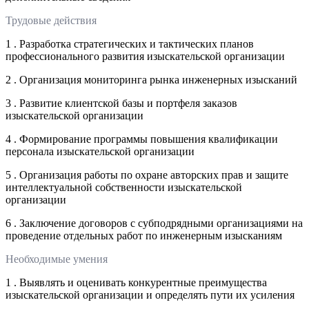
Трудовые действия
1 . Разработка стратегических и тактических планов
профессионального развития изыскательской организации
2 . Организация мониторинга рынка инженерных изысканий
3 . Развитие клиентской базы и портфеля заказов
изыскательской организации
4 . Формирование программы повышения квалификации
персонала изыскательской организации
5 . Организация работы по охране авторских прав и защите
интеллектуальной собственности изыскательской
организации
6 . Заключение договоров с субподрядными организациями на
проведение отдельных работ по инженерным изысканиям
Необходимые умения
1 . Выявлять и оценивать конкурентные преимущества
изыскательской организации и определять пути их усиления