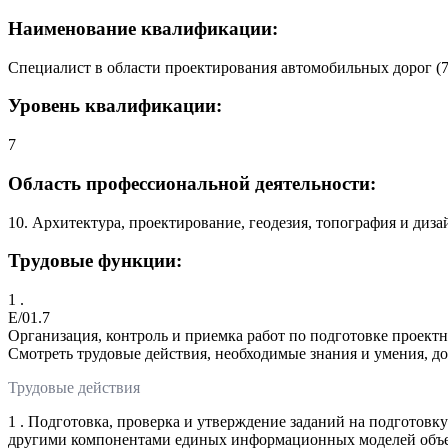
Наименование квалификации:
Специалист в области проектирования автомобильных дорог (
Уровень квалификации:
7
Область профессиональной деятельности:
10. Архитектура, проектирование, геодезия, топография и диза
Трудовые функции:
1 .
E/01.7
Организация, контроль и приемка работ по подготовке проек
Смотреть трудовые действия, необходимые знания и умения, д
Трудовые действия
1 . Подготовка, проверка и утверждение заданий на подготов
другими компонентами единых информационных моделей объек