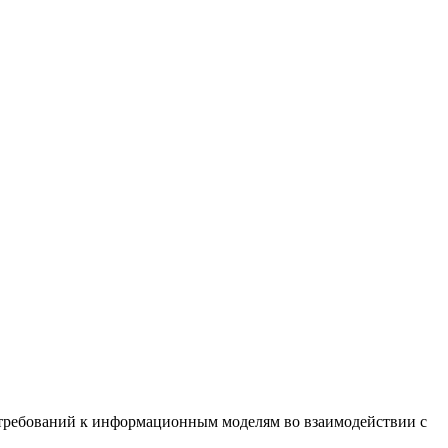
е требований к информационным моделям во взаимодействии с