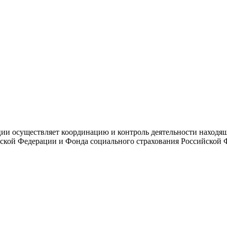
и осуществляет координацию и контроль деятельности находяще
ской Федерации и Фонда социального страхования Российской 