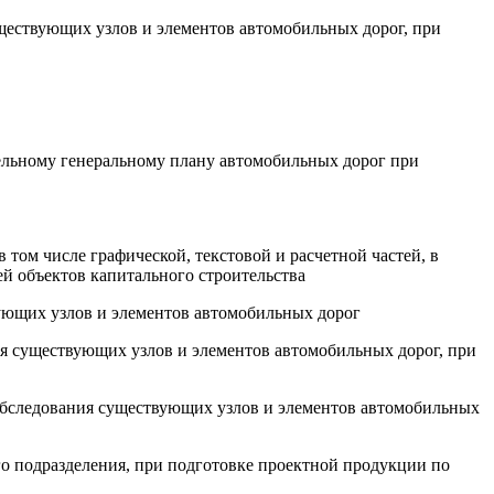
уществующих узлов и элементов автомобильных дорог, при
тельному генеральному плану автомобильных дорог при
 том числе графической, текстовой и расчетной частей, в
 объектов капитального строительства
вующих узлов и элементов автомобильных дорог
ия существующих узлов и элементов автомобильных дорог, при
 обследования существующих узлов и элементов автомобильных
о подразделения, при подготовке проектной продукции по