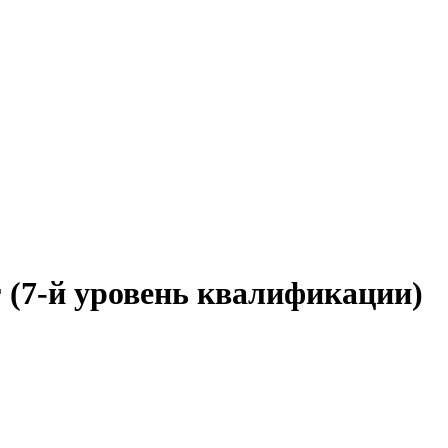
 (7-й уровень квалификации)