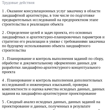
Трудовые действия
1 . Оказание консультационных услуг заказчику в области
ландшафтной архитектуры, в том числе по подготовке
предварительных исследований на предпроектном этапе
строительства и реализации объекта
2 . Определение целей и задач проекта, его основных
ландшафтных и архитектурно-планировочных параметров и
стратегии его реализации в увязке с требованиями заказчика
по будущему использованию объекта ландшафтного
строительства
3 . Планирование и контроль выполнения заданий по сбору,
обработке и документальному оформлению данных для
разработки ландшафтно-архитектурного концептуального
проекта
4 . Планирование и контроль выполнения дополнительных
исследований и инженерных изысканий, проверка
комплектности и оценка качества исходных данных, данных
задания на ландшафтно-архитектурное проектирование
5 . Сводный анализ исходных данных, данных заданий на
проектирование и данных, полученных в результате