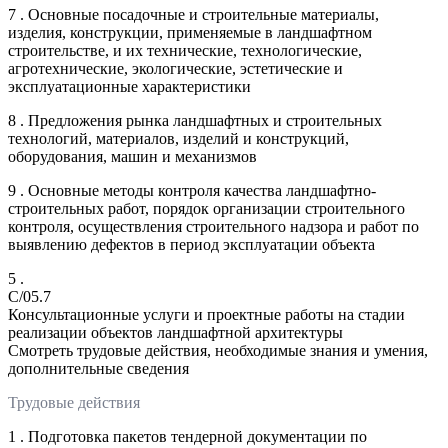
7 . Основные посадочные и строительные материалы,
изделия, конструкции, применяемые в ландшафтном
строительстве, и их технические, технологические,
агротехнические, экологические, эстетические и
эксплуатационные характеристики
8 . Предложения рынка ландшафтных и строительных
технологий, материалов, изделий и конструкций,
оборудования, машин и механизмов
9 . Основные методы контроля качества ландшафтно-
строительных работ, порядок организации строительного
контроля, осуществления строительного надзора и работ по
выявлению дефектов в период эксплуатации объекта
5 .
C/05.7
Консультационные услуги и проектные работы на стадии
реализации объектов ландшафтной архитектуры
Смотреть трудовые действия, необходимые знания и умения,
дополнительные сведения
Трудовые действия
1 . Подготовка пакетов тендерной документации по