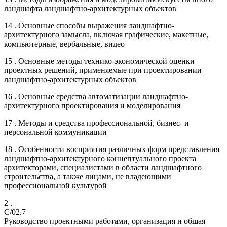
ландшафта ландшафтно-архитектурных объектов
14 . Основные способы выражения ландшафтно-
архитектурного замысла, включая графические, макетные,
компьютерные, вербальные, видео
15 . Основные методы технико-экономической оценки
проектных решений, применяемые при проектировании
ландшафтно-архитектурных объектов
16 . Основные средства автоматизации ландшафтно-
архитектурного проектирования и моделирования
17 . Методы и средства профессиональной, бизнес- и
персональной коммуникации
18 . Особенности восприятия различных форм представления
ландшафтно-архитектурного концептуального проекта
архитекторами, специалистами в области ландшафтного
строительства, а также лицами, не владеющими
профессиональной культурой
2 .
C/02.7
Руководство проектными работами, организация и общая