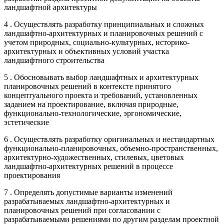
ландшафтной архитектуры
4 . Осуществлять разработку принципиальных и сложных
ландшафтно-архитектурных и планировочных решений с
учетом природных, социально-культурных, историко-
архитектурных и объективных условий участка
ландшафтного строительства
5 . Обосновывать выбор ландшафтных и архитектурных
планировочных решений в контексте принятого
концептуального проекта и требований, установленных
заданием на проектирование, включая природные,
функционально-технологические, эргономические,
эстетические
6 . Осуществлять разработку оригинальных и нестандартных
функционально-планировочных, объемно-пространственных,
архитектурно-художественных, стилевых, цветовых
ландшафтно-архитектурных решений в процессе
проектирования
7 . Определять допустимые варианты изменений
разрабатываемых ландшафтно-архитектурных и
планировочных решений при согласовании с
разрабатываемыми решениями по другим разделам проектной