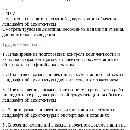
3 .
C/03.7
Подготовка и защита проектной документации объектов
ландшафтной архитектуры
Смотреть трудовые действия, необходимые знания и умения,
дополнительные сведения
Трудовые действия
1 . Планирование подготовки и контроль комплектности и
качества оформления раздела проектной документации на
объекты ландшафтной архитектуры
2 . Подготовка раздела проектной документации на объекты
ландшафтной архитектуры для согласования с заказчиком
3 . Представление, согласование и приемка результатов работ
по подготовке раздела проектной документации на объекты
ландшафтной архитектуры
4 . Защита раздела проектной документации на объекты
ландшафтной архитектуры в экспертных инстанциях
5 . Внесение изменений в раздел проектной документации на