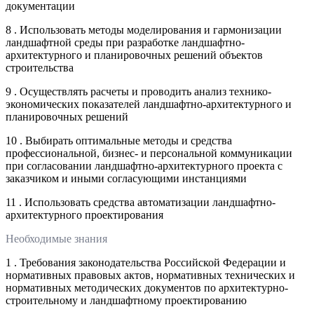
документации
8 . Использовать методы моделирования и гармонизации
ландшафтной среды при разработке ландшафтно-
архитектурного и планировочных решений объектов
строительства
9 . Осуществлять расчеты и проводить анализ технико-
экономических показателей ландшафтно-архитектурного и
планировочных решений
10 . Выбирать оптимальные методы и средства
профессиональной, бизнес- и персональной коммуникации
при согласовании ландшафтно-архитектурного проекта с
заказчиком и иными согласующими инстанциями
11 . Использовать средства автоматизации ландшафтно-
архитектурного проектирования
Необходимые знания
1 . Требования законодательства Российской Федерации и
нормативных правовых актов, нормативных технических и
нормативных методических документов по архитектурно-
строительному и ландшафтному проектированию