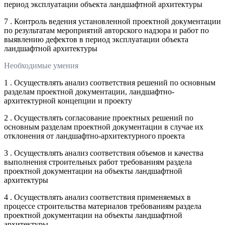
период эксплуатации объекта ландшафтной архитектуры
7 . Контроль ведения установленной проектной документации
по результатам мероприятий авторского надзора и работ по
выявлению дефектов в период эксплуатации объекта
ландшафтной архитектуры
Необходимые умения
1 . Осуществлять анализ соответствия решений по основным
разделам проектной документации, ландшафтно-
архитектурной концепции и проекту
2 . Осуществлять согласование проектных решений по
основным разделам проектной документации в случае их
отклонения от ландшафтно-архитектурного проекта
3 . Осуществлять анализ соответствия объемов и качества
выполнения строительных работ требованиям раздела
проектной документации на объекты ландшафтной
архитектуры
4 . Осуществлять анализ соответствия применяемых в
процессе строительства материалов требованиям раздела
проектной документации на объекты ландшафтной
архитектуры