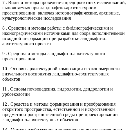
7 . Виды и методы проведения предпроектных исследований,
выполняемых при ландшафтно-архитектурном
проектировании, включая историографические, архивные,
культурологические исследования
8 . Средства и методы работы с библиографическими и
иконографическими источниками для сбора дополнительной
исходной информации при разработке ландшафтно-
архитектурного проекта
9 . Средства и методы ландшафтно-архитектурного
проектирования
10 . Основы архитектурной композиции и закономерности
визуального восприятия ландшафтно-архитектурных
объектов
11 . Основы почвоведения, гидрологии, дендрологии и
урбоэкологии
12 . Средства и методы формирования и преобразования
открытого пространства, естественной и искусственной
предметно-пространственной среды при проектировании
ландшафтно-архитектурных объектов
13 . Методы изображения и моделирования искусственного