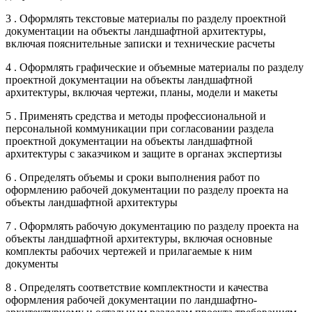
3 . Оформлять текстовые материалы по разделу проектной
документации на объекты ландшафтной архитектуры,
включая пояснительные записки и технические расчеты
4 . Оформлять графические и объемные материалы по разделу
проектной документации на объекты ландшафтной
архитектуры, включая чертежи, планы, модели и макеты
5 . Применять средства и методы профессиональной и
персональной коммуникации при согласовании раздела
проектной документации на объекты ландшафтной
архитектуры с заказчиком и защите в органах экспертизы
6 . Определять объемы и сроки выполнения работ по
оформлению рабочей документации по разделу проекта на
объекты ландшафтной архитектуры
7 . Оформлять рабочую документацию по разделу проекта на
объекты ландшафтной архитектуры, включая основные
комплекты рабочих чертежей и прилагаемые к ним
документы
8 . Определять соответствие комплектности и качества
оформления рабочей документации по ландшафтно-