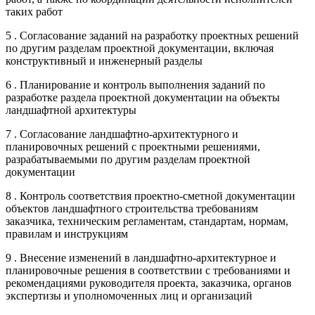
таких работ
5 . Согласование заданий на разработку проектных решений
по другим разделам проектной документации, включая
конструктивный и инженерный разделы
6 . Планирование и контроль выполнения заданий по
разработке раздела проектной документации на объекты
ландшафтной архитектуры
7 . Согласование ландшафтно-архитектурного и
планировочных решений с проектными решениями,
разрабатываемыми по другим разделам проектной
документации
8 . Контроль соответствия проектно-сметной документации
объектов ландшафтного строительства требованиям
заказчика, техническим регламентам, стандартам, нормам,
правилам и инструкциям
9 . Внесение изменений в ландшафтно-архитектурное и
планировочные решения в соответствии с требованиями и
рекомендациями руководителя проекта, заказчика, органов
экспертизы и уполномоченных лиц и организаций