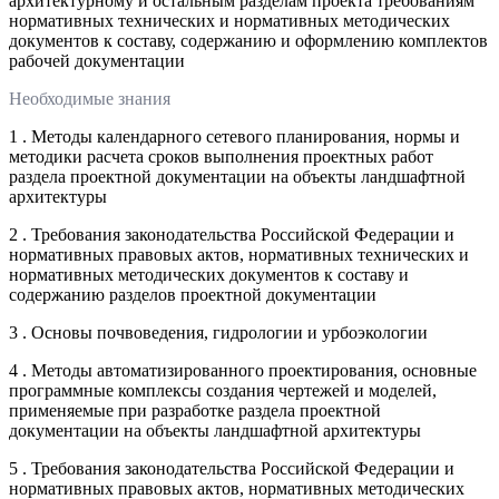
архитектурному и остальным разделам проекта требованиям
нормативных технических и нормативных методических
документов к составу, содержанию и оформлению комплектов
рабочей документации
Необходимые знания
1 . Методы календарного сетевого планирования, нормы и
методики расчета сроков выполнения проектных работ
раздела проектной документации на объекты ландшафтной
архитектуры
2 . Требования законодательства Российской Федерации и
нормативных правовых актов, нормативных технических и
нормативных методических документов к составу и
содержанию разделов проектной документации
3 . Основы почвоведения, гидрологии и урбоэкологии
4 . Методы автоматизированного проектирования, основные
программные комплексы создания чертежей и моделей,
применяемые при разработке раздела проектной
документации на объекты ландшафтной архитектуры
5 . Требования законодательства Российской Федерации и
нормативных правовых актов, нормативных методических