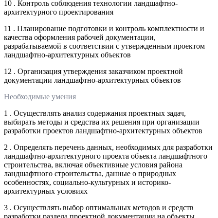
10 . Контроль соблюдения технологии ландшафтно-
архитектурного проектирования
11 . Планирование подготовки и контроль комплектности и
качества оформления рабочей документации,
разрабатываемой в соответствии с утвержденным проектом
ландшафтно-архитектурных объектов
12 . Организация утверждения заказчиком проектной
документации ландшафтно-архитектурных объектов
Необходимые умения
1 . Осуществлять анализ содержания проектных задач,
выбирать методы и средства их решения при организации
разработки проектов ландшафтно-архитектурных объектов
2 . Определять перечень данных, необходимых для разработки
ландшафтно-архитектурного проекта объекта ландшафтного
строительства, включая объективные условия района
ландшафтного строительства, данные о природных
особенностях, социально-культурных и историко-
архитектурных условиях
3 . Осуществлять выбор оптимальных методов и средств
разработки раздела проектной документации на объекты