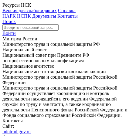
Ресурсы НСК
Версия для слабовидящих
Справка
НАРК
НСПК
Документы
Контакты
Поиск
Войти
Минтруд России
Министерство труда и социальной защиты РФ
Национальный совет
Национальный совет при Президенте РФ
по профессиональным квалификациям
Национальное агентство
Национальное агентство развития квалификации
Министерство труда и социальной защиты Российской
Федерации
Министерство труда и социальной защиты Российской
Федерации осуществляет координацию и контроль
деятельности находящейся в его ведении Федеральной
службы по труду и занятости, а также координацию
деятельности Пенсионного фонда Российской Федерации и
Фонда социального страхования Российской Федерации.
Контакты
Сайт:
mintrud.gov.ru