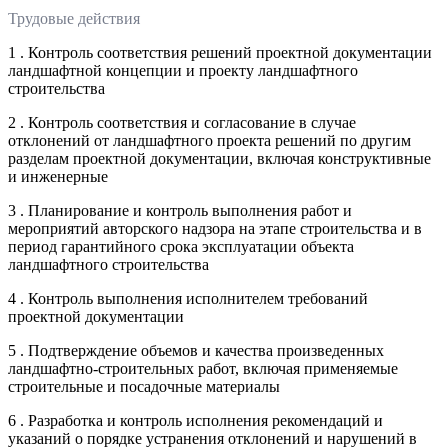
Трудовые действия
1 . Контроль соответствия решений проектной документации
ландшафтной концепции и проекту ландшафтного
строительства
2 . Контроль соответствия и согласование в случае
отклонений от ландшафтного проекта решений по другим
разделам проектной документации, включая конструктивные
и инженерные
3 . Планирование и контроль выполнения работ и
мероприятий авторского надзора на этапе строительства и в
период гарантийного срока эксплуатации объекта
ландшафтного строительства
4 . Контроль выполнения исполнителем требований
проектной документации
5 . Подтверждение объемов и качества произведенных
ландшафтно-строительных работ, включая применяемые
строительные и посадочные материалы
6 . Разработка и контроль исполнения рекомендаций и
указаний о порядке устранения отклонений и нарушений в