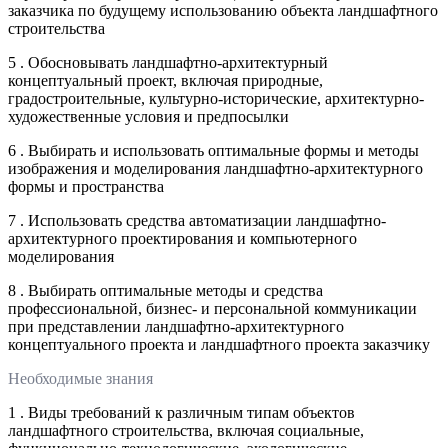
заказчика по будущему использованию объекта ландшафтного
строительства
5 . Обосновывать ландшафтно-архитектурный
концептуальный проект, включая природные,
градостроительные, культурно-исторические, архитектурно-
художественные условия и предпосылки
6 . Выбирать и использовать оптимальные формы и методы
изображения и моделирования ландшафтно-архитектурного
формы и пространства
7 . Использовать средства автоматизации ландшафтно-
архитектурного проектирования и компьютерного
моделирования
8 . Выбирать оптимальные методы и средства
профессиональной, бизнес- и персональной коммуникации
при представлении ландшафтно-архитектурного
концептуального проекта и ландшафтного проекта заказчику
Необходимые знания
1 . Виды требований к различным типам объектов
ландшафтного строительства, включая социальные,