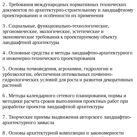
2 . Требования международных нормативных технических
документов по архитектурно-строительному и ландшафтному
проектированию и особенности их применения
3 . Социальные, функционально-технологические,
эргономические, экологические, эстетические и
экономические требования к проектируемому объекту
ландшафтной архитектуры
4 . Основные средства и методы ландшафтно-архитектурного
и инженерно-технического проектирования
5 . Основы почвоведения, агрохимии, гидрологии и
урбоэкологии, обеспечения оптимальных почвенно-
гидрологических условий для роста и развития декоративных
растений
6 . Методы календарного сетевого планирования, нормы и
методики расчета сроков выполнения проектных работ при
разработке проектов ландшафтной архитектуры
7 . Творческие приемы выдвижения авторского ландшафтно-
архитектурного замысла
8 . Основы архитектурной композиции и закономерности