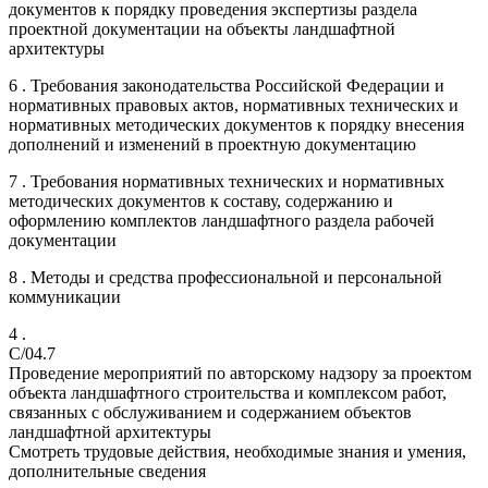
документов к порядку проведения экспертизы раздела
проектной документации на объекты ландшафтной
архитектуры
6 . Требования законодательства Российской Федерации и
нормативных правовых актов, нормативных технических и
нормативных методических документов к порядку внесения
дополнений и изменений в проектную документацию
7 . Требования нормативных технических и нормативных
методических документов к составу, содержанию и
оформлению комплектов ландшафтного раздела рабочей
документации
8 . Методы и средства профессиональной и персональной
коммуникации
4 .
C/04.7
Проведение мероприятий по авторскому надзору за проектом
объекта ландшафтного строительства и комплексом работ,
связанных с обслуживанием и содержанием объектов
ландшафтной архитектуры
Смотреть трудовые действия, необходимые знания и умения,
дополнительные сведения