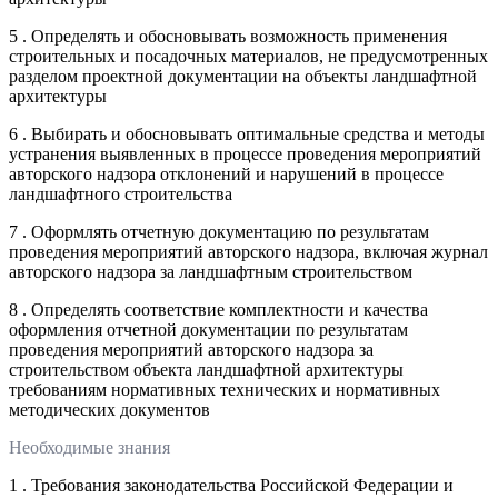
5 . Определять и обосновывать возможность применения
строительных и посадочных материалов, не предусмотренных
разделом проектной документации на объекты ландшафтной
архитектуры
6 . Выбирать и обосновывать оптимальные средства и методы
устранения выявленных в процессе проведения мероприятий
авторского надзора отклонений и нарушений в процессе
ландшафтного строительства
7 . Оформлять отчетную документацию по результатам
проведения мероприятий авторского надзора, включая журнал
авторского надзора за ландшафтным строительством
8 . Определять соответствие комплектности и качества
оформления отчетной документации по результатам
проведения мероприятий авторского надзора за
строительством объекта ландшафтной архитектуры
требованиям нормативных технических и нормативных
методических документов
Необходимые знания
1 . Требования законодательства Российской Федерации и