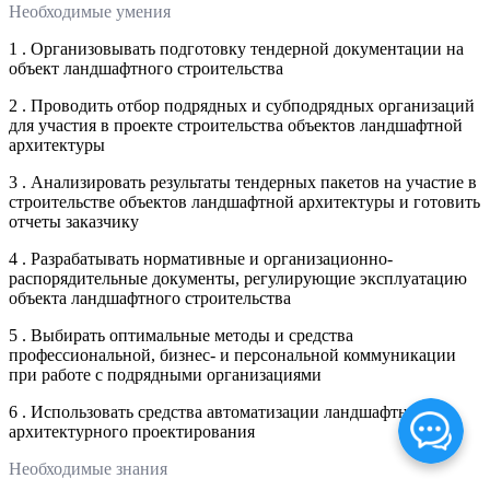
Необходимые умения
1 . Организовывать подготовку тендерной документации на
объект ландшафтного строительства
2 . Проводить отбор подрядных и субподрядных организаций
для участия в проекте строительства объектов ландшафтной
архитектуры
3 . Анализировать результаты тендерных пакетов на участие в
строительстве объектов ландшафтной архитектуры и готовить
отчеты заказчику
4 . Разрабатывать нормативные и организационно-
распорядительные документы, регулирующие эксплуатацию
объекта ландшафтного строительства
5 . Выбирать оптимальные методы и средства
профессиональной, бизнес- и персональной коммуникации
при работе с подрядными организациями
6 . Использовать средства автоматизации ландшафтно-
архитектурного проектирования
Необходимые знания