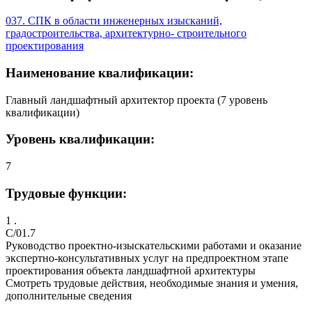
037. СПК в области инженерных изысканий,
градостроительства, архитектурно- строительного
проектирования
Наименование квалификации:
Главный ландшафтный архитектор проекта (7 уровень
квалификации)
Уровень квалификации:
7
Трудовые функции:
1 .
C/01.7
Руководство проектно-изыскательскими работами и оказание
экспертно-консультативных услуг на предпроектном этапе
проектирования объекта ландшафтной архитектуры
Смотреть трудовые действия, необходимые знания и умения,
дополнительные сведения