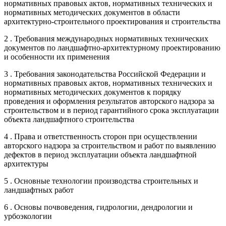
нормативных правовых актов, нормативных технических и
нормативных методических документов в области
архитектурно-строительного проектирования и строительства
2 . Требования международных нормативных технических
документов по ландшафтно-архитектурному проектированию
и особенности их применения
3 . Требования законодательства Российской Федерации и
нормативных правовых актов, нормативных технических и
нормативных методических документов к порядку
проведения и оформления результатов авторского надзора за
строительством и в период гарантийного срока эксплуатации
объекта ландшафтного строительства
4 . Права и ответственность сторон при осуществлении
авторского надзора за строительством и работ по выявлению
дефектов в период эксплуатации объекта ландшафтной
архитектуры
5 . Основные технологии производства строительных и
ландшафтных работ
6 . Основы почвоведения, гидрологии, дендрологии и
урбоэкологии