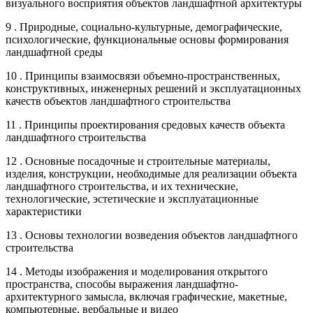
визуального восприятия объектов ландшафтной архитектуры
9 . Природные, социально-культурные, демографические,
психологические, функциональные основы формирования
ландшафтной среды
10 . Принципы взаимосвязи объемно-пространственных,
конструктивных, инженерных решений и эксплуатационных
качеств объектов ландшафтного строительства
11 . Принципы проектирования средовых качеств объекта
ландшафтного строительства
12 . Основные посадочные и строительные материалы,
изделия, конструкции, необходимые для реализации объекта
ландшафтного строительства, и их технические,
технологические, эстетические и эксплуатационные
характеристики
13 . Основы технологии возведения объектов ландшафтного
строительства
14 . Методы изображения и моделирования открытого
пространства, способы выражения ландшафтно-
архитектурного замысла, включая графические, макетные,
компьютерные, вербальные и видео