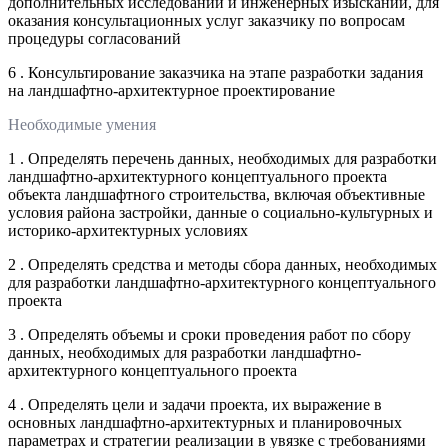
дополнительных исследований и инженерных изысканий, для
оказания консультационных услуг заказчику по вопросам
процедуры согласований
6 . Консультирование заказчика на этапе разработки задания
на ландшафтно-архитектурное проектирование
Необходимые умения
1 . Определять перечень данных, необходимых для разработки
ландшафтно-архитектурного концептуального проекта
объекта ландшафтного строительства, включая объективные
условия района застройки, данные о социально-культурных и
историко-архитектурных условиях
2 . Определять средства и методы сбора данных, необходимых
для разработки ландшафтно-архитектурного концептуального
проекта
3 . Определять объемы и сроки проведения работ по сбору
данных, необходимых для разработки ландшафтно-
архитектурного концептуального проекта
4 . Определять цели и задачи проекта, их выражение в
основных ландшафтно-архитектурных и планировочных
параметрах и стратегии реализации в увязке с требованиями