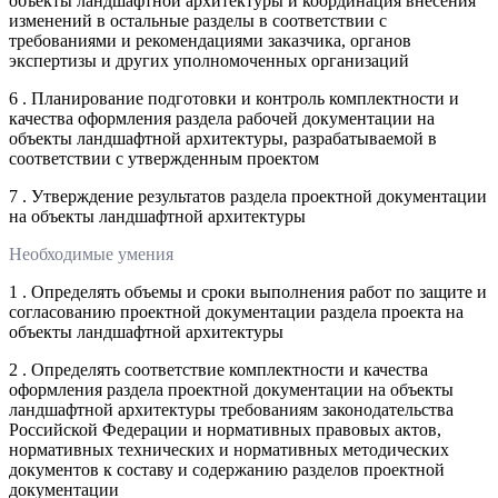
объекты ландшафтной архитектуры и координация внесения
изменений в остальные разделы в соответствии с
требованиями и рекомендациями заказчика, органов
экспертизы и других уполномоченных организаций
6 . Планирование подготовки и контроль комплектности и
качества оформления раздела рабочей документации на
объекты ландшафтной архитектуры, разрабатываемой в
соответствии с утвержденным проектом
7 . Утверждение результатов раздела проектной документации
на объекты ландшафтной архитектуры
Необходимые умения
1 . Определять объемы и сроки выполнения работ по защите и
согласованию проектной документации раздела проекта на
объекты ландшафтной архитектуры
2 . Определять соответствие комплектности и качества
оформления раздела проектной документации на объекты
ландшафтной архитектуры требованиям законодательства
Российской Федерации и нормативных правовых актов,
нормативных технических и нормативных методических
документов к составу и содержанию разделов проектной
документации