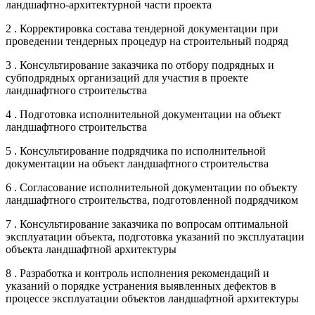
ландшафтно-архитектурной части проекта
2 . Корректировка состава тендерной документации при
проведении тендерных процедур на строительный подряд
3 . Консультирование заказчика по отбору подрядных и
субподрядных организаций для участия в проекте
ландшафтного строительства
4 . Подготовка исполнительной документации на объект
ландшафтного строительства
5 . Консультирование подрядчика по исполнительной
документации на объект ландшафтного строительства
6 . Согласование исполнительной документации по объекту
ландшафтного строительства, подготовленной подрядчиком
7 . Консультирование заказчика по вопросам оптимальной
эксплуатации объекта, подготовка указаний по эксплуатации
объекта ландшафтной архитектуры
8 . Разработка и контроль исполнения рекомендаций и
указаний о порядке устранения выявленных дефектов в
процессе эксплуатации объектов ландшафтной архитектуры