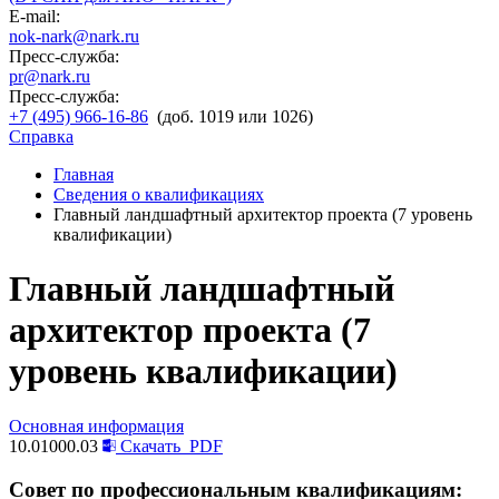
E-mail:
nok-nark@nark.ru
Пресс-служба:
pr@nark.ru
Пресс-служба:
+7 (495) 966-16-86
(доб. 1019 или 1026)
Справка
Главная
Сведения о квалификациях
Главный ландшафтный архитектор проекта (7 уровень
квалификации)
Главный ландшафтный
архитектор проекта (7
уровень квалификации)
Основная информация
10.01000.03
Скачать
PDF
Совет по профессиональным квалификациям: