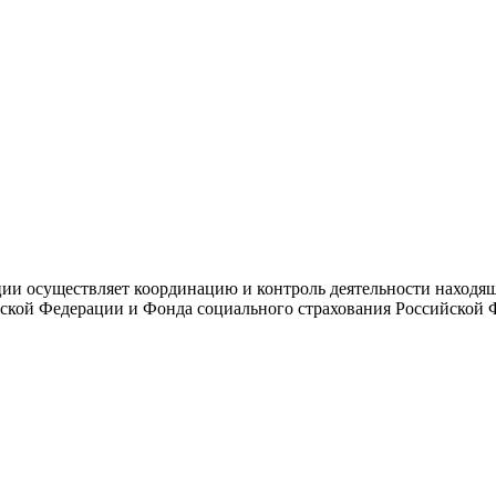
и осуществляет координацию и контроль деятельности находяще
ской Федерации и Фонда социального страхования Российской 