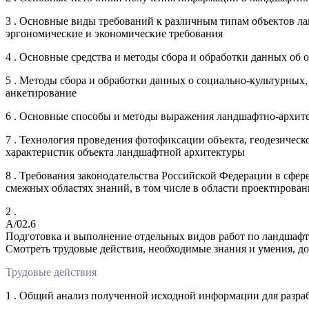
3 . Основные виды требований к различным типам объектов ла
эргономические и экономические требования
4 . Основные средства и методы сбора и обработки данных об
5 . Методы сбора и обработки данных о социально-культурных
анкетирование
6 . Основные способы и методы выражения ландшафтно-архите
7 . Технология проведения фотофиксации объекта, геодезиче
характеристик объекта ландшафтной архитектуры
8 . Требования законодательства Российской Федерации в сфер
смежных областях знаний, в том числе в области проектирован
2 .
A/02.6
Подготовка и выполнение отдельных видов работ по ландшафт
Смотреть трудовые действия, необходимые знания и умения, д
Трудовые действия
1 . Общий анализ полученной исходной информации для разра