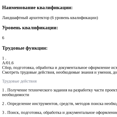
Наименование квалификации:
Ландшафтный архитектор (6 уровень квалификации)
Уровень квалификации:
6
Трудовые функции:
1 .
A/01.6
Сбор, подготовка, обработка и документальное оформление и
Смотреть трудовые действия, необходимые знания и умения, д
Трудовые действия
1 . Получение технического задания на разработку части прое
необходимости
2 . Определение инструментов, средств, методов поиска необх
3 . Поиск, подготовка, обработка и документальное оформлен