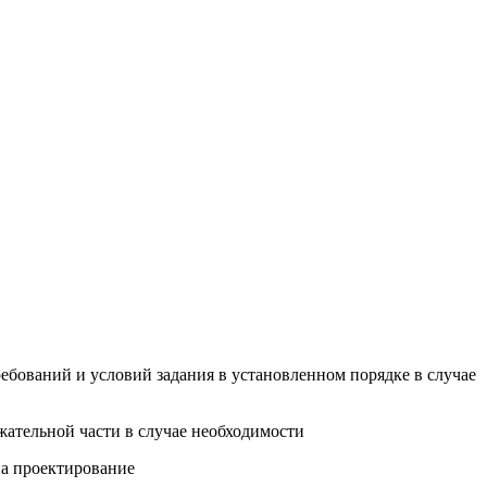
ребований и условий задания в установленном порядке в случае
жательной части в случае необходимости
на проектирование