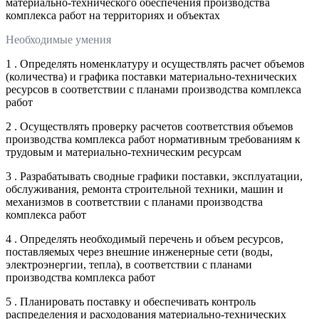
материально-технического обеспечения производства
комплекса работ на территориях и объектах
Необходимые умения
1 . Определять номенклатуру и осуществлять расчет объемов
(количества) и графика поставки материально-технических
ресурсов в соответствии с планами производства комплекса
работ
2 . Осуществлять проверку расчетов соответствия объемов
производства комплекса работ нормативным требованиям к
трудовым и материально-техническим ресурсам
3 . Разрабатывать сводные графики поставки, эксплуатации,
обслуживания, ремонта строительной техники, машин и
механизмов в соответствии с планами производства
комплекса работ
4 . Определять необходимый перечень и объем ресурсов,
поставляемых через внешние инженерные сети (воды,
электроэнергии, тепла), в соответствии с планами
производства комплекса работ
5 . Планировать поставку и обеспечивать контроль
распределения и расходования материально-технических