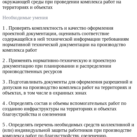
окружающей среды при проведении комплекса работ на
территориях и объектах
Необходимые умения
1 . Проверять комплектность и качество оформления
проектной документации, оценивать соответствие
содержащейся в ней технической информации требованиям
нормативной технической документации на производство
комплекса работ
2 . Применять нормативно-техническую и проектную
документацию при планировании и распределении
производственных ресурсов
3 . Подготавливать документы для оформления разрешений и
допусков на производство комплекса работ на территориях и
объектах, в том числе в охранных зонах
4 . Определять состав и объемы вспомогательных работ по
созданию инфраструктуры на территориях и объектах
благоустройства и озеленения
5 . Определять перечень необходимых средств коллективной и
(или) индивидуальной защиты работников при производстве
комплекса работ по благоустройству, озеленению,