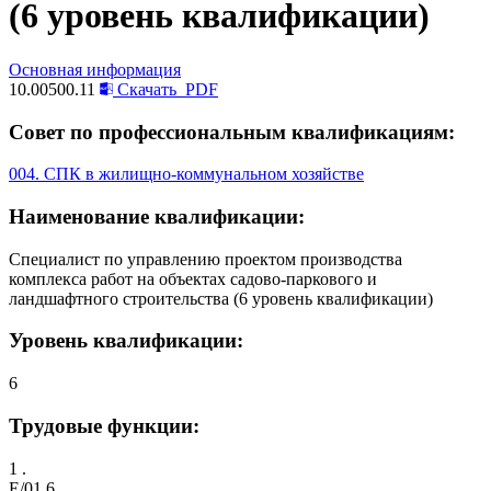
(6 уровень квалификации)
Основная информация
10.00500.11
Скачать
PDF
Совет по профессиональным квалификациям:
004. СПК в жилищно-коммунальном хозяйстве
Наименование квалификации:
Специалист по управлению проектом производства
комплекса работ на объектах садово-паркового и
ландшафтного строительства (6 уровень квалификации)
Уровень квалификации:
6
Трудовые функции:
1 .
E/01.6