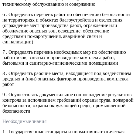
техническому обслуживанию и содержанию
6 . Определять перечень работ по обеспечению безопасности
на территориях и объектах благоустройства и озеленения
(ограждение мест производства работ, ограждение или
обозначение опасных зон, освещение, обеспечение
средствами пожаротушения, аварийной связи и
сигнализации)
7 . Определять перечень необходимых мер по обеспечению
работников, занятых в производстве комплекса работ,
бытовыми и санитарно-гигиеническими помещениями
8 . Определять рабочие места, находящиеся под воздействием
вредных и (или) опасных факторов производства комплекса
работ
9 . Осуществлять документальное сопровождение результатов
контроля за исполнением требований охраны труда, пожарной
безопасности, охраны окружающей среды, промышленной
безопасности
Необходимые знания
1 . Государственные стандарты и нормативно-техническая