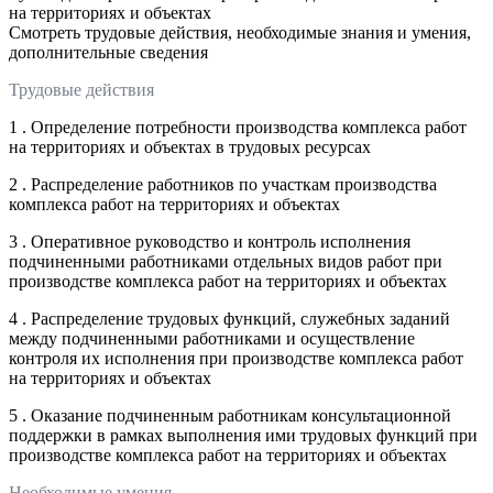
на территориях и объектах
Смотреть трудовые действия, необходимые знания и умения,
дополнительные сведения
Трудовые действия
1 . Определение потребности производства комплекса работ
на территориях и объектах в трудовых ресурсах
2 . Распределение работников по участкам производства
комплекса работ на территориях и объектах
3 . Оперативное руководство и контроль исполнения
подчиненными работниками отдельных видов работ при
производстве комплекса работ на территориях и объектах
4 . Распределение трудовых функций, служебных заданий
между подчиненными работниками и осуществление
контроля их исполнения при производстве комплекса работ
на территориях и объектах
5 . Оказание подчиненным работникам консультационной
поддержки в рамках выполнения ими трудовых функций при
производстве комплекса работ на территориях и объектах
Необходимые умения