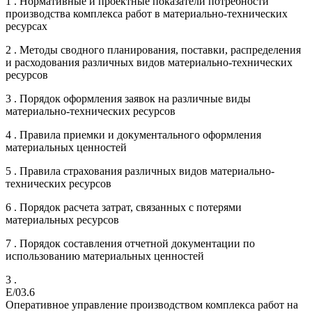
1 . Нормативные и проектные показатели потребности
производства комплекса работ в материально-технических
ресурсах
2 . Методы сводного планирования, поставки, распределения
и расходования различных видов материально-технических
ресурсов
3 . Порядок оформления заявок на различные виды
материально-технических ресурсов
4 . Правила приемки и документального оформления
материальных ценностей
5 . Правила страхования различных видов материально-
технических ресурсов
6 . Порядок расчета затрат, связанных с потерями
материальных ресурсов
7 . Порядок составления отчетной документации по
использованию материальных ценностей
3 .
E/03.6
Оперативное управление производством комплекса работ на