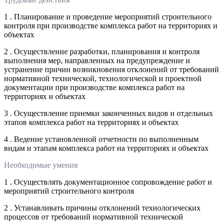
1 . Планирование и проведение мероприятий строительного
контроля при производстве комплекса работ на территориях и
объектах
2 . Осуществление разработки, планирования и контроля
выполнения мер, направленных на предупреждение и
устранение причин возникновения отклонений от требований
нормативной технической, технологической и проектной
документации при производстве комплекса работ на
территориях и объектах
3 . Осуществление приемки законченных видов и отдельных
этапов комплекса работ на территориях и объектах
4 . Ведение установленной отчетности по выполненным
видам и этапам комплекса работ на территориях и объектах
Необходимые умения
1 . Осуществлять документационное сопровождение работ и
мероприятий строительного контроля
2 . Устанавливать причины отклонений технологических
процессов от требований нормативной технической