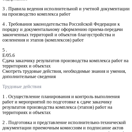
3 . Правила ведения исполнительной и учетной документации
на производство комплекса работ
4 . Требования законодательства Российской Федерации к
порядку и документальному оформлению приема-передачи
законченных территорий и объектов благоустройства и
озеленения и этапов (комплексов) работ
5 .
E/05.6
Сдача заказчику результатов производства комплекса работ на
территориях и объектах
Смотреть трудовые действия, необходимые знания и умения,
дополнительные сведения
Трудовые действия
1 . Осуществление планирования и контроль выполнения
работ и мероприятий по подготовке к сдаче заказчику
результатов производства комплекса (этапов) работ на
территориях и объектах
2 . Подготовка и представление исполнительно-технической
документации приемочным комиссиям и подписание актов