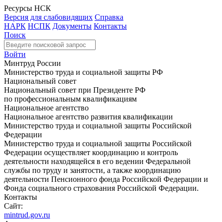
Ресурсы НСК
Версия для слабовидящих
Справка
НАРК
НСПК
Документы
Контакты
Поиск
Войти
Минтруд России
Министерство труда и социальной защиты РФ
Национальный совет
Национальный совет при Президенте РФ
по профессиональным квалификациям
Национальное агентство
Национальное агентство развития квалификации
Министерство труда и социальной защиты Российской
Федерации
Министерство труда и социальной защиты Российской
Федерации осуществляет координацию и контроль
деятельности находящейся в его ведении Федеральной
службы по труду и занятости, а также координацию
деятельности Пенсионного фонда Российской Федерации и
Фонда социального страхования Российской Федерации.
Контакты
Сайт:
mintrud.gov.ru