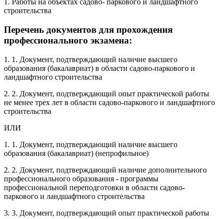
1. Работы на объектах садово- паркового и ландшафтного
строительства
Перечень документов для прохождения
профессионального экзамена:
1. 1. Документ, подтверждающий наличие высшего
образования (бакалавриат) в области садово-паркового и
ландшафтного строительства
2. 2. Документ, подтверждающий опыт практической работы
не менее трех лет в области садово-паркового и ландшафтного
строительства
ИЛИ
1. 1. Документ, подтверждающий наличие высшего
образования (бакалавриат) (непрофильное)
2. 2. Документ, подтверждающий наличие дополнительного
профессионального образования - программы
профессиональной переподготовки в области садово-
паркового и ландшафтного строительства
3. 3. Документ, подтверждающий опыт практической работы