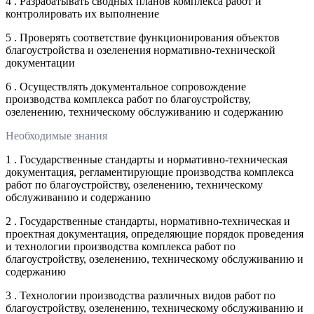
4 . Разрабатывать сводных планов комплекса работ и
контролировать их выполнение
5 . Проверять соответствие функционирования объектов
благоустройства и озеленения нормативно-технической
документации
6 . Осуществлять документальное сопровождение
производства комплекса работ по благоустройству,
озеленению, техническому обслуживанию и содержанию
Необходимые знания
1 . Государственные стандарты и нормативно-техническая
документация, регламентирующие производства комплекса
работ по благоустройству, озеленению, техническому
обслуживанию и содержанию
2 . Государственные стандарты, нормативно-техническая и
проектная документация, определяющие порядок проведения
и технологии производства комплекса работ по
благоустройству, озеленению, техническому обслуживанию и
содержанию
3 . Технологии производства различных видов работ по
благоустройству, озеленению, техническому обслуживанию и