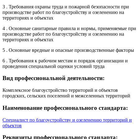
3 . Требования охраны труда и пожарной безопасности при
производстве работ по благоустройству и озеленению на
территориях и объектах
4 . Основные санитарные правила и нормы, применяемые при
производстве работ по благоустройству и озеленению на
территориях и объектах
5 . Основные вредные и опасные производственные факторы
6 . Требования к рабочим местам и порядок организации и
проведения специальной оценки условий труда
Вид профессиональной деятельности:
Комплексное благоустройство территорий и объектов
городских, сельских поселений и межселенных территорий
Наименование профессионального стандарта:
Специалист по благоустройству и озеленению территорий и
объектов
Реквизиты профессионального стандарта: