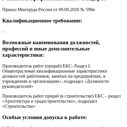
Приказ Минтруда России от 09.09.2020 № 599н
Квалификационное требование:
-
Возможные наименования должностей,
профессий и иные дополнительные
характеристики:
Производитель работ (прораб) ЕКС- Раздел I.
Общеотраслевые квалификационные характеристики
должностей работников, занятых на предприятиях, в
учреждениях и организациях», подраздел «Должности
руководителей»
Производитель работ прораб (в строительстве) ЕКС – раздел
«Архитектура и градостроительство», подраздел
«Строительство»
Особые условия допуска к работе: