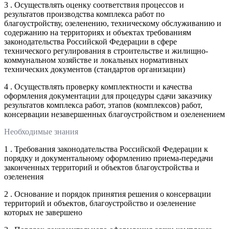
3 . Осуществлять оценку соответствия процессов и
результатов производства комплекса работ по
благоустройству, озеленению, техническому обслуживанию и
содержанию на территориях и объектах требованиям
законодательства Российской Федерации в сфере
технического регулирования в строительстве и жилищно-
коммунальном хозяйстве и локальных нормативных
технических документов (стандартов организации)
4 . Осуществлять проверку комплектности и качества
оформления документации для процедуры сдачи заказчику
результатов комплекса работ, этапов (комплексов) работ,
консервации незавершенных благоустройством и озеленением
Необходимые знания
1 . Требования законодательства Российской Федерации к
порядку и документальному оформлению приема-передачи
законченных территорий и объектов благоустройства и
озеленения
2 . Основание и порядок принятия решения о консервации
территорий и объектов, благоустройство и озеленение
которых не завершено