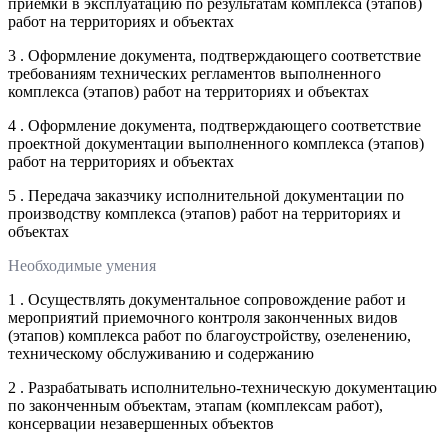
приемки в эксплуатацию по результатам комплекса (этапов)
работ на территориях и объектах
3 . Оформление документа, подтверждающего соответствие
требованиям технических регламентов выполненного
комплекса (этапов) работ на территориях и объектах
4 . Оформление документа, подтверждающего соответствие
проектной документации выполненного комплекса (этапов)
работ на территориях и объектах
5 . Передача заказчику исполнительной документации по
производству комплекса (этапов) работ на территориях и
объектах
Необходимые умения
1 . Осуществлять документальное сопровождение работ и
мероприятий приемочного контроля законченных видов
(этапов) комплекса работ по благоустройству, озеленению,
техническому обслуживанию и содержанию
2 . Разрабатывать исполнительно-техническую документацию
по законченным объектам, этапам (комплексам работ),
консервации незавершенных объектов