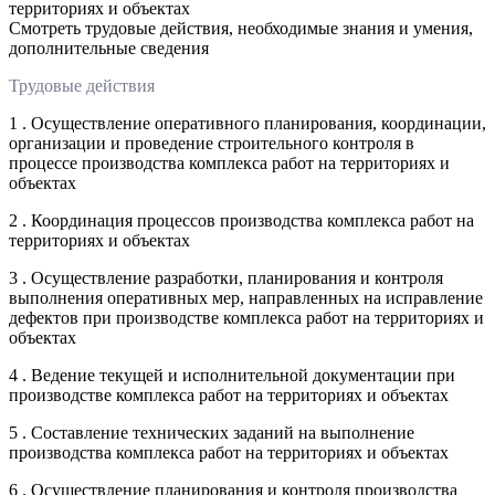
территориях и объектах
Смотреть трудовые действия, необходимые знания и умения,
дополнительные сведения
Трудовые действия
1 . Осуществление оперативного планирования, координации,
организации и проведение строительного контроля в
процессе производства комплекса работ на территориях и
объектах
2 . Координация процессов производства комплекса работ на
территориях и объектах
3 . Осуществление разработки, планирования и контроля
выполнения оперативных мер, направленных на исправление
дефектов при производстве комплекса работ на территориях и
объектах
4 . Ведение текущей и исполнительной документации при
производстве комплекса работ на территориях и объектах
5 . Составление технических заданий на выполнение
производства комплекса работ на территориях и объектах
6 . Осуществление планирования и контроля производства