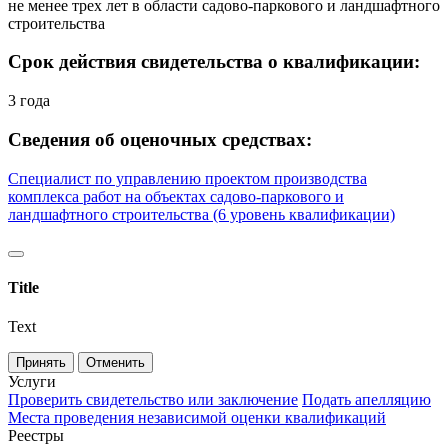
не менее трех лет в области садово-паркового и ландшафтного
строительства
Срок действия свидетельства о квалификации:
3 года
Сведения об оценочных средствах:
Специалист по управлению проектом производства
комплекса работ на объектах садово-паркового и
ландшафтного строительства (6 уровень квалификации)
Title
Text
Принять
Отменить
Услуги
Проверить свидетельство или заключение
Подать апелляцию
Места проведения независимой оценки квалификаций
Реестры