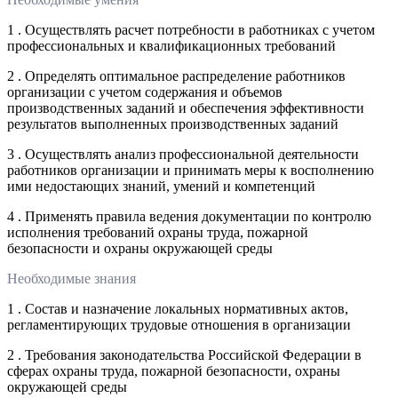
1 . Осуществлять расчет потребности в работниках с учетом
профессиональных и квалификационных требований
2 . Определять оптимальное распределение работников
организации с учетом содержания и объемов
производственных заданий и обеспечения эффективности
результатов выполненных производственных заданий
3 . Осуществлять анализ профессиональной деятельности
работников организации и принимать меры к восполнению
ими недостающих знаний, умений и компетенций
4 . Применять правила ведения документации по контролю
исполнения требований охраны труда, пожарной
безопасности и охраны окружающей среды
Необходимые знания
1 . Состав и назначение локальных нормативных актов,
регламентирующих трудовые отношения в организации
2 . Требования законодательства Российской Федерации в
сферах охраны труда, пожарной безопасности, охраны
окружающей среды