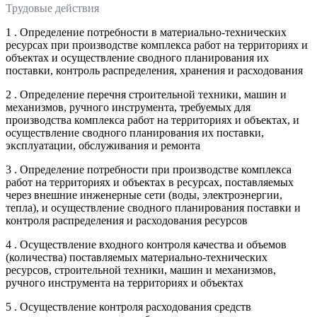
Трудовые действия
1 . Определение потребности в материально-технических
ресурсах при производстве комплекса работ на территориях и
объектах и осуществление сводного планирования их
поставки, контроль распределения, хранения и расходования
2 . Определение перечня строительной техники, машин и
механизмов, ручного инструмента, требуемых для
производства комплекса работ на территориях и объектах, и
осуществление сводного планирования их поставки,
эксплуатации, обслуживания и ремонта
3 . Определение потребности при производстве комплекса
работ на территориях и объектах в ресурсах, поставляемых
через внешние инженерные сети (воды, электроэнергии,
тепла), и осуществление сводного планирования поставки и
контроля распределения и расходования ресурсов
4 . Осуществление входного контроля качества и объемов
(количества) поставляемых материально-технических
ресурсов, строительной техники, машин и механизмов,
ручного инструмента на территориях и объектах
5 . Осуществление контроля расходования средств