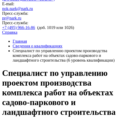
E-mail:
nok-nark@nark.ru
Пресс-служба:
pr@nark.ru
Пресс-служба:
+7 (495) 966-16-86
(доб. 1019 или 1026)
Справка
Главная
Сведения о квалификациях
Специалист по управлению проектом производства
комплекса работ на объектах садово-паркового и
ландшафтного строительства (6 уровень квалификации)
Специалист по управлению
проектом производства
комплекса работ на объектах
садово-паркового и
ландшафтного строительства