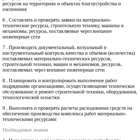
ресурсов на территориях и объектах благоустройства и
озеленения
6 . Составлять и проверять заявки на материально-
технические ресурсы, строительную технику, машины и
механизмы, ресурсы, поставляемые через внешние
инженерные сети
7 . Производить документальный, визуальный и
инструментальный контроль качества и объемов (количества)
поставляемых материально-технических ресурсов,
строительной техники, машин и механизмов, ресурсов,
поставляемых через внешние инженерные сети
8 . Планировать и контролировать выполнение работ
подрядными организациями, осуществляющими техническое
обслуживание и ремонт строительной техники, оборудования,
технологической оснастки
9 . Выполнять и проверять расчеты расходования средств на
обеспечение производства комплекса работ материально-
техническими ресурсами
Необходимые знания