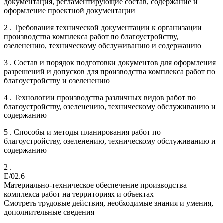
документация, регламентирующие состав, содержание и
оформление проектной документации
2 . Требования технической документации к организации
производства комплекса работ по благоустройству,
озеленению, техническому обслуживанию и содержанию
3 . Состав и порядок подготовки документов для оформления
разрешений и допусков для производства комплекса работ по
благоустройству и озеленению
4 . Технологии производства различных видов работ по
благоустройству, озеленению, техническому обслуживанию и
содержанию
5 . Способы и методы планирования работ по
благоустройству, озеленению, техническому обслуживанию и
содержанию
2 .
E/02.6
Материально-техническое обеспечение производства
комплекса работ на территориях и объектах
Смотреть трудовые действия, необходимые знания и умения,
дополнительные сведения