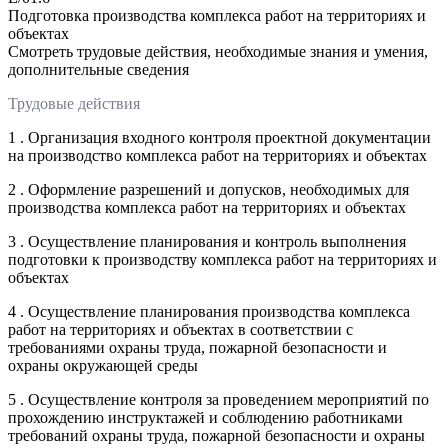
Подготовка производства комплекса работ на территориях и
объектах
Смотреть трудовые действия, необходимые знания и умения,
дополнительные сведения
Трудовые действия
1 . Организация входного контроля проектной документации
на производство комплекса работ на территориях и объектах
2 . Оформление разрешений и допусков, необходимых для
производства комплекса работ на территориях и объектах
3 . Осуществление планирования и контроль выполнения
подготовки к производству комплекса работ на территориях и
объектах
4 . Осуществление планирования производства комплекса
работ на территориях и объектах в соответствии с
требованиями охраны труда, пожарной безопасности и
охраны окружающей среды
5 . Осуществление контроля за проведением мероприятий по
прохождению инструктажей и соблюдению работниками
требований охраны труда, пожарной безопасности и охраны