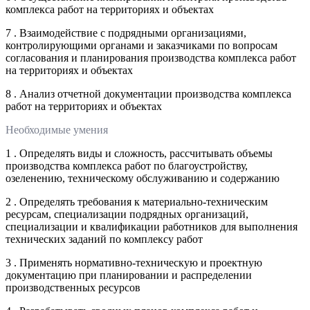
комплекса работ на территориях и объектах
7 . Взаимодействие с подрядными организациями,
контролирующими органами и заказчиками по вопросам
согласования и планирования производства комплекса работ
на территориях и объектах
8 . Анализ отчетной документации производства комплекса
работ на территориях и объектах
Необходимые умения
1 . Определять виды и сложность, рассчитывать объемы
производства комплекса работ по благоустройству,
озеленению, техническому обслуживанию и содержанию
2 . Определять требования к материально-техническим
ресурсам, специализации подрядных организаций,
специализации и квалификации работников для выполнения
технических заданий по комплексу работ
3 . Применять нормативно-техническую и проектную
документацию при планировании и распределении
производственных ресурсов