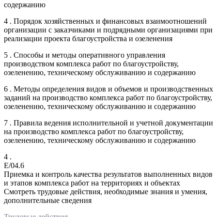
содержанию
4 . Порядок хозяйственных и финансовых взаимоотношений
организации с заказчиками и подрядными организациями при
реализации проекта благоустройства и озеленения
5 . Способы и методы оперативного управления
производством комплекса работ по благоустройству,
озеленению, техническому обслуживанию и содержанию
6 . Методы определения видов и объемов и производственных
заданий на производство комплекса работ по благоустройству,
озеленению, техническому обслуживанию и содержанию
7 . Правила ведения исполнительной и учетной документации
на производство комплекса работ по благоустройству,
озеленению, техническому обслуживанию и содержанию
4 .
E/04.6
Приемка и контроль качества результатов выполненных видов
и этапов комплекса работ на территориях и объектах
Смотреть трудовые действия, необходимые знания и умения,
дополнительные сведения
Трудовые действия