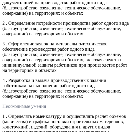
документацией на производство работ одного вида
(благоустройство, озеленение, техническое обслуживание,
содержание) на территориях и объектах
2 . Определение потребности производства работ одного вида
(благоустройство, озеленение, техническое обслуживание,
содержание) на территориях и объектах
3 . Оформление заявок на материально-техническое
обеспечение производства работ одного вида
(благоустройство, озеленение, техническое обслуживание,
содержание) на территориях и объектах, включая средства
индивидуальной защиты работников при производстве работ
на территориях и объектах
4 . Разработка и выдача производственных заданий
работникам на выполнение работ одного вида
(благоустройство, озеленение, техническое обслуживание,
содержание) на территориях и объектах
Необходимые умения
1 . Определять номенклатуру и осуществлять расчет объемов
(количества) и графика поставки строительных материалов,
конструкций, изделий, оборудования и других видов