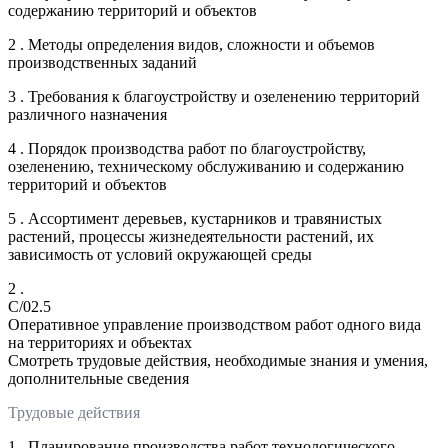
содержанию территорий и объектов
2 . Методы определения видов, сложности и объемов
производственных заданий
3 . Требования к благоустройству и озеленению территорий
различного назначения
4 . Порядок производства работ по благоустройству,
озеленению, техническому обслуживанию и содержанию
территорий и объектов
5 . Ассортимент деревьев, кустарников и травянистых
растений, процессы жизнедеятельности растений, их
зависимость от условий окружающей среды
2 .
C/02.5
Оперативное управление производством работ одного вида
на территориях и объектах
Смотреть трудовые действия, необходимые знания и умения,
дополнительные сведения
Трудовые действия
1 . Планирование производства работ технологического