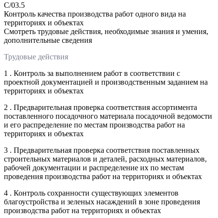
C/03.5
Контроль качества производства работ одного вида на
территориях и объектах
Смотреть трудовые действия, необходимые знания и умения,
дополнительные сведения
Трудовые действия
1 . Контроль за выполнением работ в соответствии с
проектной документацией и производственным заданием на
территориях и объектах
2 . Предварительная проверка соответствия ассортимента
поставленного посадочного материала посадочной ведомости
и его распределение по местам производства работ на
территориях и объектах
3 . Предварительная проверка соответствия поставленных
строительных материалов и деталей, расходных материалов,
рабочей документации и распределение их по местам
проведения производства работ на территориях и объектах
4 . Контроль сохранности существующих элементов
благоустройства и зеленых насаждений в зоне проведения
производства работ на территориях и объектах