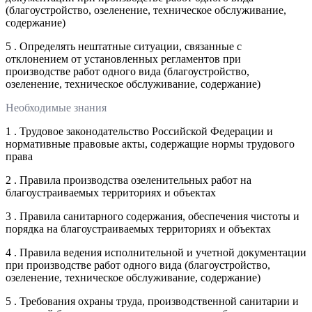
(благоустройство, озеленение, техническое обслуживание,
содержание)
5 . Определять нештатные ситуации, связанные с
отклонением от установленных регламентов при
производстве работ одного вида (благоустройство,
озеленение, техническое обслуживание, содержание)
Необходимые знания
1 . Трудовое законодательство Российской Федерации и
нормативные правовые акты, содержащие нормы трудового
права
2 . Правила производства озеленительных работ на
благоустраиваемых территориях и объектах
3 . Правила санитарного содержания, обеспечения чистоты и
порядка на благоустраиваемых территориях и объектах
4 . Правила ведения исполнительной и учетной документации
при производстве работ одного вида (благоустройство,
озеленение, техническое обслуживание, содержание)
5 . Требования охраны труда, производственной санитарии и