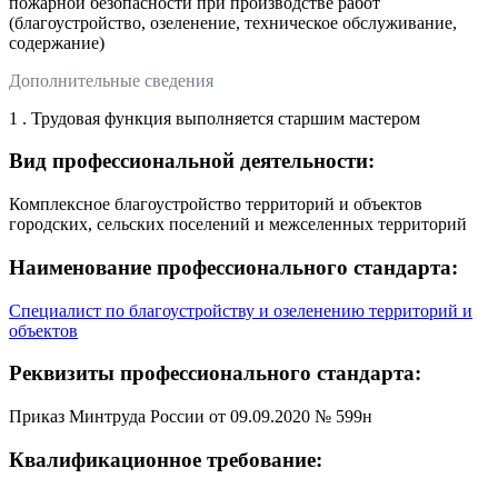
пожарной безопасности при производстве работ
(благоустройство, озеленение, техническое обслуживание,
содержание)
Дополнительные сведения
1 . Трудовая функция выполняется старшим мастером
Вид профессиональной деятельности:
Комплексное благоустройство территорий и объектов
городских, сельских поселений и межселенных территорий
Наименование профессионального стандарта:
Специалист по благоустройству и озеленению территорий и
объектов
Реквизиты профессионального стандарта:
Приказ Минтруда России от 09.09.2020 № 599н
Квалификационное требование: