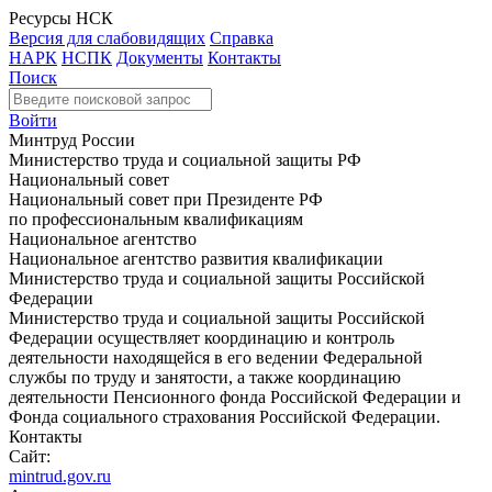
Ресурсы НСК
Версия для слабовидящих
Справка
НАРК
НСПК
Документы
Контакты
Поиск
Войти
Минтруд России
Министерство труда и социальной защиты РФ
Национальный совет
Национальный совет при Президенте РФ
по профессиональным квалификациям
Национальное агентство
Национальное агентство развития квалификации
Министерство труда и социальной защиты Российской
Федерации
Министерство труда и социальной защиты Российской
Федерации осуществляет координацию и контроль
деятельности находящейся в его ведении Федеральной
службы по труду и занятости, а также координацию
деятельности Пенсионного фонда Российской Федерации и
Фонда социального страхования Российской Федерации.
Контакты
Сайт:
mintrud.gov.ru