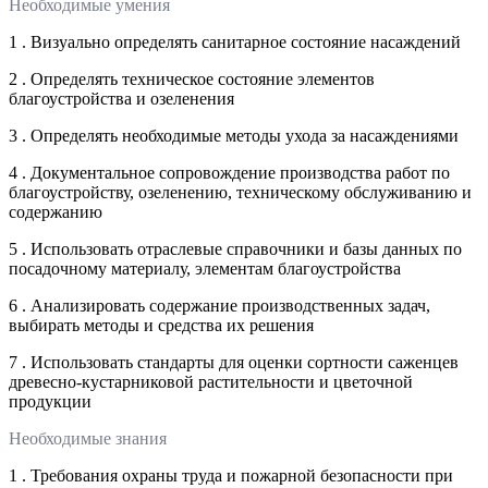
Необходимые умения
1 . Визуально определять санитарное состояние насаждений
2 . Определять техническое состояние элементов
благоустройства и озеленения
3 . Определять необходимые методы ухода за насаждениями
4 . Документальное сопровождение производства работ по
благоустройству, озеленению, техническому обслуживанию и
содержанию
5 . Использовать отраслевые справочники и базы данных по
посадочному материалу, элементам благоустройства
6 . Анализировать содержание производственных задач,
выбирать методы и средства их решения
7 . Использовать стандарты для оценки сортности саженцев
древесно-кустарниковой растительности и цветочной
продукции
Необходимые знания
1 . Требования охраны труда и пожарной безопасности при