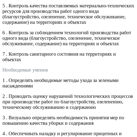
5 . Контроль качества поставляемых материально-технических
ресурсов для производства работ одного вида
(благоустройство, озеленение, техническое обслуживание,
содержание) на территориях и объектах
6 . Контроль за соблюдением технологий производства работ
одного вида (благоустройство, озеленение, техническое
обслуживание, содержание) на территориях и объектах
7 . Контроль санитарного состояния на территориях и
объектах
Необходимые умения
1 . Определять необходимые методы ухода за зелеными
насаждениями
2 . Проводить оценку нарушений технологических процессов
при производстве работ по благоустройству, озеленению,
техническому обслуживанию и содержанию
3 . Визуально определять необходимость принятия мер по
повышению качества уборки и содержания
4 . Обеспечивать наладку и регулирование прицепных и