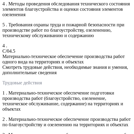
4 . Методы проведения обследования технического состояния
элементов благоустройства и оценки состояния элементов
озеленения
5 . Требования охраны труда и пожарной безопасности при
производстве работ по благоустройству, озеленению,
техническому обслуживанию и содержанию
4 .
C/04.5
Материально-техническое обеспечение производства работ
одного вида на территориях и объектах
Смотреть трудовые действия, необходимые знания и умения,
дополнительные сведения
Трудовые действия
1 . Материально-техническое обеспечение подготовки
производства работ (благоустройство, озеленение,
техническое обслуживание, содержание) на территориях и
объектах
2 . Материально-техническое обеспечение производства работ
по благоустройству и озеленению на территориях и объектах