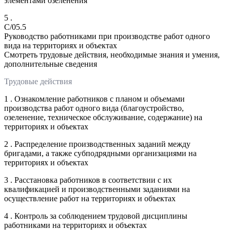
элементами озеленения
5 .
C/05.5
Руководство работниками при производстве работ одного
вида на территориях и объектах
Смотреть трудовые действия, необходимые знания и умения,
дополнительные сведения
Трудовые действия
1 . Ознакомление работников с планом и объемами
производства работ одного вида (благоустройство,
озеленение, техническое обслуживание, содержание) на
территориях и объектах
2 . Распределение производственных заданий между
бригадами, а также субподрядными организациями на
территориях и объектах
3 . Расстановка работников в соответствии с их
квалификацией и производственными заданиями на
осуществление работ на территориях и объектах
4 . Контроль за соблюдением трудовой дисциплины
работниками на территориях и объектах