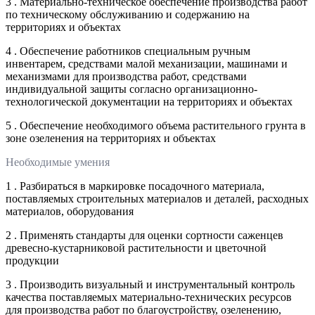
3 . Материально-техническое обеспечение производства работ
по техническому обслуживанию и содержанию на
территориях и объектах
4 . Обеспечение работников специальным ручным
инвентарем, средствами малой механизации, машинами и
механизмами для производства работ, средствами
индивидуальной защиты согласно организационно-
технологической документации на территориях и объектах
5 . Обеспечение необходимого объема растительного грунта в
зоне озеленения на территориях и объектах
Необходимые умения
1 . Разбираться в маркировке посадочного материала,
поставляемых строительных материалов и деталей, расходных
материалов, оборудования
2 . Применять стандарты для оценки сортности саженцев
древесно-кустарниковой растительности и цветочной
продукции
3 . Производить визуальный и инструментальный контроль
качества поставляемых материально-технических ресурсов
для производства работ по благоустройству, озеленению,