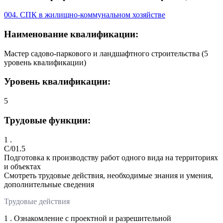
004. СПК в жилищно-коммунальном хозяйстве
Наименование квалификации:
Мастер садово-паркового и ландшафтного строительства (5
уровень квалификации)
Уровень квалификации:
5
Трудовые функции:
1 .
C/01.5
Подготовка к производству работ одного вида на территориях
и объектах
Смотреть трудовые действия, необходимые знания и умения,
дополнительные сведения
Трудовые действия
1 . Ознакомление с проектной и разрешительной