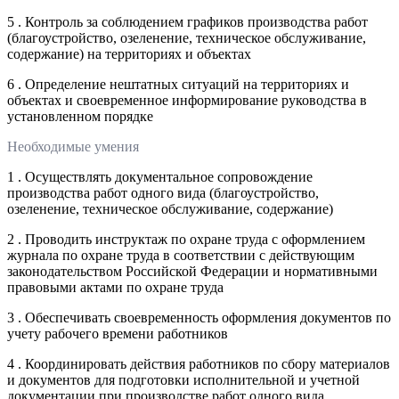
5 . Контроль за соблюдением графиков производства работ
(благоустройство, озеленение, техническое обслуживание,
содержание) на территориях и объектах
6 . Определение нештатных ситуаций на территориях и
объектах и своевременное информирование руководства в
установленном порядке
Необходимые умения
1 . Осуществлять документальное сопровождение
производства работ одного вида (благоустройство,
озеленение, техническое обслуживание, содержание)
2 . Проводить инструктаж по охране труда с оформлением
журнала по охране труда в соответствии с действующим
законодательством Российской Федерации и нормативными
правовыми актами по охране труда
3 . Обеспечивать своевременность оформления документов по
учету рабочего времени работников
4 . Координировать действия работников по сбору материалов
и документов для подготовки исполнительной и учетной
документации при производстве работ одного вида