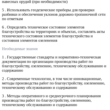
навесных орудий (при необходимости)
5 . Использовать геодезические приборы для проверки
разбивки и обеспечения уклонов дорожно-тропиночной сети
по отметкам
6 . Определять техническое состояние элементов
благоустройства на территориях и объектах, составлять акты
технического состояния элементов благоустройства и
состояния элементов озеленения
Необходимые знания
1 . Государственные стандарты и нормативно-техническая
документация по организации производства работ по
благоустройству, озеленению, техническому обслуживанию и
содержанию
2 . Современные технологии, в том числе инновационные,
методы производства работ по благоустройству, озеленению,
техническому обслуживанию и содержанию
3 . Методы оперативного и среднесрочного планирования
производства работ по благоустройству, озеленению,
техническому обслуживанию и содержанию