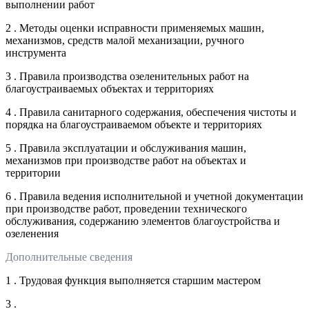
выполнении работ
2 . Методы оценки исправности применяемых машин,
механизмов, средств малой механизации, ручного
инструмента
3 . Правила производства озеленительных работ на
благоустраиваемых объектах и территориях
4 . Правила санитарного содержания, обеспечения чистоты и
порядка на благоустраиваемом объекте и территориях
5 . Правила эксплуатации и обслуживания машин,
механизмов при производстве работ на объектах и
территории
6 . Правила ведения исполнительной и учетной документации
при производстве работ, проведении технического
обслуживания, содержанию элементов благоустройства и
озеленения
Дополнительные сведения
1 . Трудовая функция выполняется старшим мастером
3 .