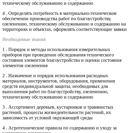
техническому обслуживанию и содержанию
4 . Определять потребность в материально-техническом
обеспечении производства работ по благоустройству,
озеленению, техническому обслуживанию и содержанию на
территориях и объектах, оформлять соответствующие заявки
Необходимые знания
1 . Порядок и методы использования измерительных
приборов при проведении обследования технического
состояния элементов благоустройства и оценки состояния
элементов озеленения
2 . Назначение и порядок использования расходных
материалов, инструментов, оборудования, применения
средств индивидуальной защиты, необходимых для
выполнения работ по благоустройству, озеленению,
техническому обслуживанию и содержанию
3 . Ассортимент деревьев, кустарников и травянистых
растений, процессы жизнедеятельности растений, их
зависимость от условий окружающей среды
4 . Агротехнические правила по содержанию и уходу за