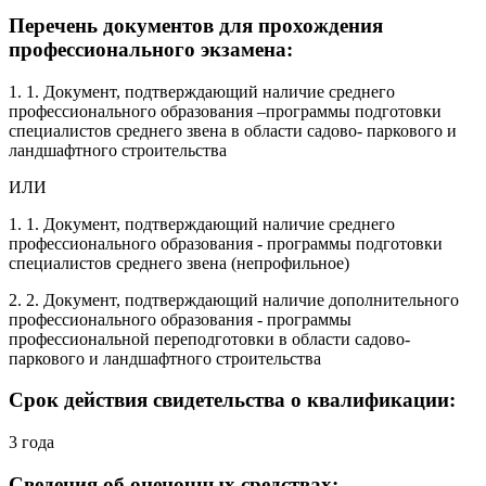
Перечень документов для прохождения
профессионального экзамена:
1. 1. Документ, подтверждающий наличие среднего
профессионального образования –программы подготовки
специалистов среднего звена в области садово- паркового и
ландшафтного строительства
ИЛИ
1. 1. Документ, подтверждающий наличие среднего
профессионального образования - программы подготовки
специалистов среднего звена (непрофильное)
2. 2. Документ, подтверждающий наличие дополнительного
профессионального образования - программы
профессиональной переподготовки в области садово-
паркового и ландшафтного строительства
Срок действия свидетельства о квалификации:
3 года
Сведения об оценочных средствах: