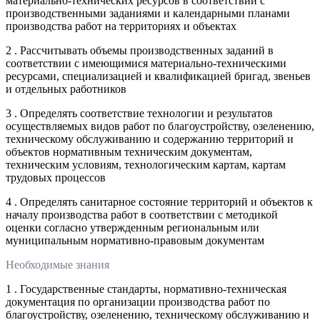
материально-технических ресурсов в соответствии с
производственными заданиями и календарными планами
производства работ на территориях и объектах
2 . Рассчитывать объемы производственных заданий в
соответствии с имеющимися материально-техническими
ресурсами, специализацией и квалификацией бригад, звеньев
и отдельных работников
3 . Определять соответствие технологии и результатов
осуществляемых видов работ по благоустройству, озеленению,
техническому обслуживанию и содержанию территорий и
объектов нормативным техническим документам,
техническим условиям, технологическим картам, картам
трудовых процессов
4 . Определять санитарное состояние территорий и объектов к
началу производства работ в соответствии с методикой
оценки согласно утвержденным региональным или
муниципальным нормативно-правовым документам
Необходимые знания
1 . Государственные стандарты, нормативно-техническая
документация по организации производства работ по
благоустройству, озеленению, техническому обслуживанию и