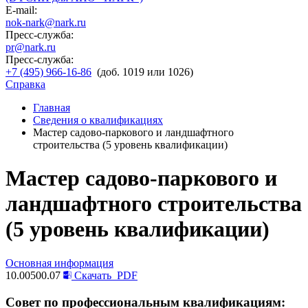
E-mail:
nok-nark@nark.ru
Пресс-служба:
pr@nark.ru
Пресс-служба:
+7 (495) 966-16-86
(доб. 1019 или 1026)
Справка
Главная
Сведения о квалификациях
Мастер садово-паркового и ландшафтного
строительства (5 уровень квалификации)
Мастер садово-паркового и
ландшафтного строительства
(5 уровень квалификации)
Основная информация
10.00500.07
Скачать
PDF
Совет по профессиональным квалификациям: