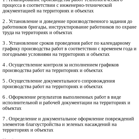
процесса в соответствии с инженерно-технической
документацией на территориях и объектах
2 . Установление и доведение производственного задания до
работников бригады, инструктирование работников по охране
труда на территориях и объектах
3 . Установление сроков проведения работ по календарному
графику производства работ в соответствии с временем года и
погодными условиями на территориях и объектах
4 . Осуществление контроля за исполнением графиков
производства работ на территориях и объектах
5 . Осуществление документального сопровождения
производства работ на территориях и объектах
6 . Оформление результатов выполненных работ в виде
исполнительной и рабочей документации на территориях и
объектах
7 . Определение и документальное оформление повреждений
элементов благоустройства и зеленых насаждений на
территориях и объектах