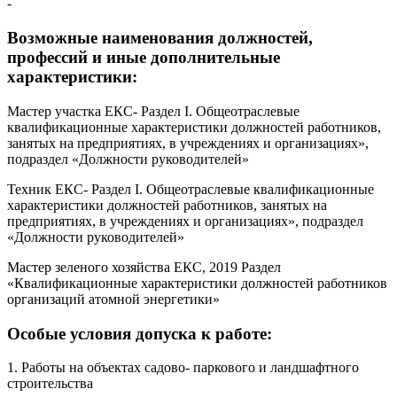
-
Возможные наименования должностей,
профессий и иные дополнительные
характеристики:
Мастер участка ЕКС- Раздел I. Общеотраслевые
квалификационные характеристики должностей работников,
занятых на предприятиях, в учреждениях и организациях»,
подраздел «Должности руководителей»
Техник ЕКС- Раздел I. Общеотраслевые квалификационные
характеристики должностей работников, занятых на
предприятиях, в учреждениях и организациях», подраздел
«Должности руководителей»
Мастер зеленого хозяйства ЕКС, 2019 Раздел
«Квалификационные характеристики должностей работников
организаций атомной энергетики»
Особые условия допуска к работе:
1. Работы на объектах садово- паркового и ландшафтного
строительства