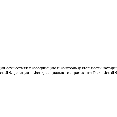
и осуществляет координацию и контроль деятельности находяще
ской Федерации и Фонда социального страхования Российской 