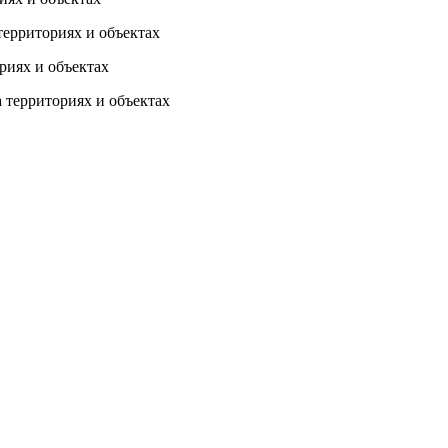
территориях и объектах
риях и объектах
 территориях и объектах