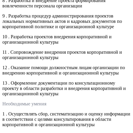
8 . Разработка и внедрение проекта формирования
вовлеченности персонала организации
9 . Разработка процедур администрирования проектов
локальных нормативных актов и кадровых документов по
корпоративной политике и организационной культуре
10 . Разработка проектов внедрения корпоративной и
организационной культуры
11 . Сопровождение внедрения проектов корпоративной и
организационной культуры
12 . Оказание помощи должностным лицам организации по
внедрению корпоративной и организационной культуры
13 . Оформление документации по консультационному
проекту в области разработки и внедрения корпоративной и
организационной культуры
Необходимые умения
1 . Осуществлять сбор, систематизацию и оценку информации
в соответствии с целями консультирования в области
корпоративной и организационной культуры