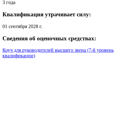
3 года
Квалификация утрачивает силу:
01 сентября 2028 г.
Сведения об оценочных средствах:
Коуч для руководителей высшего звена (7-й уровень
квалификации)