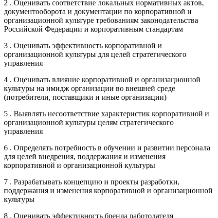
2 . Оценивать соответствие локальных нормативных актов,
документооборота и документации по корпоративной и
организационной культуре требованиям законодательства
Российской Федерации и корпоративным стандартам
3 . Оценивать эффективность корпоративной и
организационной культуры для целей стратегического
управления
4 . Оценивать влияние корпоративной и организационной
культуры на имидж организации во внешней среде
(потребители, поставщики и иные организации)
5 . Выявлять несоответствие характеристик корпоративной и
организационной культуры целям стратегического
управления
6 . Определять потребность в обучении и развитии персонала
для целей внедрения, поддержания и изменения
корпоративной и организационной культуры
7 . Разрабатывать концепцию и проекты разработки,
поддержания и изменения корпоративной и организационной
культуры
8 . Оценивать эффективность бренда работодателя