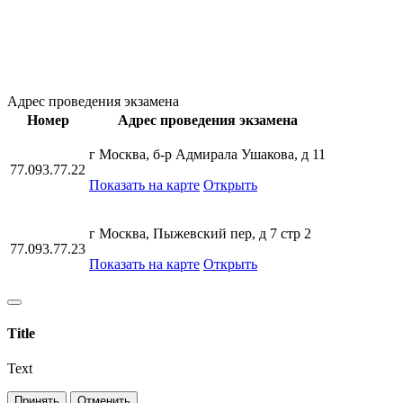
Адрес проведения экзамена
Номер
Адрес проведения экзамена
г Москва, б-р Адмирала Ушакова, д 11
77.093.77.22
Показать на карте
Открыть
г Москва, Пыжевский пер, д 7 стр 2
77.093.77.23
Показать на карте
Открыть
Title
Text
Принять
Отменить