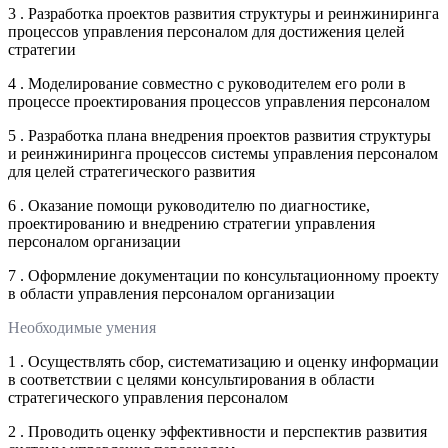
3 . Разработка проектов развития структуры и реинжиниринга
процессов управления персоналом для достижения целей
стратегии
4 . Моделирование совместно с руководителем его роли в
процессе проектирования процессов управления персоналом
5 . Разработка плана внедрения проектов развития структуры
и реинжиниринга процессов системы управления персоналом
для целей стратегического развития
6 . Оказание помощи руководителю по диагностике,
проектированию и внедрению стратегии управления
персоналом организации
7 . Оформление документации по консультационному проекту
в области управления персоналом организации
Необходимые умения
1 . Осуществлять сбор, систематизацию и оценку информации
в соответствии с целями консультирования в области
стратегического управления персоналом
2 . Проводить оценку эффективности и перспектив развития