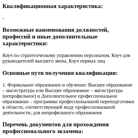
Квалификационная характеристика:
-
Возможные наименования должностей,
профессий и иные дополнительные
характеристики:
Коуч по стратегическому управлению персоналом, Коуч для
руководителей высшего звена, Коуч первых лиц
Основные пути получения квалификации:
1. Формальное образование и обучение: Высшее образование
– магистратура или Высшее образование – магистратура
(непрофильное) и Дополнительное профессиональное
образование – программы профессиональной переподготовки
в области, соответствующей виду профессиональной
деятельности, для непрофильного образования
Перечень документов для прохождения
профессионального экзамена: