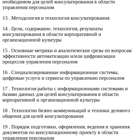
необходимом для целей консультирования в области
управления персоналом
13 . Методология и технология консультирования
14 . Цели, содержание, технология, результаты
консультирования в области корпоративной и
организационной культуры
15 . Основные метрики и аналитические срезы по вопросам
эффективности автоматизации и/или цифровизации
процессов управления персоналом
16 . Специализированные информационные системы,
цифровые услуги и сервисы по управлению персоналом
17 . Технология работы с информационными системами и
базами данных для целей консультирования в области
корпоративной и организационной культуры
18 . Технологии бизнес-коммуникаций и техники делового
общения для целей консультирования
19 . Порядок подготовки, оформления, ведения и хранения
документов по консультационному проекту в области
управления персоналом