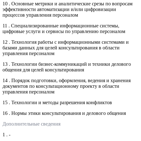
10 . Основные метрики и аналитические срезы по вопросам
эффективности автоматизации и/или цифровизации
процессов управления персоналом
11 . Специализированные информационные системы,
цифровые услуги и сервисы по управлению персоналом
12 . Технология работы с информационными системами и
базами данных для целей консультирования в области
управления персоналом
13 . Технологии бизнес-коммуникаций и техники делового
общения для целей консультирования
14 . Порядок подготовки, оформления, ведения и хранения
документов по консультационному проекту в области
управления персоналом
15 . Технологии и методы разрешения конфликтов
16 . Нормы этики консультирования и делового общения
Дополнительные сведения
1 . -