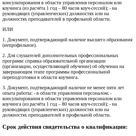
консультирования в области управления персоналом или
коучинга (из расчёта 1 год – 80 часов коуч-сессий); - на
руководящих (управленческих) должностях или на
должностях преподавателей в профильной области.
ИЛИ
1. Документ, подтверждающий наличие высшего образования
(непрофильное).
2. Для слушателей дополнительных профессиональных
программ: справка образовательной организации
(организации, осуществляющей обучение) об обучении на
завершающим этапе программы профессиональной
переподготовки в области коучинга.
3. Документ, подтверждающий наличие не менее пяти лет
опыта работы: - в области управления персоналом; -
консультирования в области управления персоналом или
коучинга (из расчёта 1 год – 80 часов коуч-сессий); - на
руководящих (управленческих) должностях или на
должностях преподавателей в профильной области.
Срок действия свидетельства о квалификации: