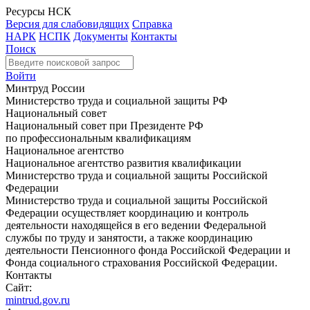
Ресурсы НСК
Версия для слабовидящих
Справка
НАРК
НСПК
Документы
Контакты
Поиск
Войти
Минтруд России
Министерство труда и социальной защиты РФ
Национальный совет
Национальный совет при Президенте РФ
по профессиональным квалификациям
Национальное агентство
Национальное агентство развития квалификации
Министерство труда и социальной защиты Российской
Федерации
Министерство труда и социальной защиты Российской
Федерации осуществляет координацию и контроль
деятельности находящейся в его ведении Федеральной
службы по труду и занятости, а также координацию
деятельности Пенсионного фонда Российской Федерации и
Фонда социального страхования Российской Федерации.
Контакты
Сайт:
mintrud.gov.ru