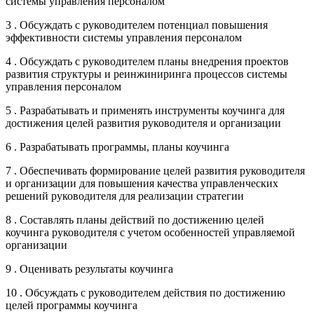
системы управления персоналом
3 . Обсуждать с руководителем потенциал повышения
эффективности системы управления персоналом
4 . Обсуждать с руководителем планы внедрения проектов
развития структуры и реинжиниринга процессов системы
управления персоналом
5 . Разрабатывать и применять инструменты коучинга для
достижения целей развития руководителя и организации
6 . Разрабатывать программы, планы коучинга
7 . Обеспечивать формирование целей развития руководителя
и организации для повышения качества управленческих
решений руководителя для реализации стратегии
8 . Составлять планы действий по достижению целей
коучинга руководителя с учетом особенностей управляемой
организации
9 . Оценивать результаты коучинга
10 . Обсуждать с руководителем действия по достижению
целей программы коучинга