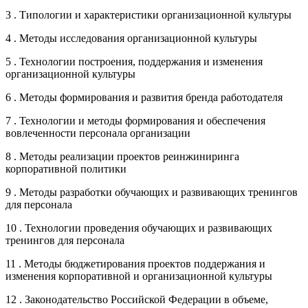
3 . Типологии и характеристики организационной культуры
4 . Методы исследования организационной культуры
5 . Технологии построения, поддержания и изменения
организационной культуры
6 . Методы формирования и развития бренда работодателя
7 . Технологии и методы формирования и обеспечения
вовлеченности персонала организации
8 . Методы реализации проектов реинжиниринга
корпоративной политики
9 . Методы разработки обучающих и развивающих тренингов
для персонала
10 . Технологии проведения обучающих и развивающих
тренингов для персонала
11 . Методы бюджетирования проектов поддержания и
изменения корпоративной и организационной культуры
12 . Законодательство Российской Федерации в объеме,