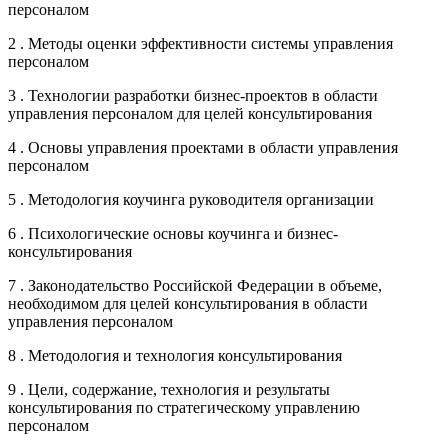
персоналом
2 . Методы оценки эффективности системы управления
персоналом
3 . Технологии разработки бизнес-проектов в области
управления персоналом для целей консультирования
4 . Основы управления проектами в области управления
персоналом
5 . Методология коучинга руководителя организации
6 . Психологические основы коучинга и бизнес-
консультирования
7 . Законодательство Российской Федерации в объеме,
необходимом для целей консультирования в области
управления персоналом
8 . Методология и технология консультирования
9 . Цели, содержание, технология и результаты
консультирования по стратегическому управлению
персоналом