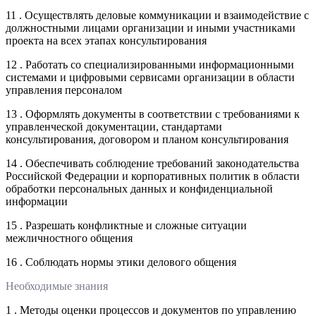
11 . Осуществлять деловые коммуникации и взаимодействие с
должностными лицами организации и иными участниками
проекта на всех этапах консультирования
12 . Работать со специализированными информационными
системами и цифровыми сервисами организации в области
управления персоналом
13 . Оформлять документы в соответствии с требованиями к
управленческой документации, стандартами
консультирования, договором и планом консультирования
14 . Обеспечивать соблюдение требований законодательства
Российской Федерации и корпоративных политик в области
обработки персональных данных и конфиденциальной
информации
15 . Разрешать конфликтные и сложные ситуации
межличностного общения
16 . Соблюдать нормы этики делового общения
Необходимые знания
1 . Методы оценки процессов и документов по управлению