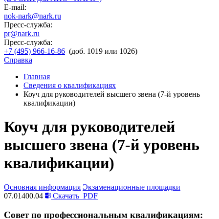
E-mail:
nok-nark@nark.ru
Пресс-служба:
pr@nark.ru
Пресс-служба:
+7 (495) 966-16-86
(доб. 1019 или 1026)
Справка
Главная
Сведения о квалификациях
Коуч для руководителей высшего звена (7-й уровень
квалификации)
Коуч для руководителей
высшего звена (7-й уровень
квалификации)
Основная информация
Экзаменационные площадки
07.01400.04
Скачать
PDF
Совет по профессиональным квалификациям: