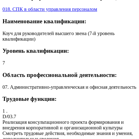
018. СПК в области управления персоналом
Наименование квалификации:
Коуч для руководителей высшего звена (7-й уровень
квалификации)
Уровень квалификации:
7
Область профессиональной деятельности:
07. Административно-управленческая и офисная деятельность
Трудовые функции:
1 .
D/03.7
Реализация консультационного проекта формирования и
внедрения корпоративной и организационной культуры
Смотреть трудовые действия, необходимые знания и умения,
дополнительные сведения