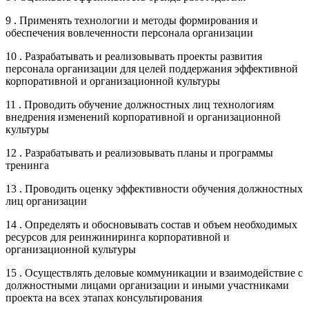
9 . Применять технологии и методы формирования и
обеспечения вовлеченности персонала организации
10 . Разрабатывать и реализовывать проекты развития
персонала организации для целей поддержания эффективной
корпоративной и организационной культуры
11 . Проводить обучение должностных лиц технологиям
внедрения изменений корпоративной и организационной
культуры
12 . Разрабатывать и реализовывать планы и программы
тренинга
13 . Проводить оценку эффективности обучения должностных
лиц организации
14 . Определять и обосновывать состав и объем необходимых
ресурсов для реинжиниринга корпоративной и
организационной культуры
15 . Осуществлять деловые коммуникации и взаимодействие с
должностными лицами организации и иными участниками
проекта на всех этапах консультирования