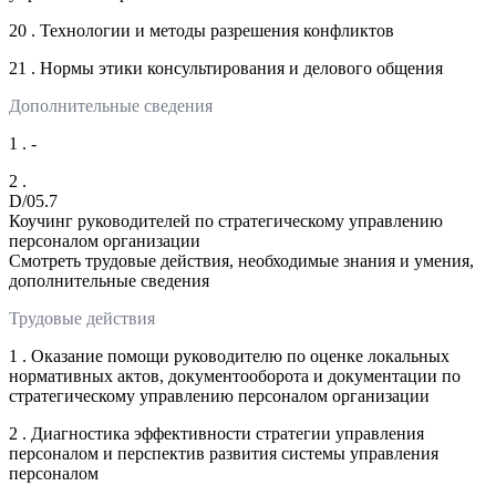
20 . Технологии и методы разрешения конфликтов
21 . Нормы этики консультирования и делового общения
Дополнительные сведения
1 . -
2 .
D/05.7
Коучинг руководителей по стратегическому управлению
персоналом организации
Смотреть трудовые действия, необходимые знания и умения,
дополнительные сведения
Трудовые действия
1 . Оказание помощи руководителю по оценке локальных
нормативных актов, документооборота и документации по
стратегическому управлению персоналом организации
2 . Диагностика эффективности стратегии управления
персоналом и перспектив развития системы управления
персоналом