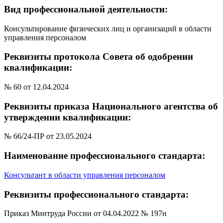
Вид профессиональной деятельности:
Консультирование физических лиц и организаций в области
управления персоналом
Реквизиты протокола Совета об одобрении
квалификации:
№ 60 от 12.04.2024
Реквизиты приказа Национального агентства об
утверждении квалификации:
№ 66/24-ПР от 23.05.2024
Наименование профессионального стандарта:
Консультант в области управления персоналом
Реквизиты профессионального стандарта:
Приказ Минтруда России от 04.04.2022 № 197н