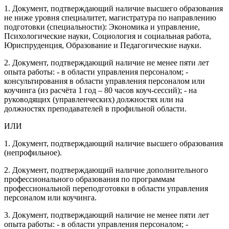
1. Документ, подтверждающий наличие высшего образования
не ниже уровня специалитет, магистратура по направлению
подготовки (специальности): Экономика и управление,
Психологические науки, Социология и социальная работа,
Юриспруденция, Образование и Педагогические науки.
2. Документ, подтверждающий наличие не менее пяти лет
опыта работы: - в области управления персоналом; -
консультирования в области управления персоналом или
коучинга (из расчёта 1 год – 80 часов коуч-сессий); - на
руководящих (управленческих) должностях или на
должностях преподавателей в профильной области.
ИЛИ
1. Документ, подтверждающий наличие высшего образования
(непрофильное).
2. Документ, подтверждающий наличие дополнительного
профессионального образования по программам
профессиональной переподготовки в области управления
персоналом или коучинга.
3. Документ, подтверждающий наличие не менее пяти лет
опыта работы: - в области управления персоналом; -