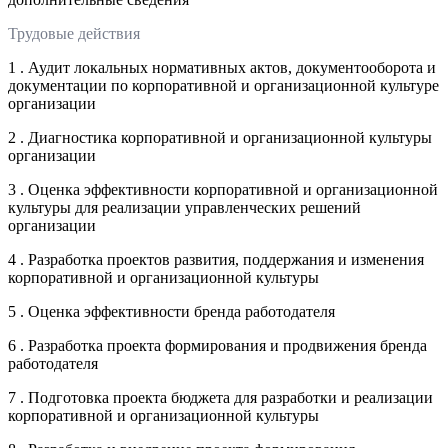
Трудовые действия
1 . Аудит локальных нормативных актов, документооборота и
документации по корпоративной и организационной культуре
организации
2 . Диагностика корпоративной и организационной культуры
организации
3 . Оценка эффективности корпоративной и организационной
культуры для реализации управленческих решений
организации
4 . Разработка проектов развития, поддержания и изменения
корпоративной и организационной культуры
5 . Оценка эффективности бренда работодателя
6 . Разработка проекта формирования и продвижения бренда
работодателя
7 . Подготовка проекта бюджета для разработки и реализации
корпоративной и организационной культуры