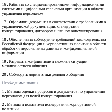
16 . Работать со специализированными информационными
системами и цифровыми сервисами организации в области
управления персоналом
17 . Оформлять документы в соответствии с требованиями к
управленческой документации, стандартами
консультирования, договором и планом консультирования
18 . Обеспечивать соблюдение требований законодательства
Российской Федерации и корпоративных политик в области
обработки персональных данных и конфиденциальной
информации
19 . Разрешать конфликтные и сложные ситуации
межличностного общения
20 . Соблюдать нормы этики делового общения
Необходимые знания
1 . Методы оценки процессов и документов по управлению
персоналом для целей консультирования
2 . Методы и показатели исследования корпоративной
политики