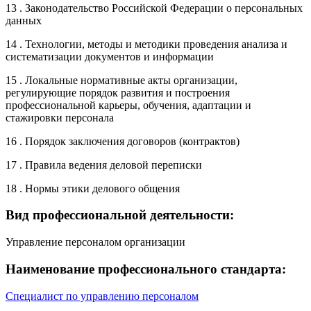
13 . Законодательство Российской Федерации о персональных
данных
14 . Технологии, методы и методики проведения анализа и
систематизации документов и информации
15 . Локальные нормативные акты организации,
регулирующие порядок развития и построения
профессиональной карьеры, обучения, адаптации и
стажировки персонала
16 . Порядок заключения договоров (контрактов)
17 . Правила ведения деловой переписки
18 . Нормы этики делового общения
Вид профессиональной деятельности:
Управление персоналом организации
Наименование профессионального стандарта:
Специалист по управлению персоналом