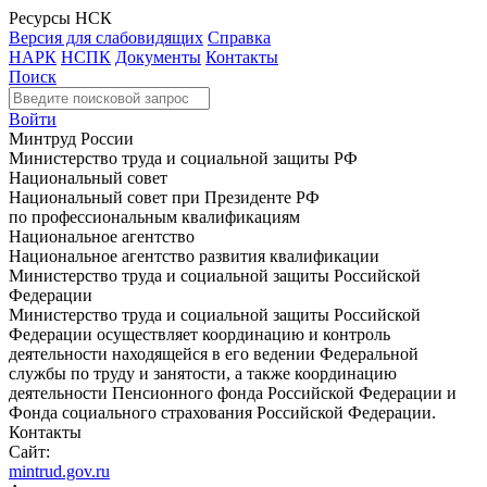
Ресурсы НСК
Версия для слабовидящих
Справка
НАРК
НСПК
Документы
Контакты
Поиск
Войти
Минтруд России
Министерство труда и социальной защиты РФ
Национальный совет
Национальный совет при Президенте РФ
по профессиональным квалификациям
Национальное агентство
Национальное агентство развития квалификации
Министерство труда и социальной защиты Российской
Федерации
Министерство труда и социальной защиты Российской
Федерации осуществляет координацию и контроль
деятельности находящейся в его ведении Федеральной
службы по труду и занятости, а также координацию
деятельности Пенсионного фонда Российской Федерации и
Фонда социального страхования Российской Федерации.
Контакты
Сайт:
mintrud.gov.ru