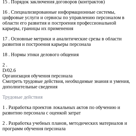
15 . Порядок заключения договоров (контрактов)
16 . Специализированные информационные системы,
цифровые услуги и сервисы по управлению персоналом в
области его развития и построения профессиональной
карьеры, границы их применения
17 . Основные метрики и аналитические срезы в области
развития и построения карьеры персонала
18 . Нормы этики делового общения
2 .
D/02.6
Организация обучения персонала
Смотреть трудовые действия, необходимые знания и умения,
дополнительные сведения
Трудовые действия
1 . Разработка проектов локальных актов по обучению и
развитию персонала с оценкой затрат
2 . Разработка учебных планов, методических материалов и
программ обучения персонала