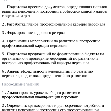
1 . Подготовка проектов документов, определяющих порядок
развития персонала и построения профессиональной карьеры
с оценкой затрат
2 . Разработка планов профессиональной карьеры персонала
3 . Формирование кадрового резерва
4 . Организация мероприятий по развитию и построению
профессиональной карьеры персонала
5 . Подготовка предложений по формированию бюджета на
организацию и проведение мероприятий по развитию и
построению профессиональной карьеры персонала
6 . Анализ эффективности мероприятий по развитию
персонала, подготовка предложений по развитию
Необходимые умения
1 . Анализировать уровень общего развития и
профессиональной квалификации персонала
2 . Определять краткосрочные и долгосрочные потребности
развития персонала и построения его профессиональной