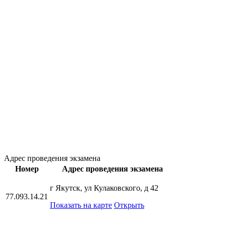
Адрес проведения экзамена
Номер
Адрес проведения экзамена
г Якутск, ул Кулаковского, д 42
77.093.14.21
Показать на карте
Открыть