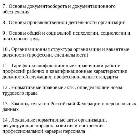
7 . Основы документооборота и документационного
обеспечения
8 . Основы производственной деятельности организации
9 . Основы общей и социальной психологии, социологии и
психологии труда
10 . Организационная структура организации и вакантные
должности (профессии, специальности)
11 . Тарифно-квалификационные справочники работ и
профессий рабочих и квалификационные характеристики
должностей служащих, профессиональные стандарты
12 . Нормативные правовые акты, определяющие номы
трудового права
13 . Законодательство Российской Федерации о персональных
данных
14 . Локальные нормативные акты организации,
регулирующие порядок развития и построения
профессиональной карьеры персонала