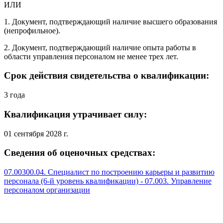
ИЛИ
1. Документ, подтверждающий наличие высшего образования
(непрофильное).
2. Документ, подтверждающий наличие опыта работы в
области управления персоналом не менее трех лет.
Срок действия свидетельства о квалификации:
3 года
Квалификация утрачивает силу:
01 сентября 2028 г.
Сведения об оценочных средствах:
07.00300.04. Специалист по построению карьеры и развитию
персонала (6-й уровень квалификации) - 07.003. Управление
персоналом организации