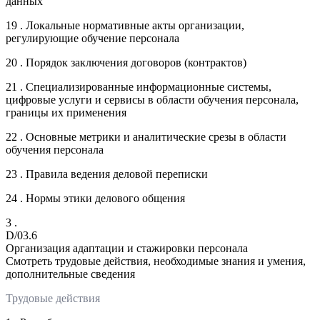
данных
19 . Локальные нормативные акты организации,
регулирующие обучение персонала
20 . Порядок заключения договоров (контрактов)
21 . Специализированные информационные системы,
цифровые услуги и сервисы в области обучения персонала,
границы их применения
22 . Основные метрики и аналитические срезы в области
обучения персонала
23 . Правила ведения деловой переписки
24 . Нормы этики делового общения
3 .
D/03.6
Организация адаптации и стажировки персонала
Смотреть трудовые действия, необходимые знания и умения,
дополнительные сведения
Трудовые действия