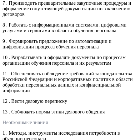
7 . Производить предварительные закупочные процедуры и
оформление сопутствующей документации по заключению
договоров
8 . Работать с информационными системами, цифровыми
услугами и сервисами в области обучения персонала
9 . Формировать предложение по автоматизации и
цифровизации процесса обучения персонала
10 . Разрабатывать и оформлять документы по процессам
организации обучения персонала и их результатам
11 . Обеспечивать соблюдение требований законодательства
Российской Федерации и корпоративных политик в области
обработки персональных данных и конфиденциальной
информации
12 . Вести деловую переписку
13 . Соблюдать нормы этики делового общения
Необходимые знания
1 . Методы, инструменты исследования потребности в
обучении персонала