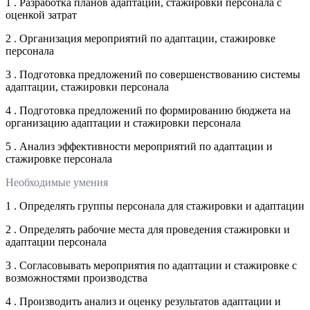
1 . Разработка планов адаптации, стажировки персонала с
оценкой затрат
2 . Организация мероприятий по адаптации, стажировке
персонала
3 . Подготовка предложений по совершенствованию системы
адаптации, стажировки персонала
4 . Подготовка предложений по формированию бюджета на
организацию адаптации и стажировки персонала
5 . Анализ эффективности мероприятий по адаптации и
стажировке персонала
Необходимые умения
1 . Определять группы персонала для стажировки и адаптации
2 . Определять рабочие места для проведения стажировки и
адаптации персонала
3 . Согласовывать мероприятия по адаптации и стажировке с
возможностями производства
4 . Производить анализ и оценку результатов адаптации и