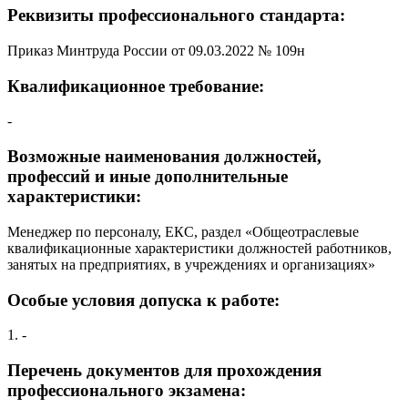
Реквизиты профессионального стандарта:
Приказ Минтруда России от 09.03.2022 № 109н
Квалификационное требование:
-
Возможные наименования должностей,
профессий и иные дополнительные
характеристики:
Менеджер по персоналу, ЕКС, раздел «Общеотраслевые
квалификационные характеристики должностей работников,
занятых на предприятиях, в учреждениях и организациях»
Особые условия допуска к работе:
1. -
Перечень документов для прохождения
профессионального экзамена: