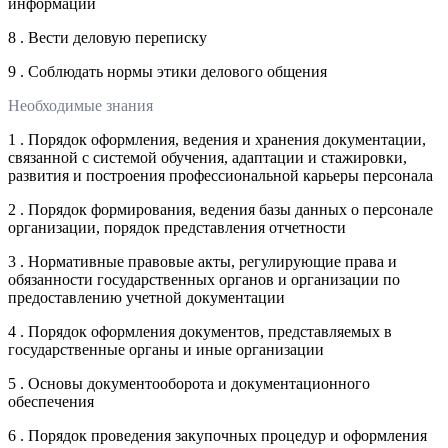
информации
8 . Вести деловую переписку
9 . Соблюдать нормы этики делового общения
Необходимые знания
1 . Порядок оформления, ведения и хранения документации,
связанной с системой обучения, адаптации и стажировки,
развития и построения профессиональной карьеры персонала
2 . Порядок формирования, ведения базы данных о персонале
организации, порядок представления отчетности
3 . Нормативные правовые акты, регулирующие права и
обязанности государственных органов и организации по
предоставлению учетной документации
4 . Порядок оформления документов, представляемых в
государственные органы и иные организации
5 . Основы документооборота и документационного
обеспечения
6 . Порядок проведения закупочных процедур и оформления