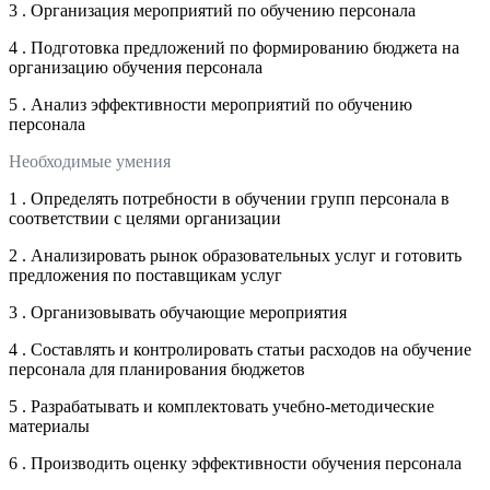
3 . Организация мероприятий по обучению персонала
4 . Подготовка предложений по формированию бюджета на
организацию обучения персонала
5 . Анализ эффективности мероприятий по обучению
персонала
Необходимые умения
1 . Определять потребности в обучении групп персонала в
соответствии с целями организации
2 . Анализировать рынок образовательных услуг и готовить
предложения по поставщикам услуг
3 . Организовывать обучающие мероприятия
4 . Составлять и контролировать статьи расходов на обучение
персонала для планирования бюджетов
5 . Разрабатывать и комплектовать учебно-методические
материалы
6 . Производить оценку эффективности обучения персонала