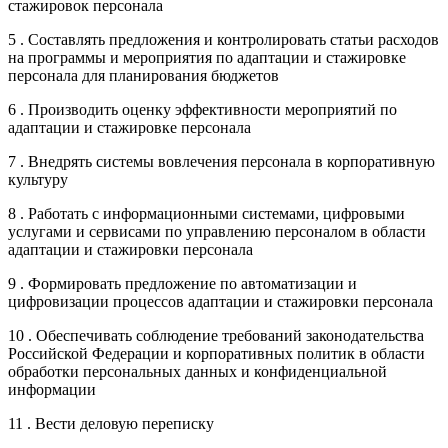
стажировок персонала
5 . Составлять предложения и контролировать статьи расходов
на программы и мероприятия по адаптации и стажировке
персонала для планирования бюджетов
6 . Производить оценку эффективности мероприятий по
адаптации и стажировке персонала
7 . Внедрять системы вовлечения персонала в корпоративную
культуру
8 . Работать с информационными системами, цифровыми
услугами и сервисами по управлению персоналом в области
адаптации и стажировки персонала
9 . Формировать предложение по автоматизации и
цифровизации процессов адаптации и стажировки персонала
10 . Обеспечивать соблюдение требований законодательства
Российской Федерации и корпоративных политик в области
обработки персональных данных и конфиденциальной
информации
11 . Вести деловую переписку