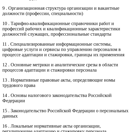
9 . Организационная структура организации и вакантные
должности (профессии, специальности)
10 . Тарифно-квалификационные справочники работ и
профессий рабочих и квалификационные характеристики
должностей служащих, профессиональные стандарты
11 . Специализированные информационные системы,
цифровые услуги и сервисы по управлению персоналом в
процессе адаптации и стажировки, границы их применения
12 . Основные метрики и аналитические срезы в области
процессов адаптации и стажировки персонала
13 . Нормативные правовые акты, определяющие номы
трудового права
14 . Основы налогового законодательства Российской
Федерации
15 . Законодательство Российской Федерации о персональных
данных
16 . Локальные нормативные акты организации,
регулирующие адаптацию и стажировку персонала