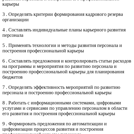
карьеры
3 . Определять критерии формирования кадрового резерва
организации
4 . Составлять индивидуальные планы карьерного развития
персонала
5 . Применять технологии и методы развития персонала и
построения профессиональной карьеры
6 . Составлять предложения и контролировать статьи расходов
на программы и мероприятия по развитию персонала и
построению профессиональной карьеры для планирования
бюджетов
7 . Определять эффективность мероприятий по развитию
персонала и построению профессиональной карьеры
8 . Работать с информационными системами, цифровыми
услугами и сервисами по управлению персоналом в области
его развития и построения профессиональной карьеры
9 . Формировать предложения по автоматизации и
цифровизации процессов развития и построения