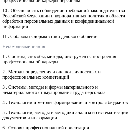
профессиональной карьеры персонала
10 . Обеспечивать соблюдение требований законодательства
Российской Федерации и корпоративных политик в области
обработки персональных данных и конфиденциальной
информации
11 . Соблюдать нормы этики делового общения
Необходимые знания
1 . Система, способы, методы, инструменты построения
профессиональной карьеры
2 . Методы определения и оценки личностных и
профессиональных компетенций
3 . Системы, методы и формы материального и
нематериального стимулирования труда персонала
4 . Технологии и методы формирования и контроля бюджетов
5 . Технологии, методы и методики анализа и систематизации
документов и информации
6 . Основы профессиональной ориентации