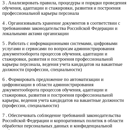
3 . Анализировать правила, процедуры и порядки проведения
обучения, адаптации и стажировки, развития и построения
профессиональной карьеры персонала
4 . Организовывать хранение документов в соответствии с
требованиями законодательства Российской Федерации и
локальными актами организации
5 . Работать с информационными системами, цифровыми
услугами и сервисами по вопросам администрирования
документооборота процессов обучения, адаптации и
стажировки, развития и построения профессиональной
карьеры персонала, ведения учета кандидатов на вакантные
должности (профессии, специальности)
6 . Формировать предложение по автоматизации и
цифровизации в области администрирования
документооборота процессов обучения, адаптации и
стажировки, развития и построения профессиональной
карьеры, ведения учета кандидатов на вакантные должности
(профессии, специальности)
7 . Обеспечивать соблюдение требований законодательства
Российской Федерации и корпоративных политик в области
обработки персональных данных и конфиденциальной