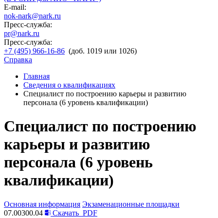
E-mail:
nok-nark@nark.ru
Пресс-служба:
pr@nark.ru
Пресс-служба:
+7 (495) 966-16-86
(доб. 1019 или 1026)
Справка
Главная
Сведения о квалификациях
Специалист по построению карьеры и развитию
персонала (6 уровень квалификации)
Специалист по построению
карьеры и развитию
персонала (6 уровень
квалификации)
Основная информация
Экзаменационные площадки
07.00300.04
Скачать
PDF