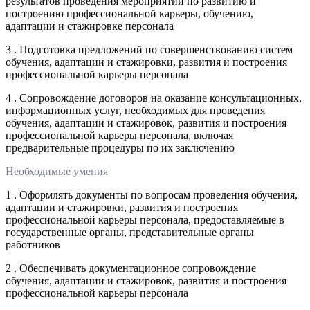
результатов проведения мероприятий по развитию и
построению профессиональной карьеры, обучению,
адаптации и стажировке персонала
3 . Подготовка предложений по совершенствованию систем
обучения, адаптации и стажировки, развития и построения
профессиональной карьеры персонала
4 . Сопровождение договоров на оказание консультационных,
информационных услуг, необходимых для проведения
обучения, адаптации и стажировок, развития и построения
профессиональной карьеры персонала, включая
предварительные процедуры по их заключению
Необходимые умения
1 . Оформлять документы по вопросам проведения обучения,
адаптации и стажировки, развития и построения
профессиональной карьеры персонала, предоставляемые в
государственные органы, представительные органы
работников
2 . Обеспечивать документационное сопровождение
обучения, адаптации и стажировок, развития и построения
профессиональной карьеры персонала