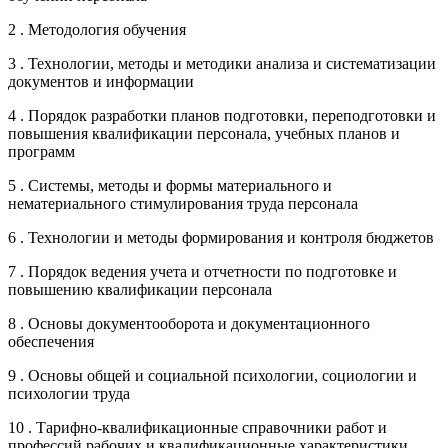
2 . Методология обучения
3 . Технологии, методы и методики анализа и систематизации
документов и информации
4 . Порядок разработки планов подготовки, переподготовки и
повышения квалификации персонала, учебных планов и
программ
5 . Системы, методы и формы материального и
нематериального стимулирования труда персонала
6 . Технологии и методы формирования и контроля бюджетов
7 . Порядок ведения учета и отчетности по подготовке и
повышению квалификации персонала
8 . Основы документооборота и документационного
обеспечения
9 . Основы общей и социальной психологии, социологии и
психологии труда
10 . Тарифно-квалификационные справочники работ и
профессий рабочих и квалификационные характеристики