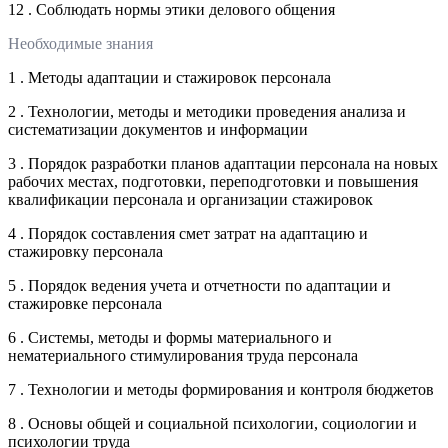
12 . Соблюдать нормы этики делового общения
Необходимые знания
1 . Методы адаптации и стажировок персонала
2 . Технологии, методы и методики проведения анализа и
систематизации документов и информации
3 . Порядок разработки планов адаптации персонала на новых
рабочих местах, подготовки, переподготовки и повышения
квалификации персонала и организации стажировок
4 . Порядок составления смет затрат на адаптацию и
стажировку персонала
5 . Порядок ведения учета и отчетности по адаптации и
стажировке персонала
6 . Системы, методы и формы материального и
нематериального стимулирования труда персонала
7 . Технологии и методы формирования и контроля бюджетов
8 . Основы общей и социальной психологии, социологии и
психологии труда