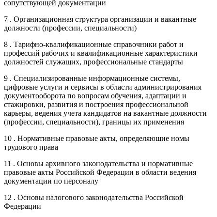
сопутствующей документации
7 . Организационная структура организации и вакантные
должности (профессии, специальности)
8 . Тарифно-квалификационные справочники работ и
профессий рабочих и квалификационные характеристики
должностей служащих, профессиональные стандарты
9 . Специализированные информационные системы,
цифровые услуги и сервисы в области администрирования
документооборота по вопросам обучения, адаптации и
стажировки, развития и построения профессиональной
карьеры, ведения учета кандидатов на вакантные должности
(профессии, специальности), границы их применения
10 . Нормативные правовые акты, определяющие номы
трудового права
11 . Основы архивного законодательства и нормативные
правовые акты Российской Федерации в области ведения
документации по персоналу
12 . Основы налогового законодательства Российской
Федерации