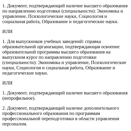
1. Документ, подтверждающий наличие высшего образования
по направлению подготовки (специальности): Экономика и
управление, Психологические науки, Социология и
социальная работа, Образование и педагогические науки.
ИЛИ
1. Для выпускников учебных заведений: справка
образовательной организации, подтверждающая освоение
образовательной программы высшего образования на
выпускном курсе по направлению подготовки
(специальности): Экономика и управление, Психологические
науки, Социология и социальная работа, Образование и
педагогические науки.
ИЛИ
1. Документ, подтверждающий наличие высшего образования
(непрофильное).
2. Документ, подтверждающий наличие дополнительного
профессионального образования по программам
профессиональной переподготовки в области управления
персоналом.