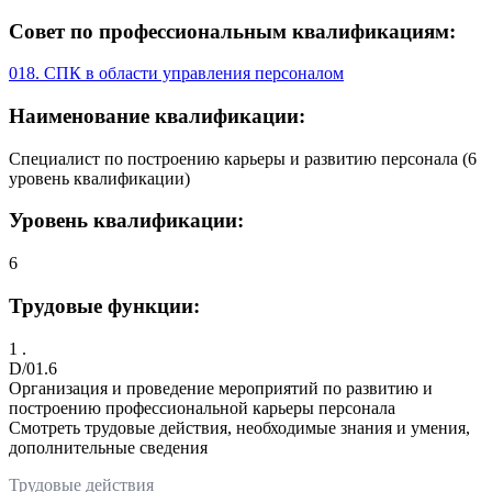
Совет по профессиональным квалификациям:
018. СПК в области управления персоналом
Наименование квалификации:
Специалист по построению карьеры и развитию персонала (6
уровень квалификации)
Уровень квалификации:
6
Трудовые функции:
1 .
D/01.6
Организация и проведение мероприятий по развитию и
построению профессиональной карьеры персонала
Смотреть трудовые действия, необходимые знания и умения,
дополнительные сведения
Трудовые действия