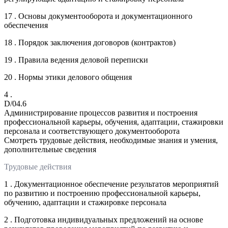
17 . Основы документооборота и документационного
обеспечения
18 . Порядок заключения договоров (контрактов)
19 . Правила ведения деловой переписки
20 . Нормы этики делового общения
4 .
D/04.6
Администрирование процессов развития и построения
профессиональной карьеры, обучения, адаптации, стажировки
персонала и соответствующего документооборота
Смотреть трудовые действия, необходимые знания и умения,
дополнительные сведения
Трудовые действия
1 . Документационное обеспечение результатов мероприятий
по развитию и построению профессиональной карьеры,
обучению, адаптации и стажировке персонала
2 . Подготовка индивидуальных предложений на основе