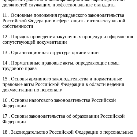
должностей служащих, профессиональные стандарты
11 . Основные положения гражданского законодательства
Российской Федерации в сфере защиты интеллектуальной
собственности
12 . Порядок проведения закупочных процедур и оформления
сопутствующей документации
13 . Организационная структура организации
14 . Нормативные правовые акты, определяющие номы
трудового права
15 . Основы архивного законодательства и нормативные
правовые акты Российской Федерации в области ведения
документации по персоналу
16 . Основы налогового законодательства Российской
Федерации
17 . Основы законодательства об образовании Российской
Федерации
18 . Законодательство Российской Федерации о персональных