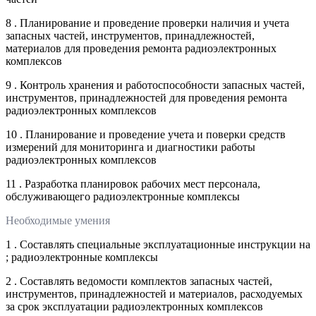
8 . Планирование и проведение проверки наличия и учета
запасных частей, инструментов, принадлежностей,
материалов для проведения ремонта радиоэлектронных
комплексов
9 . Контроль хранения и работоспособности запасных частей,
инструментов, принадлежностей для проведения ремонта
радиоэлектронных комплексов
10 . Планирование и проведение учета и поверки средств
измерений для мониторинга и диагностики работы
радиоэлектронных комплексов
11 . Разработка планировок рабочих мест персонала,
обслуживающего радиоэлектронные комплексы
Необходимые умения
1 . Составлять специальные эксплуатационные инструкции на
; радиоэлектронные комплексы
2 . Составлять ведомости комплектов запасных частей,
инструментов, принадлежностей и материалов, расходуемых
за срок эксплуатации радиоэлектронных комплексов