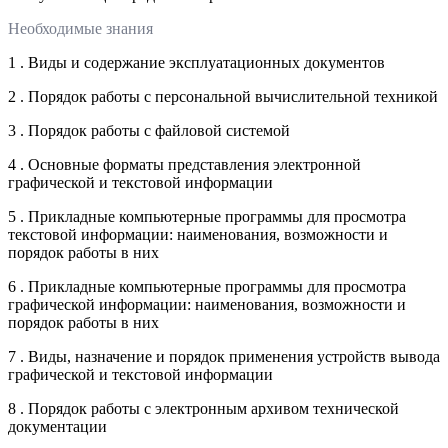
Необходимые знания
1 . Виды и содержание эксплуатационных документов
2 . Порядок работы с персональной вычислительной техникой
3 . Порядок работы с файловой системой
4 . Основные форматы представления электронной
графической и текстовой информации
5 . Прикладные компьютерные программы для просмотра
текстовой информации: наименования, возможности и
порядок работы в них
6 . Прикладные компьютерные программы для просмотра
графической информации: наименования, возможности и
порядок работы в них
7 . Виды, назначение и порядок применения устройств вывода
графической и текстовой информации
8 . Порядок работы с электронным архивом технической
документации