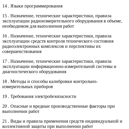
14 . Языки программирования
15 . Назначение, технические характеристики, правила
эксплуатации радиоизмерительного оборудования в объеме,
необходимом для выполнения работ
16 . Назначение, технические характеристики, правила
эксплуатации средств контроля технического состояния
радиоэлектронных комплексов и перспективы их
совершенствования
17 . Назначение, технические характеристики, правила
эксплуатации информационно-измерительной системы и
диагностического оборудования
18 . Методы и способы калибровки контрольно-
измерительных приборов
19 . Требования электробезопасности
20 . Опасные и вредные производственные факторы при
выполнении работ
21 . Виды и правила применения средств индивидуальной и
коллективной защиты при выполнении работ