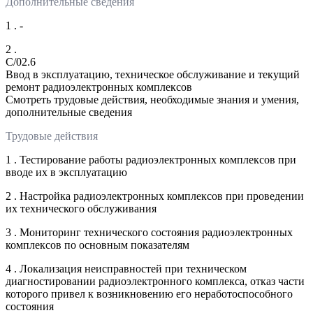
Дополнительные сведения
1 . -
2 .
C/02.6
Ввод в эксплуатацию, техническое обслуживание и текущий
ремонт радиоэлектронных комплексов
Смотреть трудовые действия, необходимые знания и умения,
дополнительные сведения
Трудовые действия
1 . Тестирование работы радиоэлектронных комплексов при
вводе их в эксплуатацию
2 . Настройка радиоэлектронных комплексов при проведении
их технического обслуживания
3 . Мониторинг технического состояния радиоэлектронных
комплексов по основным показателям
4 . Локализация неисправностей при техническом
диагностировании радиоэлектронного комплекса, отказ части
которого привел к возникновению его неработоспособного
состояния