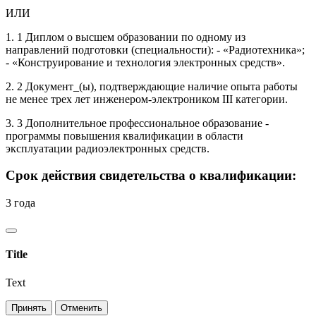
ИЛИ
1. 1 Диплом о высшем образовании по одному из
направлений подготовки (специальности): - «Радиотехника»;
- «Конструирование и технология электронных средств».
2. 2 Документ_(ы), подтверждающие наличие опыта работы
не менее трех лет инженером-электроником III категории.
3. 3 Дополнительное профессиональное образование -
программы повышения квалификации в области
эксплуатации радиоэлектронных средств.
Срок действия свидетельства о квалификации:
3 года
Title
Text
Принять
Отменить