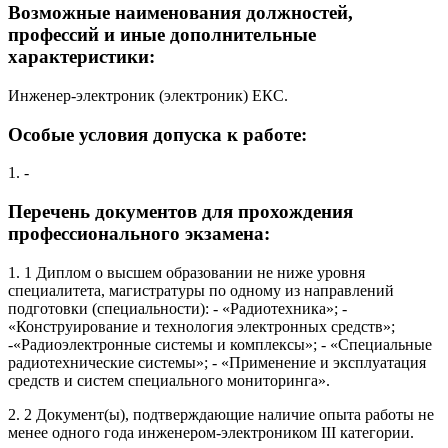
Возможные наименования должностей,
профессий и иные дополнительные
характеристики:
Инженер-электроник (электроник) ЕКС.
Особые условия допуска к работе:
1. -
Перечень документов для прохождения
профессионального экзамена:
1. 1 Диплом о высшем образовании не ниже уровня
специалитета, магистратуры по одному из направлений
подготовки (специальности): - «Радиотехника»; -
«Конструирование и технология электронных средств»;
-«Радиоэлектронные системы и комплексы»; - «Специальные
радиотехнические системы»; - «Применение и эксплуатация
средств и систем специального мониторинга».
2. 2 Документ(ы), подтверждающие наличие опыта работы не
менее одного года инженером-электроником III категории.