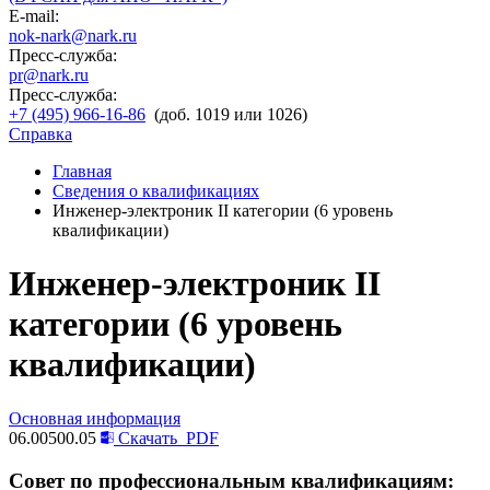
E-mail:
nok-nark@nark.ru
Пресс-служба:
pr@nark.ru
Пресс-служба:
+7 (495) 966-16-86
(доб. 1019 или 1026)
Справка
Главная
Сведения о квалификациях
Инженер-электроник II категории (6 уровень
квалификации)
Инженер-электроник II
категории (6 уровень
квалификации)
Основная информация
06.00500.05
Скачать
PDF
Совет по профессиональным квалификациям: