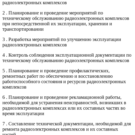
радиоэлектронных комплексов
2 . Планирование и проведение мероприятий по
техническому обслуживанию радиоэлектронных комплексов
при непосредственной их эксплуатации, хранении и
транспортировании
3 . Разработка мероприятий по улучшению эксплуатации
радиоэлектронных комплексов
4 . Контроль соблюдения эксплуатационной документации по
техническому обслуживанию радиоэлектронных комплексов
5 . Планирование и проведение профилактических,
ремонтных работ по обеспечению и восстановлению
работоспособного состояния и ресурсов радиоэлектронных
комплексов
6 . Планирование и проведение рекламационной работы,
необходимой для устранения неисправностей, возникших в
радиоэлектронных комплексах или их составных частях во
время эксплуатации
7 . Составление технической документации, необходимой для
ремонта радиоэлектронных комплексов и их составных
частей