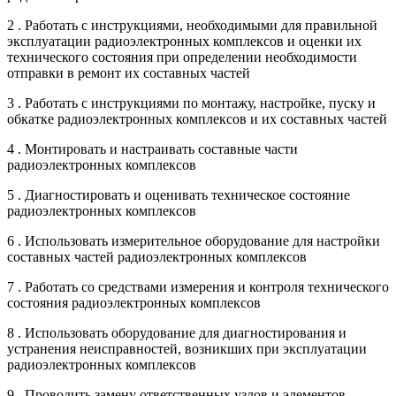
2 . Работать с инструкциями, необходимыми для правильной
эксплуатации радиоэлектронных комплексов и оценки их
технического состояния при определении необходимости
отправки в ремонт их составных частей
3 . Работать с инструкциями по монтажу, настройке, пуску и
обкатке радиоэлектронных комплексов и их составных частей
4 . Монтировать и настраивать составные части
радиоэлектронных комплексов
5 . Диагностировать и оценивать техническое состояние
радиоэлектронных комплексов
6 . Использовать измерительное оборудование для настройки
составных частей радиоэлектронных комплексов
7 . Работать со средствами измерения и контроля технического
состояния радиоэлектронных комплексов
8 . Использовать оборудование для диагностирования и
устранения неисправностей, возникших при эксплуатации
радиоэлектронных комплексов
9 . Проводить замену ответственных узлов и элементов