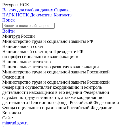
Ресурсы НСК
Версия для слабовидящих
Справка
НАРК
НСПК
Документы
Контакты
Поиск
Войти
Минтруд России
Министерство труда и социальной защиты РФ
Национальный совет
Национальный совет при Президенте РФ
по профессиональным квалификациям
Национальное агентство
Национальное агентство развития квалификации
Министерство труда и социальной защиты Российской
Федерации
Министерство труда и социальной защиты Российской
Федерации осуществляет координацию и контроль
деятельности находящейся в его ведении Федеральной
службы по труду и занятости, а также координацию
деятельности Пенсионного фонда Российской Федерации и
Фонда социального страхования Российской Федерации.
Контакты
Сайт:
mintrud.gov.ru