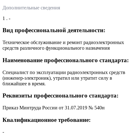
Дополнительные сведения
1 . -
Вид профессиональной деятельности:
Техническое обслуживание и ремонт радиоэлектронных
средств различного функционального назначения
Наименование профессионального стандарта:
Специалист по эксплуатации радиоэлектронных средств
(инженер-электроник), утратил или утратит силу в
ближайшее в время.
Реквизиты профессионального стандарта:
Приказ Минтруда России от 31.07.2019 № 540н
Квалификационное требование:
-