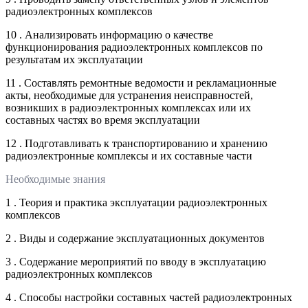
радиоэлектронных комплексов
10 . Анализировать информацию о качестве
функционирования радиоэлектронных комплексов по
результатам их эксплуатации
11 . Составлять ремонтные ведомости и рекламационные
акты, необходимые для устранения неисправностей,
возникших в радиоэлектронных комплексах или их
составных частях во время эксплуатации
12 . Подготавливать к транспортированию и хранению
радиоэлектронные комплексы и их составные части
Необходимые знания
1 . Теория и практика эксплуатации радиоэлектронных
комплексов
2 . Виды и содержание эксплуатационных документов
3 . Содержание мероприятий по вводу в эксплуатацию
радиоэлектронных комплексов
4 . Способы настройки составных частей радиоэлектронных