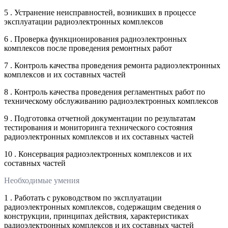
5 . Устранение неисправностей, возникших в процессе
эксплуатации радиоэлектронных комплексов
6 . Проверка функционирования радиоэлектронных
комплексов после проведения ремонтных работ
7 . Контроль качества проведения ремонта радиоэлектронных
комплексов и их составных частей
8 . Контроль качества проведения регламентных работ по
техническому обслуживанию радиоэлектронных комплексов
9 . Подготовка отчетной документации по результатам
тестирования и мониторинга технического состояния
радиоэлектронных комплексов и их составных частей
10 . Консервация радиоэлектронных комплексов и их
составных частей
Необходимые умения
1 . Работать с руководством по эксплуатации
радиоэлектронных комплексов, содержащим сведения о
конструкции, принципах действия, характеристиках
радиоэлектронных комплексов и их составных частей