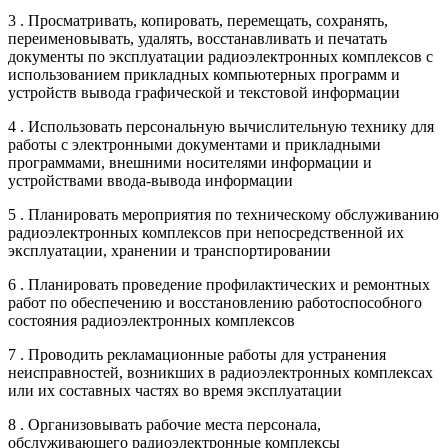
3 . Просматривать, копировать, перемещать, сохранять,
переименовывать, удалять, восстанавливать и печатать
документы по эксплуатации радиоэлектронных комплексов с
использованием прикладных компьютерных программ и
устройств вывода графической и текстовой информации
4 . Использовать персональную вычислительную технику для
работы с электронными документами и прикладными
программами, внешними носителями информации и
устройствами ввода-вывода информации
5 . Планировать мероприятия по техническому обслуживанию
радиоэлектронных комплексов при непосредственной их
эксплуатации, хранении и транспортировании
6 . Планировать проведение профилактических и ремонтных
работ по обеспечению и восстановлению работоспособного
состояния радиоэлектронных комплексов
7 . Проводить рекламационные работы для устранения
неисправностей, возникших в радиоэлектронных комплексах
или их составных частях во время эксплуатации
8 . Организовывать рабочие места персонала,
обслуживающего радиоэлектронные комплексы