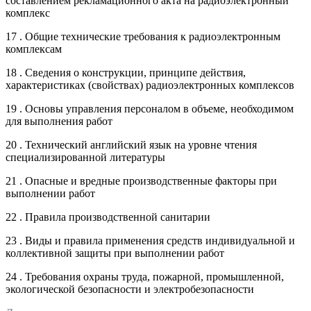
составлением рекламационного акта на радиоэлектронный
комплекс
17 . Общие технические требования к радиоэлектронным
комплексам
18 . Сведения о конструкции, принципе действия,
характеристиках (свойствах) радиоэлектронных комплексов
19 . Основы управления персоналом в объеме, необходимом
для выполнения работ
20 . Технический английский язык на уровне чтения
специализированной литературы
21 . Опасные и вредные производственные факторы при
выполнении работ
22 . Правила производственной санитарии
23 . Виды и правила применения средств индивидуальной и
коллективной защиты при выполнении работ
24 . Требования охраны труда, пожарной, промышленной,
экологической безопасности и электробезопасности