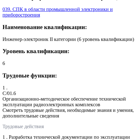
039. СПК в области промышленной электроники и
приборостроения
Наименование квалификации:
Инженер-электроник II категории (6 уровень квалификации)
Уровень квалификации:
6
Трудовые функции:
1 .
C/01.6
Организационно-методическое обеспечение технической
эксплуатации радиоэлектронных комплексов
Смотреть трудовые действия, необходимые знания и умения,
дополнительные сведения
Трудовые действия
1 . Разработка технической документации по эксплуатации