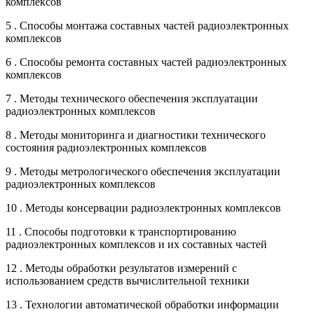
комплексов
5 . Способы монтажа составных частей радиоэлектронных
комплексов
6 . Способы ремонта составных частей радиоэлектронных
комплексов
7 . Методы технического обеспечения эксплуатации
радиоэлектронных комплексов
8 . Методы мониторинга и диагностики технического
состояния радиоэлектронных комплексов
9 . Методы метрологического обеспечения эксплуатации
радиоэлектронных комплексов
10 . Методы консервации радиоэлектронных комплексов
11 . Способы подготовки к транспортированию
радиоэлектронных комплексов и их составных частей
12 . Методы обработки результатов измерений с
использованием средств вычислительной техники
13 . Технологии автоматической обработки информации