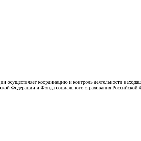
и осуществляет координацию и контроль деятельности находяще
ской Федерации и Фонда социального страхования Российской 