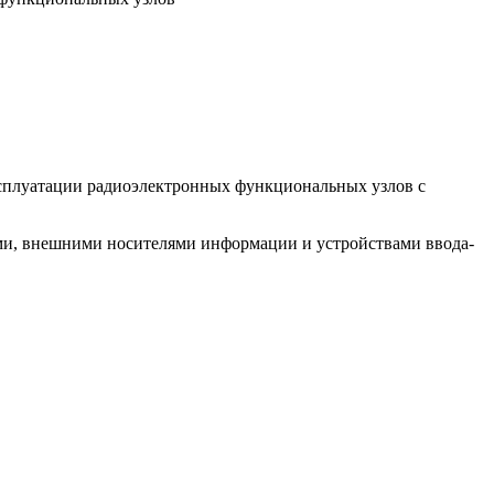
 эксплуатации радиоэлектронных функциональных узлов с
ми, внешними носителями информации и устройствами ввода-