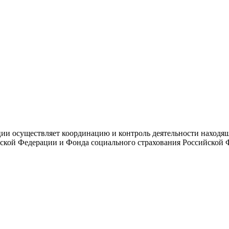
и осуществляет координацию и контроль деятельности находяще
ской Федерации и Фонда социального страхования Российской 