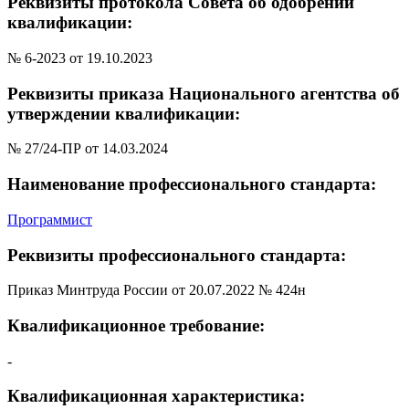
Реквизиты протокола Совета об одобрении
квалификации:
№ 6-2023 от 19.10.2023
Реквизиты приказа Национального агентства об
утверждении квалификации:
№ 27/24-ПР от 14.03.2024
Наименование профессионального стандарта:
Программист
Реквизиты профессионального стандарта:
Приказ Минтруда России от 20.07.2022 № 424н
Квалификационное требование:
-
Квалификационная характеристика: