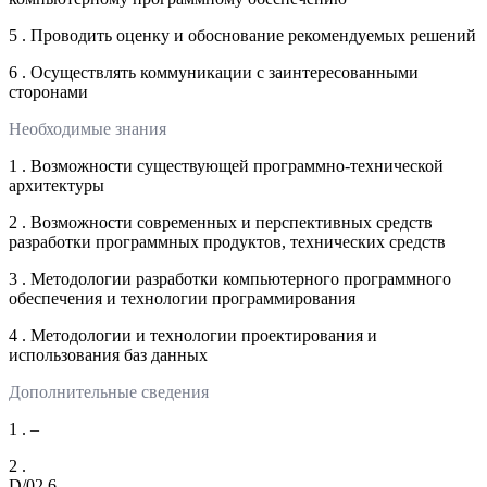
5 . Проводить оценку и обоснование рекомендуемых решений
6 . Осуществлять коммуникации с заинтересованными
сторонами
Необходимые знания
1 . Возможности существующей программно-технической
архитектуры
2 . Возможности современных и перспективных средств
разработки программных продуктов, технических средств
3 . Методологии разработки компьютерного программного
обеспечения и технологии программирования
4 . Методологии и технологии проектирования и
использования баз данных
Дополнительные сведения
1 . –
2 .
D/02.6