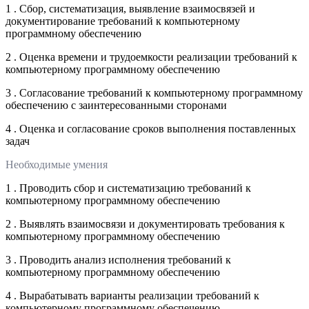
1 . Сбор, систематизация, выявление взаимосвязей и
документирование требований к компьютерному
программному обеспечению
2 . Оценка времени и трудоемкости реализации требований к
компьютерному программному обеспечению
3 . Согласование требований к компьютерному программному
обеспечению с заинтересованными сторонами
4 . Оценка и согласование сроков выполнения поставленных
задач
Необходимые умения
1 . Проводить сбор и систематизацию требований к
компьютерному программному обеспечению
2 . Выявлять взаимосвязи и документировать требования к
компьютерному программному обеспечению
3 . Проводить анализ исполнения требований к
компьютерному программному обеспечению
4 . Вырабатывать варианты реализации требований к
компьютерному программному обеспечению