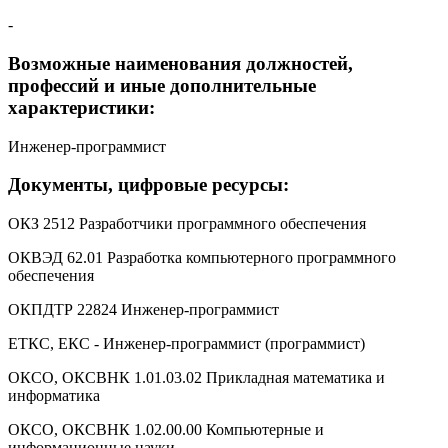
-
Возможные наименования должностей,
профессий и иные дополнительные
характеристики:
Инженер-программист
Документы, цифровые ресурсы:
ОКЗ 2512 Разработчики программного обеспечения
ОКВЭД 62.01 Разработка компьютерного программного
обеспечения
ОКПДТР 22824 Инженер-программист
ЕТКС, ЕКС - Инженер-программист (программист)
ОКСО, ОКСВНК 1.01.03.02 Прикладная математика и
информатика
ОКСО, ОКСВНК 1.02.00.00 Компьютерные и
информационные науки