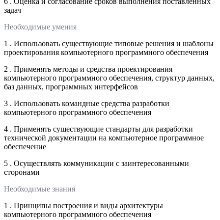
6 . Оценка и согласование сроков выполнения поставленных
задач
Необходимые умения
1 . Использовать существующие типовые решения и шаблоны
проектирования компьютерного программного обеспечения
2 . Применять методы и средства проектирования
компьютерного программного обеспечения, структур данных,
баз данных, программных интерфейсов
3 . Использовать командные средства разработки
компьютерного программного обеспечения
4 . Применять существующие стандарты для разработки
технической документации на компьютерное программное
обеспечение
5 . Осуществлять коммуникации с заинтересованными
сторонами
Необходимые знания
1 . Принципы построения и виды архитектуры
компьютерного программного обеспечения