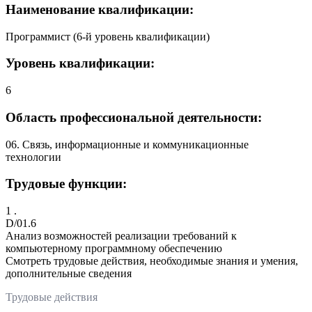
Наименование квалификации:
Программист (6-й уровень квалификации)
Уровень квалификации:
6
Область профессиональной деятельности:
06. Связь, информационные и коммуникационные
технологии
Трудовые функции:
1 .
D/01.6
Анализ возможностей реализации требований к
компьютерному программному обеспечению
Смотреть трудовые действия, необходимые знания и умения,
дополнительные сведения
Трудовые действия