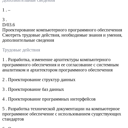
Дополнительные сведения
1 . –
3 .
D/03.6
Проектирование компьютерного программного обеспечения
Смотреть трудовые действия, необходимые знания и умения,
дополнительные сведения
Трудовые действия
1 . Разработка, изменение архитектуры компьютерного
программного обеспечения и ее согласование с системным
аналитиком и архитектором программного обеспечения
2 . Проектирование структур данных
3 . Проектирование баз данных
4 . Проектирование программных интерфейсов
5 . Разработка технической документации на компьютерное
программное обеспечение с использованием существующих
стандартов