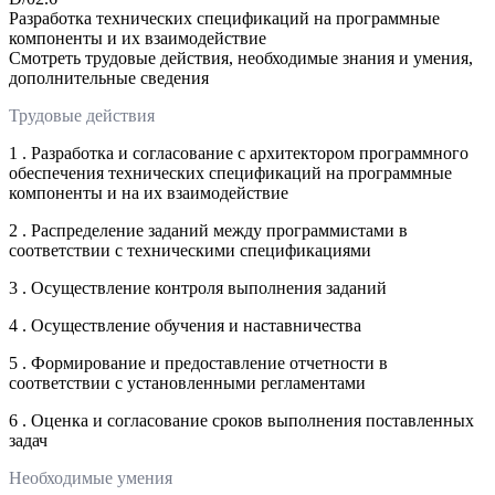
Разработка технических спецификаций на программные
компоненты и их взаимодействие
Смотреть трудовые действия, необходимые знания и умения,
дополнительные сведения
Трудовые действия
1 . Разработка и согласование с архитектором программного
обеспечения технических спецификаций на программные
компоненты и на их взаимодействие
2 . Распределение заданий между программистами в
соответствии с техническими спецификациями
3 . Осуществление контроля выполнения заданий
4 . Осуществление обучения и наставничества
5 . Формирование и предоставление отчетности в
соответствии с установленными регламентами
6 . Оценка и согласование сроков выполнения поставленных
задач
Необходимые умения