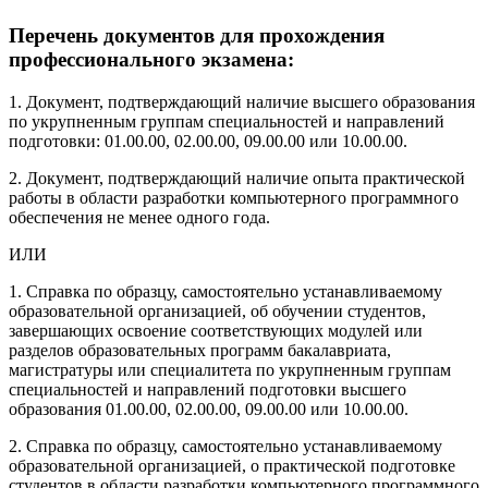
Перечень документов для прохождения
профессионального экзамена:
1. Документ, подтверждающий наличие высшего образования
по укрупненным группам специальностей и направлений
подготовки: 01.00.00, 02.00.00, 09.00.00 или 10.00.00.
2. Документ, подтверждающий наличие опыта практической
работы в области разработки компьютерного программного
обеспечения не менее одного года.
ИЛИ
1. Справка по образцу, самостоятельно устанавливаемому
образовательной организацией, об обучении студентов,
завершающих освоение соответствующих модулей или
разделов образовательных программ бакалавриата,
магистратуры или специалитета по укрупненным группам
специальностей и направлений подготовки высшего
образования 01.00.00, 02.00.00, 09.00.00 или 10.00.00.
2. Справка по образцу, самостоятельно устанавливаемому
образовательной организацией, о практической подготовке
студентов в области разработки компьютерного программного