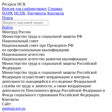
Ресурсы НСК
Версия для слабовидящих
Справка
НАРК
НСПК
Документы
Контакты
Поиск
Войти
Минтруд России
Министерство труда и социальной защиты РФ
Национальный совет
Национальный совет при Президенте РФ
по профессиональным квалификациям
Национальное агентство
Национальное агентство развития квалификации
Министерство труда и социальной защиты Российской
Федерации
Министерство труда и социальной защиты Российской
Федерации осуществляет координацию и контроль
деятельности находящейся в его ведении Федеральной
службы по труду и занятости, а также координацию
деятельности Пенсионного фонда Российской Федерации и
Фонда социального страхования Российской Федерации.
Контакты
Сайт:
mintrud.gov.ru