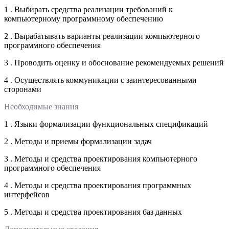
1 . Выбирать средства реализации требований к
компьютерному программному обеспечению
2 . Вырабатывать варианты реализации компьютерного
программного обеспечения
3 . Проводить оценку и обоснование рекомендуемых решений
4 . Осуществлять коммуникации с заинтересованными
сторонами
Необходимые знания
1 . Языки формализации функциональных спецификаций
2 . Методы и приемы формализации задач
3 . Методы и средства проектирования компьютерного
программного обеспечения
4 . Методы и средства проектирования программных
интерфейсов
5 . Методы и средства проектирования баз данных