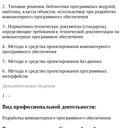
2 . Типовые решения, библиотеки программных модулей,
шаблоны, классы объектов, используемые при разработке
компьютерного программного обеспечения
3 . Нормативно-технические документы (стандарты),
определяющие требования к технической документации на
компьютерное программное обеспечение
4 . Методы и средства проектирования компьютерного
программного обеспечения
5 . Методы и средства проектирования баз данных
6 . Методы и средства проектирования программных
интерфейсов
Дополнительные сведения
1 . –
Вид профессиональной деятельности:
Разработка компьютерного программного обеспечения