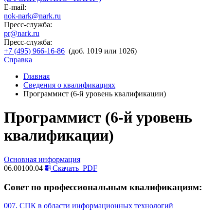
E-mail:
nok-nark@nark.ru
Пресс-служба:
pr@nark.ru
Пресс-служба:
+7 (495) 966-16-86
(доб. 1019 или 1026)
Справка
Главная
Сведения о квалификациях
Программист (6-й уровень квалификации)
Программист (6-й уровень
квалификации)
Основная информация
06.00100.04
Скачать
PDF
Совет по профессиональным квалификациям:
007. СПК в области информационных технологий