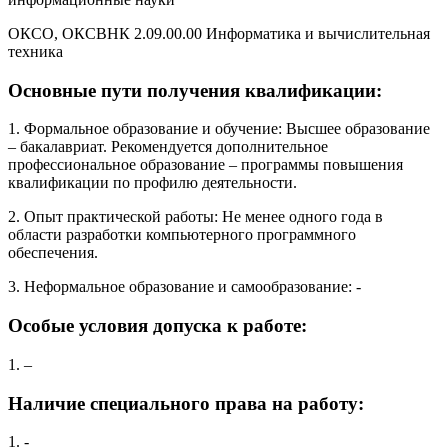
ОКСО, ОКСВНК 2.09.00.00 Информатика и вычислительная
техника
Основные пути получения квалификации:
1. Формальное образование и обучение: Высшее образование
– бакалавриат. Рекомендуется дополнительное
профессиональное образование – программы повышения
квалификации по профилю деятельности.
2. Опыт практической работы: Не менее одного года в
области разработки компьютерного программного
обеспечения.
3. Неформальное образование и самообразование: -
Особые условия допуска к работе:
1. –
Наличие специального права на работу:
1. -