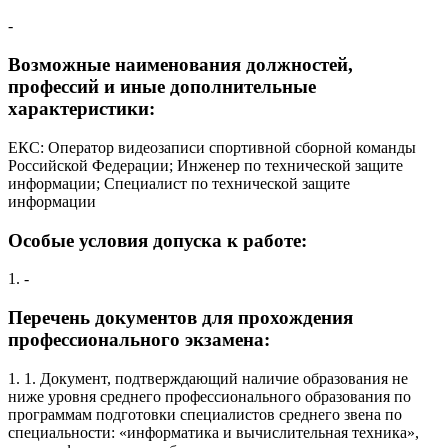
-
Возможные наименования должностей,
профессий и иные дополнительные
характеристики:
ЕКС: Оператор видеозаписи спортивной сборной команды
Российской Федерации; Инженер по технической защите
информации; Специалист по технической защите
информации
Особые условия допуска к работе:
1. -
Перечень документов для прохождения
профессионального экзамена:
1. 1. Документ, подтверждающий наличие образования не
ниже уровня среднего профессионального образования по
программам подготовки специалистов среднего звена по
специальности: «информатика и вычислительная техника»,