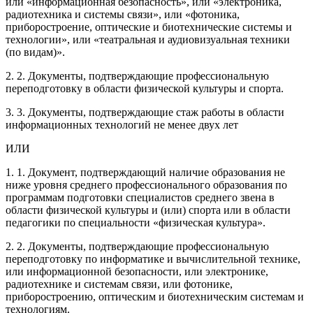
или «информационная безопасность», или «электроника,
радиотехника и системы связи», или «фотоника,
приборостроение, оптические и биотехнические системы и
технологии», или «театральная и аудиовизуальная техники
(по видам)».
2. 2. Документы, подтверждающие профессиональную
переподготовку в области физической культуры и спорта.
3. 3. Документы, подтверждающие стаж работы в области
информационных технологий не менее двух лет
ИЛИ
1. 1. Документ, подтверждающий наличие образования не
ниже уровня среднего профессионального образования по
программам подготовки специалистов среднего звена в
области физической культуры и (или) спорта или в области
педагогики по специальности «физическая культура».
2. 2. Документы, подтверждающие профессиональную
переподготовку по информатике и вычислительной технике,
или информационной безопасности, или электронике,
радиотехнике и системам связи, или фотонике,
приборостроению, оптическим и биотехническим системам и
технологиям.