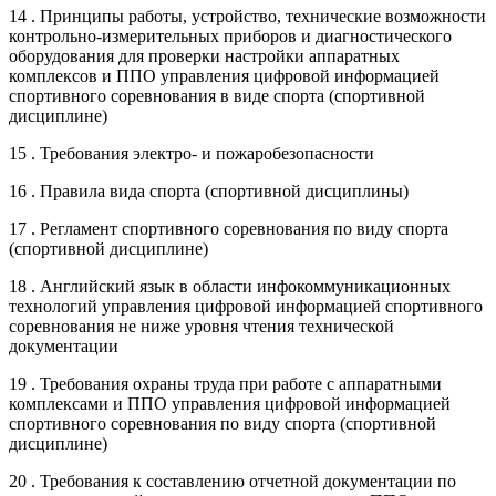
14 . Принципы работы, устройство, технические возможности
контрольно-измерительных приборов и диагностического
оборудования для проверки настройки аппаратных
комплексов и ППО управления цифровой информацией
спортивного соревнования в виде спорта (спортивной
дисциплине)
15 . Требования электро- и пожаробезопасности
16 . Правила вида спорта (спортивной дисциплины)
17 . Регламент спортивного соревнования по виду спорта
(спортивной дисциплине)
18 . Английский язык в области инфокоммуникационных
технологий управления цифровой информацией спортивного
соревнования не ниже уровня чтения технической
документации
19 . Требования охраны труда при работе с аппаратными
комплексами и ППО управления цифровой информацией
спортивного соревнования по виду спорта (спортивной
дисциплине)
20 . Требования к составлению отчетной документации по