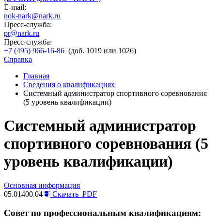
E-mail:
nok-nark@nark.ru
Пресс-служба:
pr@nark.ru
Пресс-служба:
+7 (495) 966-16-86
(доб. 1019 или 1026)
Справка
Главная
Сведения о квалификациях
Системный администратор спортивного соревнования
(5 уровень квалификации)
Системный администратор
спортивного соревнования (5
уровень квалификации)
Основная информация
05.01400.04
Скачать
PDF
Совет по профессиональным квалификациям: