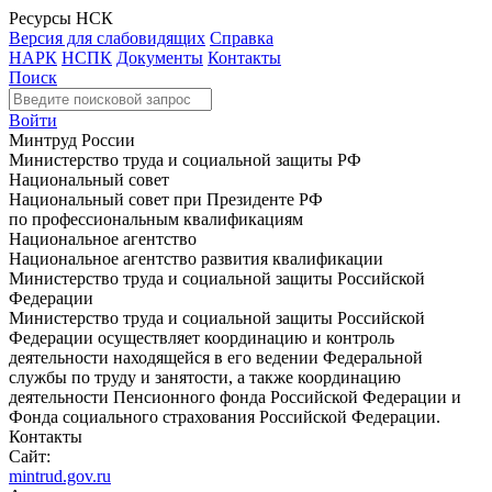
Ресурсы НСК
Версия для слабовидящих
Справка
НАРК
НСПК
Документы
Контакты
Поиск
Войти
Минтруд России
Министерство труда и социальной защиты РФ
Национальный совет
Национальный совет при Президенте РФ
по профессиональным квалификациям
Национальное агентство
Национальное агентство развития квалификации
Министерство труда и социальной защиты Российской
Федерации
Министерство труда и социальной защиты Российской
Федерации осуществляет координацию и контроль
деятельности находящейся в его ведении Федеральной
службы по труду и занятости, а также координацию
деятельности Пенсионного фонда Российской Федерации и
Фонда социального страхования Российской Федерации.
Контакты
Сайт:
mintrud.gov.ru