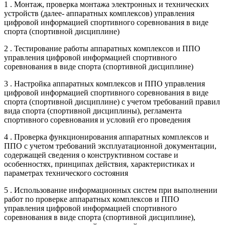
1 . Монтаж, проверка монтажа электронных и технических
устройств (далее- аппаратных комплексов) управления
цифровой информацией спортивного соревнования в виде
спорта (спортивной дисциплине)
2 . Тестирование работы аппаратных комплексов и ППО
управления цифровой информацией спортивного
соревнования в виде спорта (спортивной дисциплине)
3 . Настройка аппаратных комплексов и ППО управления
цифровой информацией спортивного соревнования в виде
спорта (спортивной дисциплине) с учетом требований правил
вида спорта (спортивной дисциплины), регламента
спортивного соревнования и условий его проведения
4 . Проверка функционирования аппаратных комплексов и
ППО с учетом требований эксплуатационной документации,
содержащей сведения о конструктивном составе и
особенностях, принципах действия, характеристиках и
параметрах технического состояния
5 . Использование информационных систем при выполнении
работ по проверке аппаратных комплексов и ППО
управления цифровой информацией спортивного
соревнования в виде спорта (спортивной дисциплине),