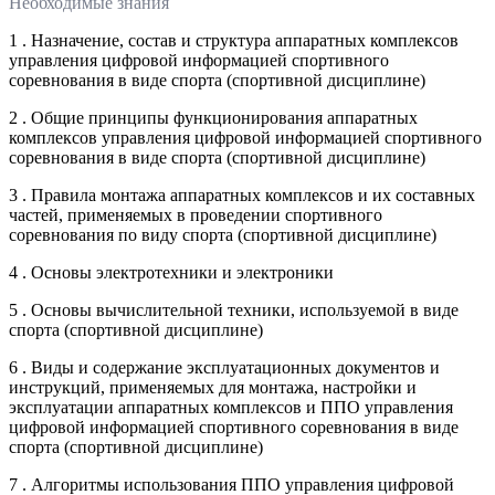
Необходимые знания
1 . Назначение, состав и структура аппаратных комплексов
управления цифровой информацией спортивного
соревнования в виде спорта (спортивной дисциплине)
2 . Общие принципы функционирования аппаратных
комплексов управления цифровой информацией спортивного
соревнования в виде спорта (спортивной дисциплине)
3 . Правила монтажа аппаратных комплексов и их составных
частей, применяемых в проведении спортивного
соревнования по виду спорта (спортивной дисциплине)
4 . Основы электротехники и электроники
5 . Основы вычислительной техники, используемой в виде
спорта (спортивной дисциплине)
6 . Виды и содержание эксплуатационных документов и
инструкций, применяемых для монтажа, настройки и
эксплуатации аппаратных комплексов и ППО управления
цифровой информацией спортивного соревнования в виде
спорта (спортивной дисциплине)
7 . Алгоритмы использования ППО управления цифровой