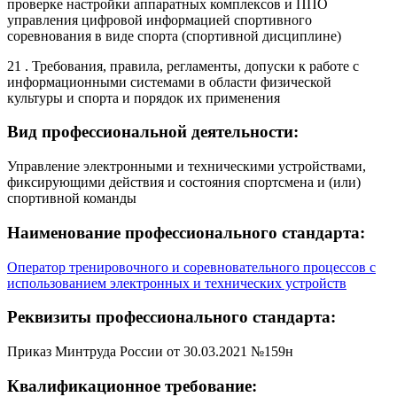
проверке настройки аппаратных комплексов и ППО
управления цифровой информацией спортивного
соревнования в виде спорта (спортивной дисциплине)
21 . Требования, правила, регламенты, допуски к работе с
информационными системами в области физической
культуры и спорта и порядок их применения
Вид профессиональной деятельности:
Управление электронными и техническими устройствами,
фиксирующими действия и состояния спортсмена и (или)
спортивной команды
Наименование профессионального стандарта:
Оператор тренировочного и соревновательного процессов с
использованием электронных и технических устройств
Реквизиты профессионального стандарта:
Приказ Минтруда России от 30.03.2021 №159н
Квалификационное требование: