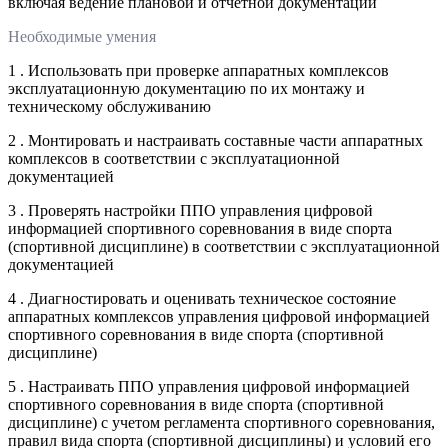
включая ведение плановой и отчетной документации
Необходимые умения
1 . Использовать при проверке аппаратных комплексов
эксплуатационную документацию по их монтажу и
техническому обслуживанию
2 . Монтировать и настраивать составные части аппаратных
комплексов в соответствии с эксплуатационной
документацией
3 . Проверять настройки ППО управления цифровой
информацией спортивного соревнования в виде спорта
(спортивной дисциплине) в соответствии с эксплуатационной
документацией
4 . Диагностировать и оценивать техническое состояние
аппаратных комплексов управления цифровой информацией
спортивного соревнования в виде спорта (спортивной
дисциплине)
5 . Настраивать ППО управления цифровой информацией
спортивного соревнования в виде спорта (спортивной
дисциплине) с учетом регламента спортивного соревнования,
правил вида спорта (спортивной дисциплины) и условий его