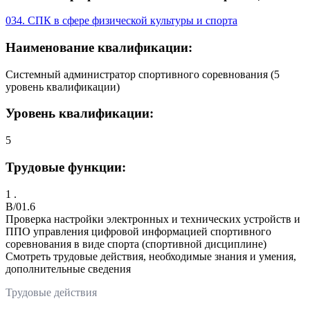
034. СПК в сфере физической культуры и спорта
Наименование квалификации:
Системный администратор спортивного соревнования (5
уровень квалификации)
Уровень квалификации:
5
Трудовые функции:
1 .
B/01.6
Проверка настройки электронных и технических устройств и
ППО управления цифровой информацией спортивного
соревнования в виде спорта (спортивной дисциплине)
Смотреть трудовые действия, необходимые знания и умения,
дополнительные сведения
Трудовые действия