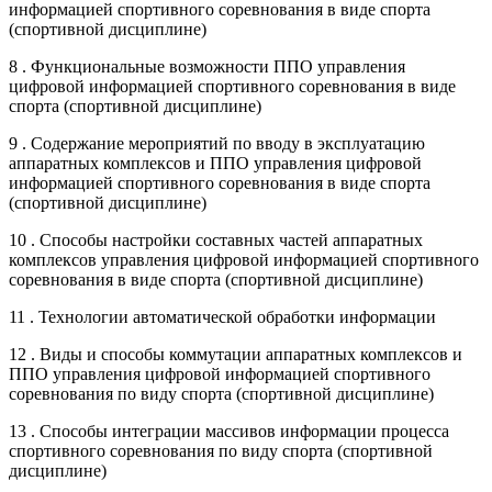
информацией спортивного соревнования в виде спорта
(спортивной дисциплине)
8 . Функциональные возможности ППО управления
цифровой информацией спортивного соревнования в виде
спорта (спортивной дисциплине)
9 . Содержание мероприятий по вводу в эксплуатацию
аппаратных комплексов и ППО управления цифровой
информацией спортивного соревнования в виде спорта
(спортивной дисциплине)
10 . Способы настройки составных частей аппаратных
комплексов управления цифровой информацией спортивного
соревнования в виде спорта (спортивной дисциплине)
11 . Технологии автоматической обработки информации
12 . Виды и способы коммутации аппаратных комплексов и
ППО управления цифровой информацией спортивного
соревнования по виду спорта (спортивной дисциплине)
13 . Способы интеграции массивов информации процесса
спортивного соревнования по виду спорта (спортивной
дисциплине)