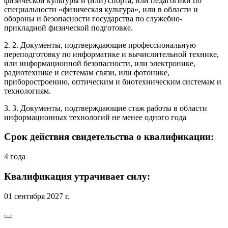
физической культуры и (или) спорта, или педагогики по
специальности «физическая культура», или в области и
обороны и безопасности государства по служебно-
прикладной физической подготовке.
2. 2. Документы, подтверждающие профессиональную
переподготовку по информатике и вычислительной технике,
или информационной безопасности, или электронике,
радиотехнике и системам связи, или фотонике,
приборостроению, оптическим и биотехническим системам и
технологиям.
3. 3. Документы, подтверждающие стаж работы в области
информационных технологий не менее одного года
Срок действия свидетельства о квалификации:
4 года
Квалификация утрачивает силу:
01 сентября 2027 г.