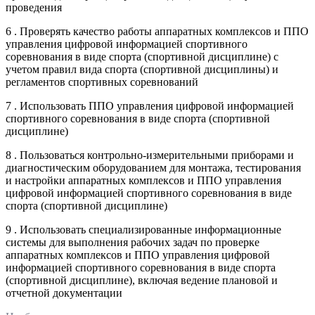
проведения
6 . Проверять качество работы аппаратных комплексов и ППО
управления цифровой информацией спортивного
соревнования в виде спорта (спортивной дисциплине) с
учетом правил вида спорта (спортивной дисциплины) и
регламентов спортивных соревнований
7 . Использовать ППО управления цифровой информацией
спортивного соревнования в виде спорта (спортивной
дисциплине)
8 . Пользоваться контрольно-измерительными приборами и
диагностическим оборудованием для монтажа, тестирования
и настройки аппаратных комплексов и ППО управления
цифровой информацией спортивного соревнования в виде
спорта (спортивной дисциплине)
9 . Использовать специализированные информационные
системы для выполнения рабочих задач по проверке
аппаратных комплексов и ППО управления цифровой
информацией спортивного соревнования в виде спорта
(спортивной дисциплине), включая ведение плановой и
отчетной документации