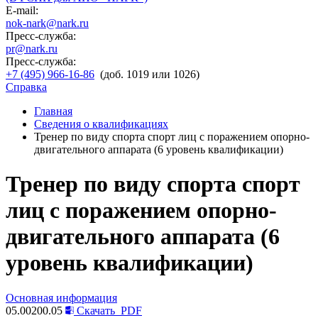
E-mail:
nok-nark@nark.ru
Пресс-служба:
pr@nark.ru
Пресс-служба:
+7 (495) 966-16-86
(доб. 1019 или 1026)
Справка
Главная
Сведения о квалификациях
Тренер по виду спорта спорт лиц с поражением опорно-
двигательного аппарата (6 уровень квалификации)
Тренер по виду спорта спорт
лиц с поражением опорно-
двигательного аппарата (6
уровень квалификации)
Основная информация
05.00200.05
Скачать
PDF