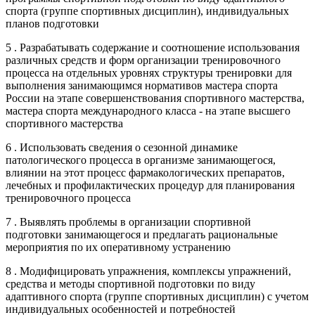
спорта (группе спортивных дисциплин), индивидуальных
планов подготовки
5 . Разрабатывать содержание и соотношение использования
различных средств и форм организации тренировочного
процесса на отдельных уровнях структуры тренировки для
выполнения занимающимся нормативов мастера спорта
России на этапе совершенствования спортивного мастерства,
мастера спорта международного класса - на этапе высшего
спортивного мастерства
6 . Использовать сведения о сезонной динамике
патологического процесса в организме занимающегося,
влиянии на этот процесс фармакологических препаратов,
лечебных и профилактических процедур для планирования
тренировочного процесса
7 . Выявлять проблемы в организации спортивной
подготовки занимающегося и предлагать рациональные
мероприятия по их оперативному устранению
8 . Модифицировать упражнения, комплексы упражнений,
средства и методы спортивной подготовки по виду
адаптивного спорта (группе спортивных дисциплин) с учетом
индивидуальных особенностей и потребностей