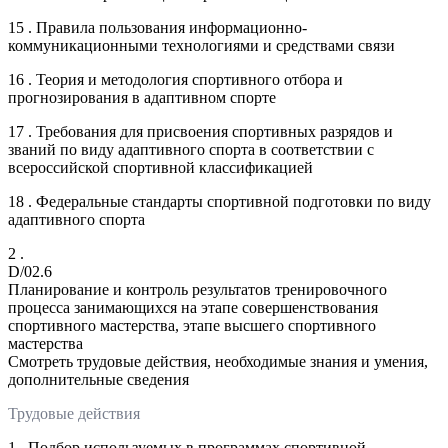
15 . Правила пользования информационно-
коммуникационными технологиями и средствами связи
16 . Теория и методология спортивного отбора и
прогнозирования в адаптивном спорте
17 . Требования для присвоения спортивных разрядов и
званий по виду адаптивного спорта в соответствии с
всероссийской спортивной классификацией
18 . Федеральные стандарты спортивной подготовки по виду
адаптивного спорта
2 .
D/02.6
Планирование и контроль результатов тренировочного
процесса занимающихся на этапе совершенствования
спортивного мастерства, этапе высшего спортивного
мастерства
Смотреть трудовые действия, необходимые знания и умения,
дополнительные сведения
Трудовые действия
1 . Подбор используемых в программах спортивной