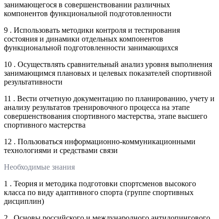
занимающегося в совершенствовании различных
компонентов функциональной подготовленности
9 . Использовать методики контроля и тестирования
состояния и динамики отдельных компонентов
функциональной подготовленности занимающихся
10 . Осуществлять сравнительный анализ уровня выполнения
занимающимся плановых и целевых показателей спортивной
результативности
11 . Вести отчетную документацию по планированию, учету и
анализу результатов тренировочного процесса на этапе
совершенствования спортивного мастерства, этапе высшего
спортивного мастерства
12 . Пользоваться информационно-коммуникационными
технологиями и средствами связи
Необходимые знания
1 . Теория и методика подготовки спортсменов высокого
класса по виду адаптивного спорта (группе спортивных
дисциплин)
2 . Основы российского и международного антидопингового