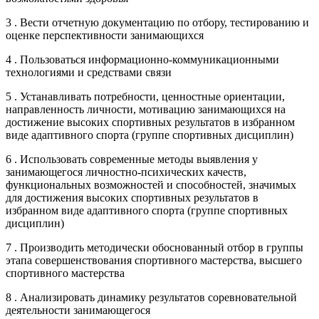
3 . Вести отчетную документацию по отбору, тестированию и
оценке перспективности занимающихся
4 . Пользоваться информационно-коммуникационными
технологиями и средствами связи
5 . Устанавливать потребности, ценностные ориентации,
направленность личности, мотивацию занимающихся на
достижение высоких спортивных результатов в избранном
виде адаптивного спорта (группе спортивных дисциплин)
6 . Использовать современные методы выявления у
занимающегося личностно-психических качеств,
функциональных возможностей и способностей, значимых
для достижения высоких спортивных результатов в
избранном виде адаптивного спорта (группе спортивных
дисциплин)
7 . Производить методически обоснованный отбор в группы
этапа совершенствования спортивного мастерства, высшего
спортивного мастерства
8 . Анализировать динамику результатов соревновательной
деятельности занимающегося