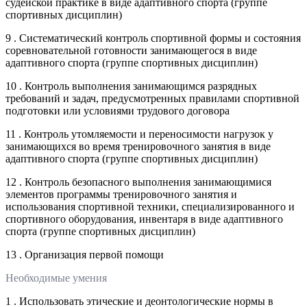
судейской практике в виде адаптивного спорта (группе
спортивных дисциплин)
9 . Систематический контроль спортивной формы и состояния
соревновательной готовности занимающегося в виде
адаптивного спорта (группе спортивных дисциплин)
10 . Контроль выполнения занимающимся разрядных
требований и задач, предусмотренных правилами спортивной
подготовки или условиями трудового договора
11 . Контроль утомляемости и переносимости нагрузок у
занимающихся во время тренировочного занятия в виде
адаптивного спорта (группе спортивных дисциплин)
12 . Контроль безопасного выполнения занимающимися
элементов программы тренировочного занятия и
использования спортивной техники, специализированного и
спортивного оборудования, инвентаря в виде адаптивного
спорта (группе спортивных дисциплин)
13 . Организация первой помощи
Необходимые умения
1 . Использовать этические и деонтологические нормы в