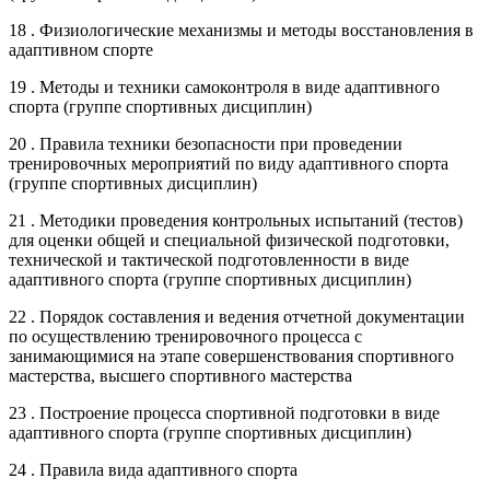
18 . Физиологические механизмы и методы восстановления в
адаптивном спорте
19 . Методы и техники самоконтроля в виде адаптивного
спорта (группе спортивных дисциплин)
20 . Правила техники безопасности при проведении
тренировочных мероприятий по виду адаптивного спорта
(группе спортивных дисциплин)
21 . Методики проведения контрольных испытаний (тестов)
для оценки общей и специальной физической подготовки,
технической и тактической подготовленности в виде
адаптивного спорта (группе спортивных дисциплин)
22 . Порядок составления и ведения отчетной документации
по осуществлению тренировочного процесса с
занимающимися на этапе совершенствования спортивного
мастерства, высшего спортивного мастерства
23 . Построение процесса спортивной подготовки в виде
адаптивного спорта (группе спортивных дисциплин)
24 . Правила вида адаптивного спорта