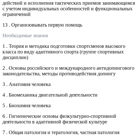
действий и исполнения тактических приемов занимающимся
с учетом индивидуальных особенностей и функциональных
ограничений
13 . Организовывать первую помощь
Необходимые знания
1 . Теория и методика подготовки спортсменов высокого
класса по виду адаптивного спорта (группе спортивных
дисциплин)
2 . Основы российского и международного антидопингового
законодательства, методы противодействия допингу
3 . Анатомия человека
4 . Биомеханика двигательной деятельности
5 . Биохимия человека
6 . Гигиенические основы физкультурно-спортивной
деятельности в адаптивной физической культуре
7 . Общая патология и тератология, частная патология