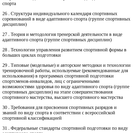
спорта
26 . Структура индивидуального календаря спортивных
соревнований в виде адаптивного спорта (группе спортивных
дисциплин)
27 . Теория и методология тренерской деятельности в виде
адаптивного спорта (группе спортивных дисциплин)
28 . Технологии управления развитием спортивной формы в
больших циклах подготовки
29 . Типовые (модельные) и авторские методики и технологии
тренировочной работы, используемые (рекомендованные для
использования) в программах спортивной подготовки
спортсменов-инвалидов, лиц с ограниченными
возможностями здоровья по виду адаптивного спорта (группе
спортивных дисциплин) на этапе совершенствования
спортивного мастерства, высшего спортивного мастерства
30 . Требования для присвоения спортивных разрядов и
званий по виду спорта в соответствии с всероссийской
спортивной классификацией
31 . Федеральные стандарты спортивной подготовки по виду