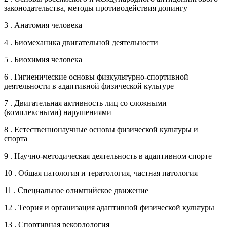
законодательства, методы противодействия допингу
3 . Анатомия человека
4 . Биомеханика двигательной деятельности
5 . Биохимия человека
6 . Гигиенические основы физкультурно-спортивной
деятельности в адаптивной физической культуре
7 . Двигательная активность лиц со сложными
(комплексными) нарушениями
8 . Естественнонаучные основы физической культуры и
спорта
9 . Научно-методическая деятельность в адаптивном спорте
10 . Общая патология и тератология, частная патология
11 . Специальное олимпийское движение
12 . Теория и организация адаптивной физической культуры
13 . Спортивная рекордология