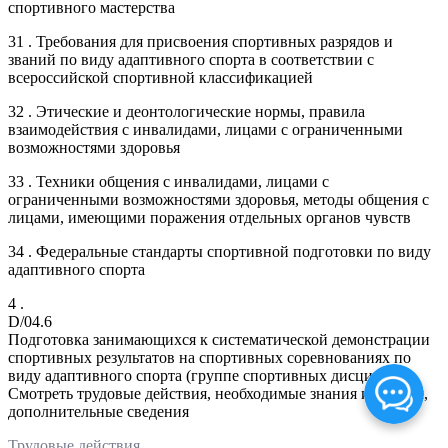
спортивного мастерства
31 . Требования для присвоения спортивных разрядов и
званий по виду адаптивного спорта в соответствии с
всероссийской спортивной классификацией
32 . Этические и деонтологические нормы, правила
взаимодействия с инвалидами, лицами с ограниченными
возможностями здоровья
33 . Техники общения с инвалидами, лицами с
ограниченными возможностями здоровья, методы общения с
лицами, имеющими поражения отдельных органов чувств
34 . Федеральные стандарты спортивной подготовки по виду
адаптивного спорта
4 .
D/04.6
Подготовка занимающихся к систематической демонстрации
спортивных результатов на спортивных соревнованиях по
виду адаптивного спорта (группе спортивных дисциплин)
Смотреть трудовые действия, необходимые знания и умения,
дополнительные сведения
Трудовые действия