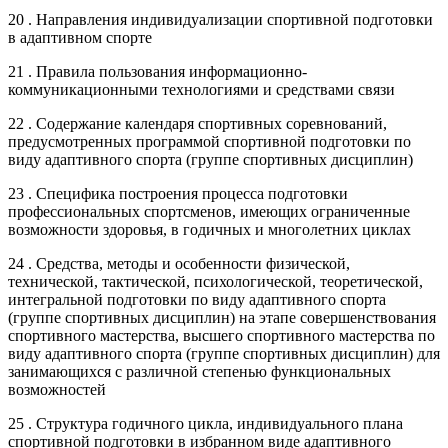
20 . Направления индивидуализации спортивной подготовки
в адаптивном спорте
21 . Правила пользования информационно-
коммуникационными технологиями и средствами связи
22 . Содержание календаря спортивных соревнований,
предусмотренных программой спортивной подготовки по
виду адаптивного спорта (группе спортивных дисциплин)
23 . Специфика построения процесса подготовки
профессиональных спортсменов, имеющих ограниченные
возможности здоровья, в годичных и многолетних циклах
24 . Средства, методы и особенности физической,
технической, тактической, психологической, теоретической,
интегральной подготовки по виду адаптивного спорта
(группе спортивных дисциплин) на этапе совершенствования
спортивного мастерства, высшего спортивного мастерства по
виду адаптивного спорта (группе спортивных дисциплин) для
занимающихся с различной степенью функциональных
возможностей
25 . Структура годичного цикла, индивидуального плана
спортивной подготовки в избранном виде адаптивного