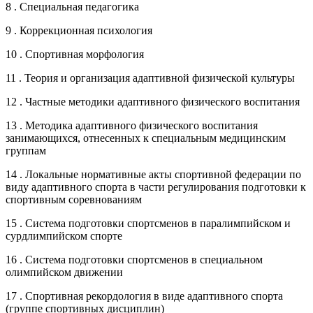
8 . Специальная педагогика
9 . Коррекционная психология
10 . Спортивная морфология
11 . Теория и организация адаптивной физической культуры
12 . Частные методики адаптивного физического воспитания
13 . Методика адаптивного физического воспитания
занимающихся, отнесенных к специальным медицинским
группам
14 . Локальные нормативные акты спортивной федерации по
виду адаптивного спорта в части регулирования подготовки к
спортивным соревнованиям
15 . Система подготовки спортсменов в паралимпийском и
сурдлимпийском спорте
16 . Система подготовки спортсменов в специальном
олимпийском движении
17 . Спортивная рекордология в виде адаптивного спорта
(группе спортивных дисциплин)