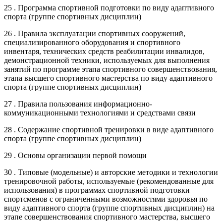
25 . Программа спортивной подготовки по виду адаптивного
спорта (группе спортивных дисциплин)
26 . Правила эксплуатации спортивных сооружений,
специализированного оборудования и спортивного
инвентаря, технических средств реабилитации инвалидов,
демонстрационной техники, используемых для выполнения
занятий по программе этапа спортивного совершенствования,
этапа высшего спортивного мастерства по виду адаптивного
спорта (группе спортивных дисциплин)
27 . Правила пользования информационно-
коммуникационными технологиями и средствами связи
28 . Содержание спортивной тренировки в виде адаптивного
спорта (группе спортивных дисциплин)
29 . Основы организации первой помощи
30 . Типовые (модельные) и авторские методики и технологии
тренировочной работы, используемые (рекомендованные для
использования) в программах спортивной подготовки
спортсменов с ограниченными возможностями здоровья по
виду адаптивного спорта (группе спортивных дисциплин) на
этапе совершенствования спортивного мастерства, высшего