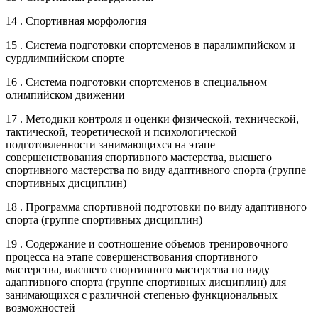
14 . Спортивная морфология
15 . Система подготовки спортсменов в паралимпийском и
сурдлимпийском спорте
16 . Система подготовки спортсменов в специальном
олимпийском движении
17 . Методики контроля и оценки физической, технической,
тактической, теоретической и психологической
подготовленности занимающихся на этапе
совершенствования спортивного мастерства, высшего
спортивного мастерства по виду адаптивного спорта (группе
спортивных дисциплин)
18 . Программа спортивной подготовки по виду адаптивного
спорта (группе спортивных дисциплин)
19 . Содержание и соотношение объемов тренировочного
процесса на этапе совершенствования спортивного
мастерства, высшего спортивного мастерства по виду
адаптивного спорта (группе спортивных дисциплин) для
занимающихся с различной степенью функциональных
возможностей