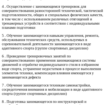
4 . Осуществление с занимающимся тренировок для
совершенствования разносторонней технической, тактической
подготовленности, общих и специальных физических качеств,
в том числе с использованием различных отягощений и
тренажерных устройств в соответствии с индивидуальными
планами подготовки
5 . Обучение занимающегося навыкам управления, ремонта,
обслуживания технических средств, используемых в
соревновательной деятельности занимающегося в виде
адаптивного спорта (группе спортивных дисциплин)
6 . Проведение тренировочных занятий по
совершенствованию применения занимающимся системы
движений и отработке индивидуального стиля в избранном
виде спорта, устранение недостатков в процессе выполнения
элементов техники, компенсация влияния имеющегося у
занимающегося дефекта
7 . Обучение занимающегося техникам самонастройки,
сосредоточения внимания и мобилизации в виде адаптивного
спорта (группе спортивных дисциплин)
8 . Подготовка занимающегося по инструкторской и