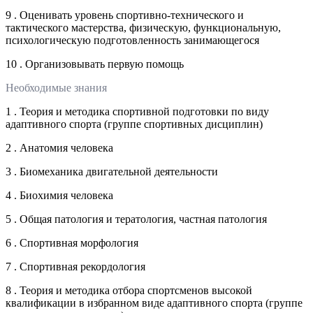
9 . Оценивать уровень спортивно-технического и
тактического мастерства, физическую, функциональную,
психологическую подготовленность занимающегося
10 . Организовывать первую помощь
Необходимые знания
1 . Теория и методика спортивной подготовки по виду
адаптивного спорта (группе спортивных дисциплин)
2 . Анатомия человека
3 . Биомеханика двигательной деятельности
4 . Биохимия человека
5 . Общая патология и тератология, частная патология
6 . Спортивная морфология
7 . Спортивная рекордология
8 . Теория и методика отбора спортсменов высокой
квалификации в избранном виде адаптивного спорта (группе