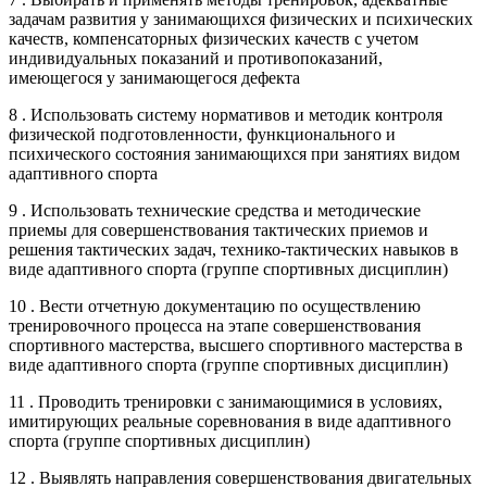
задачам развития у занимающихся физических и психических
качеств, компенсаторных физических качеств с учетом
индивидуальных показаний и противопоказаний,
имеющегося у занимающегося дефекта
8 . Использовать систему нормативов и методик контроля
физической подготовленности, функционального и
психического состояния занимающихся при занятиях видом
адаптивного спорта
9 . Использовать технические средства и методические
приемы для совершенствования тактических приемов и
решения тактических задач, технико-тактических навыков в
виде адаптивного спорта (группе спортивных дисциплин)
10 . Вести отчетную документацию по осуществлению
тренировочного процесса на этапе совершенствования
спортивного мастерства, высшего спортивного мастерства в
виде адаптивного спорта (группе спортивных дисциплин)
11 . Проводить тренировки с занимающимися в условиях,
имитирующих реальные соревнования в виде адаптивного
спорта (группе спортивных дисциплин)
12 . Выявлять направления совершенствования двигательных