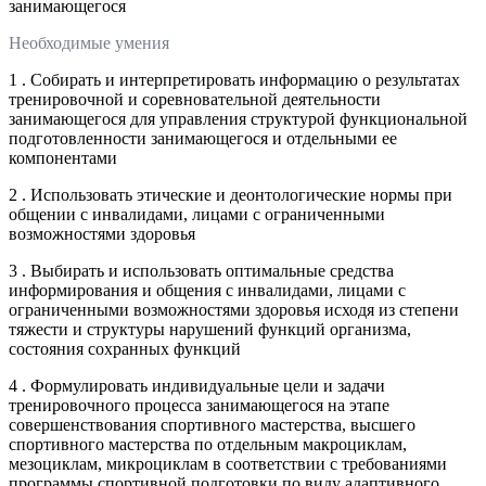
занимающегося
Необходимые умения
1 . Собирать и интерпретировать информацию о результатах
тренировочной и соревновательной деятельности
занимающегося для управления структурой функциональной
подготовленности занимающегося и отдельными ее
компонентами
2 . Использовать этические и деонтологические нормы при
общении с инвалидами, лицами с ограниченными
возможностями здоровья
3 . Выбирать и использовать оптимальные средства
информирования и общения с инвалидами, лицами с
ограниченными возможностями здоровья исходя из степени
тяжести и структуры нарушений функций организма,
состояния сохранных функций
4 . Формулировать индивидуальные цели и задачи
тренировочного процесса занимающегося на этапе
совершенствования спортивного мастерства, высшего
спортивного мастерства по отдельным макроциклам,
мезоциклам, микроциклам в соответствии с требованиями
программы спортивной подготовки по виду адаптивного