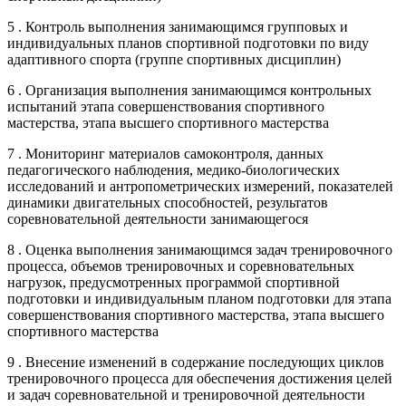
5 . Контроль выполнения занимающимся групповых и
индивидуальных планов спортивной подготовки по виду
адаптивного спорта (группе спортивных дисциплин)
6 . Организация выполнения занимающимся контрольных
испытаний этапа совершенствования спортивного
мастерства, этапа высшего спортивного мастерства
7 . Мониторинг материалов самоконтроля, данных
педагогического наблюдения, медико-биологических
исследований и антропометрических измерений, показателей
динамики двигательных способностей, результатов
соревновательной деятельности занимающегося
8 . Оценка выполнения занимающимся задач тренировочного
процесса, объемов тренировочных и соревновательных
нагрузок, предусмотренных программой спортивной
подготовки и индивидуальным планом подготовки для этапа
совершенствования спортивного мастерства, этапа высшего
спортивного мастерства
9 . Внесение изменений в содержание последующих циклов
тренировочного процесса для обеспечения достижения целей
и задач соревновательной и тренировочной деятельности