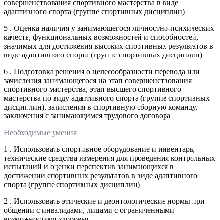
совершенствования спортивного мастерства в виде
адаптивного спорта (группе спортивных дисциплин)
5 . Оценка наличия у занимающегося личностно-психических
качеств, функциональных возможностей и способностей,
значимых для достижения высоких спортивных результатов в
виде адаптивного спорта (группе спортивных дисциплин)
6 . Подготовка решения о целесообразности перевода или
зачисления занимающегося на этап совершенствования
спортивного мастерства, этап высшего спортивного
мастерства по виду адаптивного спорта (группе спортивных
дисциплин), зачисления в спортивную сборную команду,
заключения с занимающимся трудового договора
Необходимые умения
1 . Использовать спортивное оборудование и инвентарь,
технические средства измерения для проведения контрольных
испытаний и оценки перспектив занимающихся в
достижении спортивных результатов в виде адаптивного
спорта (группе спортивных дисциплин)
2 . Использовать этические и деонтологические нормы при
общении с инвалидами, лицами с ограниченными
возможностями здоровья