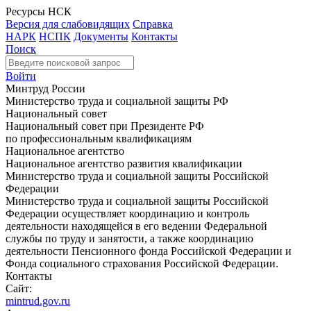
Ресурсы НСК
Версия для слабовидящих
Справка
НАРК
НСПК
Документы
Контакты
Поиск
Войти
Минтруд России
Министерство труда и социальной защиты РФ
Национальный совет
Национальный совет при Президенте РФ
по профессиональным квалификациям
Национальное агентство
Национальное агентство развития квалификации
Министерство труда и социальной защиты Российской
Федерации
Министерство труда и социальной защиты Российской
Федерации осуществляет координацию и контроль
деятельности находящейся в его ведении Федеральной
службы по труду и занятости, а также координацию
деятельности Пенсионного фонда Российской Федерации и
Фонда социального страхования Российской Федерации.
Контакты
Сайт:
mintrud.gov.ru