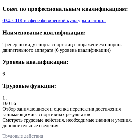
Совет по профессиональным квалификациям:
034. СПК в сфере физической культуры и спорта
Наименование квалификации:
Тренер по виду спорта спорт лиц с поражением опорно-
двигательного аппарата (6 уровень квалификации)
Уровень квалификации:
6
Трудовые функции:
1 .
D/01.6
Отбор занимающихся и оценка перспектив достижения
занимающимися спортивных результатов
Смотреть трудовые действия, необходимые знания и умения,
дополнительные сведения
Трудовые действия