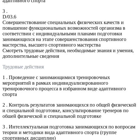
адаптивного спорта
3 .
D/03.6
Совершенствование специальных физических качеств и
повышение функциональных возможностей организма в
соответствии с индивидуальными планами подготовки
занимающихся на этапе совершенствования спортивного
мастерства, высшего спортивного мастерства
Смотреть трудовые действия, необходимые знания и умения,
дополнительные сведения
Трудовые действия
1 . Проведение с занимающимися тренировочных
мероприятий в рамках индивидуализированного
тренировочного процесса в избранном виде адаптивного
спорта
2 . Контроль результатов занимающихся по общей физической
и специальной подготовке, консультирование тренеров по
обшей физической и специальной подготовке
3 . Интеллектуальная подготовка занимающихся по вопросам
теории и методики вида адаптивного спорта (группе
спортивных дисциплин)