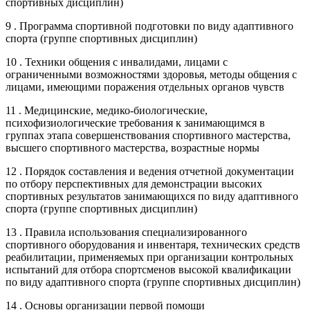
спортивных дисциплин)
9 . Программа спортивной подготовки по виду адаптивного
спорта (группе спортивных дисциплин)
10 . Техники общения с инвалидами, лицами с
ограниченными возможностями здоровья, методы общения с
лицами, имеющими поражения отдельных органов чувств
11 . Медицинские, медико-биологические,
психофизиологические требования к занимающимся в
группах этапа совершенствования спортивного мастерства,
высшего спортивного мастерства, возрастные нормы
12 . Порядок составления и ведения отчетной документации
по отбору перспективных для демонстрации высоких
спортивных результатов занимающихся по виду адаптивного
спорта (группе спортивных дисциплин)
13 . Правила использования специализированного
спортивного оборудования и инвентаря, технических средств
реабилитации, применяемых при организации контрольных
испытаний для отбора спортсменов высокой квалификации
по виду адаптивного спорта (группе спортивных дисциплин)
14 . Основы организации первой помощи