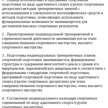
подготовки по виду адаптивного спорта (группе спортивных
дисциплин) методик тренировочных занятий с
использованием в совокупности неспецифических средств и
методов подготовки, позволяющих использовать
функциональные возможности занимающегося для
достижения высоких спортивных результатов
2 . Проектирование индивидуальной тренировочной и
соревновательной деятельности занимающегося на этапе
совершенствования спортивного мастерства, высшего
спортивного мастерства
3 . Подготовка индивидуальных тренировочных планов
спортивной подготовки занимающегося, формирование
структуры и содержания многолетнего цикла и сроков его
макроциклов, паралимпийских макроциклов в соответствии с
федеральными стандартами спортивной подготовки,
программой спортивной подготовки по виду адаптивного
спорта (группе спортивных дисциплин) для этапа
совершенствования спортивного мастерства, этапа высшего
спортивного мастерства
4 . Составление индивидуального календаря спортивных
соревнований по виду адаптивного спорта (группе
спортивных дисциплин)