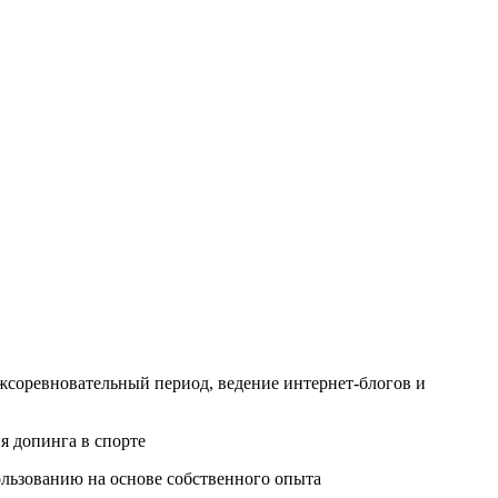
жсоревновательный период, ведение интернет-блогов и
я допинга в спорте
ользованию на основе собственного опыта