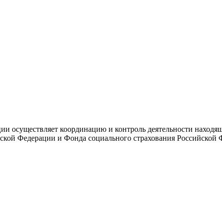
и осуществляет координацию и контроль деятельности находяще
ской Федерации и Фонда социального страхования Российской 