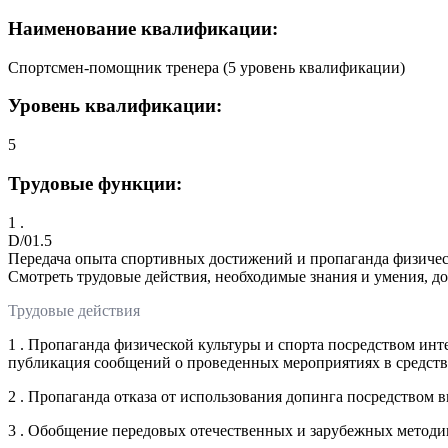
Наименование квалификации:
Спортсмен-помощник тренера (5 уровень квалификации)
Уровень квалификации:
5
Трудовые функции:
1 .
D/01.5
Передача опыта спортивных достижений и пропаганда физичес
Смотреть трудовые действия, необходимые знания и умения, д
Трудовые действия
1 . Пропаганда физической культуры и спорта посредством ин
публикация сообщений о проведенных мероприятиях в средст
2 . Пропаганда отказа от использования допинга посредством
3 . Обобщение передовых отечественных и зарубежных методи