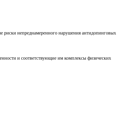
ые риски непреднамеренного нарушения антидопинговых
вленности и соответствующие им комплексы физических