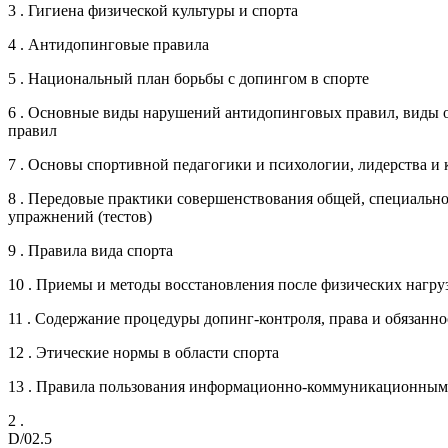
3 . Гигиена физической культуры и спорта
4 . Антидопинговые правила
5 . Национальный план борьбы с допингом в спорте
6 . Основные виды нарушений антидопинговых правил, виды 
правил
7 . Основы спортивной педагогики и психологии, лидерства и
8 . Передовые практики совершенствования общей, специальн
упражнений (тестов)
9 . Правила вида спорта
10 . Приемы и методы восстановления после физических нагру
11 . Содержание процедуры допинг-контроля, права и обязанн
12 . Этические нормы в области спорта
13 . Правила пользования информационно-коммуникационными
2 .
D/02.5