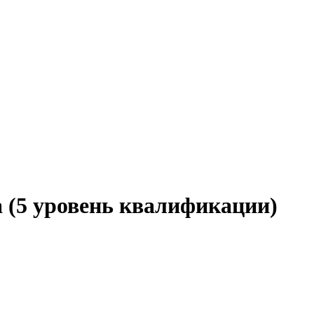
 (5 уровень квалификации)