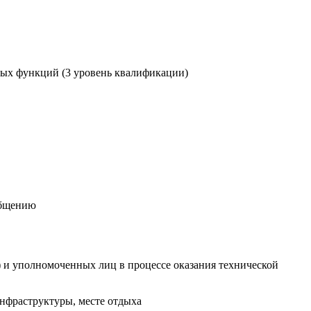
ых функций (3 уровень квалификации)
общению
) и уполномоченных лиц в процессе оказания технической
инфраструктуры, месте отдыха