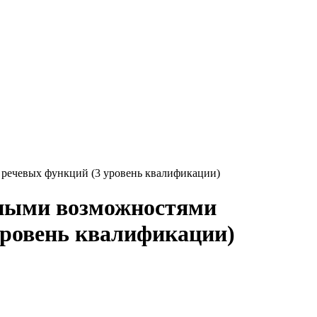
речевых функций (3 уровень квалификации)
нными возможностями
уровень квалификации)