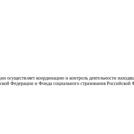
и осуществляет координацию и контроль деятельности находяще
ской Федерации и Фонда социального страхования Российской 