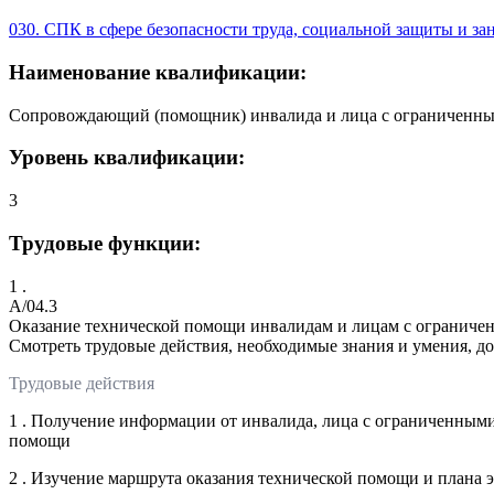
030. СПК в сфере безопасности труда, социальной защиты и за
Наименование квалификации:
Сопровождающий (помощник) инвалида и лица с ограниченным
Уровень квалификации:
3
Трудовые функции:
1 .
A/04.3
Оказание технической помощи инвалидам и лицам с ограниче
Смотреть трудовые действия, необходимые знания и умения, д
Трудовые действия
1 . Получение информации от инвалида, лица с ограниченными
помощи
2 . Изучение маршрута оказания технической помощи и плана 