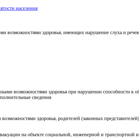
нятости населения
и возможностями здоровья, имеющих нарушение слуха и речев
нными возможностями здоровья при нарушении способности к 
ополнительные сведения
 возможностями здоровья, родителей (законных представителей
эвакуации на объекте социальной, инженерной и транспортной 