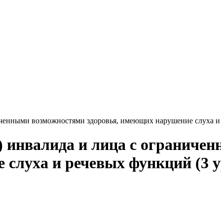
енными возможностями здоровья, имеющих нарушение слуха и 
инвалида и лица с ограниче
 слуха и речевых функций (3 