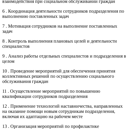
взаимодействия при социальном обслуживании граждан
6 . Координация деятельности сотрудников подразделения по
выполнению поставленных задач
7 . Мотивация сотрудников на выполнение поставленных
задач
8 . Контроль выполнения плановых целей и деятельности
специалистов
9 . Анализ работы отдельных специалистов и подразделения в
целом
10 . Проведение мероприятий для обеспечения принятия
коллективных решений по осуществлению социального
обслуживания граждан
11 . Осуществление мероприятий по повышению
квалификации сотрудников подразделения
12 . Применение технологий наставничества, направленных
на оказание помощи новым сотрудникам подразделения,
включая их адаптацию на рабочем месте
13 . Организация мероприятий по профилактике