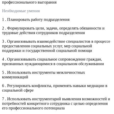
профессионального выгорания
Необходимые умения
1 . Планировать работу подразделения
2 . Формулировать цели, задачи, определять обязанности и
трудовые действия сотрудников подразделения
3 . Организовывать взаимодействие специалистов в процессе
предоставления социальных услуг, мер социальной
поддержки и государственной социальной помощи
4 . Организовывать социальное сопровождение граждан,
признанных нуждающимися в социальном обслуживании
5 . Использовать инструменты межличностных
коммуникаций
6 . Регулировать конфликты, применять навыки медиации в
социальной сфере
7 . Использовать инструментарий выявления возможностей и
потребностей конкретного сотрудника с целью определения
его профессионального потенциала