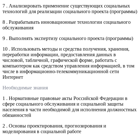
7 . Анализировать применение существующих социальных
технологий для реализации социального проекта (программы)
8 . Разрабатывать инновационные технологии социального
обслуживания
9 . Выполнять экспертизу социального проекта (программы)
10 . Использовать методы и средства получения, хранения,
переработки информации, предоставления данных в
числовой, табличной, графической форме, работать с
компьютером как средством управления информацией, в том
числе в информационно-телекоммуникационной сети
Интернет
Необходимые знания
1 . Нормативные правовые акты Российской Федерации в
сфере социального обслуживания и социальной защиты
населения в части необходимой для исполнения должностных
обязанностей
2 . Основы проектирования, прогнозирования и
моделирования в социальной работе