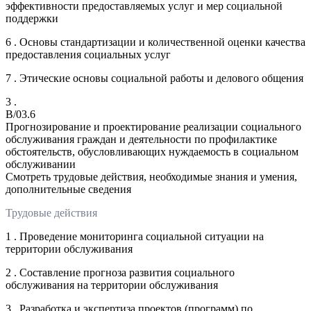
эффективности предоставляемых услуг и мер социальной
поддержки
6 . Основы стандартизации и количественной оценки качества
предоставления социальных услуг
7 . Этические основы социальной работы и делового общения
3 .
B/03.6
Прогнозирование и проектирование реализации социального
обслуживания граждан и деятельности по профилактике
обстоятельств, обусловливающих нуждаемость в социальном
обслуживании
Смотреть трудовые действия, необходимые знания и умения,
дополнительные сведения
Трудовые действия
1 . Проведение мониторинга социальной ситуации на
территории обслуживания
2 . Составление прогноза развития социального
обслуживания на территории обслуживания
3 . Разработка и экспертиза проектов (программ) по