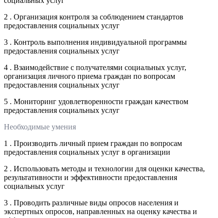
социальных услуг
2 . Организация контроля за соблюдением стандартов
предоставления социальных услуг
3 . Контроль выполнения индивидуальной программы
предоставления социальных услуг
4 . Взаимодействие с получателями социальных услуг,
организация личного приема граждан по вопросам
предоставления социальных услуг
5 . Мониторинг удовлетворенности граждан качеством
предоставления социальных услуг
Необходимые умения
1 . Производить личный прием граждан по вопросам
предоставления социальных услуг в организации
2 . Использовать методы и технологии для оценки качества,
результативности и эффективности предоставления
социальных услуг
3 . Проводить различные виды опросов населения и
экспертных опросов, направленных на оценку качества и