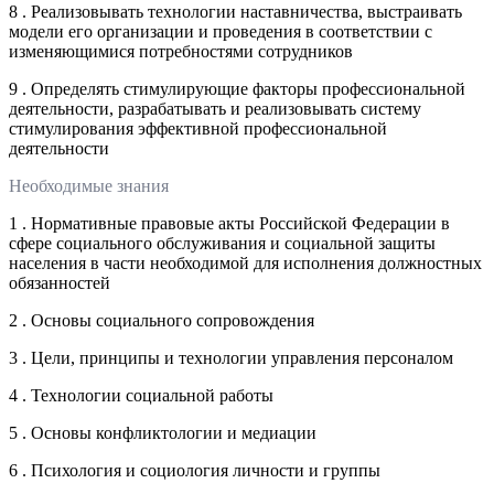
8 . Реализовывать технологии наставничества, выстраивать
модели его организации и проведения в соответствии с
изменяющимися потребностями сотрудников
9 . Определять стимулирующие факторы профессиональной
деятельности, разрабатывать и реализовывать систему
стимулирования эффективной профессиональной
деятельности
Необходимые знания
1 . Нормативные правовые акты Российской Федерации в
сфере социального обслуживания и социальной защиты
населения в части необходимой для исполнения должностных
обязанностей
2 . Основы социального сопровождения
3 . Цели, принципы и технологии управления персоналом
4 . Технологии социальной работы
5 . Основы конфликтологии и медиации
6 . Психология и социология личности и группы