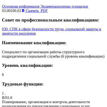
Основная информация
Экзаменационные площадки
03.00100.02
Скачать
PDF
Совет по профессиональным квалификациям:
030. СПК в сфере безопасности труда, социальной защиты и
занятости населения
Наименование квалификации:
Специалист по организации работы структурного
подразделения социальной службы (6 уровень квалификации)
Уровень квалификации:
6
Трудовые функции:
1 .
B/01.6
Планирование, организация и контроль деятельности
подразделения по предоставлению социальных услуг,