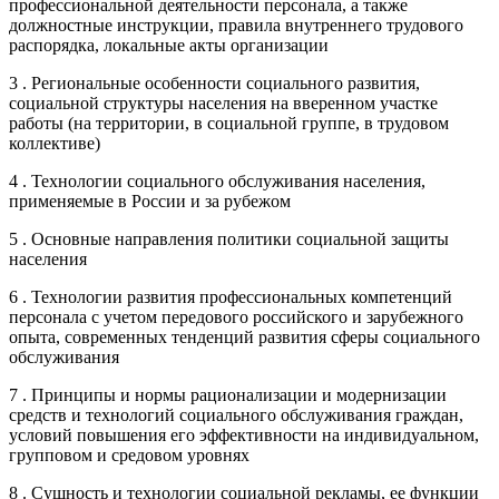
профессиональной деятельности персонала, а также
должностные инструкции, правила внутреннего трудового
распорядка, локальные акты организации
3 . Региональные особенности социального развития,
социальной структуры населения на вверенном участке
работы (на территории, в социальной группе, в трудовом
коллективе)
4 . Технологии социального обслуживания населения,
применяемые в России и за рубежом
5 . Основные направления политики социальной защиты
населения
6 . Технологии развития профессиональных компетенций
персонала с учетом передового российского и зарубежного
опыта, современных тенденций развития сферы социального
обслуживания
7 . Принципы и нормы рационализации и модернизации
средств и технологий социального обслуживания граждан,
условий повышения его эффективности на индивидуальном,
групповом и средовом уровнях
8 . Сущность и технологии социальной рекламы, ее функции