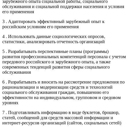
зарубежного опыта социальной работы, социального
обслуживания и социальной поддержки населения и условия
его применения
3 . Адаптировать эффективный зарубежный опыт к
российским условиям его применения
4 . Использовать данные социологических опросов,
статистики, анализировать отчетность организаций
5 . Разрабатывать перспективные планы (программы)
развития профессиональных компетенций персонала с учетом
передового российского и зарубежного опыта, а также
современных тенденций развития сферы социального
обслуживания
6 . Разрабатывать и вносить на рассмотрение предложения по
рационализации и модернизации средств и технологий
социального обслуживания граждан, повышению его
эффективности на индивидуальном, групповом и средовом
уровнях
7 . Подготавливать информацию в виде буклетов, брошюр,
статей, сообщений для средств массовой информации и
интернет-ресурсов организаций (сайтов, социальных сетей)