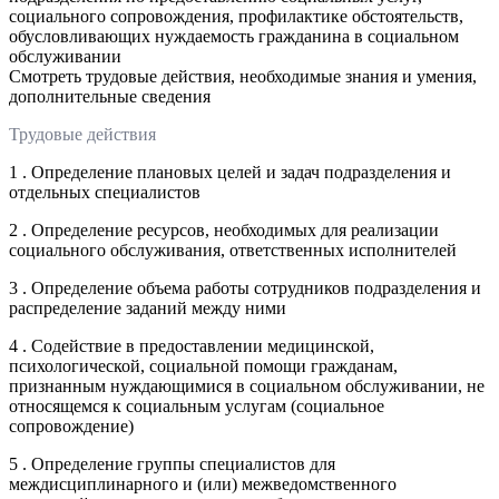
социального сопровождения, профилактике обстоятельств,
обусловливающих нуждаемость гражданина в социальном
обслуживании
Смотреть трудовые действия, необходимые знания и умения,
дополнительные сведения
Трудовые действия
1 . Определение плановых целей и задач подразделения и
отдельных специалистов
2 . Определение ресурсов, необходимых для реализации
социального обслуживания, ответственных исполнителей
3 . Определение объема работы сотрудников подразделения и
распределение заданий между ними
4 . Содействие в предоставлении медицинской,
психологической, социальной помощи гражданам,
признанным нуждающимися в социальном обслуживании, не
относящемся к социальным услугам (социальное
сопровождение)
5 . Определение группы специалистов для
междисциплинарного и (или) межведомственного