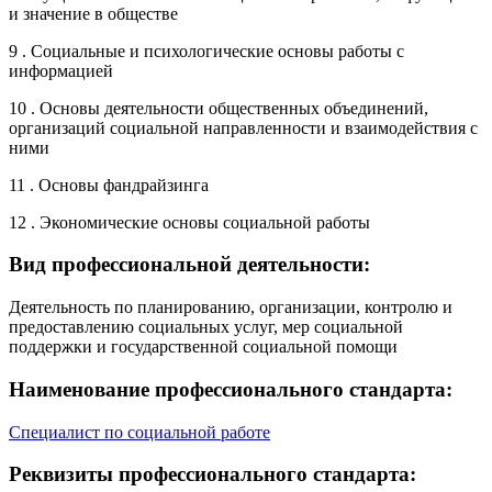
и значение в обществе
9 . Социальные и психологические основы работы с
информацией
10 . Основы деятельности общественных объединений,
организаций социальной направленности и взаимодействия с
ними
11 . Основы фандрайзинга
12 . Экономические основы социальной работы
Вид профессиональной деятельности:
Деятельность по планированию, организации, контролю и
предоставлению социальных услуг, мер социальной
поддержки и государственной социальной помощи
Наименование профессионального стандарта:
Специалист по социальной работе
Реквизиты профессионального стандарта: