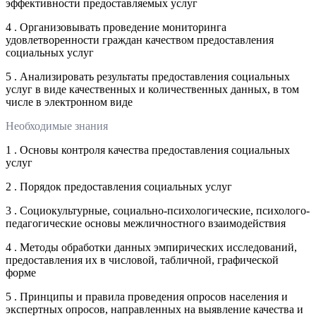
эффективности предоставляемых услуг
4 . Организовывать проведение мониторинга
удовлетворенности граждан качеством предоставления
социальных услуг
5 . Анализировать результаты предоставления социальных
услуг в виде качественных и количественных данных, в том
числе в электронном виде
Необходимые знания
1 . Основы контроля качества предоставления социальных
услуг
2 . Порядок предоставления социальных услуг
3 . Социокультурные, социально-психологические, психолого-
педагогические основы межличностного взаимодействия
4 . Методы обработки данных эмпирических исследований,
предоставления их в числовой, табличной, графической
форме
5 . Принципы и правила проведения опросов населения и
экспертных опросов, направленных на выявление качества и