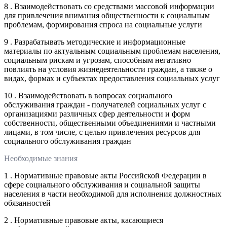
8 . Взаимодействовать со средствами массовой информации
для привлечения внимания общественности к социальным
проблемам, формирования спроса на социальные услуги
9 . Разрабатывать методические и информационные
материалы по актуальным социальным проблемам населения,
социальным рискам и угрозам, способным негативно
повлиять на условия жизнедеятельности граждан, а также о
видах, формах и субъектах предоставления социальных услуг
10 . Взаимодействовать в вопросах социального
обслуживания граждан - получателей социальных услуг с
организациями различных сфер деятельности и форм
собственности, общественными объединениями и частными
лицами, в том числе, с целью привлечения ресурсов для
социального обслуживания граждан
Необходимые знания
1 . Нормативные правовые акты Российской Федерации в
сфере социального обслуживания и социальной защиты
населения в части необходимой для исполнения должностных
обязанностей
2 . Нормативные правовые акты, касающиеся