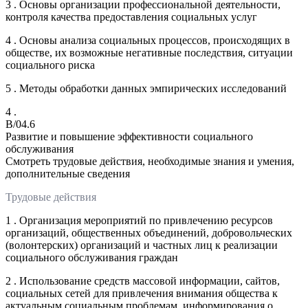
3 . Основы организации профессиональной деятельности,
контроля качества предоставления социальных услуг
4 . Основы анализа социальных процессов, происходящих в
обществе, их возможные негативные последствия, ситуации
социального риска
5 . Методы обработки данных эмпирических исследований
4 .
B/04.6
Развитие и повышение эффективности социального
обслуживания
Смотреть трудовые действия, необходимые знания и умения,
дополнительные сведения
Трудовые действия
1 . Организация мероприятий по привлечению ресурсов
организаций, общественных объединений, добровольческих
(волонтерских) организаций и частных лиц к реализации
социального обслуживания граждан
2 . Использование средств массовой информации, сайтов,
социальных сетей для привлечения внимания общества к
актуальным социальным проблемам, информирования о