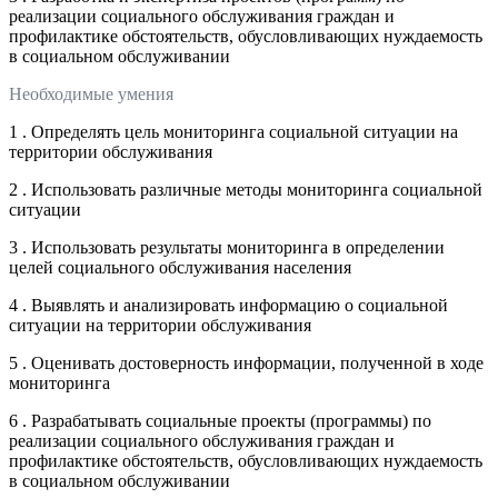
реализации социального обслуживания граждан и
профилактике обстоятельств, обусловливающих нуждаемость
в социальном обслуживании
Необходимые умения
1 . Определять цель мониторинга социальной ситуации на
территории обслуживания
2 . Использовать различные методы мониторинга социальной
ситуации
3 . Использовать результаты мониторинга в определении
целей социального обслуживания населения
4 . Выявлять и анализировать информацию о социальной
ситуации на территории обслуживания
5 . Оценивать достоверность информации, полученной в ходе
мониторинга
6 . Разрабатывать социальные проекты (программы) по
реализации социального обслуживания граждан и
профилактике обстоятельств, обусловливающих нуждаемость
в социальном обслуживании