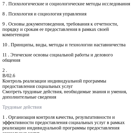
7 . Психологические и социологические методы исследования
8 . Психология и социология управления
9 . Основы документоведения, требования к отчетности,
порядку и срокам ее предоставления в рамках своей
компетенции
10 . Принципы, виды, методы и технологии наставничества
11 . Этические основы социальной работы и делового
общения
2 .
B/02.6
Контроль реализации индивидуальной программы
предоставления социальных услуг
Смотреть трудовые действия, необходимые знания и умения,
дополнительные сведения
Трудовые действия
1 . Организация контроля качества, результативности и
эффективности предоставления социальных услуг в рамках
реализации индивидуальной программы предоставления