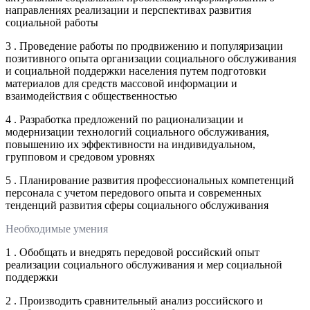
направлениях реализации и перспективах развития
социальной работы
3 . Проведение работы по продвижению и популяризации
позитивного опыта организации социального обслуживания
и социальной поддержки населения путем подготовки
материалов для средств массовой информации и
взаимодействия с общественностью
4 . Разработка предложений по рационализации и
модернизации технологий социального обслуживания,
повышению их эффективности на индивидуальном,
групповом и средовом уровнях
5 . Планирование развития профессиональных компетенций
персонала с учетом передового опыта и современных
тенденций развития сферы социального обслуживания
Необходимые умения
1 . Обобщать и внедрять передовой российский опыт
реализации социального обслуживания и мер социальной
поддержки
2 . Производить сравнительный анализ российского и