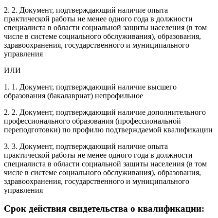
2. 2. Документ, подтверждающий наличие опыта
практической работы не менее одного года в должности
специалиста в области социальной защиты населения (в том
числе в системе социального обслуживания), образования,
здравоохранения, государственного и муниципального
управления
ИЛИ
1. 1. Документ, подтверждающий наличие высшего
образования (бакалавриат) непрофильное
2. 2. Документ, подтверждающий наличие дополнительного
профессионального образования (профессиональной
переподготовки) по профилю подтверждаемой квалификации
3. 3. Документ, подтверждающий наличие опыта
практической работы не менее одного года в должности
специалиста в области социальной защиты населения (в том
числе в системе социального обслуживания), образования,
здравоохранения, государственного и муниципального
управления
Срок действия свидетельства о квалификации: