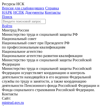
Ресурсы НСК
Версия для слабовидящих
Справка
НАРК
НСПК
Документы
Контакты
Поиск
Войти
Минтруд России
Министерство труда и социальной защиты РФ
Национальный совет
Национальный совет при Президенте РФ
по профессиональным квалификациям
Национальное агентство
Национальное агентство развития квалификации
Министерство труда и социальной защиты Российской
Федерации
Министерство труда и социальной защиты Российской
Федерации осуществляет координацию и контроль
деятельности находящейся в его ведении Федеральной
службы по труду и занятости, а также координацию
деятельности Пенсионного фонда Российской Федерации и
Фонда социального страхования Российской Федерации.
Контакты
Сайт:
mintrud.gov.ru