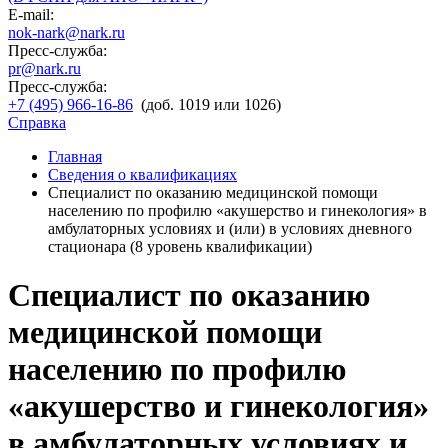
E-mail:
nok-nark@nark.ru
Пресс-служба:
pr@nark.ru
Пресс-служба:
+7 (495) 966-16-86
(доб. 1019 или 1026)
Справка
Главная
Сведения о квалификациях
Специалист по оказанию медицинской помощи
населению по профилю «акушерство и гинекология» в
амбулаторных условиях и (или) в условиях дневного
стационара (8 уровень квалификации)
Специалист по оказанию
медицинской помощи
населению по профилю
«акушерство и гинекология»
в амбулаторных условиях и