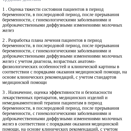
1 . Оценка тяжести состояния пациентов в период
беременности, в послеродовой период, после прерывания
беременности, с гинекологическими заболеваниями и
доброкачественными диффузными изменениями молочных
желез
2 . Разработка плана лечения пациентов в период
беременности, в послеродовой период, после прерывания
беременности, с гинекологическими заболеваниями и
доброкачественными диффузными изменениями молочных
желез с учетом диагноза, возрастных анатомо-
физиологических особенностей и клинической картины в
соответствии с порядками оказания медицинской помощи, на
основе клинических рекомендаций, с учетом стандартов
медицинской помощи
3 . Назначение, оценка эффективности и безопасности
лекарственных препаратов, медицинских изделий и
немедикаментозной терапии пациентам в период
беременности, в послеродовой период, после прерывания
беременности, с гинекологическими заболеваниями и
доброкачественными диффузными изменениями молочных
желез в соответствии с порядками оказания медицинской
помощи, на основе клинических рекомендаций, с учетом