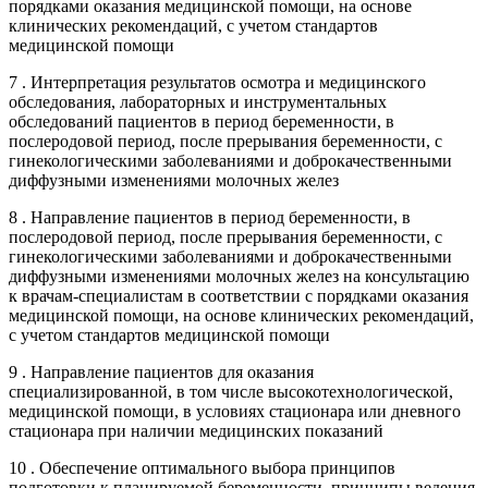
порядками оказания медицинской помощи, на основе
клинических рекомендаций, с учетом стандартов
медицинской помощи
7 . Интерпретация результатов осмотра и медицинского
обследования, лабораторных и инструментальных
обследований пациентов в период беременности, в
послеродовой период, после прерывания беременности, с
гинекологическими заболеваниями и доброкачественными
диффузными изменениями молочных желез
8 . Направление пациентов в период беременности, в
послеродовой период, после прерывания беременности, с
гинекологическими заболеваниями и доброкачественными
диффузными изменениями молочных желез на консультацию
к врачам-специалистам в соответствии с порядками оказания
медицинской помощи, на основе клинических рекомендаций,
с учетом стандартов медицинской помощи
9 . Направление пациентов для оказания
специализированной, в том числе высокотехнологической,
медицинской помощи, в условиях стационара или дневного
стационара при наличии медицинских показаний
10 . Обеспечение оптимального выбора принципов
подготовки к планируемой беременности, принципы ведения