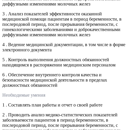
диффузными изменениями молочных желез
3 . Анализ показателей эффективности оказанной
медицинской помощи пациентам в период беременности, в
послеродовой период, после прерывания беременности, с
гинекологическими заболеваниями и доброкачественными
диффузными изменениями молочных желез
4 . Ведение медицинской документации, в том числе в форме
электронного документа
5 . Контроль выполнения должностных обязанностей
находящимся в распоряжении медицинским персоналом
6 . Обеспечение внутреннего контроля качества и
безопасности медицинской деятельности в пределах
должностных обязанностей
Необходимые умения
1 . Составлять план работы и отчет о своей работе
2 . Проводить анализ медико-статистических показателей
заболеваемости пациентов в период беременности, в
послеродовой период, после прерывания беременности, с