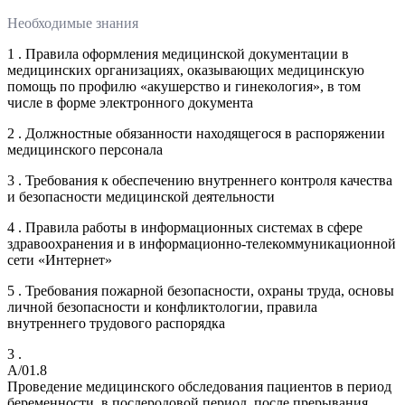
Необходимые знания
1 . Правила оформления медицинской документации в
медицинских организациях, оказывающих медицинскую
помощь по профилю «акушерство и гинекология», в том
числе в форме электронного документа
2 . Должностные обязанности находящегося в распоряжении
медицинского персонала
3 . Требования к обеспечению внутреннего контроля качества
и безопасности медицинской деятельности
4 . Правила работы в информационных системах в сфере
здравоохранения и в информационно-телекоммуникационной
сети «Интернет»
5 . Требования пожарной безопасности, охраны труда, основы
личной безопасности и конфликтологии, правила
внутреннего трудового распорядка
3 .
A/01.8
Проведение медицинского обследования пациентов в период
беременности, в послеродовой период, после прерывания