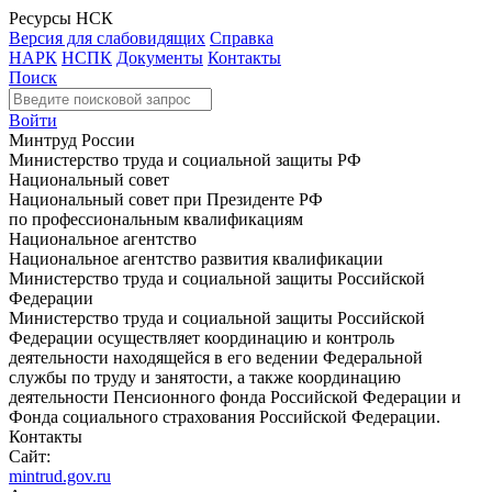
Ресурсы НСК
Версия для слабовидящих
Справка
НАРК
НСПК
Документы
Контакты
Поиск
Войти
Минтруд России
Министерство труда и социальной защиты РФ
Национальный совет
Национальный совет при Президенте РФ
по профессиональным квалификациям
Национальное агентство
Национальное агентство развития квалификации
Министерство труда и социальной защиты Российской
Федерации
Министерство труда и социальной защиты Российской
Федерации осуществляет координацию и контроль
деятельности находящейся в его ведении Федеральной
службы по труду и занятости, а также координацию
деятельности Пенсионного фонда Российской Федерации и
Фонда социального страхования Российской Федерации.
Контакты
Сайт:
mintrud.gov.ru