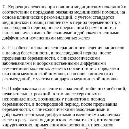
7 . Коррекция лечения при наличии медицинских показаний в
соответствии с порядками оказания медицинской помощи, на
основе клинических рекомендаций, с учетом стандартов
медицинской помощи пациентам в период беременности, в
послеродовой период, после прерывания беременности, с
гинекологическими заболеваниями и доброкачественными
диффузными изменениями молочных желез
8 . Разработка плана послеоперационного ведения пациентов
в период беременности, в послеродовой период, после
прерывания беременности, с гинекологическими
заболеваниями и доброкачественными диффузными
изменениями молочных желез в соответствии с порядками
оказания медицинской помощи, на основе клинических
рекомендаций, с учетом стандартов медицинской помощи
9 . Профилактика и лечение осложнений, побочных действий,
нежелательных реакций, в том числе серьезных и
непредвиденных, возникших у пациентов в период
беременности, в послеродовой период, после прерывания
беременности, с гинекологическими заболеваниями и
доброкачественными диффузными изменениями молочных
желез в результате медицинских вмешательств, в том числе
хирургических, применения лекарственных препаратов,