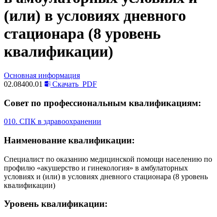
(или) в условиях дневного
стационара (8 уровень
квалификации)
Основная информация
02.08400.01
Скачать
PDF
Совет по профессиональным квалификациям:
010. СПК в здравоохранении
Наименование квалификации:
Специалист по оказанию медицинской помощи населению по
профилю «акушерство и гинекология» в амбулаторных
условиях и (или) в условиях дневного стационара (8 уровень
квалификации)
Уровень квалификации: