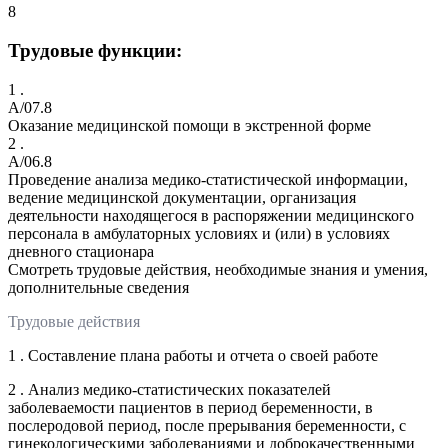
8
Трудовые функции:
1 .
A/07.8
Оказание медицинской помощи в экстренной форме
2 .
A/06.8
Проведение анализа медико-статистической информации,
ведение медицинской документации, организация
деятельности находящегося в распоряжении медицинского
персонала в амбулаторных условиях и (или) в условиях
дневного стационара
Смотреть трудовые действия, необходимые знания и умения,
дополнительные сведения
Трудовые действия
1 . Составление плана работы и отчета о своей работе
2 . Анализ медико-статистических показателей
заболеваемости пациентов в период беременности, в
послеродовой период, после прерывания беременности, с
гинекологическими заболеваниями и доброкачественными