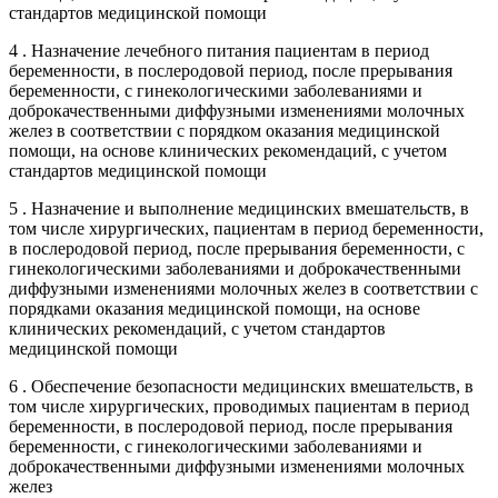
стандартов медицинской помощи
4 . Назначение лечебного питания пациентам в период
беременности, в послеродовой период, после прерывания
беременности, с гинекологическими заболеваниями и
доброкачественными диффузными изменениями молочных
желез в соответствии с порядком оказания медицинской
помощи, на основе клинических рекомендаций, с учетом
стандартов медицинской помощи
5 . Назначение и выполнение медицинских вмешательств, в
том числе хирургических, пациентам в период беременности,
в послеродовой период, после прерывания беременности, с
гинекологическими заболеваниями и доброкачественными
диффузными изменениями молочных желез в соответствии с
порядками оказания медицинской помощи, на основе
клинических рекомендаций, с учетом стандартов
медицинской помощи
6 . Обеспечение безопасности медицинских вмешательств, в
том числе хирургических, проводимых пациентам в период
беременности, в послеродовой период, после прерывания
беременности, с гинекологическими заболеваниями и
доброкачественными диффузными изменениями молочных
желез