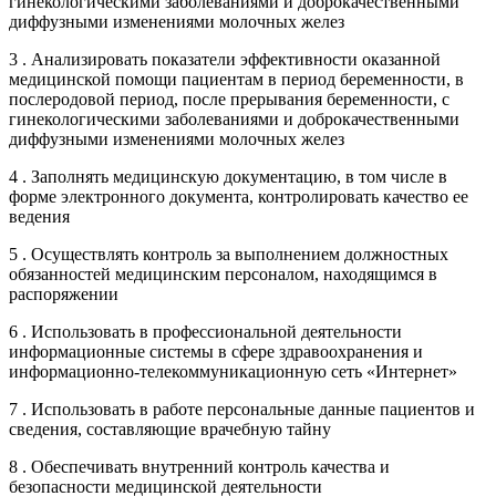
гинекологическими заболеваниями и доброкачественными
диффузными изменениями молочных желез
3 . Анализировать показатели эффективности оказанной
медицинской помощи пациентам в период беременности, в
послеродовой период, после прерывания беременности, с
гинекологическими заболеваниями и доброкачественными
диффузными изменениями молочных желез
4 . Заполнять медицинскую документацию, в том числе в
форме электронного документа, контролировать качество ее
ведения
5 . Осуществлять контроль за выполнением должностных
обязанностей медицинским персоналом, находящимся в
распоряжении
6 . Использовать в профессиональной деятельности
информационные системы в сфере здравоохранения и
информационно-телекоммуникационную сеть «Интернет»
7 . Использовать в работе персональные данные пациентов и
сведения, составляющие врачебную тайну
8 . Обеспечивать внутренний контроль качества и
безопасности медицинской деятельности