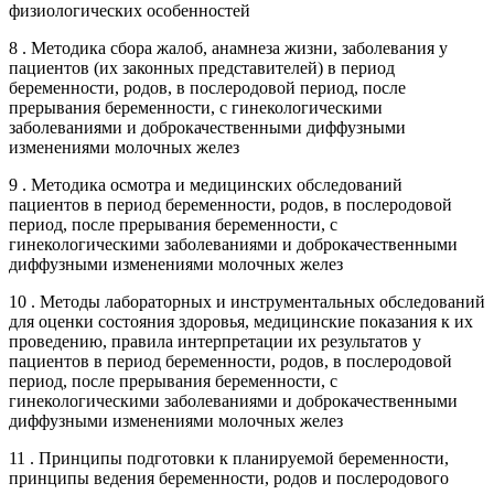
физиологических особенностей
8 . Методика сбора жалоб, анамнеза жизни, заболевания у
пациентов (их законных представителей) в период
беременности, родов, в послеродовой период, после
прерывания беременности, с гинекологическими
заболеваниями и доброкачественными диффузными
изменениями молочных желез
9 . Методика осмотра и медицинских обследований
пациентов в период беременности, родов, в послеродовой
период, после прерывания беременности, с
гинекологическими заболеваниями и доброкачественными
диффузными изменениями молочных желез
10 . Методы лабораторных и инструментальных обследований
для оценки состояния здоровья, медицинские показания к их
проведению, правила интерпретации их результатов у
пациентов в период беременности, родов, в послеродовой
период, после прерывания беременности, с
гинекологическими заболеваниями и доброкачественными
диффузными изменениями молочных желез
11 . Принципы подготовки к планируемой беременности,
принципы ведения беременности, родов и послеродового