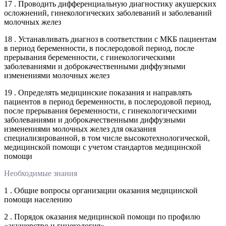
17 . Проводить дифференциальную диагностику акушерских
осложнений, гинекологических заболеваний и заболеваний
молочных желез
18 . Устанавливать диагноз в соответствии с МКБ пациентам
в период беременности, в послеродовой период, после
прерывания беременности, с гинекологическими
заболеваниями и доброкачественными диффузными
изменениями молочных желез
19 . Определять медицинские показания и направлять
пациентов в период беременности, в послеродовой период,
после прерывания беременности, с гинекологическими
заболеваниями и доброкачественными диффузными
изменениями молочных желез для оказания
специализированной, в том числе высокотехнологической,
медицинской помощи с учетом стандартов медицинской
помощи
Необходимые знания
1 . Общие вопросы организации оказания медицинской
помощи населению
2 . Порядок оказания медицинской помощи по профилю
«акушерство и гинекология»