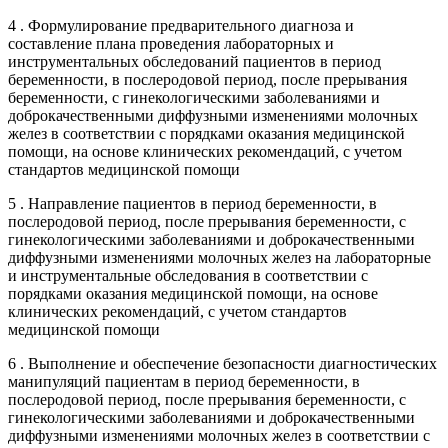
4 . Формулирование предварительного диагноза и
составление плана проведения лабораторных и
инструментальных обследований пациентов в период
беременности, в послеродовой период, после прерывания
беременности, с гинекологическими заболеваниями и
доброкачественными диффузными изменениями молочных
желез в соответствии с порядками оказания медицинской
помощи, на основе клинических рекомендаций, с учетом
стандартов медицинской помощи
5 . Направление пациентов в период беременности, в
послеродовой период, после прерывания беременности, с
гинекологическими заболеваниями и доброкачественными
диффузными изменениями молочных желез на лабораторные
и инструментальные обследования в соответствии с
порядками оказания медицинской помощи, на основе
клинических рекомендаций, с учетом стандартов
медицинской помощи
6 . Выполнение и обеспечение безопасности диагностических
манипуляций пациентам в период беременности, в
послеродовой период, после прерывания беременности, с
гинекологическими заболеваниями и доброкачественными
диффузными изменениями молочных желез в соответствии с