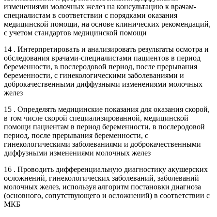
изменениями молочных желез на консультацию к врачам-
специалистам в соответствии с порядками оказания
медицинской помощи, на основе клинических рекомендаций,
с учетом стандартов медицинской помощи
14 . Интерпретировать и анализировать результаты осмотра и
обследования врачами-специалистами пациентов в период
беременности, в послеродовой период, после прерывания
беременности, с гинекологическими заболеваниями и
доброкачественными диффузными изменениями молочных
желез
15 . Определять медицинские показания для оказания скорой,
в том числе скорой специализированной, медицинской
помощи пациентам в период беременности, в послеродовой
период, после прерывания беременности, с
гинекологическими заболеваниями и доброкачественными
диффузными изменениями молочных желез
16 . Проводить дифференциальную диагностику акушерских
осложнений, гинекологических заболеваний, заболеваний
молочных желез, используя алгоритм постановки диагноза
(основного, сопутствующего и осложнений) в соответствии с
МКБ