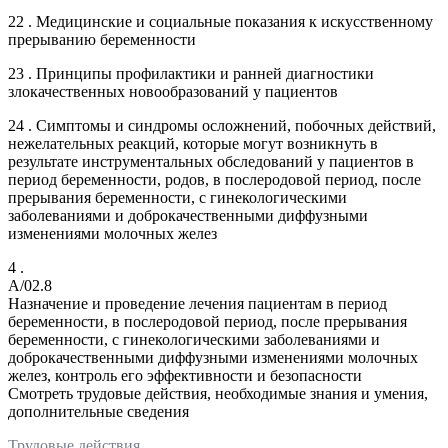
22 . Медицинские и социальные показания к искусственному
прерыванию беременности
23 . Принципы профилактики и ранней диагностики
злокачественных новообразований у пациентов
24 . Симптомы и синдромы осложнений, побочных действий,
нежелательных реакций, которые могут возникнуть в
результате инструментальных обследований у пациентов в
период беременности, родов, в послеродовой период, после
прерывания беременности, с гинекологическими
заболеваниями и доброкачественными диффузными
изменениями молочных желез
4 .
A/02.8
Назначение и проведение лечения пациентам в период
беременности, в послеродовой период, после прерывания
беременности, с гинекологическими заболеваниями и
доброкачественными диффузными изменениями молочных
желез, контроль его эффективности и безопасности
Смотреть трудовые действия, необходимые знания и умения,
дополнительные сведения
Трудовые действия