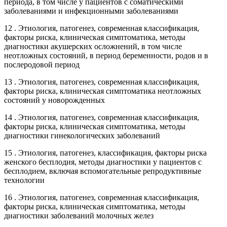
периода, в том числе у пациентов с соматическими
заболеваниями и инфекционными заболеваниями
12 . Этиология, патогенез, современная классификация,
факторы риска, клиническая симптоматика, методы
диагностики акушерских осложнений, в том числе
неотложных состояний, в период беременности, родов и в
послеродовой период
13 . Этиология, патогенез, современная классификация,
факторы риска, клиническая симптоматика неотложных
состояний у новорожденных
14 . Этиология, патогенез, современная классификация,
факторы риска, клиническая симптоматика, методы
диагностики гинекологических заболеваний
15 . Этиология, патогенез, классификация, факторы риска
женского бесплодия, методы диагностики у пациентов с
бесплодием, включая вспомогательные репродуктивные
технологии
16 . Этиология, патогенез, современная классификация,
факторы риска, клиническая симптоматика, методы
диагностики заболеваний молочных желез