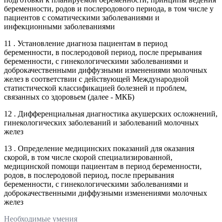
беременности, родов и послеродового периода, в том числе у
пациентов с соматическими заболеваниями и
инфекционными заболеваниями
11 . Установление диагноза пациентам в период
беременности, в послеродовой период, после прерывания
беременности, с гинекологическими заболеваниями и
доброкачественными диффузными изменениями молочных
желез в соответствии с действующей Международной
статистической классификацией болезней и проблем,
связанных со здоровьем (далее - МКБ)
12 . Дифференциальная диагностика акушерских осложнений,
гинекологических заболеваний и заболеваний молочных
желез
13 . Определение медицинских показаний для оказания
скорой, в том числе скорой специализированной,
медицинской помощи пациентам в период беременности,
родов, в послеродовой период, после прерывания
беременности, с гинекологическими заболеваниями и
доброкачественными диффузными изменениями молочных
желез
Необходимые умения