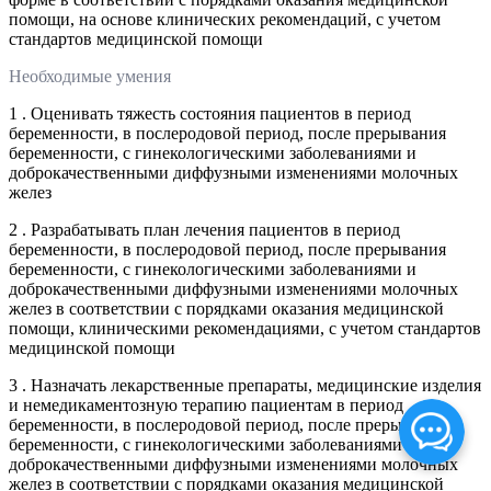
помощи, на основе клинических рекомендаций, с учетом
стандартов медицинской помощи
Необходимые умения
1 . Оценивать тяжесть состояния пациентов в период
беременности, в послеродовой период, после прерывания
беременности, с гинекологическими заболеваниями и
доброкачественными диффузными изменениями молочных
желез
2 . Разрабатывать план лечения пациентов в период
беременности, в послеродовой период, после прерывания
беременности, с гинекологическими заболеваниями и
доброкачественными диффузными изменениями молочных
желез в соответствии с порядками оказания медицинской
помощи, клиническими рекомендациями, с учетом стандартов
медицинской помощи
3 . Назначать лекарственные препараты, медицинские изделия
и немедикаментозную терапию пациентам в период
беременности, в послеродовой период, после прерывания
беременности, с гинекологическими заболеваниями и
доброкачественными диффузными изменениями молочных
желез в соответствии с порядками оказания медицинской