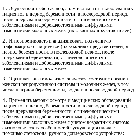
1 . Осуществлять сбор жалоб, анамнеза жизни и заболевания у
пациентов в период беременности, в послеродовой период,
после прерывания беременности, с гинекологическими
заболеваниями и доброкачественными диффузными
изменениями молочных желез (их законных представителей)
2 . Интерпретировать и анализировать полученную
информацию от пациентов (их законных представителей) в
период беременности, в послеродовой период, после
прерывания беременности, с гинекологическими
заболеваниями и доброкачественными диффузными
изменениями молочных желез
3 . Оценивать анатомо-физиологическое состояние органов
женской репродуктивной системы и молочных желез, в том
числе в период беременности, родов и в послеродовой период
4 . Применять методы осмотра и медицинских обследований
пациентов в период беременности, в послеродовой период,
после прерывания беременности, с гинекологическими
заболеваниями и доброкачественными диффузными
изменениями молочных желез с учетом возрастных анатомо-
физиологических особенностей:аускультация плода с
помощью стетоскопа, ручного доплеровского устройства;