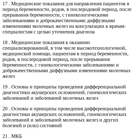
17 . Медицинские показания для направления пациентов в
период беременности, родов, в послеродовой период, после
прерывания беременности, с гинекологическими
заболеваниями и доброкачественными диффузными
изменениями молочных желез на консультации к врачам-
специалистам с целью уточнения диагноза
18 . Медицинские показания к оказанию
специализированной, в том числе высокотехнологичной,
медицинской помощи, пациентам в период беременности,
родов, в послеродовой период, после прерывания
беременности, с гинекологическими заболеваниями и
доброкачественными диффузными изменениями молочных
желез
19 . Основы и принципы проведения дифференциальной
диагностики акушерских осложнений, гинекологических
заболеваний и заболеваний молочных желез
20 . Основы и принципы проведения дифференциальной
диагностики акушерских осложнений, гинекологических
заболеваний и заболеваний молочных желез и других
болезней и (или) состояний
21 . МКБ