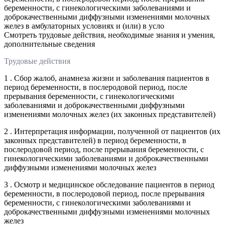
беременности, с гинекологическими заболеваниями и
доброкачественными диффузными изменениями молочных
желез в амбулаторных условиях и (или) в усло
Смотреть трудовые действия, необходимые знания и умения,
дополнительные сведения
Трудовые действия
1 . Сбор жалоб, анамнеза жизни и заболевания пациентов в
период беременности, в послеродовой период, после
прерывания беременности, с гинекологическими
заболеваниями и доброкачественными диффузными
изменениями молочных желез (их законных представителей)
2 . Интерпретация информации, полученной от пациентов (их
законных представителей) в период беременности, в
послеродовой период, после прерывания беременности, с
гинекологическими заболеваниями и доброкачественными
диффузными изменениями молочных желез
3 . Осмотр и медицинское обследование пациентов в период
беременности, в послеродовой период, после прерывания
беременности, с гинекологическими заболеваниями и
доброкачественными диффузными изменениями молочных
желез