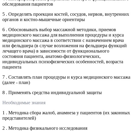
обследования пациентов
5 . Определять проекции костей, сосудов, нервов, внутренних
органов и костно-мышечные ориентиры
6 . Обосновывать выбор массажной методики, приемов
медицинского массажа для выполнения процедуры и курса
медицинского массажа в соответствии с назначением врача
или фельдшера (в случае возложения на фельдшера функций
лечащего врача) в зависимости от функционального
состояния пациента, анатомо-физиологических,
индивидуальных психофизических особенностей, возраста
пациента
7 . Составлять план процедуры и курса медицинского массажа
(далее - план)
8 . Применять средства индивидуальной защиты
Необходимые знания
1 . Методика сбора жалоб, анамнеза у пациентов (их законных
представителей)
2 . Методика физикального исследования