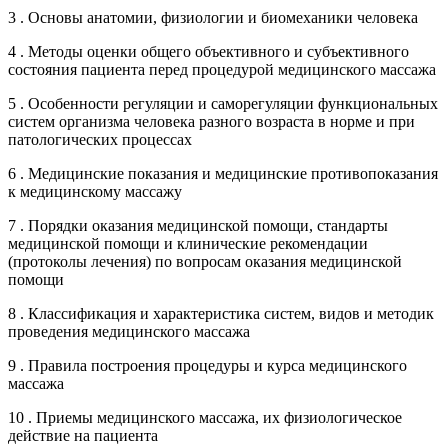
3 . Основы анатомии, физиологии и биомеханики человека
4 . Методы оценки общего объективного и субъективного
состояния пациента перед процедурой медицинского массажа
5 . Особенности регуляции и саморегуляции функциональных
систем организма человека разного возраста в норме и при
патологических процессах
6 . Медицинские показания и медицинские противопоказания
к медицинскому массажу
7 . Порядки оказания медицинской помощи, стандарты
медицинской помощи и клинические рекомендации
(протоколы лечения) по вопросам оказания медицинской
помощи
8 . Классификация и характеристика систем, видов и методик
проведения медицинского массажа
9 . Правила построения процедуры и курса медицинского
массажа
10 . Приемы медицинского массажа, их физиологическое
действие на пациента