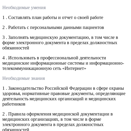
Необходимые умения
1 . Составлять план работы и отчет о своей работе
2 . Работать с персональными данными пациентов
3 . Заполнять медицинскую документацию, в том числе в
форме электронного документа в пределах должностных
обязанностей
4 . Использовать в профессиональной деятельности
медицинские информационные системы и информационно-
телекоммуникационную сеть «Интернет»
Необходимые знания
1 . Законодательство Российской Федерации в сфере охраны
здоровья, нормативные правовые документы, определяющие
деятельность медицинских организаций и медицинских
работников
2 . Правила оформления медицинской документации в
медицинских организациях, в том числе в форме
электронного документа в пределах должностных
обязанностей