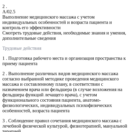
2 .
A/02.5
Выполнение медицинского массажа с учетом
индивидуальных особенностей и возраста пациента и
контроль его эффективности
Смотреть трудовые действия, необходимые знания и умения,
дополнительные сведения
Трудовые действия
1 . Подготовка рабочего места и организация пространства к
приему пациента
2 . Выполнение различных видов медицинского массажа
согласно выбранной методике проведения медицинского
массажа и составленному плану, в соответствии с
назначением врача или фельдшера (в случае возложения на
фельдшера функций лечащего врача), с учетом
функционального состояния пациента, анатомо-
физиологических, индивидуальных психофизических
особенностей, возраста пациента
3 . Соблюдение правил сочетания медицинского массажа с
лечебной физической культурой, физиотерапией, мануальной
терапией