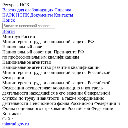
Ресурсы НСК
Версия для слабовидящих
Справка
НАРК
НСПК
Документы
Контакты
Поиск
Войти
Минтруд России
Министерство труда и социальной защиты РФ
Национальный совет
Национальный совет при Президенте РФ
по профессиональным квалификациям
Национальное агентство
Национальное агентство развития квалификации
Министерство труда и социальной защиты Российской
Федерации
Министерство труда и социальной защиты Российской
Федерации осуществляет координацию и контроль
деятельности находящейся в его ведении Федеральной
службы по труду и занятости, а также координацию
деятельности Пенсионного фонда Российской Федерации и
Фонда социального страхования Российской Федерации.
Контакты
Сайт:
mintrud.gov.ru