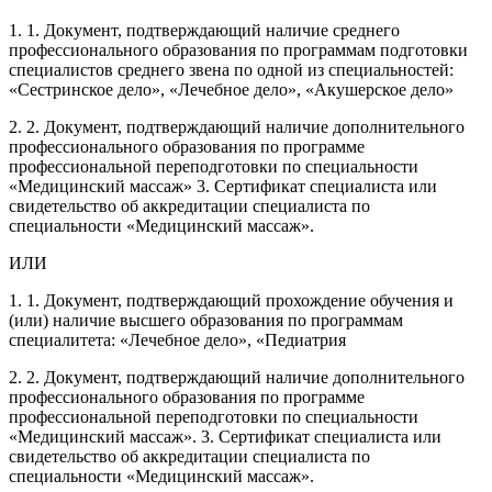
1. 1. Документ, подтверждающий наличие среднего
профессионального образования по программам подготовки
специалистов среднего звена по одной из специальностей:
«Сестринское дело», «Лечебное дело», «Акушерское дело»
2. 2. Документ, подтверждающий наличие дополнительного
профессионального образования по программе
профессиональной переподготовки по специальности
«Медицинский массаж» 3. Сертификат специалиста или
свидетельство об аккредитации специалиста по
специальности «Медицинский массаж».
ИЛИ
1. 1. Документ, подтверждающий прохождение обучения и
(или) наличие высшего образования по программам
специалитета: «Лечебное дело», «Педиатрия
2. 2. Документ, подтверждающий наличие дополнительного
профессионального образования по программе
профессиональной переподготовки по специальности
«Медицинский массаж». 3. Сертификат специалиста или
свидетельство об аккредитации специалиста по
специальности «Медицинский массаж».