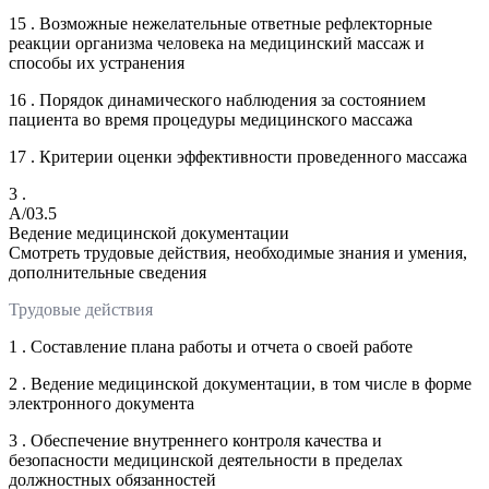
15 . Возможные нежелательные ответные рефлекторные
реакции организма человека на медицинский массаж и
способы их устранения
16 . Порядок динамического наблюдения за состоянием
пациента во время процедуры медицинского массажа
17 . Критерии оценки эффективности проведенного массажа
3 .
A/03.5
Ведение медицинской документации
Смотреть трудовые действия, необходимые знания и умения,
дополнительные сведения
Трудовые действия
1 . Составление плана работы и отчета о своей работе
2 . Ведение медицинской документации, в том числе в форме
электронного документа
3 . Обеспечение внутреннего контроля качества и
безопасности медицинской деятельности в пределах
должностных обязанностей