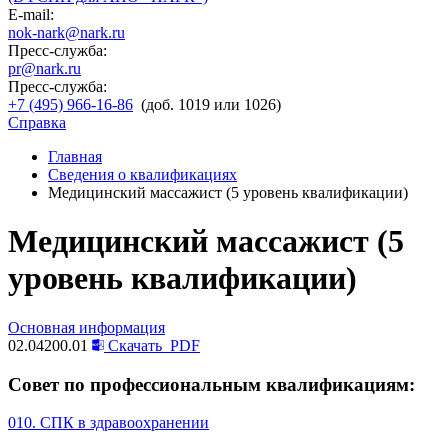
E-mail:
nok-nark@nark.ru
Пресс-служба:
pr@nark.ru
Пресс-служба:
+7 (495) 966-16-86
(доб. 1019 или 1026)
Справка
Главная
Сведения о квалификациях
Медицинский массажист (5 уровень квалификации)
Медицинский массажист (5
уровень квалификации)
Основная информация
02.04200.01
Скачать
PDF
Совет по профессиональным квалификациям:
010. СПК в здравоохранении