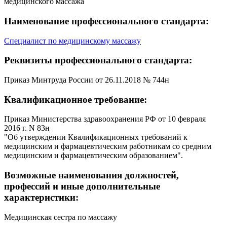
медицинского массажа
Наименование профессионального стандарта:
Специалист по медицинскому массажу
Реквизиты профессионального стандарта:
Приказ Минтруда России от 26.11.2018 № 744н
Квалификационное требование:
Приказ Министерства здравоохранения РФ от 10 февраля
2016 г. N 83н
"Об утверждении Квалификационных требований к
медицинским и фармацевтическим работникам со средним
медицинским и фармацевтическим образованием".
Возможные наименования должностей,
профессий и иные дополнительные
характеристики:
Медицинская сестра по массажу