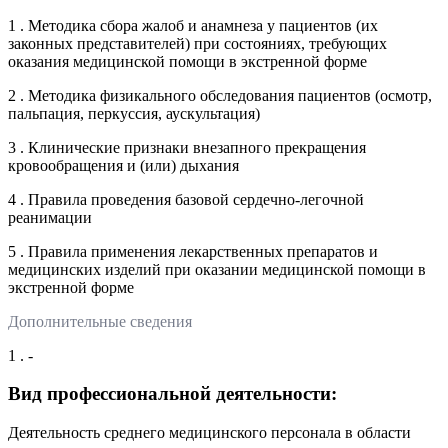
1 . Методика сбора жалоб и анамнеза у пациентов (их
законных представителей) при состояниях, требующих
оказания медицинской помощи в экстренной форме
2 . Методика физикального обследования пациентов (осмотр,
пальпация, перкуссия, аускультация)
3 . Клинические признаки внезапного прекращения
кровообращения и (или) дыхания
4 . Правила проведения базовой сердечно-легочной
реанимации
5 . Правила применения лекарственных препаратов и
медицинских изделий при оказании медицинской помощи в
экстренной форме
Дополнительные сведения
1 . -
Вид профессиональной деятельности:
Деятельность среднего медицинского персонала в области