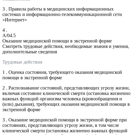
3 . Правила работы в медицинских информационных
системах и информационно-телекоммуникационной сети
«Интернет»
4 .
A/04.5
Оказание медицинской помощи в экстренной форме
Смотреть трудовые действия, необходимые знания и умения,
дополнительные сведения
Трудовые действия
1 . Оценка состояния, требующего оказания медицинской
помощи в экстренной форме
2 . Распознавание состояний, представляющих угрозу жизни,
включая состояние клинической смерти (остановка жизненно
важных функций организма человека (кровообращения и
(или) дыхания), требующих оказания медицинской помощи в
экстренной форме
3 . Оказание медицинской помощи в экстренной форме при
состояниях, представляющих угрозу жизни, в том числе
клинической смерти (остановка жизненно важных функций