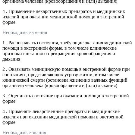
организма человека (кровообращения и (или) дыхания)
4 . Применение лекарственных препаратов и медицинских
изделий при оказании медицинской помощи в экстренной
форме
Необходимые умения
1 . Распознавать состояния, требующие оказания медицинской
помощи в экстренной форме, в том числе клинические
признаки внезапного прекращения кровообращения и
дыхания
2 . Оказывать медицинскую помощь в экстренной форме при
состояниях, представляющих угрозу жизни, в том числе
клинической смерти (остановка жизненно важных функций
организма человека (кровообращения и (или) дыхания)
3 . Оценивать состояние при оказании помощи в экстренной
форме
4 . Применять лекарственные препараты и медицинские
изделия при оказании медицинской помощи в экстренной
форме
Необходимые знания