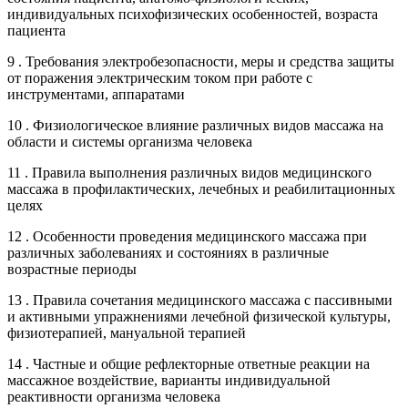
индивидуальных психофизических особенностей, возраста
пациента
9 . Требования электробезопасности, меры и средства защиты
от поражения электрическим током при работе с
инструментами, аппаратами
10 . Физиологическое влияние различных видов массажа на
области и системы организма человека
11 . Правила выполнения различных видов медицинского
массажа в профилактических, лечебных и реабилитационных
целях
12 . Особенности проведения медицинского массажа при
различных заболеваниях и состояниях в различные
возрастные периоды
13 . Правила сочетания медицинского массажа с пассивными
и активными упражнениями лечебной физической культуры,
физиотерапией, мануальной терапией
14 . Частные и общие рефлекторные ответные реакции на
массажное воздействие, варианты индивидуальной
реактивности организма человека