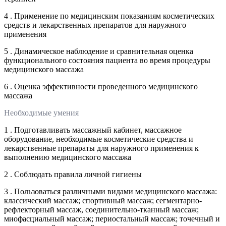
4 . Применение по медицинским показаниям косметических
средств и лекарственных препаратов для наружного
применения
5 . Динамическое наблюдение и сравнительная оценка
функционального состояния пациента во время процедуры
медицинского массажа
6 . Оценка эффективности проведенного медицинского
массажа
Необходимые умения
1 . Подготавливать массажный кабинет, массажное
оборудование, необходимые косметические средства и
лекарственные препараты для наружного применения к
выполнению медицинского массажа
2 . Соблюдать правила личной гигиены
3 . Пользоваться различными видами медицинского массажа:
классический массаж; спортивный массаж; сегментарно-
рефлекторный массаж, соединительно-тканный массаж;
миофасциальный массаж; периостальный массаж; точечный и