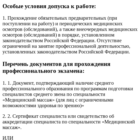
Особые условия допуска к работе:
1. Прохождение обязательных предварительных (при
поступлении на работу) и периодических медицинских
осмотров (обследований), а также внеочередных медицинских
осмотров (обследований) в порядке, установленном
законодательством Российской Федерации. Отсутствие
ограничений на занятие профессиональной деятельностью,
установленных законодательством Российской Федерации.
Перечень документов для прохождения
профессионального экзамена:
1. 1. Документ, подтверждающий наличие среднего
профессионального образования по программам подготовки
специалистов среднего звена по специальности
«Медицинский массаж» (для лиц с ограниченными
возможностями здоровья по зрению)»
2. 2. Сертификат специалиста или свидетельство об
аккредитации специалиста по специальности «Медицинский
массаж».
ИЛИ