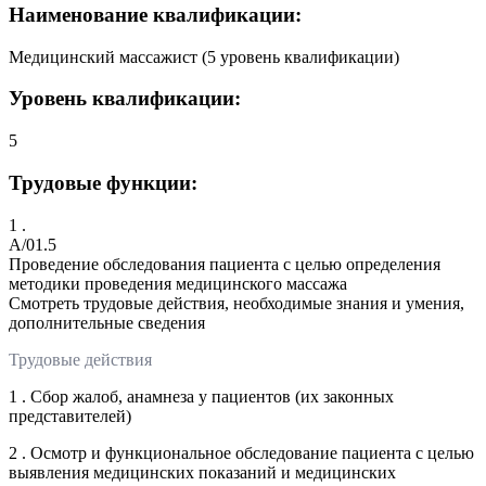
Наименование квалификации:
Медицинский массажист (5 уровень квалификации)
Уровень квалификации:
5
Трудовые функции:
1 .
A/01.5
Проведение обследования пациента с целью определения
методики проведения медицинского массажа
Смотреть трудовые действия, необходимые знания и умения,
дополнительные сведения
Трудовые действия
1 . Сбор жалоб, анамнеза у пациентов (их законных
представителей)
2 . Осмотр и функциональное обследование пациента с целью
выявления медицинских показаний и медицинских