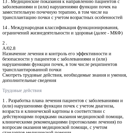
13 . Медицинские показания к направлению пациентов с
заболеваниями и (или) нарушениями функции почек на
заместительную почечную терапию, в том числе на
трансплантацию почки с учетом возрастных особенностей
14 . Международная классификация функционирования,
ограничений жизнедеятельности и здоровья (далее - МКФ)
2 .
A/02.8
Назначение лечения и контроль его эффективности и
безопасности у пациентов с заболеваниями и (или)
нарушениями функции почек, в том числе реципиентов
трансплантированной почки
Смотреть трудовые действия, необходимые знания и умения,
дополнительные сведения
Трудовые действия
1 . Разработка плана лечения пациентов с заболеваниями и
(или) нарушениями функции почек с учетом диагноза,
возраста и клинической картины в соответствии с
действующими порядками оказания медицинской помощи,
клиническими рекомендациями (протоколами лечения) по
вопросам оказания медицинской помощи, с учетом
стандартов медицинской помощи