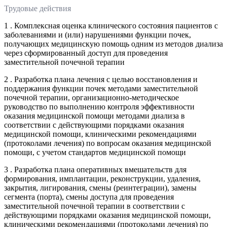
Трудовые действия
1 . Комплексная оценка клинического состояния пациентов с
заболеваниями и (или) нарушениями функции почек,
получающих медицинскую помощь одним из методов диализа
через сформированный доступ для проведения
заместительной почечной терапии
2 . Разработка плана лечения с целью восстановления и
поддержания функции почек методами заместительной
почечной терапии, организационно-методическое
руководство по выполнению контроля эффективности
оказания медицинской помощи методами диализа в
соответствии с действующими порядками оказания
медицинской помощи, клиническими рекомендациями
(протоколами лечения) по вопросам оказания медицинской
помощи, с учетом стандартов медицинской помощи
3 . Разработка плана оперативных вмешательств для
формирования, имплантации, реконструкции, удаления,
закрытия, лигирования, смены (реинтеграции), замены
сегмента (порта), смены доступа для проведения
заместительной почечной терапии в соответствии с
действующими порядками оказания медицинской помощи,
клиническими рекомендациями (протоколами лечения) по