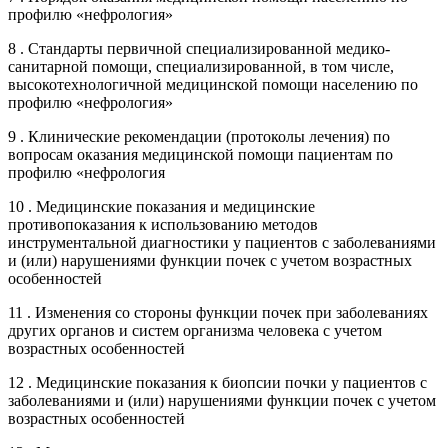
профилю «нефрология»
8 . Стандарты первичной специализированной медико-
санитарной помощи, специализированной, в том числе,
высокотехнологичной медицинской помощи населению по
профилю «нефрология»
9 . Клинические рекомендации (протоколы лечения) по
вопросам оказания медицинской помощи пациентам по
профилю «нефрология
10 . Медицинские показания и медицинские
противопоказания к использованию методов
инструментальной диагностики у пациентов с заболеваниями
и (или) нарушениями функции почек с учетом возрастных
особенностей
11 . Изменения со стороны функции почек при заболеваниях
других органов и систем организма человека с учетом
возрастных особенностей
12 . Медицинские показания к биопсии почки у пациентов с
заболеваниями и (или) нарушениями функции почек с учетом
возрастных особенностей