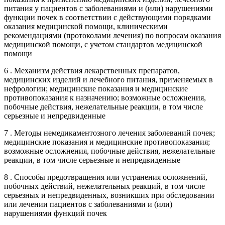
питания у пациентов с заболеваниями и (или) нарушениями
функции почек в соответствии с действующими порядками
оказания медицинской помощи, клиническими
рекомендациями (протоколами лечения) по вопросам оказания
медицинской помощи, с учетом стандартов медицинской
помощи
6 . Механизм действия лекарственных препаратов,
медицинских изделий и лечебного питания, применяемых в
нефрологии; медицинские показания и медицинские
противопоказания к назначению; возможные осложнения,
побочные действия, нежелательные реакции, в том числе
серьезные и непредвиденные
7 . Методы немедикаментозного лечения заболеваний почек;
медицинские показания и медицинские противопоказания;
возможные осложнения, побочные действия, нежелательные
реакции, в том числе серьезные и непредвиденные
8 . Способы предотвращения или устранения осложнений,
побочных действий, нежелательных реакций, в том числе
серьезных и непредвиденных, возникших при обследовании
или лечении пациентов с заболеваниями и (или)
нарушениями функций почек