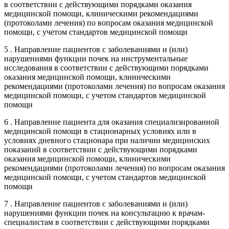
в соответствии с действующими порядками оказания
медицинской помощи, клиническими рекомендациями
(протоколами лечения) по вопросам оказания медицинской
помощи, с учетом стандартов медицинской помощи
5 . Направление пациентов с заболеваниями и (или)
нарушениями функции почек на инструментальные
исследования в соответствии с действующими порядками
оказания медицинской помощи, клиническими
рекомендациями (протоколами лечения) по вопросам оказания
медицинской помощи, с учетом стандартов медицинской
помощи
6 . Направление пациента для оказания специализированной
медицинской помощи в стационарных условиях или в
условиях дневного стационара при наличии медицинских
показаний в соответствии с действующими порядками
оказания медицинской помощи, клиническими
рекомендациями (протоколами лечения) по вопросам оказания
медицинской помощи, с учетом стандартов медицинской
помощи
7 . Направление пациентов с заболеваниями и (или)
нарушениями функции почек на консультацию к врачам-
специалистам в соответствии с действующими порядками