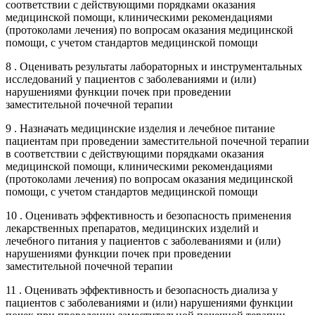
соответствии с действующими порядками оказания
медицинской помощи, клиническими рекомендациями
(протоколами лечения) по вопросам оказания медицинской
помощи, с учетом стандартов медицинской помощи
8 . Оценивать результаты лабораторных и инструментальных
исследований у пациентов с заболеваниями и (или)
нарушениями функции почек при проведении
заместительной почечной терапии
9 . Назначать медицинские изделия и лечебное питание
пациентам при проведении заместительной почечной терапии
в соответствии с действующими порядками оказания
медицинской помощи, клиническими рекомендациями
(протоколами лечения) по вопросам оказания медицинской
помощи, с учетом стандартов медицинской помощи
10 . Оценивать эффективность и безопасность применения
лекарственных препаратов, медицинских изделий и
лечебного питания у пациентов с заболеваниями и (или)
нарушениями функции почек при проведении
заместительной почечной терапии
11 . Оценивать эффективность и безопасность диализа у
пациентов с заболеваниями и (или) нарушениями функции