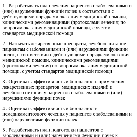
1 . Разрабатывать план лечения пациентов с заболеваниями и
(или) нарушениями функций почек в соответствии с
действующими порядками оказания медицинской помощи,
клиническими рекомендациями (протоколами лечения) по
вопросам оказания медицинской помощи, с учетом
стандартов медицинской помощи
2 . Назначать лекарственные препараты, лечебное питание
пациентам с заболеваниями и (или) нарушениями функции
почек, в соответствии с действующими порядками оказания
медицинской помощи, клиническими рекомендациями
(протоколами лечения) по вопросам оказания медицинской
помощи, с учетом стандартов медицинской помощи
3 . Оценивать эффективность и безопасность применения
лекарственных препаратов, медицинских изделий и
лечебного питания у пациентов с заболеваниями и (или)
нарушениями функции почек
4 . Оценивать эффективность и безопасность
немедикаментозного лечения у пациентов с заболеваниями и
(или) нарушениями функции почек
5 . Разрабатывать план подготовки пациентов с
заболеваниями и (или) нарушениями функции почек к