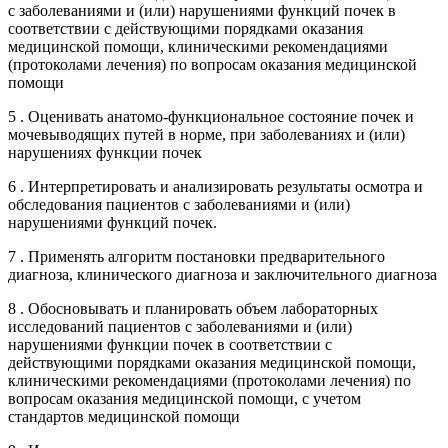
с заболеваниями и (или) нарушениями функций почек в
соответствии с действующими порядками оказания
медицинской помощи, клиническими рекомендациями
(протоколами лечения) по вопросам оказания медицинской
помощи
5 . Оценивать анатомо-функциональное состояние почек и
мочевыводящих путей в норме, при заболеваниях и (или)
нарушениях функции почек
6 . Интерпретировать и анализировать результаты осмотра и
обследования пациентов с заболеваниями и (или)
нарушениями функций почек.
7 . Применять алгоритм постановки предварительного
диагноза, клинического диагноза и заключительного диагноза
8 . Обосновывать и планировать объем лабораторных
исследований пациентов с заболеваниями и (или)
нарушениями функции почек в соответствии с
действующими порядками оказания медицинской помощи,
клиническими рекомендациями (протоколами лечения) по
вопросам оказания медицинской помощи, с учетом
стандартов медицинской помощи