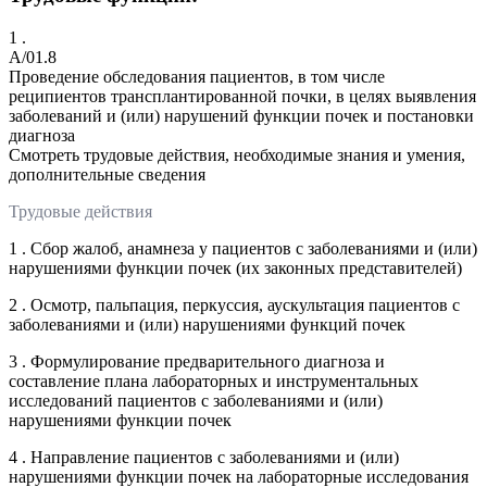
1 .
A/01.8
Проведение обследования пациентов, в том числе
реципиентов трансплантированной почки, в целях выявления
заболеваний и (или) нарушений функции почек и постановки
диагноза
Смотреть трудовые действия, необходимые знания и умения,
дополнительные сведения
Трудовые действия
1 . Сбор жалоб, анамнеза у пациентов с заболеваниями и (или)
нарушениями функции почек (их законных представителей)
2 . Осмотр, пальпация, перкуссия, аускультация пациентов с
заболеваниями и (или) нарушениями функций почек
3 . Формулирование предварительного диагноза и
составление плана лабораторных и инструментальных
исследований пациентов с заболеваниями и (или)
нарушениями функции почек
4 . Направление пациентов с заболеваниями и (или)
нарушениями функции почек на лабораторные исследования