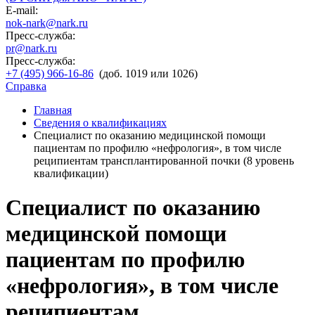
E-mail:
nok-nark@nark.ru
Пресс-служба:
pr@nark.ru
Пресс-служба:
+7 (495) 966-16-86
(доб. 1019 или 1026)
Справка
Главная
Сведения о квалификациях
Специалист по оказанию медицинской помощи
пациентам по профилю «нефрология», в том числе
реципиентам трансплантированной почки (8 уровень
квалификации)
Специалист по оказанию
медицинской помощи
пациентам по профилю
«нефрология», в том числе
реципиентам