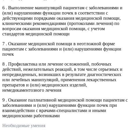
6 . Выполнение манипуляций пациентам с заболеваниями и
(или) нарушениями функции почек в соответствии с
действующими порядками оказания медицинской помощи,
клиническими рекомендациями (протоколами лечения) по
вопросам оказания медицинской помощи, с учетом
стандартов медицинской помощи
7 . Оказание медицинской помощи в неотложной форме
пациентам с заболеваниями и (или) нарушениями функции
почек
8 . Профилактика или лечение осложнений, побочных
действий, нежелательных реакций, в том числе серьезных и
непредвиденных, возникших в результате диагностических
или лечебных манипуляций, применения лекарственных
препаратов и (или) медицинских изделий,
немедикаментозного лечения
9 . Оказание паллиативной медицинской помощи пациентам с
заболеваниями и (или) нарушениями функции почек при
взаимодействии с врачами-специалистами и иными
медицинскими работниками
Необходимые умения