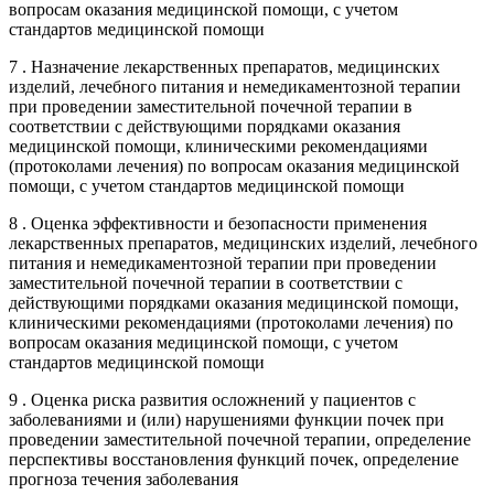
вопросам оказания медицинской помощи, с учетом
стандартов медицинской помощи
7 . Назначение лекарственных препаратов, медицинских
изделий, лечебного питания и немедикаментозной терапии
при проведении заместительной почечной терапии в
соответствии с действующими порядками оказания
медицинской помощи, клиническими рекомендациями
(протоколами лечения) по вопросам оказания медицинской
помощи, с учетом стандартов медицинской помощи
8 . Оценка эффективности и безопасности применения
лекарственных препаратов, медицинских изделий, лечебного
питания и немедикаментозной терапии при проведении
заместительной почечной терапии в соответствии с
действующими порядками оказания медицинской помощи,
клиническими рекомендациями (протоколами лечения) по
вопросам оказания медицинской помощи, с учетом
стандартов медицинской помощи
9 . Оценка риска развития осложнений у пациентов с
заболеваниями и (или) нарушениями функции почек при
проведении заместительной почечной терапии, определение
перспективы восстановления функций почек, определение
прогноза течения заболевания