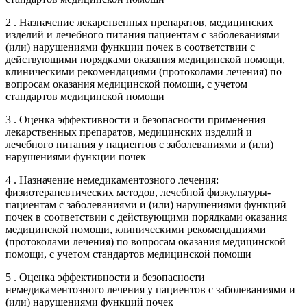
2 . Назначение лекарственных препаратов, медицинских
изделий и лечебного питания пациентам с заболеваниями
(или) нарушениями функции почек в соответствии с
действующими порядками оказания медицинской помощи,
клиническими рекомендациями (протоколами лечения) по
вопросам оказания медицинской помощи, с учетом
стандартов медицинской помощи
3 . Оценка эффективности и безопасности применения
лекарственных препаратов, медицинских изделий и
лечебного питания у пациентов с заболеваниями и (или)
нарушениями функции почек
4 . Назначение немедикаментозного лечения:
физиотерапевтических методов, лечебной физкультуры-
пациентам с заболеваниями и (или) нарушениями функций
почек в соответствии с действующими порядками оказания
медицинской помощи, клиническими рекомендациями
(протоколами лечения) по вопросам оказания медицинской
помощи, с учетом стандартов медицинской помощи
5 . Оценка эффективности и безопасности
немедикаментозного лечения у пациентов с заболеваниями и
(или) нарушениями функций почек