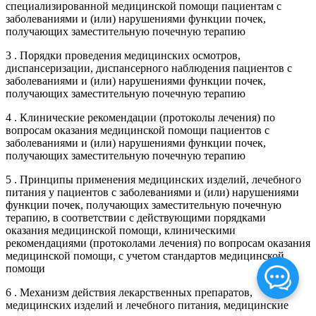
специализированной медицинской помощи пациентам с
заболеваниями и (или) нарушениями функции почек,
получающих заместительную почечную терапию
3 . Порядки проведения медицинских осмотров,
диспансеризации, диспансерного наблюдения пациентов с
заболеваниями и (или) нарушениями функции почек,
получающих заместительную почечную терапию
4 . Клинические рекомендации (протоколы лечения) по
вопросам оказания медицинской помощи пациентов с
заболеваниями и (или) нарушениями функции почек,
получающих заместительную почечную терапию
5 . Принципы применения медицинских изделий, лечебного
питания у пациентов с заболеваниями и (или) нарушениями
функции почек, получающих заместительную почечную
терапию, в соответствии с действующими порядками
оказания медицинской помощи, клиническими
рекомендациями (протоколами лечения) по вопросам оказания
медицинской помощи, с учетом стандартов медицинской
помощи
6 . Механизм действия лекарственных препаратов,
медицинских изделий и лечебного питания, медицинские