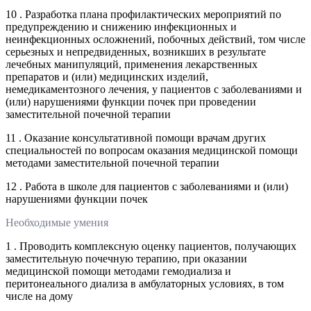
10 . Разработка плана профилактических мероприятий по
предупреждению и снижению инфекционных и
неинфекционных осложнений, побочных действий, том числе
серьезных и непредвиденных, возникших в результате
лечебных манипуляций, применения лекарственных
препаратов и (или) медицинских изделий,
немедикаментозного лечения, у пациентов с заболеваниями и
(или) нарушениями функции почек при проведении
заместительной почечной терапии
11 . Оказание консультативной помощи врачам других
специальностей по вопросам оказания медицинской помощи
методами заместительной почечной терапии
12 . Работа в школе для пациентов с заболеваниями и (или)
нарушениями функции почек
Необходимые умения
1 . Проводить комплексную оценку пациентов, получающих
заместительную почечную терапию, при оказании
медицинской помощи методами гемодиализа и
перитонеального диализа в амбулаторных условиях, в том
числе на дому