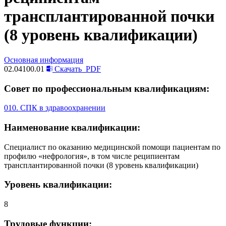
трансплантированной почки
(8 уровень квалификации)
Основная информация
02.04100.01
Скачать
PDF
Совет по профессиональным квалификациям:
010. СПК в здравоохранении
Наименование квалификации:
Специалист по оказанию медицинской помощи пациентам по
профилю «нефрология», в том числе реципиентам
трансплантированной почки (8 уровень квалификации)
Уровень квалификации:
8
Трудовые функции: