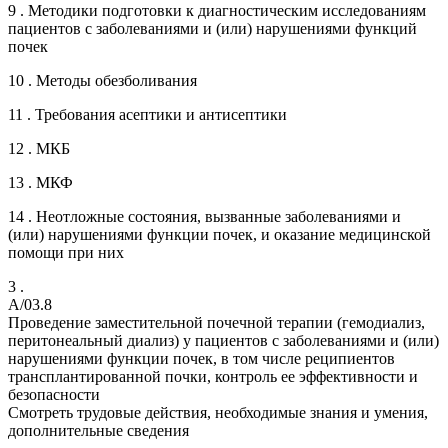
9 . Методики подготовки к диагностическим исследованиям
пациентов с заболеваниями и (или) нарушениями функций
почек
10 . Методы обезболивания
11 . Требования асептики и антисептики
12 . МКБ
13 . МКФ
14 . Неотложные состояния, вызванные заболеваниями и
(или) нарушениями функции почек, и оказание медицинской
помощи при них
3 .
A/03.8
Проведение заместительной почечной терапии (гемодиализ,
перитонеальный диализ) у пациентов с заболеваниями и (или)
нарушениями функции почек, в том числе реципиентов
трансплантированной почки, контроль ее эффективности и
безопасности
Смотреть трудовые действия, необходимые знания и умения,
дополнительные сведения