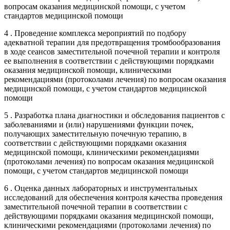
вопросам оказания медицинской помощи, с учетом
стандартов медицинской помощи
4 . Проведение комплекса мероприятий по подбору
адекватной терапии для предотвращения тромбообразования
в ходе сеансов заместительной почечной терапии и контроля
ее выполнения в соответствии с действующими порядками
оказания медицинской помощи, клиническими
рекомендациями (протоколами лечения) по вопросам оказания
медицинской помощи, с учетом стандартов медицинской
помощи
5 . Разработка плана диагностики и обследования пациентов с
заболеваниями и (или) нарушениями функции почек,
получающих заместительную почечную терапию, в
соответствии с действующими порядками оказания
медицинской помощи, клиническими рекомендациями
(протоколами лечения) по вопросам оказания медицинской
помощи, с учетом стандартов медицинской помощи
6 . Оценка данных лабораторных и инструментальных
исследований для обеспечения контроля качества проведения
заместительной почечной терапии в соответствии с
действующими порядками оказания медицинской помощи,
клиническими рекомендациями (протоколами лечения) по