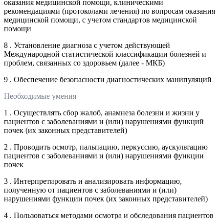
оказания медицинской помощи, клиническими
рекомендациями (протоколами лечения) по вопросам оказания
медицинской помощи, с учетом стандартов медицинской
помощи
8 . Установление диагноза с учетом действующей
Международной статистической классификации болезней и
проблем, связанных со здоровьем (далее - МКБ)
9 . Обеспечение безопасности диагностических манипуляций
Необходимые умения
1 . Осуществлять сбор жалоб, анамнеза болезни и жизни у
пациентов с заболеваниями и (или) нарушениями функций
почек (их законных представителей)
2 . Проводить осмотр, пальпацию, перкуссию, аускультацию
пациентов с заболеваниями и (или) нарушениями функции
почек
3 . Интерпретировать и анализировать информацию,
полученную от пациентов с заболеваниями и (или)
нарушениями функции почек (их законных представителей)
4 . Пользоваться методами осмотра и обследования пациентов