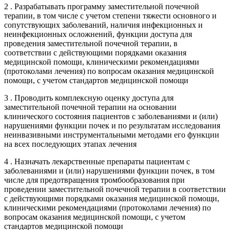
2 . Разрабатывать программу заместительной почечной
терапии, в том числе с учетом степени тяжести основного и
сопутствующих заболеваний, наличия инфекционных и
неинфекционных осложнений, функции доступа для
проведения заместительной почечной терапии, в
соответствии с действующими порядками оказания
медицинской помощи, клиническими рекомендациями
(протоколами лечения) по вопросам оказания медицинской
помощи, с учетом стандартов медицинской помощи
3 . Проводить комплексную оценку доступа для
заместительной почечной терапии на основании
клинического состояния пациентов с заболеваниями и (или)
нарушениями функции почек и по результатам исследования
неинвазивными инструментальными методами его функции
на всех последующих этапах лечения
4 . Назначать лекарственные препараты пациентам с
заболеваниями и (или) нарушениями функции почек, в том
числе для предотвращения тромбообразования при
проведении заместительной почечной терапии в соответствии
с действующими порядками оказания медицинской помощи,
клиническими рекомендациями (протоколами лечения) по
вопросам оказания медицинской помощи, с учетом
стандартов медицинской помощи