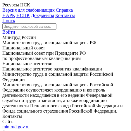
Ресурсы НСК
Версия для слабовидящих
Справка
НАРК
НСПК
Документы
Контакты
Поиск
Войти
Минтруд России
Министерство труда и социальной защиты РФ
Национальный совет
Национальный совет при Президенте РФ
по профессиональным квалификациям
Национальное агентство
Национальное агентство развития квалификации
Министерство труда и социальной защиты Российской
Федерации
Министерство труда и социальной защиты Российской
Федерации осуществляет координацию и контроль
деятельности находящейся в его ведении Федеральной
службы по труду и занятости, а также координацию
деятельности Пенсионного фонда Российской Федерации и
Фонда социального страхования Российской Федерации.
Контакты
Сайт:
mintrud.gov.ru