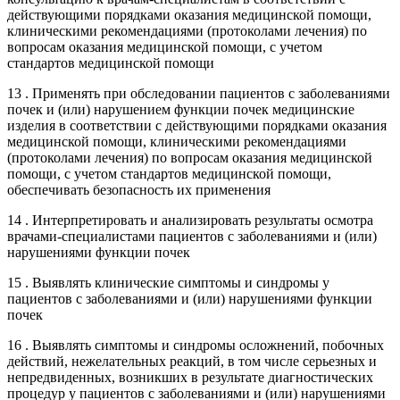
действующими порядками оказания медицинской помощи,
клиническими рекомендациями (протоколами лечения) по
вопросам оказания медицинской помощи, с учетом
стандартов медицинской помощи
13 . Применять при обследовании пациентов с заболеваниями
почек и (или) нарушением функции почек медицинские
изделия в соответствии с действующими порядками оказания
медицинской помощи, клиническими рекомендациями
(протоколами лечения) по вопросам оказания медицинской
помощи, с учетом стандартов медицинской помощи,
обеспечивать безопасность их применения
14 . Интерпретировать и анализировать результаты осмотра
врачами-специалистами пациентов с заболеваниями и (или)
нарушениями функции почек
15 . Выявлять клинические симптомы и синдромы у
пациентов с заболеваниями и (или) нарушениями функции
почек
16 . Выявлять симптомы и синдромы осложнений, побочных
действий, нежелательных реакций, в том числе серьезных и
непредвиденных, возникших в результате диагностических
процедур у пациентов с заболеваниями и (или) нарушениями