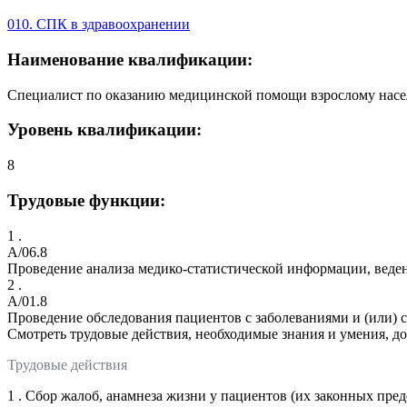
010. СПК в здравоохранении
Наименование квалификации:
Специалист по оказанию медицинской помощи взрослому насе
Уровень квалификации:
8
Трудовые функции:
1 .
A/06.8
Проведение анализа медико-статистической информации, веде
2 .
A/01.8
Проведение обследования пациентов с заболеваниями и (или) 
Смотреть трудовые действия, необходимые знания и умения, д
Трудовые действия
1 . Сбор жалоб, анамнеза жизни у пациентов (их законных пре