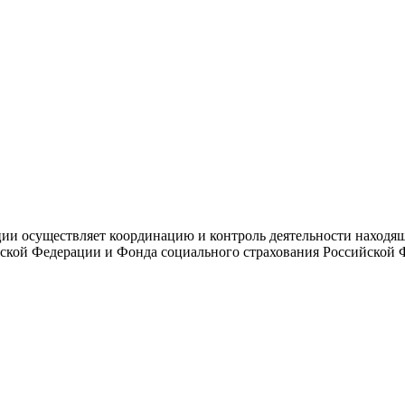
и осуществляет координацию и контроль деятельности находяще
ской Федерации и Фонда социального страхования Российской 