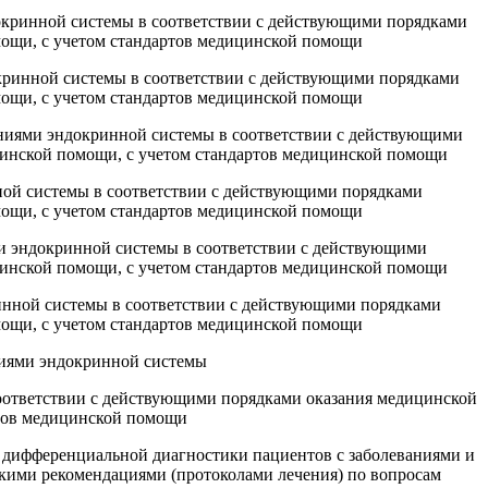
ндокринной системы в соответствии с действующими порядками
мощи, с учетом стандартов медицинской помощи
окринной системы в соответствии с действующими порядками
мощи, с учетом стандартов медицинской помощи
ояниями эндокринной системы в соответствии с действующими
цинской помощи, с учетом стандартов медицинской помощи
нной системы в соответствии с действующими порядками
мощи, с учетом стандартов медицинской помощи
ями эндокринной системы в соответствии с действующими
цинской помощи, с учетом стандартов медицинской помощи
ринной системы в соответствии с действующими порядками
мощи, с учетом стандартов медицинской помощи
яниями эндокринной системы
соответствии с действующими порядками оказания медицинской
ртов медицинской помощи
ы дифференциальной диагностики пациентов с заболеваниями и
кими рекомендациями (протоколами лечения) по вопросам