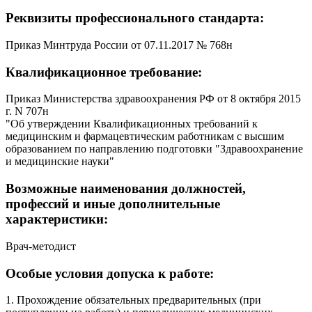
Реквизиты профессионального стандарта:
Приказ Минтруда России от 07.11.2017 № 768н
Квалификационное требование:
Приказ Министерства здравоохранения РФ от 8 октября 2015
г. N 707н
"Об утверждении Квалификационных требований к
медицинским и фармацевтическим работникам с высшим
образованием по направлению подготовки "Здравоохранение
и медицинские науки"
Возможные наименования должностей,
профессий и иные дополнительные
характеристики:
Врач-методист
Особые условия допуска к работе:
1. Прохождение обязательных предварительных (при