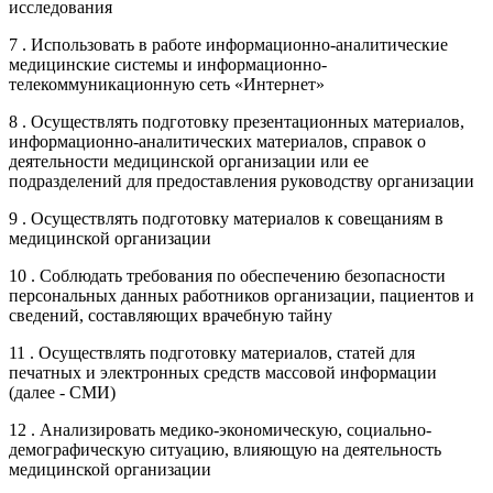
исследования
7 . Использовать в работе информационно-аналитические
медицинские системы и информационно-
телекоммуникационную сеть «Интернет»
8 . Осуществлять подготовку презентационных материалов,
информационно-аналитических материалов, справок о
деятельности медицинской организации или ее
подразделений для предоставления руководству организации
9 . Осуществлять подготовку материалов к совещаниям в
медицинской организации
10 . Соблюдать требования по обеспечению безопасности
персональных данных работников организации, пациентов и
сведений, составляющих врачебную тайну
11 . Осуществлять подготовку материалов, статей для
печатных и электронных средств массовой информации
(далее - СМИ)
12 . Анализировать медико-экономическую, социально-
демографическую ситуацию, влияющую на деятельность
медицинской организации