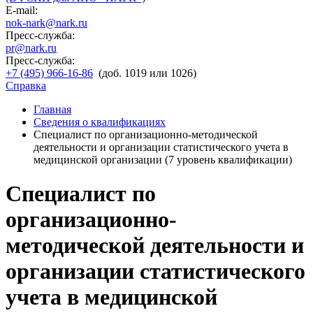
E-mail:
nok-nark@nark.ru
Пресс-служба:
pr@nark.ru
Пресс-служба:
+7 (495) 966-16-86
(доб. 1019 или 1026)
Справка
Главная
Сведения о квалификациях
Специалист по организационно-методической
деятельности и организации статистического учета в
медицинской организации (7 уровень квалификации)
Специалист по
организационно-
методической деятельности и
организации статистического
учета в медицинской