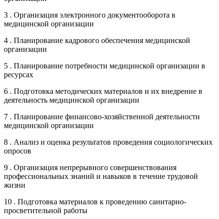
3 . Организация электронного документооборота в
медицинской организации
4 . Планирование кадрового обеспечения медицинской
организации
5 . Планирование потребности медицинской организации в
ресурсах
6 . Подготовка методических материалов и их внедрение в
деятельность медицинской организации
7 . Планирование финансово-хозяйственной деятельности
медицинской организации
8 . Анализ и оценка результатов проведения социологических
опросов
9 . Организация непрерывного совершенствования
профессиональных знаний и навыков в течение трудовой
жизни
10 . Подготовка материалов к проведению санитарно-
просветительной работы