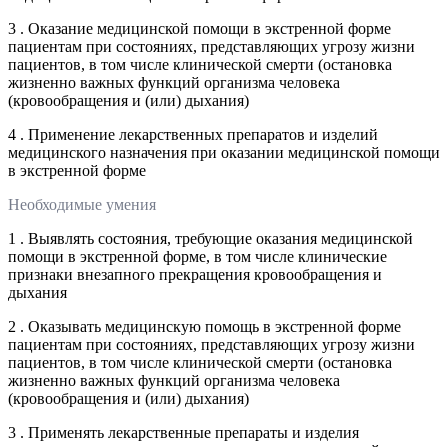
3 . Оказание медицинской помощи в экстренной форме
пациентам при состояниях, представляющих угрозу жизни
пациентов, в том числе клинической смерти (остановка
жизненно важных функций организма человека
(кровообращения и (или) дыхания)
4 . Применение лекарственных препаратов и изделий
медицинского назначения при оказании медицинской помощи
в экстренной форме
Необходимые умения
1 . Выявлять состояния, требующие оказания медицинской
помощи в экстренной форме, в том числе клинические
признаки внезапного прекращения кровообращения и
дыхания
2 . Оказывать медицинскую помощь в экстренной форме
пациентам при состояниях, представляющих угрозу жизни
пациентов, в том числе клинической смерти (остановка
жизненно важных функций организма человека
(кровообращения и (или) дыхания)
3 . Применять лекарственные препараты и изделия