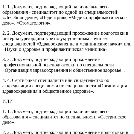
1. 1. Документ, подтверждающий наличие высшего
образования - специалитет по одной из специальностей:
«Лечебное дело», «Педиатрия», «Медико-профилактическое
дело», «Стоматология».
2. 2. Документ, подтверждающий прохождение подготовки в
интернатуре/ординатуре по укрупненным группам
специальностей «Здравоохранение и медицинские науки» или
«Науки о здоровье и профилактическая медицина».
3. 3. Документ, подтверждающий прохождение
профессиональной переподготовки по специальности
«Организация здравоохранения и общественное здоровье».
4. 4. Сертификат специалиста или свидетельство об
аккредитации специалиста по специальности «Организация
здравоохранения и общественное здоровье».
ИЛИ
1. 1. Документ, подтверждающий наличие высшего
образования – специалитет по специальности «Сестринское
дело»
2. 2. Документ, подтверждающий прохождение подготовки в