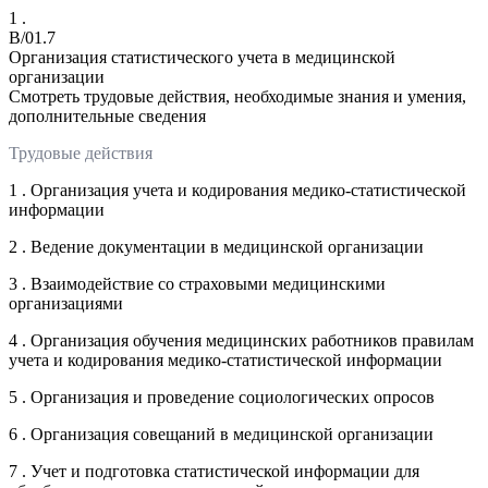
1 .
B/01.7
Организация статистического учета в медицинской
организации
Смотреть трудовые действия, необходимые знания и умения,
дополнительные сведения
Трудовые действия
1 . Организация учета и кодирования медико-статистической
информации
2 . Ведение документации в медицинской организации
3 . Взаимодействие со страховыми медицинскими
организациями
4 . Организация обучения медицинских работников правилам
учета и кодирования медико-статистической информации
5 . Организация и проведение социологических опросов
6 . Организация совещаний в медицинской организации
7 . Учет и подготовка статистической информации для