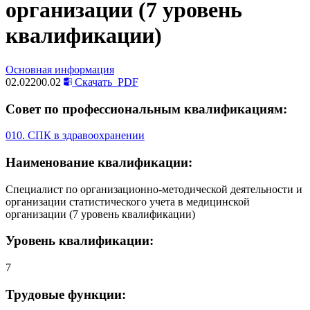
организации (7 уровень
квалификации)
Основная информация
02.02200.02
Скачать
PDF
Совет по профессиональным квалификациям:
010. СПК в здравоохранении
Наименование квалификации:
Специалист по организационно-методической деятельности и
организации статистического учета в медицинской
организации (7 уровень квалификации)
Уровень квалификации:
7
Трудовые функции: