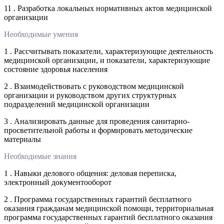
11 . Разработка локальных нормативных актов медицинской
организации
Необходимые умения
1 . Рассчитывать показатели, характеризующие деятельность
медицинской организации, и показатели, характеризующие
состояние здоровья населения
2 . Взаимодействовать с руководством медицинской
организации и руководством других структурных
подразделений медицинской организации
3 . Анализировать данные для проведения санитарно-
просветительной работы и формировать методические
материалы
Необходимые знания
1 . Навыки делового общения: деловая переписка,
электронный документооборот
2 . Программа государственных гарантий бесплатного
оказания гражданам медицинской помощи, территориальная
программа государственных гарантий бесплатного оказания