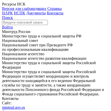
Ресурсы НСК
Версия для слабовидящих
Справка
НАРК
НСПК
Документы
Контакты
Поиск
Войти
Минтруд России
Министерство труда и социальной защиты РФ
Национальный совет
Национальный совет при Президенте РФ
по профессиональным квалификациям
Национальное агентство
Национальное агентство развития квалификации
Министерство труда и социальной защиты Российской
Федерации
Министерство труда и социальной защиты Российской
Федерации осуществляет координацию и контроль
деятельности находящейся в его ведении Федеральной
службы по труду и занятости, а также координацию
деятельности Пенсионного фонда Российской Федерации и
Фонда социального страхования Российской Федерации.
Контакты
Сайт:
mintrud.gov.ru