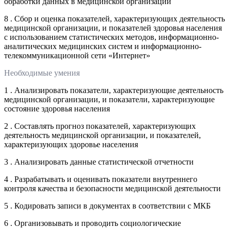
обработки данных в медицинской организации
8 . Сбор и оценка показателей, характеризующих деятельность
медицинской организации, и показателей здоровья населения
с использованием статистических методов, информационно-
аналитических медицинских систем и информационно-
телекоммуникационной сети «Интернет»
Необходимые умения
1 . Анализировать показатели, характеризующие деятельность
медицинской организации, и показатели, характеризующие
состояние здоровья населения
2 . Составлять прогноз показателей, характеризующих
деятельность медицинской организации, и показателей,
характеризующих здоровье населения
3 . Анализировать данные статистической отчетности
4 . Разрабатывать и оценивать показатели внутреннего
контроля качества и безопасности медицинской деятельности
5 . Кодировать записи в документах в соответствии с МКБ
6 . Организовывать и проводить социологические