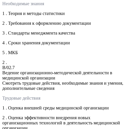
Необходимые знания
1 . Теория и методы статистики
2 . Требования к оформлению документации
3 . Стандарты менеджмента качества
4 . Сроки хранения документации
5 . МКБ
2 .
B/02.7
Ведение организационно-методической деятельности в
медицинской организации
Смотреть трудовые действия, необходимые знания и умения,
дополнительные сведения
Трудовые действия
1 . Оценка внешней среды медицинской организации
2 . Оценка эффективности внедрения новых
организационных технологий в деятельность медицинской
организации