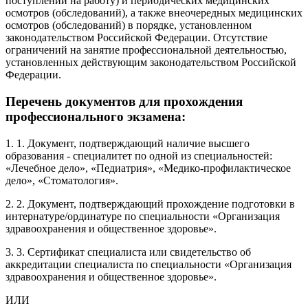
поступлении на работу) и периодических медицинских
осмотров (обследований), а также внеочередных медицинских
осмотров (обследований) в порядке, установленном
законодательством Российской Федерации. Отсутствие
ограничений на занятие профессиональной деятельностью,
установленных действующим законодательством Российской
Федерации.
Перечень документов для прохождения
профессионального экзамена:
1. 1. Документ, подтверждающий наличие высшего
образования - специалитет по одной из специальностей:
«Лечебное дело», «Педиатрия», «Медико-профилактическое
дело», «Стоматология».
2. 2. Документ, подтверждающий прохождение подготовки в
интернатуре/ординатуре по специальности «Организация
здравоохранения и общественное здоровье».
3. 3. Сертификат специалиста или свидетельство об
аккредитации специалиста по специальности «Организация
здравоохранения и общественное здоровье».
ИЛИ