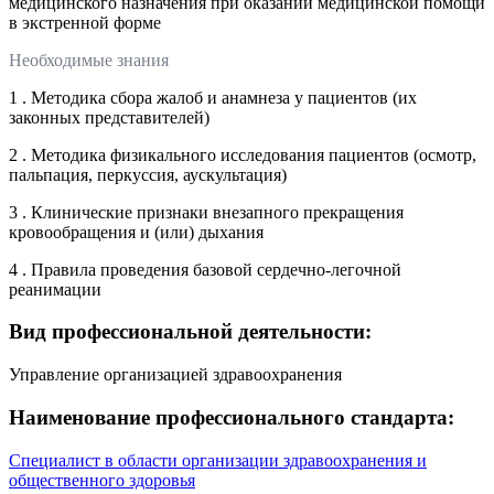
медицинского назначения при оказании медицинской помощи
в экстренной форме
Необходимые знания
1 . Методика сбора жалоб и анамнеза у пациентов (их
законных представителей)
2 . Методика физикального исследования пациентов (осмотр,
пальпация, перкуссия, аускультация)
3 . Клинические признаки внезапного прекращения
кровообращения и (или) дыхания
4 . Правила проведения базовой сердечно-легочной
реанимации
Вид профессиональной деятельности:
Управление организацией здравоохранения
Наименование профессионального стандарта:
Специалист в области организации здравоохранения и
общественного здоровья