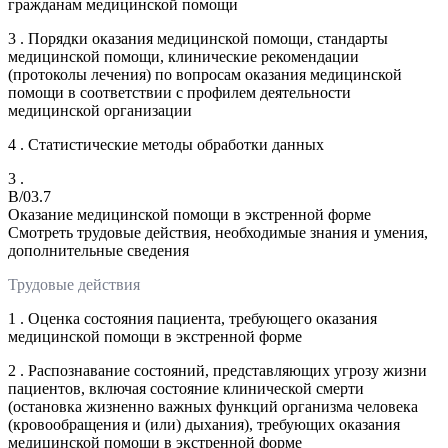
гражданам медицинской помощи
3 . Порядки оказания медицинской помощи, стандарты
медицинской помощи, клинические рекомендации
(протоколы лечения) по вопросам оказания медицинской
помощи в соответствии с профилем деятельности
медицинской организации
4 . Статистические методы обработки данных
3 .
B/03.7
Оказание медицинской помощи в экстренной форме
Смотреть трудовые действия, необходимые знания и умения,
дополнительные сведения
Трудовые действия
1 . Оценка состояния пациента, требующего оказания
медицинской помощи в экстренной форме
2 . Распознавание состояний, представляющих угрозу жизни
пациентов, включая состояние клинической смерти
(остановка жизненно важных функций организма человека
(кровообращения и (или) дыхания), требующих оказания
медицинской помощи в экстренной форме