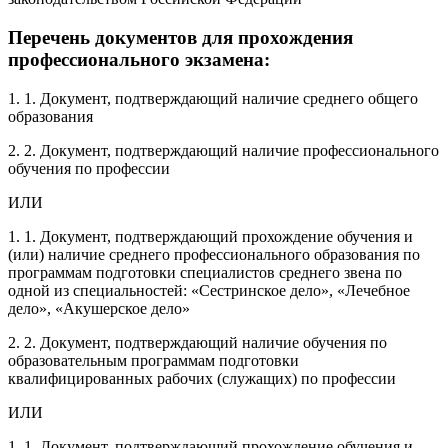
Перечень документов для прохождения
профессионального экзамена:
1. 1. Документ, подтверждающий наличие среднего общего
образования
2. 2. Документ, подтверждающий наличие профессионального
обучения по профессии
ИЛИ
1. 1. Документ, подтверждающий прохождение обучения и
(или) наличие среднего профессионального образования по
программам подготовки специалистов среднего звена по
одной из специальностей: «Сестринское дело», «Лечебное
дело», «Акушерское дело»
2. 2. Документ, подтверждающий наличие обучения по
образовательным программам подготовки
квалифицированных рабочих (служащих) по профессии
ИЛИ
1. 1. Документ, подтверждающий прохождение обучения и