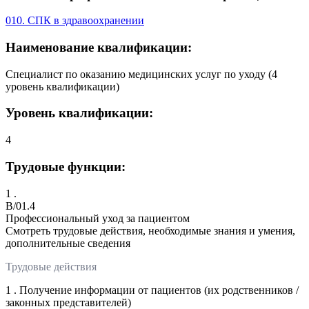
010. СПК в здравоохранении
Наименование квалификации:
Специалист по оказанию медицинских услуг по уходу (4
уровень квалификации)
Уровень квалификации:
4
Трудовые функции:
1 .
B/01.4
Профессиональный уход за пациентом
Смотреть трудовые действия, необходимые знания и умения,
дополнительные сведения
Трудовые действия
1 . Получение информации от пациентов (их родственников /
законных представителей)