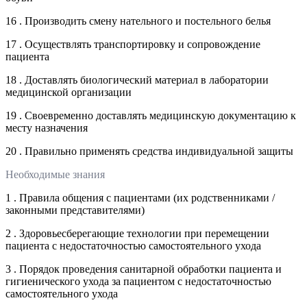
16 . Производить смену нательного и постельного белья
17 . Осуществлять транспортировку и сопровождение
пациента
18 . Доставлять биологический материал в лаборатории
медицинской организации
19 . Своевременно доставлять медицинскую документацию к
месту назначения
20 . Правильно применять средства индивидуальной защиты
Необходимые знания
1 . Правила общения с пациентами (их родственниками /
законными представителями)
2 . Здоровьесберегающие технологии при перемещении
пациента с недостаточностью самостоятельного ухода
3 . Порядок проведения санитарной обработки пациента и
гигиенического ухода за пациентом с недостаточностью
самостоятельного ухода