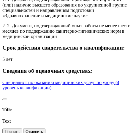
(или) наличие высшего образования по укрупненной группе
специальностей и направлениям подготовки
«Здравоохранение и медицинские науки»
2. 2. Документ, подтверждающий опыт работы не менее шести
месяцев по поддержанию санитарно-гигиенических норм в
медицинской организации
Срок действия свидетельства о квалификации:
5 лет
Сведения об оценочных средствах:
Специалист по оказанию медицинских услуг по уходу (4
уровень квалификации)
Title
Text
Принять
Отменить