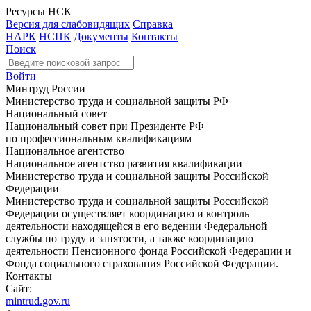
Ресурсы НСК
Версия для слабовидящих
Справка
НАРК
НСПК
Документы
Контакты
Поиск
Войти
Минтруд России
Министерство труда и социальной защиты РФ
Национальный совет
Национальный совет при Президенте РФ
по профессиональным квалификациям
Национальное агентство
Национальное агентство развития квалификации
Министерство труда и социальной защиты Российской
Федерации
Министерство труда и социальной защиты Российской
Федерации осуществляет координацию и контроль
деятельности находящейся в его ведении Федеральной
службы по труду и занятости, а также координацию
деятельности Пенсионного фонда Российской Федерации и
Фонда социального страхования Российской Федерации.
Контакты
Сайт:
mintrud.gov.ru