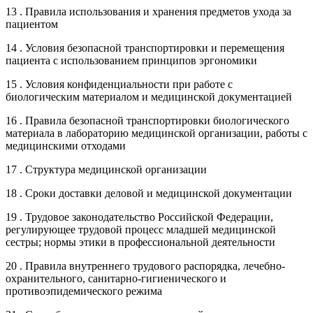
13 . Правила использования и хранения предметов ухода за
пациентом
14 . Условия безопасной транспортировки и перемещения
пациента с использованием принципов эргономики
15 . Условия конфиденциальности при работе с
биологическим материалом и медицинской документацией
16 . Правила безопасной транспортировки биологического
материала в лабораторию медицинской организации, работы с
медицинскими отходами
17 . Структура медицинской организации
18 . Сроки доставки деловой и медицинской документации
19 . Трудовое законодательство Российской Федерации,
регулирующее трудовой процесс младшей медицинской
сестры; нормы этики в профессиональной деятельности
20 . Правила внутреннего трудового распорядка, лечебно-
охранительного, санитарно-гигиенического и
противоэпидемического режима