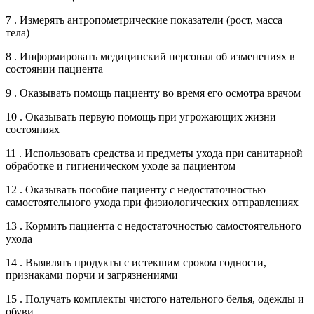
7 . Измерять антропометрические показатели (рост, масса
тела)
8 . Информировать медицинский персонал об изменениях в
состоянии пациента
9 . Оказывать помощь пациенту во время его осмотра врачом
10 . Оказывать первую помощь при угрожающих жизни
состояниях
11 . Использовать средства и предметы ухода при санитарной
обработке и гигиеническом уходе за пациентом
12 . Оказывать пособие пациенту с недостаточностью
самостоятельного ухода при физиологических отправлениях
13 . Кормить пациента с недостаточностью самостоятельного
ухода
14 . Выявлять продукты с истекшим сроком годности,
признаками порчи и загрязнениями
15 . Получать комплекты чистого нательного белья, одежды и
обуви