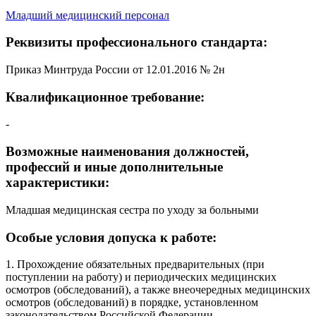
Младший медицинский персонал
Реквизиты профессионального стандарта:
Приказ Минтруда России от 12.01.2016 № 2н
Квалификационное требование:
-
Возможные наименования должностей,
профессий и иные дополнительные
характеристики:
Младшая медицинская сестра по уходу за больными
Особые условия допуска к работе:
1. Прохождение обязательных предварительных (при
поступлении на работу) и периодических медицинских
осмотров (обследований), а также внеочередных медицинских
осмотров (обследований) в порядке, установленном
законодательством Российской Федерации