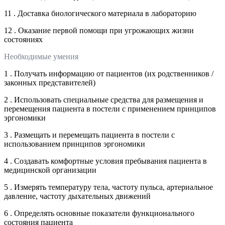
11 . Доставка биологического материала в лабораторию
12 . Оказание первой помощи при угрожающих жизни
состояниях
Необходимые умения
1 . Получать информацию от пациентов (их родственников /
законных представителей)
2 . Использовать специальные средства для размещения и
перемещения пациента в постели с применением принципов
эргономики
3 . Размещать и перемещать пациента в постели с
использованием принципов эргономики
4 . Создавать комфортные условия пребывания пациента в
медицинской организации
5 . Измерять температуру тела, частоту пульса, артериальное
давление, частоту дыхательных движений
6 . Определять основные показатели функционального
состояния пациента