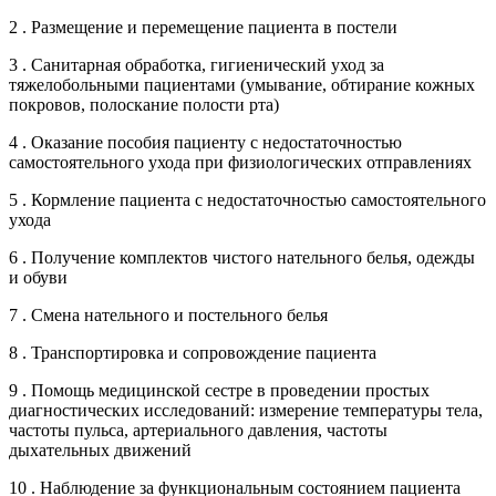
2 . Размещение и перемещение пациента в постели
3 . Санитарная обработка, гигиенический уход за
тяжелобольными пациентами (умывание, обтирание кожных
покровов, полоскание полости рта)
4 . Оказание пособия пациенту с недостаточностью
самостоятельного ухода при физиологических отправлениях
5 . Кормление пациента с недостаточностью самостоятельного
ухода
6 . Получение комплектов чистого нательного белья, одежды
и обуви
7 . Смена нательного и постельного белья
8 . Транспортировка и сопровождение пациента
9 . Помощь медицинской сестре в проведении простых
диагностических исследований: измерение температуры тела,
частоты пульса, артериального давления, частоты
дыхательных движений
10 . Наблюдение за функциональным состоянием пациента