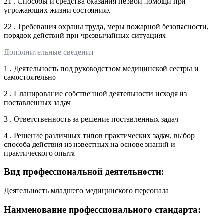
21 . Способы и средства оказания первой помощи при
угрожающих жизни состояниях
22 . Требования охраны труда, меры пожарной безопасности,
порядок действий при чрезвычайных ситуациях
Дополнительные сведения
1 . Деятельность под руководством медицинской сестры и
самостоятельно
2 . Планирование собственной деятельности исходя из
поставленных задач
3 . Ответственность за решение поставленных задач
4 . Решение различных типов практических задач, выбор
способа действия из известных на основе знаний и
практического опыта
Вид профессиональной деятельности:
Деятельность младшего медицинского персонала
Наименование профессионального стандарта: