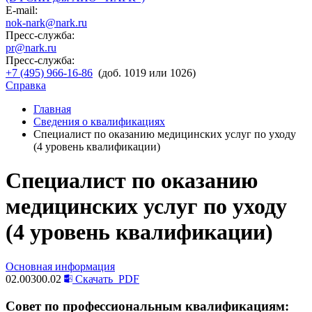
E-mail:
nok-nark@nark.ru
Пресс-служба:
pr@nark.ru
Пресс-служба:
+7 (495) 966-16-86
(доб. 1019 или 1026)
Справка
Главная
Сведения о квалификациях
Специалист по оказанию медицинских услуг по уходу
(4 уровень квалификации)
Специалист по оказанию
медицинских услуг по уходу
(4 уровень квалификации)
Основная информация
02.00300.02
Скачать
PDF
Совет по профессиональным квалификациям: