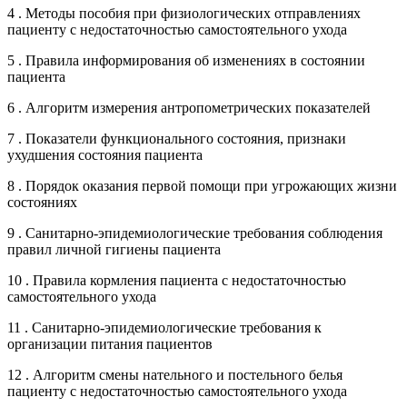
4 . Методы пособия при физиологических отправлениях
пациенту с недостаточностью самостоятельного ухода
5 . Правила информирования об изменениях в состоянии
пациента
6 . Алгоритм измерения антропометрических показателей
7 . Показатели функционального состояния, признаки
ухудшения состояния пациента
8 . Порядок оказания первой помощи при угрожающих жизни
состояниях
9 . Санитарно-эпидемиологические требования соблюдения
правил личной гигиены пациента
10 . Правила кормления пациента с недостаточностью
самостоятельного ухода
11 . Санитарно-эпидемиологические требования к
организации питания пациентов
12 . Алгоритм смены нательного и постельного белья
пациенту с недостаточностью самостоятельного ухода