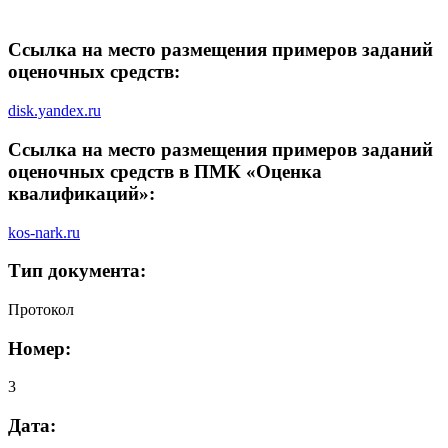
Ссылка на место размещения примеров заданий
оценочных средств:
disk.yandex.ru
Ссылка на место размещения примеров заданий
оценочных средств в ПМК «Оценка
квалификаций»:
kos-nark.ru
Тип документа:
Протокол
Номер:
3
Дата: