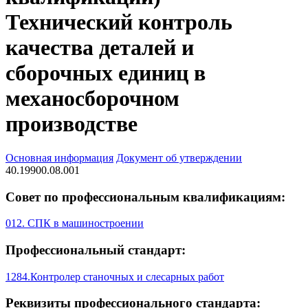
Технический контроль
качества деталей и
сборочных единиц в
механосборочном
производстве
Основная информация
Документ об утверждении
40.19900.08.001
Совет по профессиональным квалификациям:
012. СПК в машиностроении
Профессиональный стандарт:
1284.Контролер станочных и слесарных работ
Реквизиты профессионального стандарта: