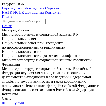
Ресурсы НСК
Версия для слабовидящих
Справка
НАРК
НСПК
Документы
Контакты
Поиск
Войти
Минтруд России
Министерство труда и социальной защиты РФ
Национальный совет
Национальный совет при Президенте РФ
по профессиональным квалификациям
Национальное агентство
Национальное агентство развития квалификации
Министерство труда и социальной защиты Российской
Федерации
Министерство труда и социальной защиты Российской
Федерации осуществляет координацию и контроль
деятельности находящейся в его ведении Федеральной
службы по труду и занятости, а также координацию
деятельности Пенсионного фонда Российской Федерации и
Фонда социального страхования Российской Федерации.
Контакты
Сайт:
mintrud.gov.ru