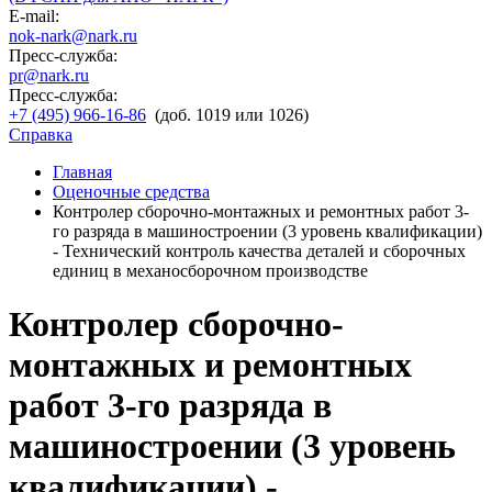
E-mail:
nok-nark@nark.ru
Пресс-служба:
pr@nark.ru
Пресс-служба:
+7 (495) 966-16-86
(доб. 1019 или 1026)
Справка
Главная
Оценочные средства
Контролер сборочно-монтажных и ремонтных работ 3-
го разряда в машиностроении (3 уровень квалификации)
- Технический контроль качества деталей и сборочных
единиц в механосборочном производстве
Контролер сборочно-
монтажных и ремонтных
работ 3-го разряда в
машиностроении (3 уровень
квалификации) -