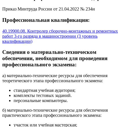
Приказ Минтруда России от 21.04.2022 № 234н
Профессиональная квалификация:
40.19900.08. Контролер сборочно-монтажных и ремонтных
работ 3-го разряда в машиностроении (3 уровень
квалификации)
Сведения о материально-техническом
обеспечении, необходимом для проведения
профессионального экзамена:
а) материально-технические ресурсы для обеспечения
теоретического этапа профессионального экзамена:
стандартная учебная аудитория;
комплекты тестовых заданий.
персональные компьютеры.
б) материально-технические ресурсы для обеспечения
практического этапа профессионального экзамена:
участок или учебная мастерская;