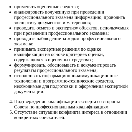
применять оценочные средства;
анализировать полученную при проведении
профессионального экзамена информацию, проводить
экспертизу документов и материалов;
проводить осмотр и экспертизу объектов, используемых
при проведении профессионального экзамена;
проводить наблюдение за ходом профессионального
экзамена;
принимать экспертные решения по оценке
квалификации на основе критериев оценки,
содержащихся в оценочных средствах;
формулировать, обосновывать и документировать
результаты профессионального экзамена;
использовать информационно-коммуникационные
технологии и программно-технические средства,
необходимые для подготовки и оформления экспертной
документации.
Подтверждение квалификации эксперта со стороны
Совета по профессиональным квалификациям.
Отсутствие ситуации конфликта интереса в отношении
конкретных соискателей.