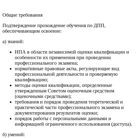
Общие требования
Подтверждение прохождение обучения по ДПП,
обеспечивающим освоение:
а) знаний:
НПА в области независимой оценки квалификации и
особенности их применения при проведении
профессионального экзамена;
нормативные правовые акты, регулирующие вид
профессиональной деятельности и проверяемую
квалификацию;
методы оценки квалификации, определенные
утвержденным Советом оценочным средством
(оценочными средствами);
требования и порядок проведения теоретической и
практической части профессионального экзамена и
документирования результатов оценки;
порядок работы с персональными данными и
информацией ограниченного использования (доступа).
б) умений: