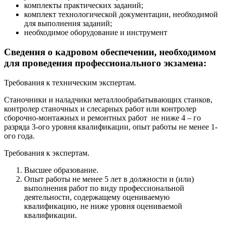
комплекты практических заданий;
комплект технологической документации, необходимой
для выполнения заданий;
необходимое оборудование и инструмент
Сведения о кадровом обеспечении, необходимом
для проведения профессионального экзамена:
Требования к техническим экспертам.
Станочники и наладчики металлообрабатывающих станков,
контролер станочных и слесарных работ или контролер
сборочно-монтажных и ремонтных работ не ниже 4 – го
разряда 3-ого уровня квалификации, опыт работы не менее 1-
ого года.
Требования к экспертам.
Высшее образование.
Опыт работы не менее 5 лет в должности и (или)
выполнения работ по виду профессиональной
деятельности, содержащему оцениваемую
квалификацию, не ниже уровня оцениваемой
квалификации.