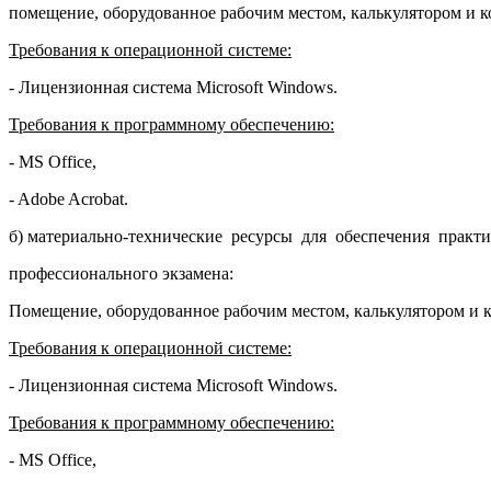
помещение, оборудованное рабочим местом, калькулятором и 
Требования к операционной системе:
- Лицензионная система Microsoft Windows.
Требования к программному обеспечению:
- MS Office,
- Adobe Acrobat.
б) материально-технические ресурсы для обеспечения практи
профессионального экзамена:
Помещение, оборудованное рабочим местом, калькулятором и 
Требования к операционной системе:
- Лицензионная система Microsoft Windows.
Требования к программному обеспечению:
- MS Office,