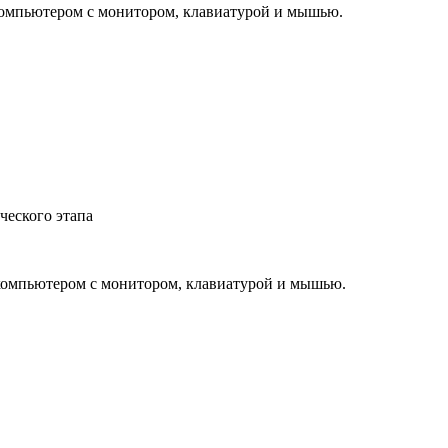
компьютером с монитором, клавиатурой и мышью.
ческого этапа
компьютером с монитором, клавиатурой и мышью.