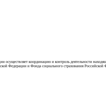
и осуществляет координацию и контроль деятельности находяще
ской Федерации и Фонда социального страхования Российской 