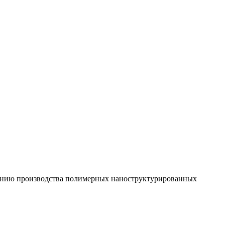
ечению производства полимерных наноструктурированных