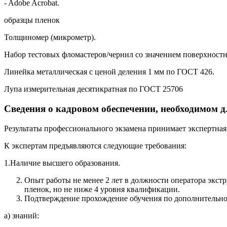
- Adobe Acrobat.
образцы пленок
Толщиномер (микрометр).
Набор тестовых фломастеров/чернил со значением поверхностно
Линейка металлическая с ценой деления 1 мм по ГОСТ 426.
Лупа измерительная десятикратная по ГОСТ 25706
Сведения о кадровом обеспечении, необходимом д
Результаты профессионального экзамена принимает экспертная 
К экспертам предъявляются следующие требования:
1.Наличие высшего образования.
Опыт работы не менее 2 лет в должности оператора экс
пленок, но не ниже 4 уровня квалификации.
Подтверждение прохождение обучения по дополнительно
а) знаний: