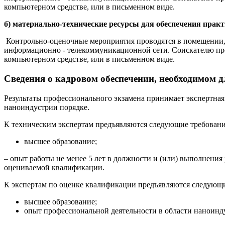
компьютерном средстве, или в письменном виде.
б) материально-технические ресурсы для обеспечения практ
Контрольно-оценочные мероприятия проводятся в помещении,
информационно - телекоммуникационной сети. Соискателю пре
компьютерном средстве, или в письменном виде.
Сведения о кадровом обеспечении, необходимом д
Результаты профессионального экзамена принимает экспертная
наноиндустрии порядке.
К техническим экспертам предъявляются следующие требовани
высшее образование;
– опыт работы не менее 5 лет в должности и (или) выполнени
оцениваемой квалификации.
К экспертам по оценке квалификации предъявляются следующи
высшее образование;
опыт профессиональной деятельности в области наноинд