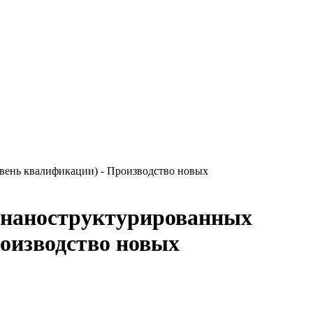
вень квалификации) - Производство новых
 наноструктурированных
оизводство новых