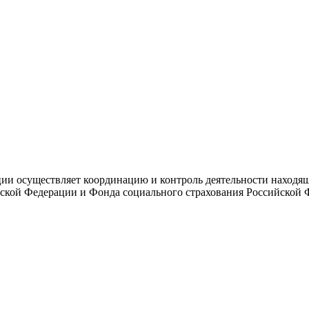
и осуществляет координацию и контроль деятельности находяще
ской Федерации и Фонда социального страхования Российской 