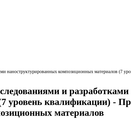
ами наноструктурированных композиционных материалов (7 уро
сследованиями и разработками
7 уровень квалификации) - Пр
озиционных материалов