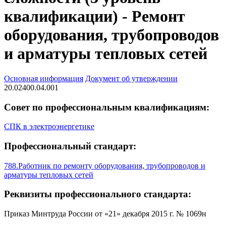
квалификации) - Ремонт
оборудования, трубопроводов
и арматуры тепловых сетей
Основная информация
Документ об утверждении
20.02400.04.001
Совет по профессиональным квалификациям:
СПК в электроэнергетике
Профессиональный стандарт:
788.Работник по ремонту оборудования, трубопроводов и
арматуры тепловых сетей
Реквизиты профессионального стандарта:
Приказ Минтруда России от «21» декабря 2015 г. № 1069н