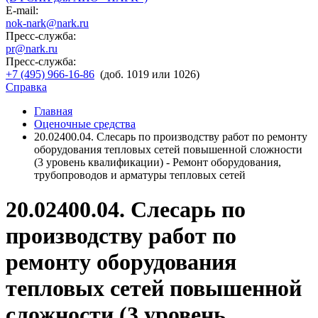
E-mail:
nok-nark@nark.ru
Пресс-служба:
pr@nark.ru
Пресс-служба:
+7 (495) 966-16-86
(доб. 1019 или 1026)
Справка
Главная
Оценочные средства
20.02400.04. Слесарь по производству работ по ремонту
оборудования тепловых сетей повышенной сложности
(3 уровень квалификации) - Ремонт оборудования,
трубопроводов и арматуры тепловых сетей
20.02400.04. Слесарь по
производству работ по
ремонту оборудования
тепловых сетей повышенной
сложности (3 уровень