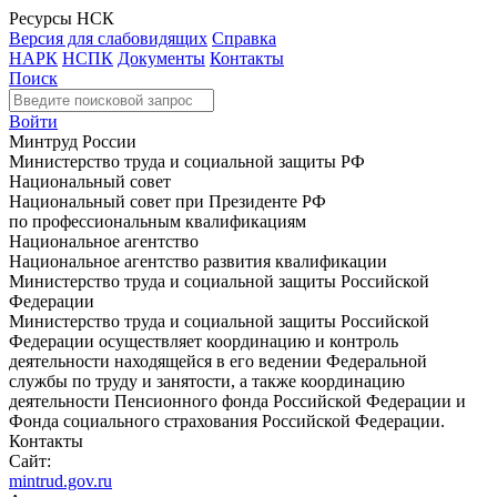
Ресурсы НСК
Версия для слабовидящих
Справка
НАРК
НСПК
Документы
Контакты
Поиск
Войти
Минтруд России
Министерство труда и социальной защиты РФ
Национальный совет
Национальный совет при Президенте РФ
по профессиональным квалификациям
Национальное агентство
Национальное агентство развития квалификации
Министерство труда и социальной защиты Российской
Федерации
Министерство труда и социальной защиты Российской
Федерации осуществляет координацию и контроль
деятельности находящейся в его ведении Федеральной
службы по труду и занятости, а также координацию
деятельности Пенсионного фонда Российской Федерации и
Фонда социального страхования Российской Федерации.
Контакты
Сайт:
mintrud.gov.ru