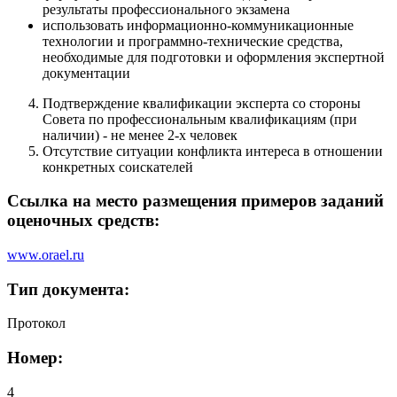
результаты профессионального экзамена
использовать информационно-коммуникационные
технологии и программно-технические средства,
необходимые для подготовки и оформления экспертной
документации
Подтверждение квалификации эксперта со стороны
Совета по профессиональным квалификациям (при
наличии) - не менее 2-х человек
Отсутствие ситуации конфликта интереса в отношении
конкретных соискателей
Ссылка на место размещения примеров заданий
оценочных средств:
www.orael.ru
Тип документа:
Протокол
Номер:
4