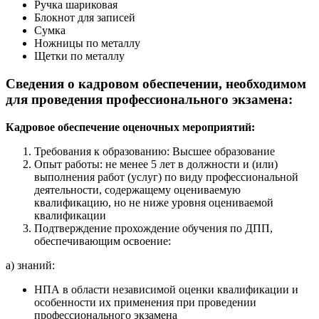
Ручка шариковая
Блокнот для записей
Сумка
Ножницы по металлу
Щетки по металлу
Сведения о кадровом обеспечении, необходимом
для проведения профессионального экзамена:
Кадровое обеспечение оценочных мероприятий:
Требования к образованию: Высшее образование
Опыт работы: не менее 5 лет в должности и (или)
выполнения работ (услуг) по виду профессиональной
деятельности, содержащему оцениваемую
квалификацию, но не ниже уровня оцениваемой
квалификации
Подтверждение прохождение обучения по ДПП,
обеспечивающим освоение:
а) знаний:
НПА в области независимой оценки квалификации и
особенности их применения при проведении
профессионального экзамена