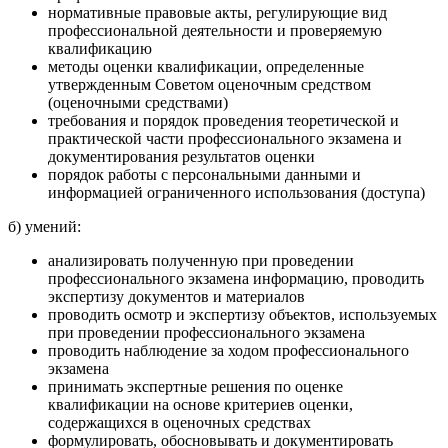
нормативные правовые акты, регулирующие вид
профессиональной деятельности и проверяемую
квалификацию
методы оценки квалификации, определенные
утвержденным Советом оценочным средством
(оценочными средствами)
требования и порядок проведения теоретической и
практической части профессионального экзамена и
документирования результатов оценки
порядок работы с персональными данными и
информацией ограниченного использования (доступа)
б) умений:
анализировать полученную при проведении
профессионального экзамена информацию, проводить
экспертизу документов и материалов
проводить осмотр и экспертизу объектов, используемых
при проведении профессионального экзамена
проводить наблюдение за ходом профессионального
экзамена
принимать экспертные решения по оценке
квалификации на основе критериев оценки,
содержащихся в оценочных средствах
формулировать, обосновывать и документировать