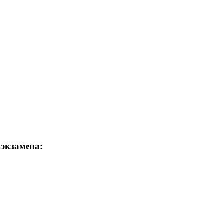
 экзамена: