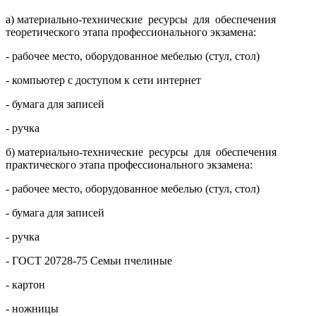
а) материально-технические ресурсы для обеспечения
теоретического этапа профессионального экзамена:
- рабочее место, оборудованное мебелью (стул, стол)
- компьютер с доступом к сети интернет
- бумага для записей
- ручка
б) материально-технические ресурсы для обеспечения
практического этапа профессионального экзамена:
- рабочее место, оборудованное мебелью (стул, стол)
- бумага для записей
- ручка
- ГОСТ 20728-75 Семьи пчелиные
- картон
- ножницы