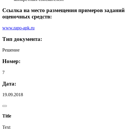
Ссылка на место размещения примеров заданий
оценочных средств:
www.rapo-apk.ru
Тип документа:
Решение
Номер:
7
Дата:
19.09.2018
Title
Text