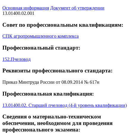
Основная информация
Документ об утверждении
13.01400.02.001
Совет по профессиональным квалификациям:
СПК агропромышленного комплекса
Профессиональный стандарт:
152.Пчеловод
Реквизиты профессионального стандарта:
Приказ Минтруда России от 08.09.2014 № 617н
Профессиональная квалификация:
13.01400.02. Старший пчеловод (4-й уровень квалификации)
Сведения о материально-техническом
обеспечении, необходимом для проведения
профессионального экзамена: