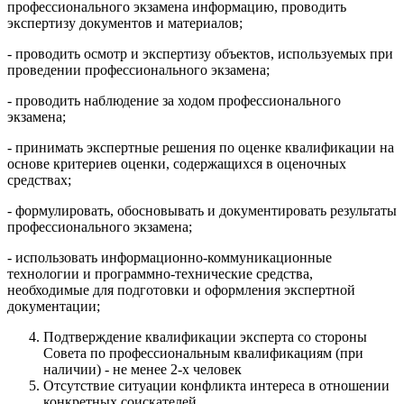
профессионального экзамена информацию, проводить
экспертизу документов и материалов;
- проводить осмотр и экспертизу объектов, используемых при
проведении профессионального экзамена;
- проводить наблюдение за ходом профессионального
экзамена;
- принимать экспертные решения по оценке квалификации на
основе критериев оценки, содержащихся в оценочных
средствах;
- формулировать, обосновывать и документировать результаты
профессионального экзамена;
- использовать информационно-коммуникационные
технологии и программно-технические средства,
необходимые для подготовки и оформления экспертной
документации;
Подтверждение квалификации эксперта со стороны
Совета по профессиональным квалификациям (при
наличии) - не менее 2-х человек
Отсутствие ситуации конфликта интереса в отношении
конкретных соискателей.