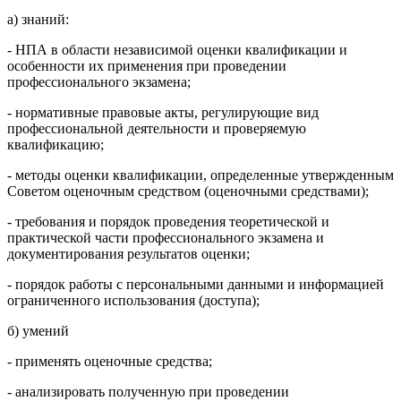
а) знаний:
- НПА в области независимой оценки квалификации и
особенности их применения при проведении
профессионального экзамена;
- нормативные правовые акты, регулирующие вид
профессиональной деятельности и проверяемую
квалификацию;
- методы оценки квалификации, определенные утвержденным
Советом оценочным средством (оценочными средствами);
- требования и порядок проведения теоретической и
практической части профессионального экзамена и
документирования результатов оценки;
- порядок работы с персональными данными и информацией
ограниченного использования (доступа);
б) умений
- применять оценочные средства;
- анализировать полученную при проведении