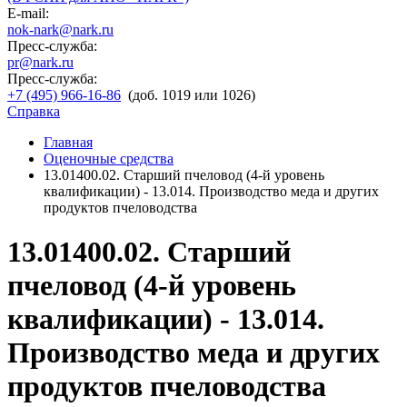
E-mail:
nok-nark@nark.ru
Пресс-служба:
pr@nark.ru
Пресс-служба:
+7 (495) 966-16-86
(доб. 1019 или 1026)
Справка
Главная
Оценочные средства
13.01400.02. Старший пчеловод (4-й уровень
квалификации) - 13.014. Производство меда и других
продуктов пчеловодства
13.01400.02. Старший
пчеловод (4-й уровень
квалификации) - 13.014.
Производство меда и других
продуктов пчеловодства