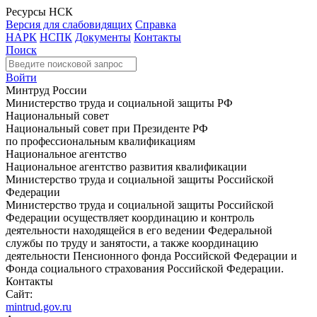
Ресурсы НСК
Версия для слабовидящих
Справка
НАРК
НСПК
Документы
Контакты
Поиск
Войти
Минтруд России
Министерство труда и социальной защиты РФ
Национальный совет
Национальный совет при Президенте РФ
по профессиональным квалификациям
Национальное агентство
Национальное агентство развития квалификации
Министерство труда и социальной защиты Российской
Федерации
Министерство труда и социальной защиты Российской
Федерации осуществляет координацию и контроль
деятельности находящейся в его ведении Федеральной
службы по труду и занятости, а также координацию
деятельности Пенсионного фонда Российской Федерации и
Фонда социального страхования Российской Федерации.
Контакты
Сайт:
mintrud.gov.ru