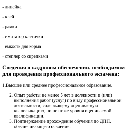
- линейка
- клей
- рамки
- имитатор клеточки
- емкость для корма
- степлер со скрепками
Сведения о кадровом обеспечении, необходимом
для проведения профессионального экзамена:
1.Высшее или среднее профессиональное образование.
Опыт работы не менее 5 лет в должности и (или)
выполнения работ (услуг) по виду профессиональной
деятельности, содержащему оцениваемую
квалификацию, но не ниже уровня оцениваемой
квалификации.
Подтверждение прохождение обучения по ДПП,
обеспечивающего освоение: