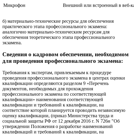
Микрофон
Внешний или встроенный в веб-к
б) материально-технические ресурсы для обеспечения
практического этапа профессионального экзамена:
аналогично материально-техническим ресурсам для
обеспечения теоретического этапа профессионального
экзамена.
Сведения о кадровом обеспечении, необходимом
для проведения профессионального экзамена:
Требования к экспертам, привлекаемым к процедуре
проведения профессионального экзамена в центрах оценки
квалификации определяются разделом 9 «Перечень
документов, необходимых для прохождения
профессионального экзамена по соответствующей
квалификации» наименования соответствующей
квалификации и требований к квалификации, на
соответствие которой планируется проводить независимую
оценку квалификации, (приказ Министерства труда и
социальной защиты РФ от 12 декабря 2016 г. N 726н "Об
утверждении Положения о разработке наименований
квалификаций и требований к квалификации, на