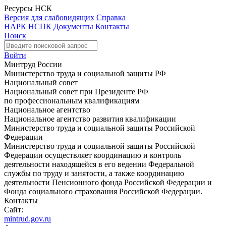
Ресурсы НСК
Версия для слабовидящих
Справка
НАРК
НСПК
Документы
Контакты
Поиск
Войти
Минтруд России
Министерство труда и социальной защиты РФ
Национальный совет
Национальный совет при Президенте РФ
по профессиональным квалификациям
Национальное агентство
Национальное агентство развития квалификации
Министерство труда и социальной защиты Российской
Федерации
Министерство труда и социальной защиты Российской
Федерации осуществляет координацию и контроль
деятельности находящейся в его ведении Федеральной
службы по труду и занятости, а также координацию
деятельности Пенсионного фонда Российской Федерации и
Фонда социального страхования Российской Федерации.
Контакты
Сайт:
mintrud.gov.ru