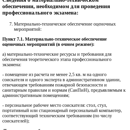
обеспечении, необходимом для проведения
профессионального экзамена:
Материально-техническое обеспечение оценочных
мероприятий:
Пункт 7.1. Материально-техническое обеспечение
оценочных мероприятий (в очном режиме):
а) материально-технические ресурсы и требования для
обеспечения теоретического этапа профессионального
экзамена:
- помещение из расчета не менее 2,5 кв. м на одного
соискателя и одного эксперта в административном здании,
отвечающем требованиям пожарной безопасности и
санитарным правилам и нормам (СанПиН), предъявляемым к
административным помещениям;
- персональное рабочее место соискателя: стол, стул,
портативный или стационарный персональный компьютер,
соответствующий техническим требованиям (по числу
соискателей);