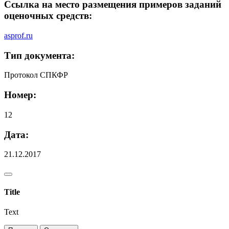
Ссылка на место размещения примеров заданий
оценочных средств:
asprof.ru
Тип документа:
Протокол СПКФР
Номер:
12
Дата:
21.12.2017
Title
Text