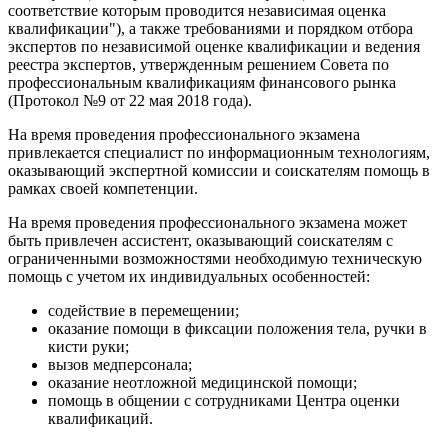
соответствие которым проводится независимая оценка
квалификации"), а также требованиями и порядком отбора
экспертов по независимой оценке квалификации и ведения
реестра экспертов, утвержденным решением Совета по
профессиональным квалификациям финансового рынка
(Протокол №9 от 22 мая 2018 года).
На время проведения профессионального экзамена
привлекается специалист по информационным технологиям,
оказывающий экспертной комиссии и соискателям помощь в
рамках своей компетенции.
На время проведения профессионального экзамена может
быть привлечен ассистент, оказывающий соискателям с
ограниченными возможностями необходимую техническую
помощь с учетом их индивидуальных особенностей:
содействие в перемещении;
оказание помощи в фиксации положения тела, ручки в
кисти руки;
вызов медперсонала;
оказание неотложной медицинской помощи;
помощь в общении с сотрудниками Центра оценки
квалификаций.