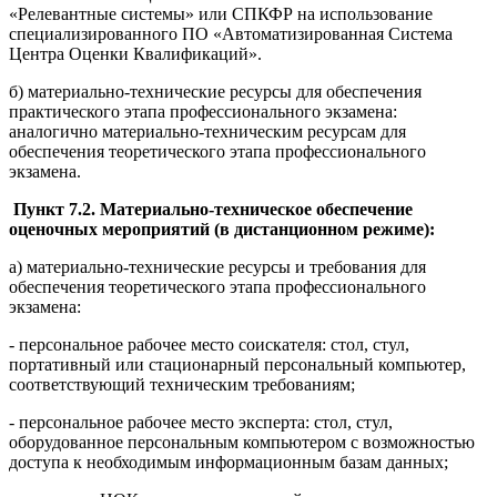
«Релевантные системы» или СПКФР на использование
специализированного ПО «Автоматизированная Система
Центра Оценки Квалификаций».
б) материально-технические ресурсы для обеспечения
практического этапа профессионального экзамена:
аналогично материально-техническим ресурсам для
обеспечения теоретического этапа профессионального
экзамена.
Пункт 7.2. Материально-техническое обеспечение
оценочных мероприятий (в дистанционном режиме):
а) материально-технические ресурсы и требования для
обеспечения теоретического этапа профессионального
экзамена:
- персональное рабочее место соискателя: стол, стул,
портативный или стационарный персональный компьютер,
соответствующий техническим требованиям;
- персональное рабочее место эксперта: стол, стул,
оборудованное персональным компьютером с возможностью
доступа к необходимым информационным базам данных;