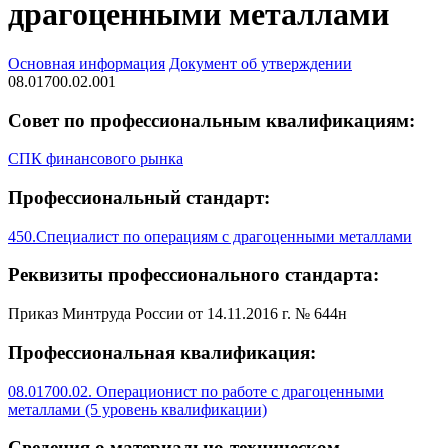
драгоценными металлами
Основная информация
Документ об утверждении
08.01700.02.001
Совет по профессиональным квалификациям:
СПК финансового рынка
Профессиональный стандарт:
450.Специалист по операциям с драгоценными металлами
Реквизиты профессионального стандарта:
Приказ Минтруда России от 14.11.2016 г. № 644н
Профессиональная квалификация:
08.01700.02. Операционист по работе с драгоценными
металлами (5 уровень квалификации)
Сведения о материально-техническом