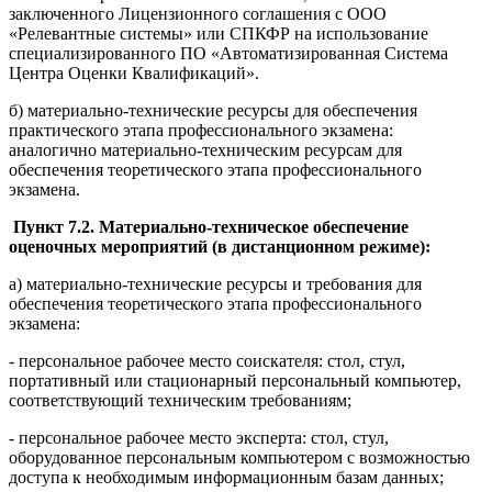
заключенного Лицензионного соглашения с ООО
«Релевантные системы» или СПКФР на использование
специализированного ПО «Автоматизированная Система
Центра Оценки Квалификаций».
б) материально-технические ресурсы для обеспечения
практического этапа профессионального экзамена:
аналогично материально-техническим ресурсам для
обеспечения теоретического этапа профессионального
экзамена.
Пункт 7.2. Материально-техническое обеспечение
оценочных мероприятий (в дистанционном режиме):
а) материально-технические ресурсы и требования для
обеспечения теоретического этапа профессионального
экзамена:
- персональное рабочее место соискателя: стол, стул,
портативный или стационарный персональный компьютер,
соответствующий техническим требованиям;
- персональное рабочее место эксперта: стол, стул,
оборудованное персональным компьютером с возможностью
доступа к необходимым информационным базам данных;