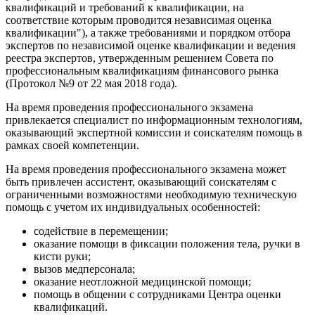
квалификаций и требований к квалификации, на
соответствие которым проводится независимая оценка
квалификации"), а также требованиями и порядком отбора
экспертов по независимой оценке квалификации и ведения
реестра экспертов, утвержденным решением Совета по
профессиональным квалификациям финансового рынка
(Протокол №9 от 22 мая 2018 года).
На время проведения профессионального экзамена
привлекается специалист по информационным технологиям,
оказывающий экспертной комиссии и соискателям помощь в
рамках своей компетенции.
На время проведения профессионального экзамена может
быть привлечен ассистент, оказывающий соискателям с
ограниченными возможностями необходимую техническую
помощь с учетом их индивидуальных особенностей:
содействие в перемещении;
оказание помощи в фиксации положения тела, ручки в
кисти руки;
вызов медперсонала;
оказание неотложной медицинской помощи;
помощь в общении с сотрудниками Центра оценки
квалификаций.