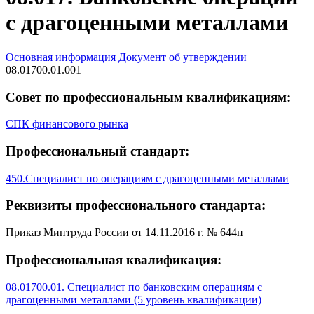
с драгоценными металлами
Основная информация
Документ об утверждении
08.01700.01.001
Совет по профессиональным квалификациям:
СПК финансового рынка
Профессиональный стандарт:
450.Специалист по операциям с драгоценными металлами
Реквизиты профессионального стандарта:
Приказ Минтруда России от 14.11.2016 г. № 644н
Профессиональная квалификация:
08.01700.01. Специалист по банковским операциям с
драгоценными металлами (5 уровень квалификации)