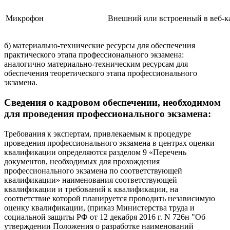
Микрофон
Внешний или встроенный в веб-к
б) материально-технические ресурсы для обеспечения
практического этапа профессионального экзамена:
аналогично материально-техническим ресурсам для
обеспечения теоретического этапа профессионального
экзамена.
Сведения о кадровом обеспечении, необходимом
для проведения профессионального экзамена:
Требования к экспертам, привлекаемым к процедуре
проведения профессионального экзамена в центрах оценки
квалификации определяются разделом 9 «Перечень
документов, необходимых для прохождения
профессионального экзамена по соответствующей
квалификации» наименования соответствующей
квалификации и требований к квалификации, на
соответствие которой планируется проводить независимую
оценку квалификации, (приказ Министерства труда и
социальной защиты РФ от 12 декабря 2016 г. N 726н "Об
утверждении Положения о разработке наименований