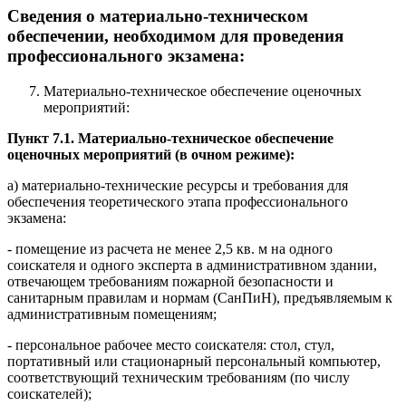
Сведения о материально-техническом
обеспечении, необходимом для проведения
профессионального экзамена:
Материально-техническое обеспечение оценочных
мероприятий:
Пункт 7.1. Материально-техническое обеспечение
оценочных мероприятий (в очном режиме):
а) материально-технические ресурсы и требования для
обеспечения теоретического этапа профессионального
экзамена:
- помещение из расчета не менее 2,5 кв. м на одного
соискателя и одного эксперта в административном здании,
отвечающем требованиям пожарной безопасности и
санитарным правилам и нормам (СанПиН), предъявляемым к
административным помещениям;
- персональное рабочее место соискателя: стол, стул,
портативный или стационарный персональный компьютер,
соответствующий техническим требованиям (по числу
соискателей);