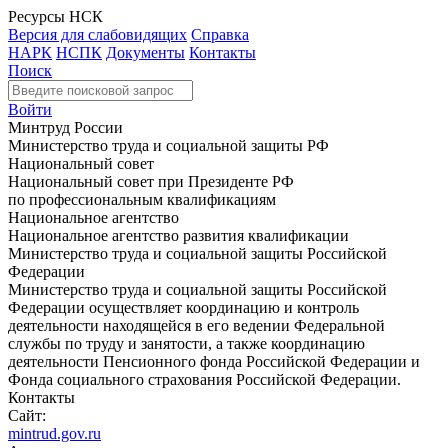
Ресурсы НСК
Версия для слабовидящих
Справка
НАРК
НСПК
Документы
Контакты
Поиск
Войти
Минтруд России
Министерство труда и социальной защиты РФ
Национальный совет
Национальный совет при Президенте РФ
по профессиональным квалификациям
Национальное агентство
Национальное агентство развития квалификации
Министерство труда и социальной защиты Российской
Федерации
Министерство труда и социальной защиты Российской
Федерации осуществляет координацию и контроль
деятельности находящейся в его ведении Федеральной
службы по труду и занятости, а также координацию
деятельности Пенсионного фонда Российской Федерации и
Фонда социального страхования Российской Федерации.
Контакты
Сайт:
mintrud.gov.ru