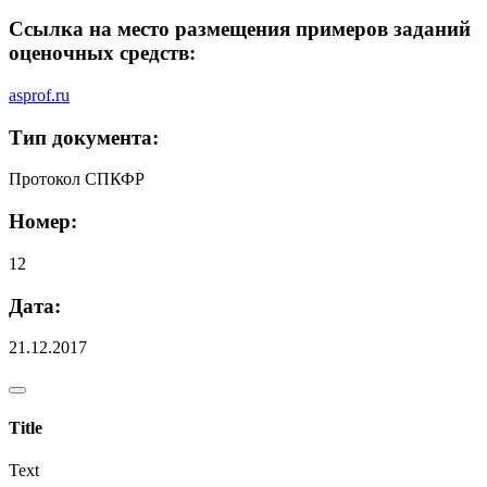
Ссылка на место размещения примеров заданий
оценочных средств:
asprof.ru
Тип документа:
Протокол СПКФР
Номер:
12
Дата:
21.12.2017
Title
Text