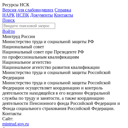
Ресурсы НСК
Версия для слабовидящих
Справка
НАРК
НСПК
Документы
Контакты
Поиск
Войти
Минтруд России
Министерство труда и социальной защиты РФ
Национальный совет
Национальный совет при Президенте РФ
по профессиональным квалификациям
Национальное агентство
Национальное агентство развития квалификации
Министерство труда и социальной защиты Российской
Федерации
Министерство труда и социальной защиты Российской
Федерации осуществляет координацию и контроль
деятельности находящейся в его ведении Федеральной
службы по труду и занятости, а также координацию
деятельности Пенсионного фонда Российской Федерации и
Фонда социального страхования Российской Федерации.
Контакты
Сайт:
mintrud.gov.ru