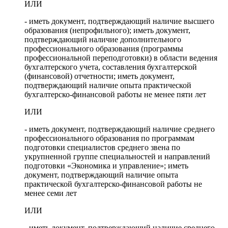
ИЛИ
- иметь документ, подтверждающий наличие высшего
образования (непрофильного); иметь документ,
подтверждающий наличие дополнительного
профессионального образования (программы
профессиональной переподготовки) в области ведения
бухгалтерского учета, составления бухгалтерской
(финансовой) отчетности; иметь документ,
подтверждающий наличие опыта практической
бухгалтерско-финансовой работы не менее пяти лет
ИЛИ
- иметь документ, подтверждающий наличие среднего
профессионального образования по программам
подготовки специалистов среднего звена по
укрупненной группе специальностей и направлений
подготовки «Экономика и управление»; иметь
документ, подтверждающий наличие опыта
практической бухгалтерско-финансовой работы не
менее семи лет
ИЛИ
- иметь документ, подтверждающий наличие среднего