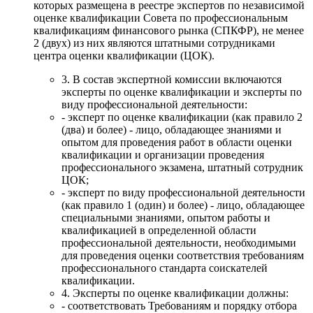
которых размещена в реестре экспертов по независимой
оценке квалификации Совета по профессиональным
квалификациям финансового рынка (СПКФР), не менее
2 (двух) из них являются штатными сотрудниками
центра оценки квалификации (ЦОК).
3. В состав экспертной комиссии включаются
эксперты по оценке квалификации и эксперты по
виду профессиональной деятельности:
- эксперт по оценке квалификации (как правило 2
(два) и более) - лицо, обладающее знаниями и
опытом для проведения работ в области оценки
квалификации и организации проведения
профессионального экзамена, штатный сотрудник
ЦОК;
- эксперт по виду профессиональной деятельности
(как правило 1 (один) и более) - лицо, обладающее
специальными знаниями, опытом работы и
квалификацией в определенной области
профессиональной деятельности, необходимыми
для проведения оценки соответствия требованиям
профессионального стандарта соискателей
квалификации.
4. Эксперты по оценке квалификации должны:
- соответствовать Требованиям и порядку отбора