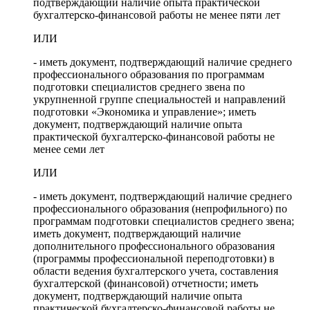
подтверждающий наличие опыта практической
бухгалтерско-финансовой работы не менее пяти лет
ИЛИ
- иметь документ, подтверждающий наличие среднего
профессионального образования по программам
подготовки специалистов среднего звена по
укрупненной группе специальностей и направлений
подготовки «Экономика и управление»; иметь
документ, подтверждающий наличие опыта
практической бухгалтерско-финансовой работы не
менее семи лет
ИЛИ
- иметь документ, подтверждающий наличие среднего
профессионального образования (непрофильного) по
программам подготовки специалистов среднего звена;
иметь документ, подтверждающий наличие
дополнительного профессионального образования
(программы профессиональной переподготовки) в
области ведения бухгалтерского учета, составления
бухгалтерской (финансовой) отчетности; иметь
документ, подтверждающий наличие опыта
практической бухгалтерско-финансовой работы не