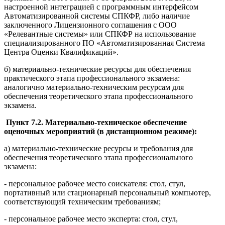
настроенной интеграцией с программным интерфейсом
Автоматизированной системы СПКФР, либо наличие
заключенного Лицензионного соглашения с ООО
«Релевантные системы» или СПКФР на использование
специализированного ПО «Автоматизированная Система
Центра Оценки Квалификаций».
б) материально-технические ресурсы для обеспечения
практического этапа профессионального экзамена:
аналогично материально-техническим ресурсам для
обеспечения теоретического этапа профессионального
экзамена.
Пункт 7.2. Материально-техническое обеспечение
оценочных мероприятий (в дистанционном режиме):
а) материально-технические ресурсы и требования для
обеспечения теоретического этапа профессионального
экзамена:
- персональное рабочее место соискателя: стол, стул,
портативный или стационарный персональный компьютер,
соответствующий техническим требованиям;
- персональное рабочее место эксперта: стол, стул,