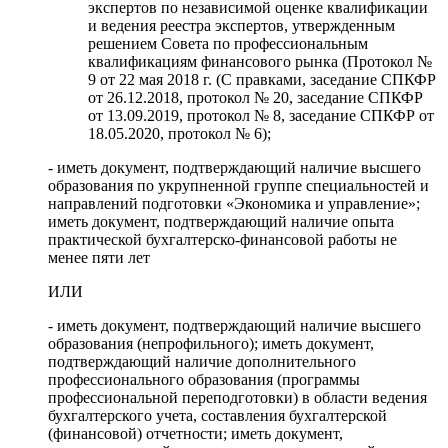
экспертов по независимой оценке квалификации
и ведения реестра экспертов, утвержденным
решением Совета по профессиональным
квалификациям финансового рынка (Протокол №
9 от 22 мая 2018 г. (С правками, заседание СПКФР
от 26.12.2018, протокол № 20, заседание СПКФР
от 13.09.2019, протокол № 8, заседание СПКФР от
18.05.2020, протокол № 6);
- иметь документ, подтверждающий наличие высшего
образования по укрупненной группе специальностей и
направлений подготовки «Экономика и управление»;
иметь документ, подтверждающий наличие опыта
практической бухгалтерско-финансовой работы не
менее пяти лет
ИЛИ
- иметь документ, подтверждающий наличие высшего
образования (непрофильного); иметь документ,
подтверждающий наличие дополнительного
профессионального образования (программы
профессиональной переподготовки) в области ведения
бухгалтерского учета, составления бухгалтерской
(финансовой) отчетности; иметь документ,