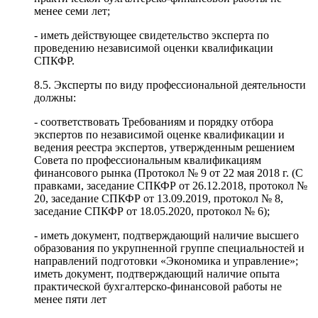
менее семи лет;
- иметь действующее свидетельство эксперта по
проведению независимой оценки квалификации
СПКФР.
8.5. Эксперты по виду профессиональной деятельности
должны:
- соответствовать Требованиям и порядку отбора
экспертов по независимой оценке квалификации и
ведения реестра экспертов, утвержденным решением
Совета по профессиональным квалификациям
финансового рынка (Протокол № 9 от 22 мая 2018 г. (С
правками, заседание СПКФР от 26.12.2018, протокол №
20, заседание СПКФР от 13.09.2019, протокол № 8,
заседание СПКФР от 18.05.2020, протокол № 6);
- иметь документ, подтверждающий наличие высшего
образования по укрупненной группе специальностей и
направлений подготовки «Экономика и управление»;
иметь документ, подтверждающий наличие опыта
практической бухгалтерско-финансовой работы не
менее пяти лет