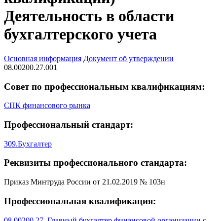
Деятельность в области
бухгалтерского учета
Основная информация
Документ об утверждении
08.00200.27.001
Совет по профессиональным квалификациям:
СПК финансового рынка
Профессиональный стандарт:
309.Бухгалтер
Реквизиты профессионального стандарта:
Приказ Минтруда России от 21.02.2019 № 103н
Профессиональная квалификация:
08.00200.27. Главный бухгалтер финансовой организации с