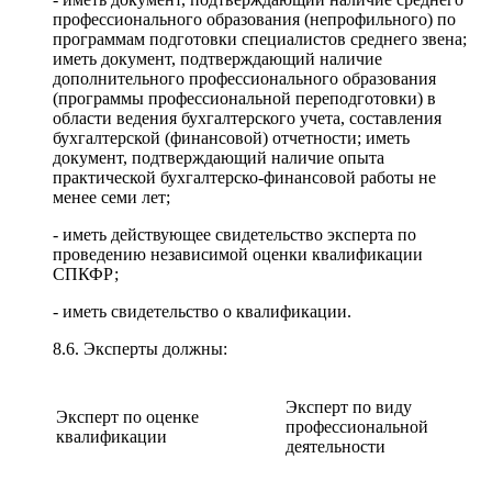
профессионального образования (непрофильного) по
программам подготовки специалистов среднего звена;
иметь документ, подтверждающий наличие
дополнительного профессионального образования
(программы профессиональной переподготовки) в
области ведения бухгалтерского учета, составления
бухгалтерской (финансовой) отчетности; иметь
документ, подтверждающий наличие опыта
практической бухгалтерско-финансовой работы не
менее семи лет;
- иметь действующее свидетельство эксперта по
проведению независимой оценки квалификации
СПКФР;
- иметь свидетельство о квалификации.
8.6. Эксперты должны:
Эксперт по виду
Эксперт по оценке
профессиональной
квалификации
деятельности