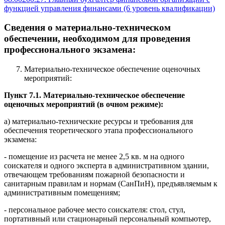
функцией управления финансами (6 уровень квалификации)
Сведения о материально-техническом
обеспечении, необходимом для проведения
профессионального экзамена:
Материально-техническое обеспечение оценочных
мероприятий:
Пункт 7.1. Материально-техническое обеспечение
оценочных мероприятий (в очном режиме):
а) материально-технические ресурсы и требования для
обеспечения теоретического этапа профессионального
экзамена:
- помещение из расчета не менее 2,5 кв. м на одного
соискателя и одного эксперта в административном здании,
отвечающем требованиям пожарной безопасности и
санитарным правилам и нормам (СанПиН), предъявляемым к
административным помещениям;
- персональное рабочее место соискателя: стол, стул,
портативный или стационарный персональный компьютер,