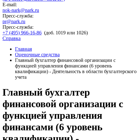
E-mail:
nok-nark@nark.ru
Пресс-служба:
pr@nark.ru
Пресс-служба:
+7 (495) 966-16-86
(доб. 1019 или 1026)
Справка
Главная
Оценочные средства
Главный бухгалтер финансовой организации с
функцией управления финансами (6 уровень
квалификации) - Деятельность в области бухгалтерского
учета
Главный бухгалтер
финансовой организации с
функцией управления
финансами (6 уровень
квалификации) -