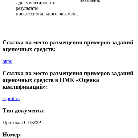
экзамена.
- документировать
результаты
профессионального экзамена.
Ссылка на место размещения примеров заданий
оценочных средств:
https
Ссылка на место размещения примеров заданий
оценочных средств в ПМК «Оценка
квалификаций»:
asprof.ru
Тип документа:
Протокол СПКФР
Номер: