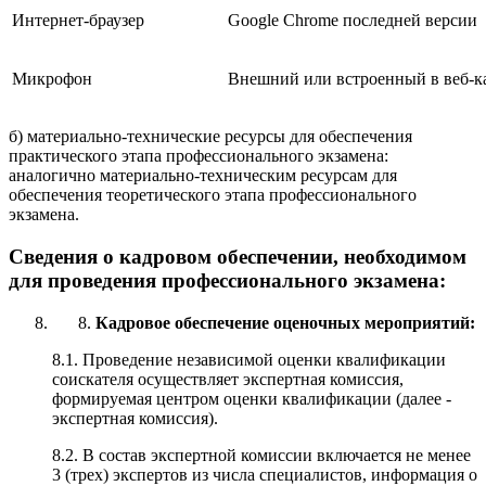
Интернет-браузер
Google Chrome последней версии
Микрофон
Внешний или встроенный в веб-к
б) материально-технические ресурсы для обеспечения
практического этапа профессионального экзамена:
аналогично материально-техническим ресурсам для
обеспечения теоретического этапа профессионального
экзамена.
Сведения о кадровом обеспечении, необходимом
для проведения профессионального экзамена:
Кадровое обеспечение оценочных мероприятий:
8.1. Проведение независимой оценки квалификации
соискателя осуществляет экспертная комиссия,
формируемая центром оценки квалификации (далее -
экспертная комиссия).
8.2. В состав экспертной комиссии включается не менее
3 (трех) экспертов из числа специалистов, информация о