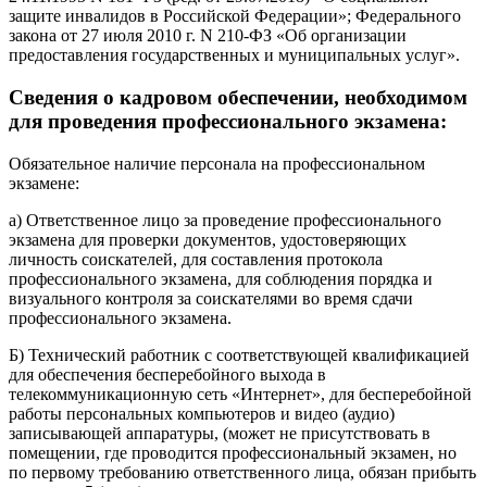
защите инвалидов в Российской Федерации»; Федерального
закона от 27 июля 2010 г. N 210-ФЗ «Об организации
предоставления государственных и муниципальных услуг».
Сведения о кадровом обеспечении, необходимом
для проведения профессионального экзамена:
Обязательное наличие персонала на профессиональном
экзамене:
а) Ответственное лицо за проведение профессионального
экзамена для проверки документов, удостоверяющих
личность соискателей, для составления протокола
профессионального экзамена, для соблюдения порядка и
визуального контроля за соискателями во время сдачи
профессионального экзамена.
Б) Технический работник с соответствующей квалификацией
для обеспечения бесперебойного выхода в
телекоммуникационную сеть «Интернет», для бесперебойной
работы персональных компьютеров и видео (аудио)
записывающей аппаратуры, (может не присутствовать в
помещении, где проводится профессиональный экзамен, но
по первому требованию ответственного лица, обязан прибыть