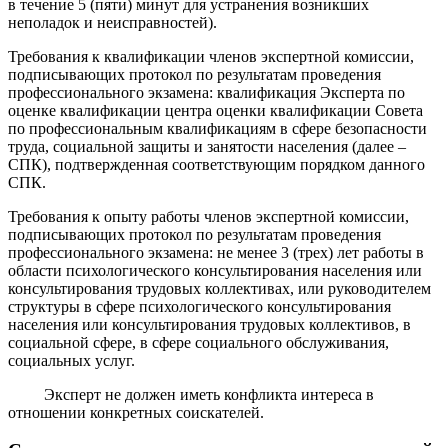
в течение 5 (пяти) минут для устранения возникших
неполадок и неисправностей).
Требования к квалификации членов экспертной комиссии,
подписывающих протокол по результатам проведения
профессионального экзамена: квалификация Эксперта по
оценке квалификации центра оценки квалификации Совета
по профессиональным квалификациям в сфере безопасности
труда, социальной защиты и занятости населения (далее –
СПК), подтвержденная соответствующим порядком данного
СПК.
Требования к опыту работы членов экспертной комиссии,
подписывающих протокол по результатам проведения
профессионального экзамена: не менее 3 (трех) лет работы в
области психологического консультирования населения или
консультирования трудовых коллективах, или руководителем
структуры в сфере психологического консультирования
населения или консультирования трудовых коллективов, в
социальной сфере, в сфере социального обслуживания,
социальных услуг.
Эксперт не должен иметь конфликта интереса в
отношении конкретных соискателей.