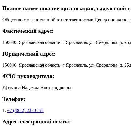
Полное наименование организации, наделенной 
Общество с ограниченной ответственностью Центр оценки к
Фактический адрес:
150040, Ярославская область, г Ярославль, ул. Свердлова, д. 25д
Юридический адрес:
150040, Ярославская область, г Ярославль, ул. Свердлова, д. 25д
ФИО руководителя:
Ефимова Надежда Александровна
Телефон:
1.
+7 (4852) 23-10-55
Адрес электронной почты: