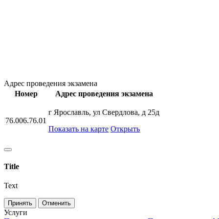
Адрес проведения экзамена
Номер
Адрес проведения экзамена
г Ярославль, ул Свердлова, д 25д
76.006.76.01
Показать на карте
Открыть
Title
Text
Принять
Отменить
Услуги