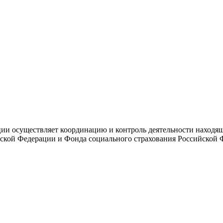
и осуществляет координацию и контроль деятельности находяще
ской Федерации и Фонда социального страхования Российской 