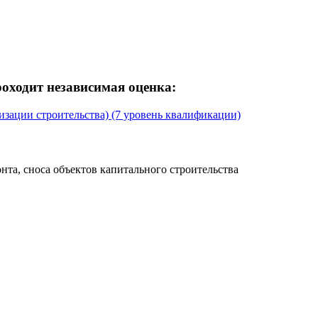
ходит независимая оценка:
изации строительства) (7 уровень квалификации)
нта, сноса объектов капитального строительства