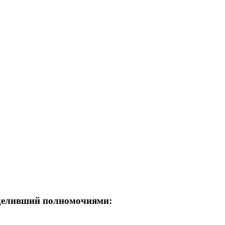
деливший полномочиями: