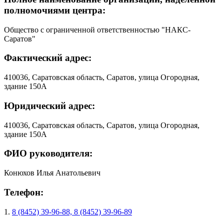
полномочиями центра:
Общество с ограниченной ответственностью "НАКС-
Саратов"
Фактический адрес:
410036, Саратовская область, Саратов, улица Огородная,
здание 150А
Юридический адрес:
410036, Саратовская область, Саратов, улица Огородная,
здание 150А
ФИО руководителя:
Конюхов Илья Анатольевич
Телефон:
1.
8 (8452) 39-96-88, 8 (8452) 39-96-89