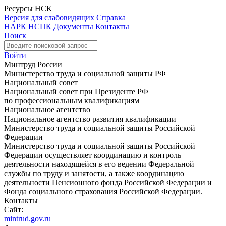
Ресурсы НСК
Версия для слабовидящих
Справка
НАРК
НСПК
Документы
Контакты
Поиск
Войти
Минтруд России
Министерство труда и социальной защиты РФ
Национальный совет
Национальный совет при Президенте РФ
по профессиональным квалификациям
Национальное агентство
Национальное агентство развития квалификации
Министерство труда и социальной защиты Российской
Федерации
Министерство труда и социальной защиты Российской
Федерации осуществляет координацию и контроль
деятельности находящейся в его ведении Федеральной
службы по труду и занятости, а также координацию
деятельности Пенсионного фонда Российской Федерации и
Фонда социального страхования Российской Федерации.
Контакты
Сайт:
mintrud.gov.ru