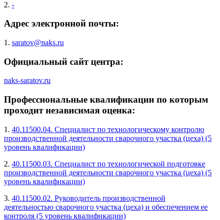
2.
-
Адрес электронной почты:
1.
saratov@naks.ru
Официальный сайт центра:
naks-saratov.ru
Профессиональные квалификации по которым
проходит независимая оценка:
1.
40.11500.04. Специалист по технологическому контролю
производственной деятельности сварочного участка (цеха) (5
уровень квалификации)
2.
40.11500.03. Специалист по технологической подготовке
производственной деятельности сварочного участка (цеха) (5
уровень квалификации)
3.
40.11500.02. Руководитель производственной
деятельностью сварочного участка (цеха) и обеспечением ее
контроля (5 уровень квалификации)