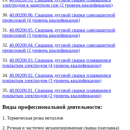
электродом в защитном газе (2 уровень квалификации)
30.
40.00200.06. Сварщик дуговой сварки самозащитной
проволокой (4 уровень квалификации)
31.
40.00200.05. Сварщик дуговой сварки самозащитной
проволокой (3 уровень квалификации)
32.
40.00200.04. Сварщик дуговой сварки самозащитной
проволокой (2 уровень квалификации)
33.
40.00200.03. Сварщик дуговой сварки плавящимся
покрытым электродом (4 уровень квалификации)
34.
40.00200.02. Сварщик дуговой сварки плавящимся
покрытым электродом (3 уровень квалификации)
35.
40.00200.01. Сварщик дуговой сварки плавящимся
покрытым электродом (2 уровень квалификации)
Виды профессиональной деятельности:
1. Термическая резка металлов
2. Ручная и частично механизированная сварка (наплавка)