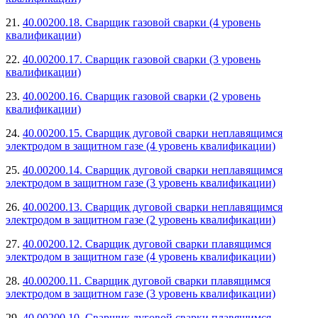
21.
40.00200.18. Сварщик газовой сварки (4 уровень
квалификации)
22.
40.00200.17. Сварщик газовой сварки (3 уровень
квалификации)
23.
40.00200.16. Сварщик газовой сварки (2 уровень
квалификации)
24.
40.00200.15. Сварщик дуговой сварки неплавящимся
электродом в защитном газе (4 уровень квалификации)
25.
40.00200.14. Сварщик дуговой сварки неплавящимся
электродом в защитном газе (3 уровень квалификации)
26.
40.00200.13. Сварщик дуговой сварки неплавящимся
электродом в защитном газе (2 уровень квалификации)
27.
40.00200.12. Сварщик дуговой сварки плавящимся
электродом в защитном газе (4 уровень квалификации)
28.
40.00200.11. Сварщик дуговой сварки плавящимся
электродом в защитном газе (3 уровень квалификации)
29.
40.00200.10. Сварщик дуговой сварки плавящимся