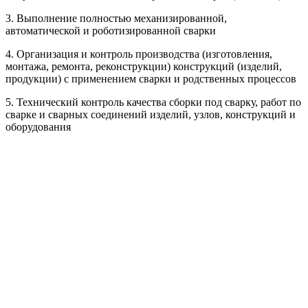
3. Выполнение полностью механизированной,
автоматической и роботизированной сварки
4. Организация и контроль производства (изготовления,
монтажа, ремонта, реконструкции) конструкций (изделий,
продукции) с применением сварки и родственных процессов
5. Технический контроль качества сборки под сварку, работ по
сварке и сварных соединений изделий, узлов, конструкций и
оборудования