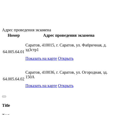
Адрес проведения экзамена
Номер
Адрес проведения экзамена
Саратов, 410015, г. Саратов, ул. Фабричная, д.
зд3стр1
64.005.64.01
Показать на карте
Открыть
Саратов, 410036, г. Саратов, ул. Огородная, зд.
150А
64.005.64.02
Показать на карте
Открыть
Title